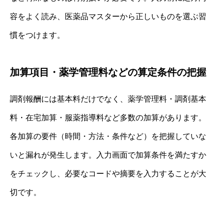
容をよく読み、医薬品マスターから正しいものを選ぶ習
慣をつけます。
加算項目・薬学管理料などの算定条件の把握
調剤報酬には基本料だけでなく、薬学管理料・調剤基本
料・在宅加算・服薬指導料など多数の加算があります。
各加算の要件（時間・方法・条件など）を把握していな
いと漏れが発生します。入力画面で加算条件を満たすか
をチェックし、必要なコードや摘要を入力することが大
切です。