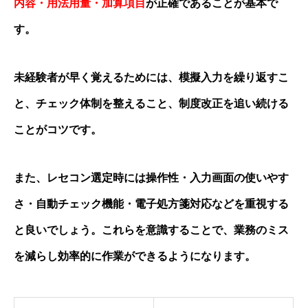
内容・用法用量・加算項目
が正確であることが基本で
す。
未経験者が早く覚えるためには、模擬入力を繰り返すこ
と、チェック体制を整えること、制度改正を追い続ける
ことがコツです。
また、レセコン選定時には操作性・入力画面の使いやす
さ・自動チェック機能・電子処方箋対応などを重視する
と良いでしょう。これらを意識することで、業務のミス
を減らし効率的に作業ができるようになります。