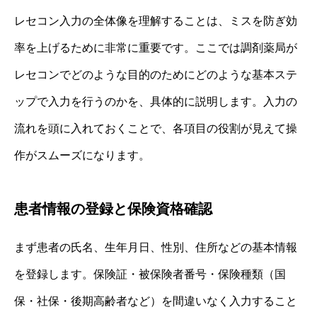
レセコン入力の全体像を理解することは、ミスを防ぎ効
率を上げるために非常に重要です。ここでは調剤薬局が
レセコンでどのような目的のためにどのような基本ステ
ップで入力を行うのかを、具体的に説明します。入力の
流れを頭に入れておくことで、各項目の役割が見えて操
作がスムーズになります。
患者情報の登録と保険資格確認
まず患者の氏名、生年月日、性別、住所などの基本情報
を登録します。保険証・被保険者番号・保険種類（国
保・社保・後期高齢者など）を間違いなく入力すること