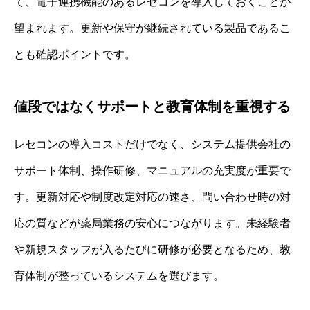
て、電子連携機能のあるレセコンを導入しておくことが
望まれます。更新や保守が継続されている製品であるこ
とも確認ポイントです。
値段ではなくサポートと教育体制を重視する
レセコンの導入コストだけでなく、システム提供会社の
サポート体制、操作研修、マニュアルの充実度が重要で
す。更新対応や制度改定対応の速さ、問い合わせ時の対
応の質などが薬局業務の安心につながります。未経験者
や新規スタッフが入るたびに研修が必要となるため、教
育体制が整っているシステムを選びます。