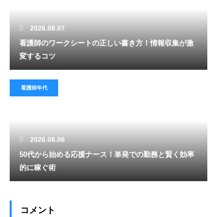
2026.08.07
看護師のワークシートの正しい書き方！情報収集が激
変するコツ
看護師年代
2026.08.06
50代から始める応援ナース！単発での勤務と賢く効率
的に稼ぐ術
コメント