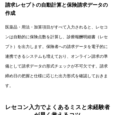
請求レセプトの自動計算と保険請求データの
作成
医薬品・用法・加算項目がすべて入力されると、レセコ
ンは自動的に保険点数を計算し、診療報酬明細書（レセ
プト）を出力します。保険者への請求データを電子的に
連携できるシステムも増えており、オンライン請求の準
備として請求データの形式チェックが不可欠です。請求
締め日の把握と仕様に応じた出力形式を確認しておきま
す。
レセコン入力でよくあるミスと未経験者
が早く覚えるコツ