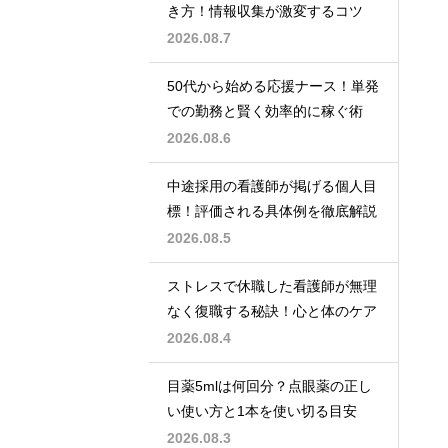
き方！情報収集が激変するコツ
2026.08.7
50代から始める応援ナース！単発
での勤務と賢く効率的に稼ぐ術
2026.08.6
中途採用の看護師が掲げる個人目
標！評価される具体例を徹底解説
2026.08.5
ストレスで休職した看護師が無理
なく復職する秘訣！心と体のケア
2026.08.4
目薬5mlは何回分？点眼薬の正し
い使い方と1本を使い切る目安
2026.08.3