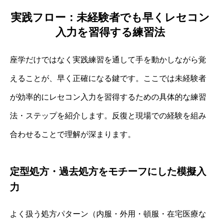
実践フロー：未経験者でも早くレセコン
入力を習得する練習法
座学だけではなく実践練習を通して手を動かしながら覚
えることが、早く正確になる鍵です。ここでは未経験者
が効率的にレセコン入力を習得するための具体的な練習
法・ステップを紹介します。反復と現場での経験を組み
合わせることで理解が深まります。
定型処方・過去処方をモチーフにした模擬入
力
よく扱う処方パターン（内服・外用・頓服・在宅医療な