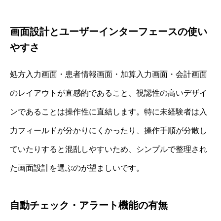
画面設計とユーザーインターフェースの使い
やすさ
処方入力画面・患者情報画面・加算入力画面・会計画面
のレイアウトが直感的であること、視認性の高いデザイ
ンであることは操作性に直結します。特に未経験者は入
力フィールドが分かりにくかったり、操作手順が分散し
ていたりすると混乱しやすいため、シンプルで整理され
た画面設計を選ぶのが望ましいです。
自動チェック・アラート機能の有無