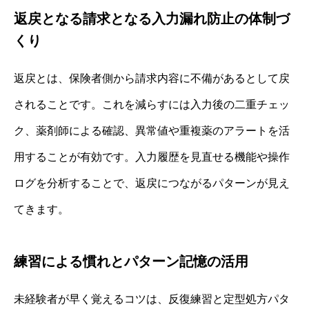
返戻となる請求となる入力漏れ防止の体制づ
くり
返戻とは、保険者側から請求内容に不備があるとして戻
されることです。これを減らすには入力後の二重チェッ
ク、薬剤師による確認、異常値や重複薬のアラートを活
用することが有効です。入力履歴を見直せる機能や操作
ログを分析することで、返戻につながるパターンが見え
てきます。
練習による慣れとパターン記憶の活用
未経験者が早く覚えるコツは、反復練習と定型処方パタ