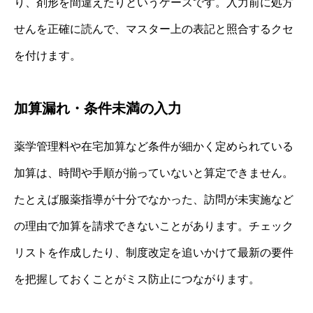
り、剤形を間違えたりというケースです。入力前に処方
せんを正確に読んで、マスター上の表記と照合するクセ
を付けます。
加算漏れ・条件未満の入力
薬学管理料や在宅加算など条件が細かく定められている
加算は、時間や手順が揃っていないと算定できません。
たとえば服薬指導が十分でなかった、訪問が未実施など
の理由で加算を請求できないことがあります。チェック
リストを作成したり、制度改定を追いかけて最新の要件
を把握しておくことがミス防止につながります。