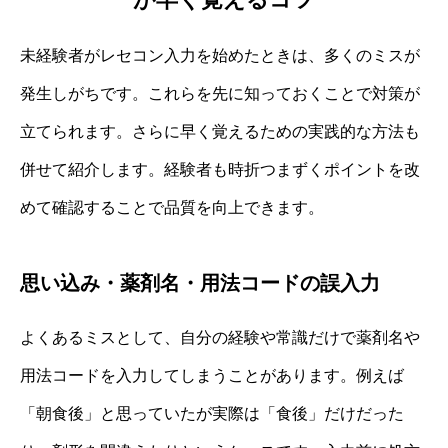
未経験者がレセコン入力を始めたときは、多くのミスが
発生しがちです。これらを先に知っておくことで対策が
立てられます。さらに早く覚えるための実践的な方法も
併せて紹介します。経験者も時折つまずくポイントを改
めて確認することで品質を向上できます。
思い込み・薬剤名・用法コードの誤入力
よくあるミスとして、自分の経験や常識だけで薬剤名や
用法コードを入力してしまうことがあります。例えば
「朝食後」と思っていたが実際は「食後」だけだった