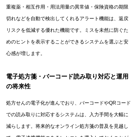
重複薬・相互作用・用法用量の異常値・保険資格の期限
切れなどを自動で検出してくれるアラート機能は、返戻
リスクを低減する優れた機能です。ミスを未然に防ぐた
めのヒントを表示することができるシステムを選ぶと安
心感が増します。
電子処方箋・バーコード読み取り対応と運用
の将来性
処方せんの電子化が進んでおり、バーコードやQRコード
での読み取りに対応するシステムは、入力手間を大幅に
減らします。将来的なオンライン処方箋の普及を見越し