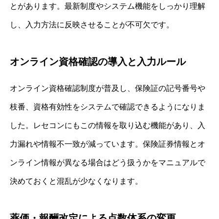
とがあります。最新制度やシステム機能をしっかり理解
し、入力方法に反映させることが不可欠です。
オンライン資格確認の導入と入力ルール
オンライン資格確認制度が普及し、保険証の記号番号や
枝番、資格有効性をシステムで確認できるようになりま
した。レセコンにもこの情報を取り込む機能があり、入
力漏れや情報不一致が減っています。保険証券情報とオ
ンライン情報が異なる場合はどう扱うかをマニュアルで
決めておくと混乱が少なくなります。
薬価・報酬改定による点数体系の変更