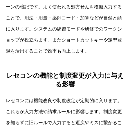
ーンの暗記です。よく使われる処方せんを模擬入力する
ことで、用法・用量・薬剤コード・加算などが自然と頭
に入ります。システムの練習モードや研修でのワークシ
ョップが役立ちます。またショートカットキーや定型登
録を活用することで効率も向上します。
レセコンの機能と制度変更が入力に与え
る影響
レセコンには機能改良や制度改定が定期的に入ります。
これらが入力方法や請求ルールに影響します。制度変更
を知らずに旧ルールで入力すると返戻やミスに繋がるこ