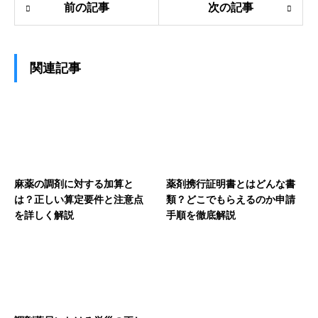
前の記事
次の記事
関連記事
麻薬の調剤に対する加算と
薬剤携行証明書とはどんな書
は？正しい算定要件と注意点
類？どこでもらえるのか申請
を詳しく解説
手順を徹底解説