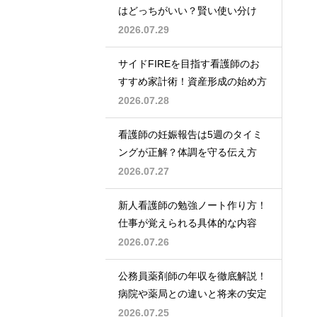
はどっちがいい？賢い使い分け
2026.07.29
サイドFIREを目指す看護師のお
すすめ家計術！資産形成の始め方
2026.07.28
看護師の妊娠報告は5週のタイミ
ングが正解？体調を守る伝え方
2026.07.27
新人看護師の勉強ノート作り方！
仕事が覚えられる具体的な内容
2026.07.26
公務員薬剤師の年収を徹底解説！
病院や薬局との違いと将来の安定
2026.07.25