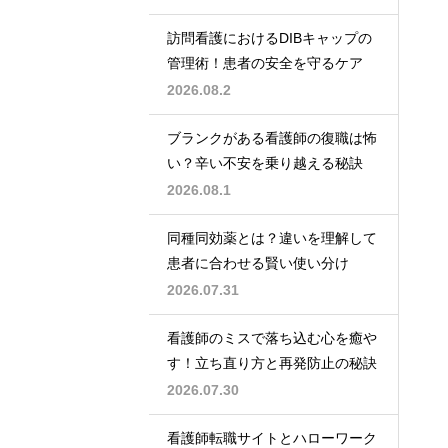
訪問看護におけるDIBキャップの
管理術！患者の安全を守るケア
2026.08.2
ブランクがある看護師の復職は怖
い？辛い不安を乗り越える秘訣
2026.08.1
同種同効薬とは？違いを理解して
患者に合わせる賢い使い分け
2026.07.31
看護師のミスで落ち込む心を癒や
す！立ち直り方と再発防止の秘訣
2026.07.30
看護師転職サイトとハローワーク