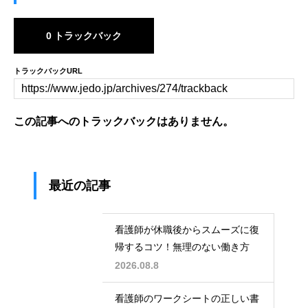
0 トラックバック
トラックバックURL
この記事へのトラックバックはありません。
最近の記事
看護師が休職後からスムーズに復
帰するコツ！無理のない働き方
2026.08.8
看護師のワークシートの正しい書