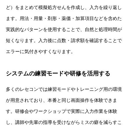
ど）をまとめて模擬処方せんを作成し、入力を繰り返し
ます。用法・用量・剤形・薬価・加算項目などを含めた
実践的なパターンを使用することで、自然と処理時間が
短くなります。入力後に点数・請求額を確認することで
エラーに気付きやすくなります。
システムの練習モードや研修を活用する
多くのレセコンでは練習モードやトレーニング用の環境
が用意されており、本番と同じ画面操作を体験できま
す。研修会やワークショップで実際に入力作業を体験
し、講師や先輩の指導を受けながらミスの癖を減らすこ