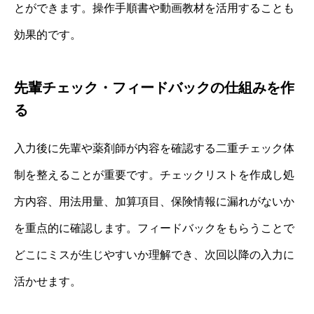
とができます。操作手順書や動画教材を活用することも
効果的です。
先輩チェック・フィードバックの仕組みを作
る
入力後に先輩や薬剤師が内容を確認する二重チェック体
制を整えることが重要です。チェックリストを作成し処
方内容、用法用量、加算項目、保険情報に漏れがないか
を重点的に確認します。フィードバックをもらうことで
どこにミスが生じやすいか理解でき、次回以降の入力に
活かせます。