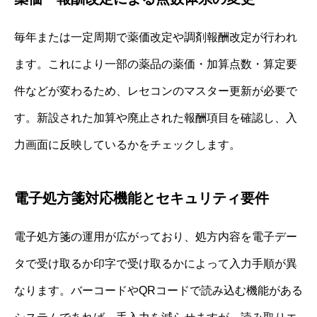
毎年または一定周期で薬価改定や調剤報酬改定が行われ
ます。これにより一部の薬品の薬価・加算点数・算定要
件などが変わるため、レセコンのマスター更新が必要で
す。新設された加算や廃止された報酬項目を確認し、入
力画面に反映しているかをチェックします。
電子処方箋対応機能とセキュリティ要件
電子処方箋の運用が広がっており、処方内容を電子デー
タで受け取るか印字で受け取るかによって入力手順が異
なります。バーコードやQRコードで読み込む機能がある