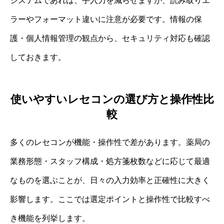
システムであれば、手入力を減らせますが、読み取りエ
ラーやフォーマット違いに注意が必要です。情報の保
護・個人情報管理の観点から、セキュリティ対応も確認
しておきます。
使いやすいレセコンの選び方と操作性比
較
多くのレセコンが機能・操作性で差があります。薬局の
業務形態・スタッフ構成・処方箋枚数などに応じて最適
なものを選ぶことが、日々の入力効率と正確性に大きく
影響します。ここでは選定ポイントと操作性で比較すべ
き機能を列挙します。