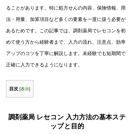
ることがあります。特に処方せんの内容、保険情報、用
法・用量、加算項目など多くの要素を一度に扱う必要が
あるためです。この記事では、調剤薬局でレセコンを初
めて使う方から経験者まで、入力の流れ、注意点、効率
アップのコツを丁寧に解説します。未経験でも短期間で
正確に入力できるようになります。
目次
[
表示
]
調剤薬局 レセコン 入力方法の基本ステ
ップと目的