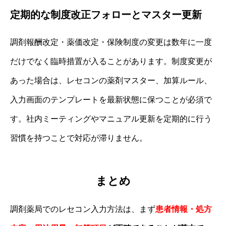
定期的な制度改正フォローとマスター更新
調剤報酬改定・薬価改定・保険制度の変更は数年に一度
だけでなく臨時措置が入ることがあります。制度変更が
あった場合は、レセコンの薬剤マスター、加算ルール、
入力画面のテンプレートを最新状態に保つことが必須で
す。社内ミーティングやマニュアル更新を定期的に行う
習慣を持つことで対応が滞りません。
まとめ
調剤薬局でのレセコン入力方法は、まず
患者情報・処方