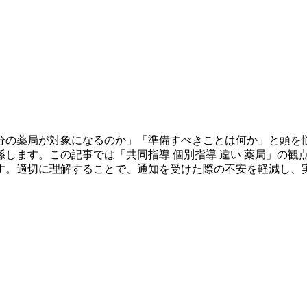
分の薬局が対象になるのか」「準備すべきことは何か」と頭を
します。この記事では「共同指導 個別指導 違い 薬局」の観
す。適切に理解することで、通知を受けた際の不安を軽減し、