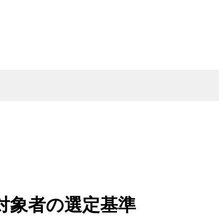
対象者の選定基準