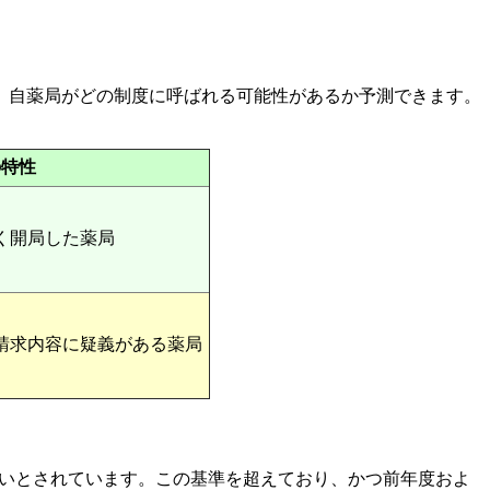
、自薬局がどの制度に呼ばれる可能性があるか予測できます。
の特性
く開局した薬局
請求内容に疑義がある薬局
すいとされています。この基準を超えており、かつ前年度およ