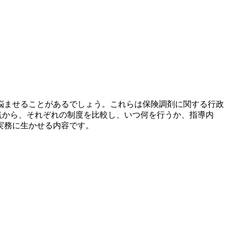
悩ませることがあるでしょう。これらは保険調剤に関する行政
点から、それぞれの制度を比較し、いつ何を行うか、指導内
実務に生かせる内容です。