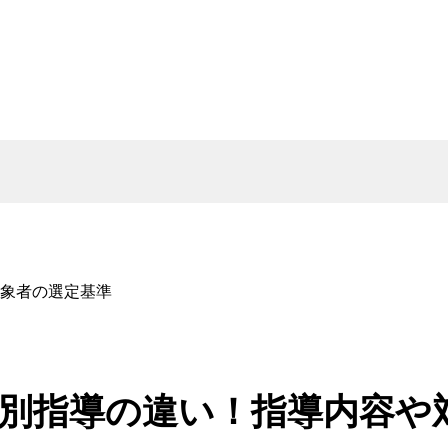
象者の選定基準
別指導の違い！指導内容や