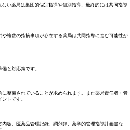
られない薬局は集団的個別指導や個別指導、最終的には共同指導
供や複数の指摘事項が存在する薬局は共同指導に進む可能性が
準備と対応策です。
的に整備されていることが求められます。また薬局責任者・管
イントです。
方内容、医薬品管理記録、調剤録、薬学的管理指導計画書な
す。