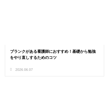
ブランクがある看護師におすすめ！基礎から勉強
をやり直しするためのコツ
2026.06.07