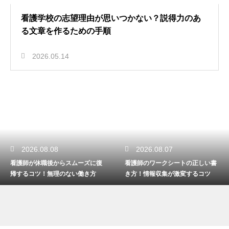
看護学校の志望理由が思いつかない？説得力のあ
る文章を作るための手順
2026.05.14
2026.08.08
2026.08.07
看護師が休職後からスムーズに復
看護師のワークシートの正しい書
帰するコツ！無理のない働き方
き方！情報収集が激変するコツ