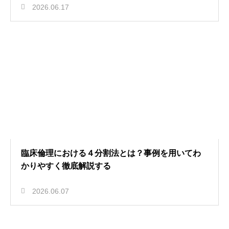
2026.06.17
臨床倫理における４分割法とは？事例を用いてわ
かりやすく徹底解説する
2026.06.07