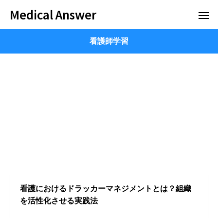
Medical Answer
看護師学習
看護におけるドラッカーマネジメントとは？組織
を活性化させる実践法