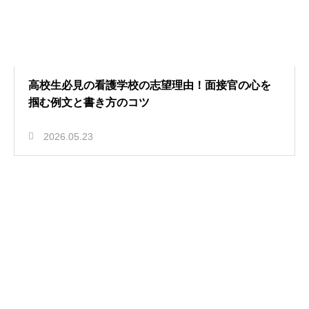
高校生必見の看護学校の志望理由！面接官の心を
掴む例文と書き方のコツ
2026.05.23