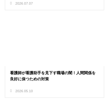
2026.07.07
看護師が看護助手を見下す職場の闇！人間関係を
良好に保つための対策
2026.05.10