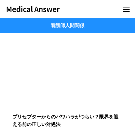
Medical Answer
看護師人間関係
プリセプターからのパワハラがつらい？限界を迎
える前の正しい対処法