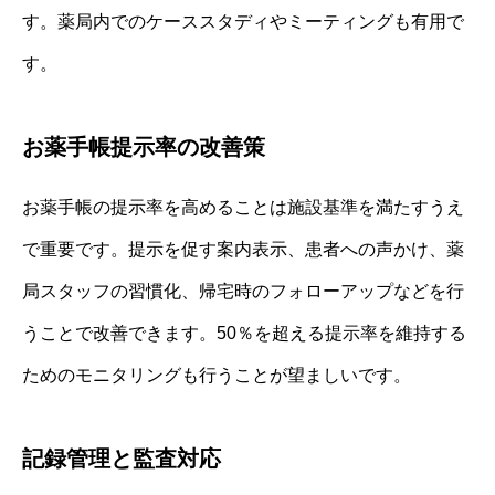
す。薬局内でのケーススタディやミーティングも有用で
す。
お薬手帳提示率の改善策
お薬手帳の提示率を高めることは施設基準を満たすうえ
で重要です。提示を促す案内表示、患者への声かけ、薬
局スタッフの習慣化、帰宅時のフォローアップなどを行
うことで改善できます。50％を超える提示率を維持する
ためのモニタリングも行うことが望ましいです。
記録管理と監査対応