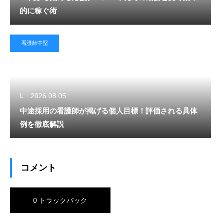
的に稼ぐ術
看護師中堅
2026.08.05
中途採用の看護師が掲げる個人目標！評価される具体
例を徹底解説
コメント
0 トラックバック