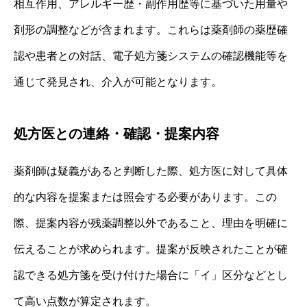
相互作用、アレルギー歴・副作用歴等に基づいた用量や
剤形の調整などが含まれます。これらは薬剤師の薬歴確
認や患者との対話、電子処方箋システムの確認機能等を
通じて発見され、介入が可能となります。
処方医との連絡・確認・提案内容
薬剤師は疑義があると判断した際、処方医に対して具体
的な内容を提案または照会する必要があります。この
際、提案内容が残薬調整以外であること、理由を明確に
伝えることが求められます。提案が反映されたことが確
認できる処方箋を受け付けた場合に「イ」区分などとし
て高い点数が算定されます。