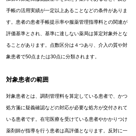
手帳の活用実績が一定以上あることなどの条件がありま
す。患者の患者手帳提示率や服薬管理指導料との関連が
評価基準とされ、基準に達しない薬局は算定対象外とな
ることがあります。点数区分は４つあり、介入の質や対
象患者で50点または30点に分類されます。
対象患者の範囲
対象患者とは、調剤管理料を算定している患者で、かつ
処方箋に疑義確認などの対応が必要な処方が交付されて
いる患者です。在宅医療を受けている患者やかかりつけ
薬剤師が指導を行う患者は高評価となります。反対に一