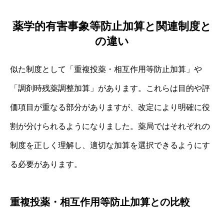
薬学的有害事象等防止加算と関連制度と
の違い
似た制度として「重複投薬・相互作用等防止加算」や
「調剤時残薬調整加算」があります。これらは目的や評
価項目が重なる部分がありますが、改定により明確に役
割が分けられるようになりました。薬局ではそれぞれの
制度を正しく理解し、適切な加算を選択できるようにす
る必要があります。
重複投薬・相互作用等防止加算との比較