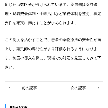
応じた点数区分が設けられています。薬局側は薬歴管
理・疑義照会体制・手帳活用など業務体制を整え、算定
要件を確実に満たすことが求められます。
この制度を活かすことで、患者の薬物療法の安全性が向
上し、薬剤師の専門性がより評価されるようになりま
す。制度の導入を機に、現場での対応を見直してみて下
さい。
前の記事
次の記事