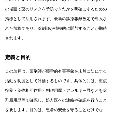
の場面で薬のリスクを予防できたかを明確にするための
指標として活用されます。最新の診療報酬改定で導入さ
れた加算であり、薬剤師が積極的に関与することが期待
されます。
定義と目的
この加算は、薬剤師が薬学的有害事象を未然に防止する
活動を制度として評価するものです。具体的には、重複
投薬・薬物相互作用・副作用歴・アレルギー歴などを薬
剤服用歴等で確認し、処方医への連絡や確認を行うこと
を要します。目的は、患者の安全を守ることだけでな