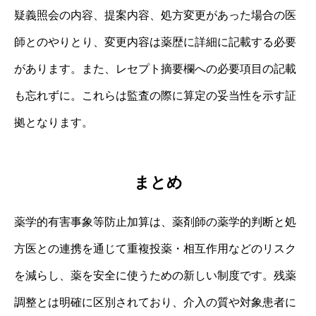
疑義照会の内容、提案内容、処方変更があった場合の医
師とのやりとり、変更内容は薬歴に詳細に記載する必要
があります。また、レセプト摘要欄への必要項目の記載
も忘れずに。これらは監査の際に算定の妥当性を示す証
拠となります。
まとめ
薬学的有害事象等防止加算は、薬剤師の薬学的判断と処
方医との連携を通じて重複投薬・相互作用などのリスク
を減らし、薬を安全に使うための新しい制度です。残薬
調整とは明確に区別されており、介入の質や対象患者に