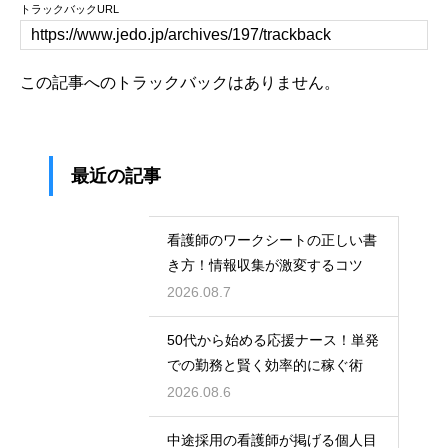
トラックバックURL
この記事へのトラックバックはありません。
最近の記事
看護師のワークシートの正しい書
き方！情報収集が激変するコツ
2026.08.7
50代から始める応援ナース！単発
での勤務と賢く効率的に稼ぐ術
2026.08.6
中途採用の看護師が掲げる個人目