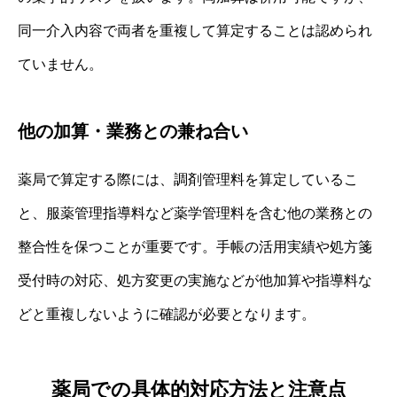
同一介入内容で両者を重複して算定することは認められ
ていません。
他の加算・業務との兼ね合い
薬局で算定する際には、調剤管理料を算定しているこ
と、服薬管理指導料など薬学管理料を含む他の業務との
整合性を保つことが重要です。手帳の活用実績や処方箋
受付時の対応、処方変更の実施などが他加算や指導料な
どと重複しないように確認が必要となります。
薬局での具体的対応方法と注意点