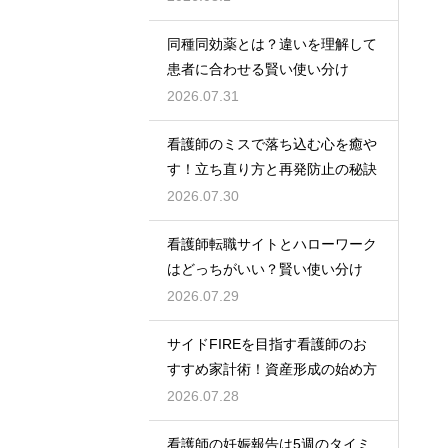
同種同効薬とは？違いを理解して
患者に合わせる賢い使い分け
2026.07.31
看護師のミスで落ち込む心を癒や
す！立ち直り方と再発防止の秘訣
2026.07.30
看護師転職サイトとハローワーク
はどっちがいい？賢い使い分け
2026.07.29
サイドFIREを目指す看護師のお
すすめ家計術！資産形成の始め方
2026.07.28
看護師の妊娠報告は5週のタイミ