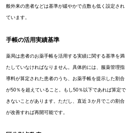
般外来の患者などは基準が緩やかで点数も低く設定され
ています。
手帳の活用実績基準
薬局は患者のお薬手帳を活用する実績に関する基準を満
たしていなければなりません。具体的には、服薬管理指
導料が算定された患者のうち、お薬手帳を提示した割合
が50％を超えていること。もし50％以下であれば算定で
きないことがあります。ただし、直近３か月でこの割合
が改善すれば再開可能です。