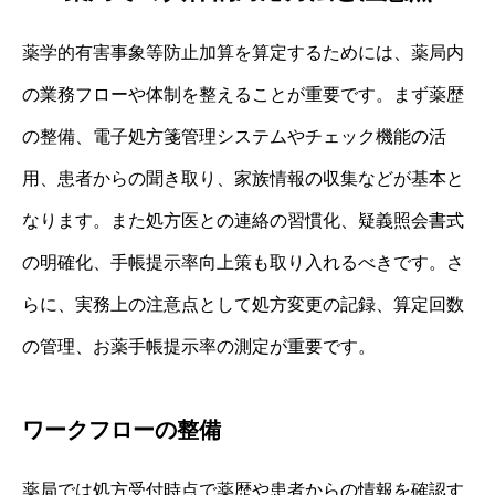
薬学的有害事象等防止加算を算定するためには、薬局内
の業務フローや体制を整えることが重要です。まず薬歴
の整備、電子処方箋管理システムやチェック機能の活
用、患者からの聞き取り、家族情報の収集などが基本と
なります。また処方医との連絡の習慣化、疑義照会書式
の明確化、手帳提示率向上策も取り入れるべきです。さ
らに、実務上の注意点として処方変更の記録、算定回数
の管理、お薬手帳提示率の測定が重要です。
ワークフローの整備
薬局では処方受付時点で薬歴や患者からの情報を確認す