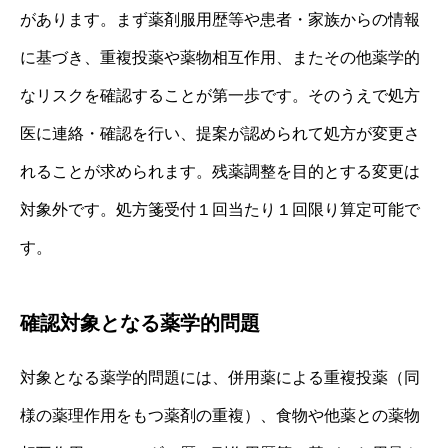
があります。まず薬剤服用歴等や患者・家族からの情報
に基づき、重複投薬や薬物相互作用、またその他薬学的
なリスクを確認することが第一歩です。そのうえで処方
医に連絡・確認を行い、提案が認められて処方が変更さ
れることが求められます。残薬調整を目的とする変更は
対象外です。処方箋受付１回当たり１回限り算定可能で
す。
確認対象となる薬学的問題
対象となる薬学的問題には、併用薬による重複投薬（同
様の薬理作用をもつ薬剤の重複）、食物や他薬との薬物