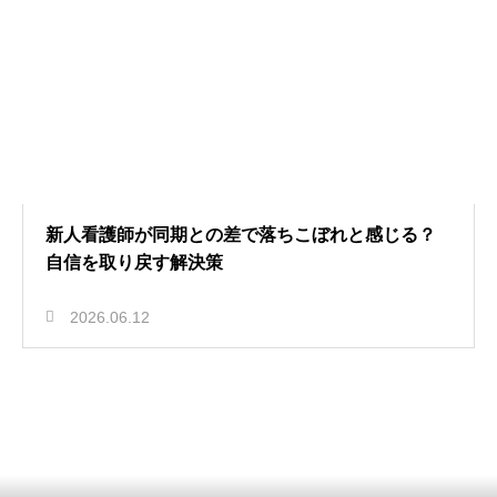
新人看護師が同期との差で落ちこぼれと感じる？
自信を取り戻す解決策
2026.06.12