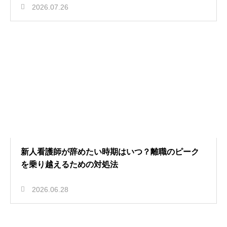
2026.07.26
新人看護師が辞めたい時期はいつ？離職のピーク
を乗り越えるための対処法
2026.06.28