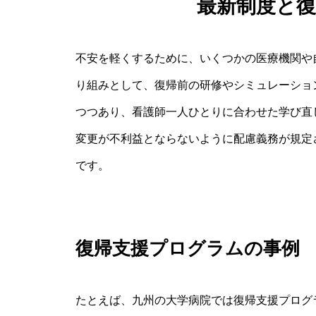
最新制度と
不安を軽くするために、いくつかの医療機関や
り組みとして、復帰前の研修やシミュレーショ
つつあり、看護師一人ひとりに合わせた学び直
変更が不利益とならないように配慮義務が規定
です。
復帰支援プログラムの事例
たとえば、九州の大学病院では復帰支援プログ