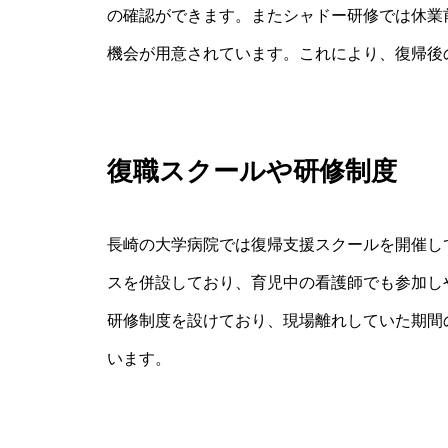
の確認ができます。またシャドー研修では休業
機会が用意されています。これにより、復帰後
復職スクールや研修制度
長崎の大学病院では復帰支援スクールを開催し
スを併設しており、育児中の看護師でも参加し
研修制度を設けており、現場離れしていた期間
います。