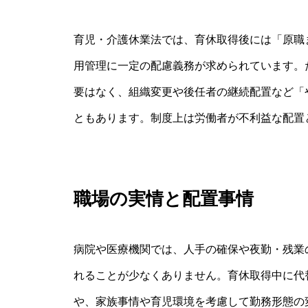
育児・介護休業法では、育休取得後には「原職
用管理に一定の配慮義務が求められています。
要はなく、組織変更や後任者の継続配置など「
ともあります。制度上は労働者が不利益な配置
職場の実情と配置事情
病院や医療機関では、人手の確保や夜勤・残業
れることが少なくありません。育休取得中に代
や、家族事情や育児環境を考慮して勤務形態の