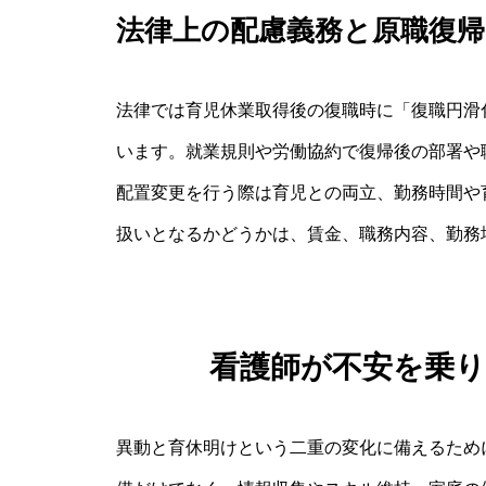
法律上の配慮義務と原職復
法律では育児休業取得後の復職時に「復職円滑
います。就業規則や労働協約で復帰後の部署や
配置変更を行う際は育児との両立、勤務時間や
扱いとなるかどうかは、賃金、職務内容、勤務
看護師が不安を乗
異動と育休明けという二重の変化に備えるため