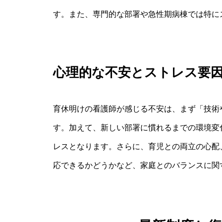
す。また、専門的な部署や急性期病棟では特に
心理的な不安とストレス要
育休明けの看護師が感じる不安は、まず「技術
す。加えて、新しい部署に慣れるまでの環境変
レスとなります。さらに、育児との両立の心配
応できるかどうかなど、家庭とのバランスに関