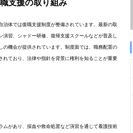
復職支援の取り組み
自治体では復職支援制度が整備されています。最新の取
ン演習、シャドー研修、復帰支援スクールなどが普及し
しの機会が提供されています。制度面では、職務配置の
されており、法律や指針を背景に権利を知ることが重要
ラムがあり、採血や救命処置など演習を通じて看護技術