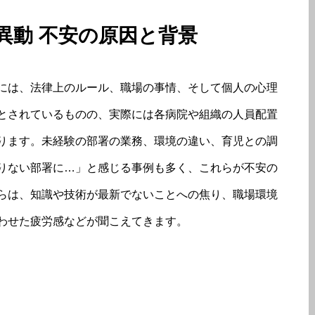
 異動 不安の原因と背景
には、法律上のルール、職場の事情、そして個人の心理
とされているものの、実際には各病院や組織の人員配置
ります。未経験の部署の業務、環境の違い、育児との調
りない部署に…」と感じる事例も多く、これらが不安の
らは、知識や技術が最新でないことへの焦り、職場環境
わせた疲労感などが聞こえてきます。