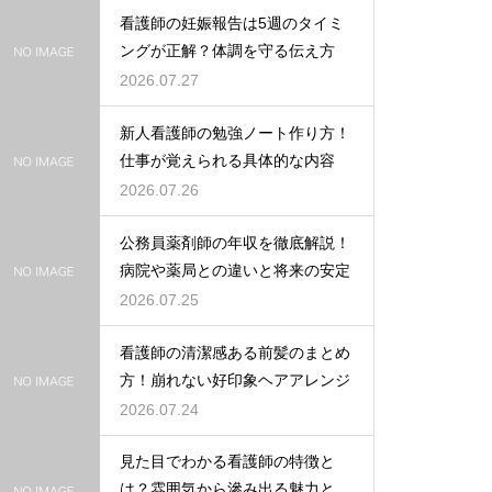
看護師の妊娠報告は5週のタイミ
ングが正解？体調を守る伝え方
2026.07.27
新人看護師の勉強ノート作り方！
仕事が覚えられる具体的な内容
2026.07.26
公務員薬剤師の年収を徹底解説！
病院や薬局との違いと将来の安定
2026.07.25
看護師の清潔感ある前髪のまとめ
方！崩れない好印象ヘアアレンジ
2026.07.24
見た目でわかる看護師の特徴と
は？雰囲気から滲み出る魅力と秘