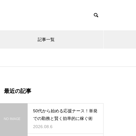
記事一覧
最近の記事
50代から始める応援ナース！単発
での勤務と賢く効率的に稼ぐ術
2026.08.6