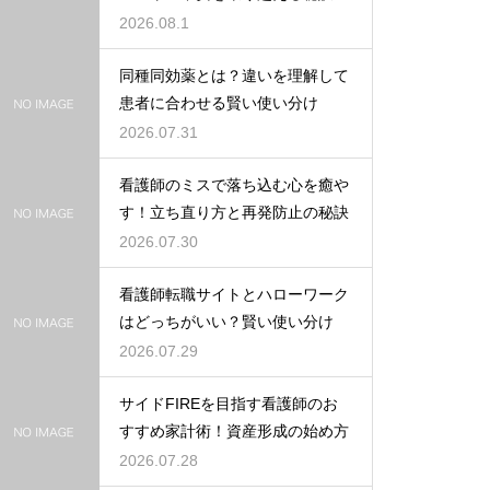
2026.08.1
同種同効薬とは？違いを理解して
患者に合わせる賢い使い分け
2026.07.31
看護師のミスで落ち込む心を癒や
す！立ち直り方と再発防止の秘訣
2026.07.30
看護師転職サイトとハローワーク
はどっちがいい？賢い使い分け
2026.07.29
サイドFIREを目指す看護師のお
すすめ家計術！資産形成の始め方
2026.07.28