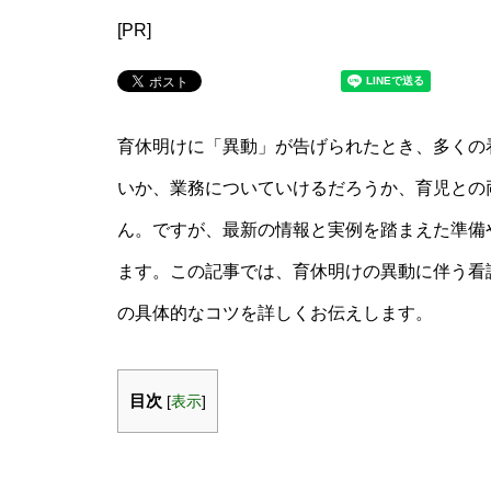
[PR]
育休明けに「異動」が告げられたとき、多くの
いか、業務についていけるだろうか、育児との
ん。ですが、最新の情報と実例を踏まえた準備
ます。この記事では、育休明けの異動に伴う看
の具体的なコツを詳しくお伝えします。
目次
[
表示
]