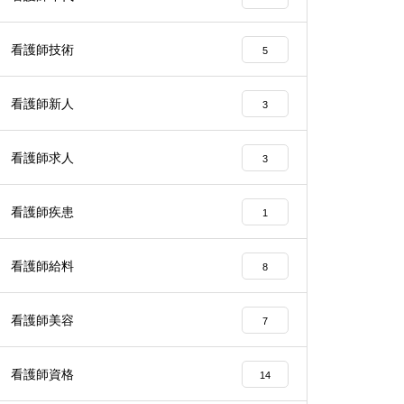
看護師技術
5
看護師新人
3
看護師求人
3
看護師疾患
1
看護師給料
8
看護師美容
7
看護師資格
14