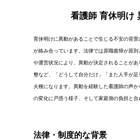
看護師 育休明け
育休明けに異動があることで生じる不安の背景
が絡み合っています。法律では原職復帰が原則
や運営状況により、異動が決定されることがあ
整など、「どうして自分だけ」「また人手が足
火種になります。異動を経験した看護師の声か
の変化に戸惑う様子、そして家庭側の負担と合
法律・制度的な背景