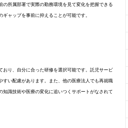
前の所属部署で実際の勤務環境を見て変化を把握できる
のギャップを事前に抑えることが可能です。
ており、自分に合った研修を選択可能です。託児サービ
やすい配慮があります。また、他の医療法人でも再就職
の知識技術や医療の変化に追いつくサポートがなされて