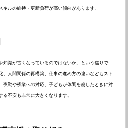
スキルの維持・更新負荷が高い傾向があります。
因
や知識が古くなっているのではないか」という焦りで
化、人間関係の再構築、仕事の進め方の違いなどもスト
、夜勤や残業への対応、子どもが体調を崩したときに対
する不安も非常に大きくなります。