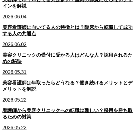
インを解説
2026.06.04
美容看護師に向いてる人の特徴とは？臨床から転職して成功
する人の共通点
2026.06.02
美容クリニックの受付に受かる人はどんな人？採用されるた
めの秘訣
2026.05.31
美容看護師は年取ったらどうなる？働き続けるメリットとデ
メリットを解説
2026.05.22
看護師から美容クリニックへの転職は難しい？採用を勝ち取
るための対策
2026.05.22