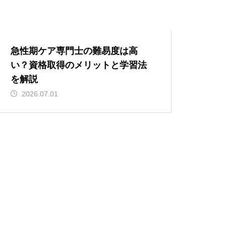
急性期ケア専門士の難易度は高
い？資格取得のメリットと学習法
を解説
2026.07.01