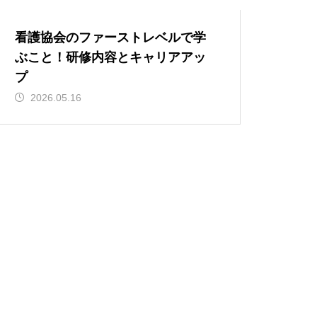
看護協会のファーストレベルで学
ぶこと！研修内容とキャリアアッ
プ
2026.05.16