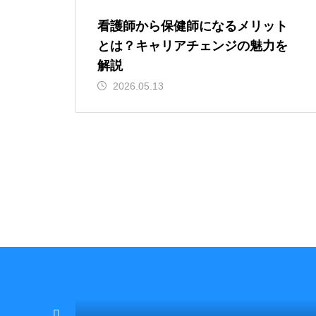
看護師から保健師になるメリット
とは？キャリアチェンジの魅力を
解説
2026.05.13