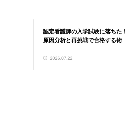
認定看護師の入学試験に落ちた！
原因分析と再挑戦で合格する術
2026.07.22