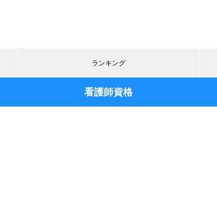
ランキング
看護師資格