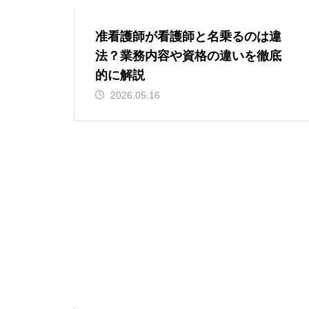
准看護師が看護師と名乗るのは違
法？業務内容や資格の違いを徹底
的に解説
2026.05.16