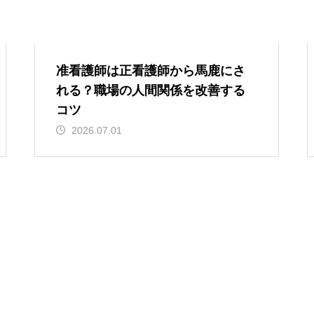
准看護師は正看護師から馬鹿にさ
れる？職場の人間関係を改善する
コツ
2026.07.01