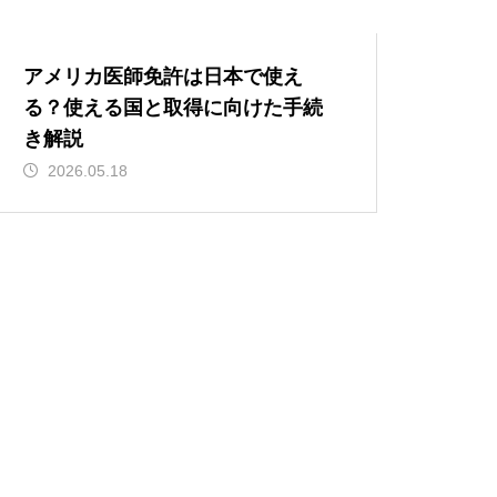
アメリカ医師免許は日本で使え
る？使える国と取得に向けた手続
き解説
2026.05.18