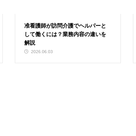
准看護師が訪問介護でヘルパーと
して働くには？業務内容の違いを
解説
2026.06.03