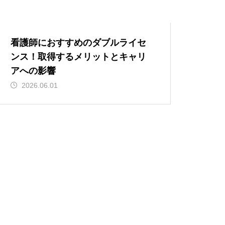
看護師におすすめのダブルライセ
ンス！取得するメリットとキャリ
アへの影響
2026.06.01