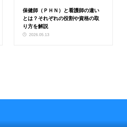
保健師（ＰＨＮ）と看護師の違い
とは？それぞれの役割や資格の取
り方を解説
2026.05.13