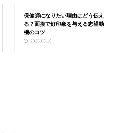
保健師になりたい理由はどう伝え
る？面接で好印象を与える志望動
機のコツ
2026.05.16