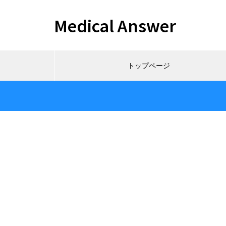
Medical Answer
トップページ