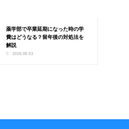
薬学部で卒業延期になった時の学
費はどうなる？留年後の対処法を
解説
2026.06.03