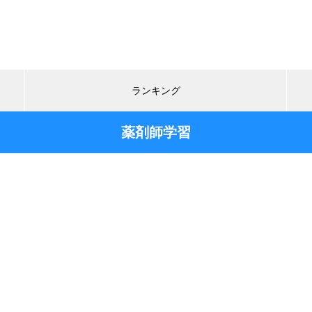
ランキング
薬剤師学習