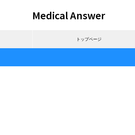
Medical Answer
トップページ