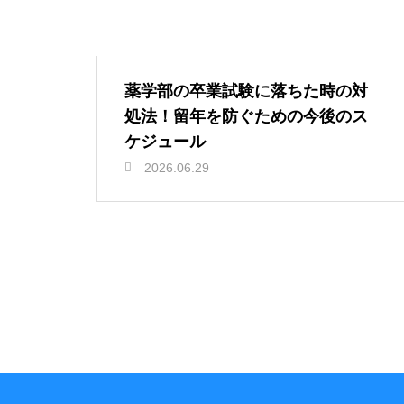
薬学部の卒業試験に落ちた時の対
処法！留年を防ぐための今後のス
ケジュール
2026.06.29