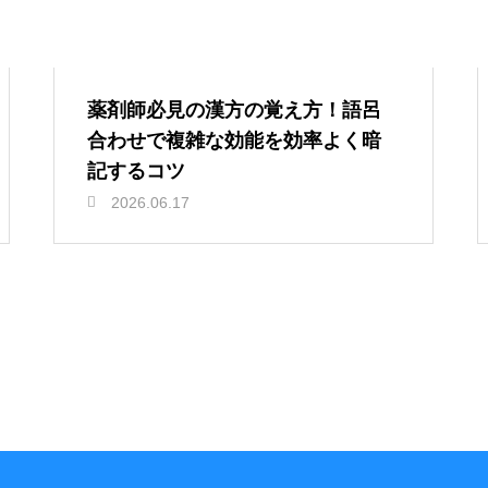
薬剤師必見の漢方の覚え方！語呂
合わせで複雑な効能を効率よく暗
記するコツ
2026.06.17