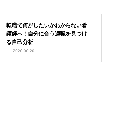
転職で何がしたいかわからない看
護師へ！自分に合う適職を見つけ
る自己分析
2026.06.20