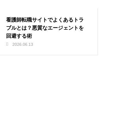
看護師転職サイトでよくあるトラ
ブルとは？悪質なエージェントを
回避する術
2026.06.13