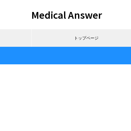
Medical Answer
トップページ