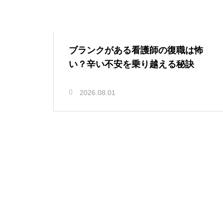
ブランクがある看護師の復職は怖
い？辛い不安を乗り越える秘訣
2026.08.01