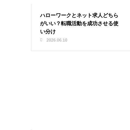
ハローワークとネット求人どちら
がいい？転職活動を成功させる使
い分け
2026.06.10