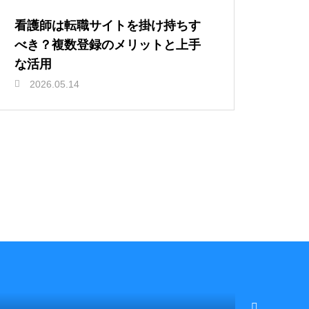
看護師は転職サイトを掛け持ちす
べき？複数登録のメリットと上手
な活用
2026.05.14