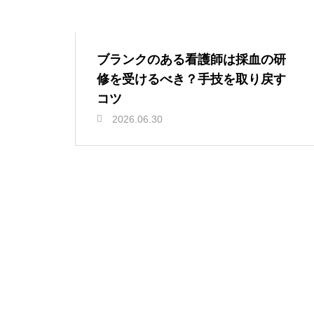
ブランクのある看護師は採血の研
修を受けるべき？手技を取り戻す
コツ
2026.06.30