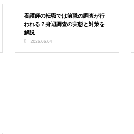
看護師の転職では前職の調査が行
われる？身辺調査の実態と対策を
解説
2026.06.04