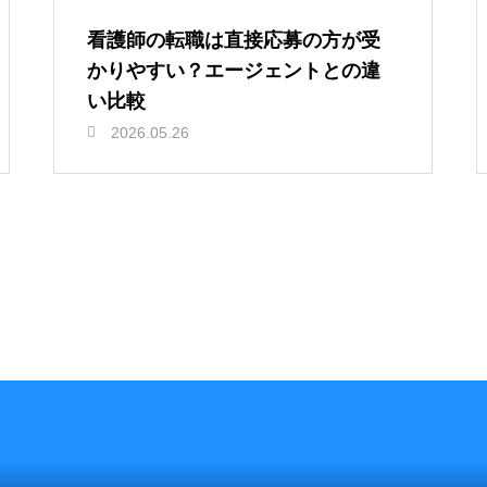
看護師の転職は直接応募の方が受
かりやすい？エージェントとの違
い比較
2026.05.26