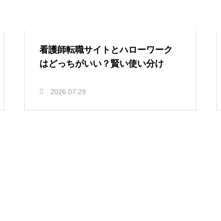
看護師転職サイトとハローワーク
はどっちがいい？賢い使い分け
2026.07.29