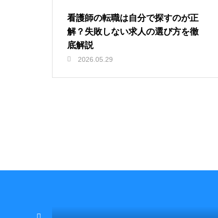
看護師の転職は自分で探すのが正
解？失敗しない求人の選び方を徹
底解説
2026.05.29