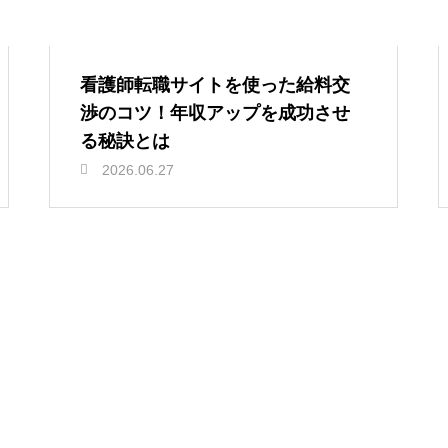
看護師転職サイトを使った給料交
渉のコツ！年収アップを成功させ
る秘訣とは
2026.06.27