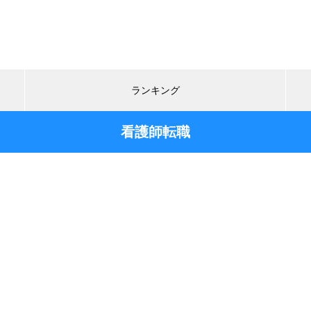
ランキング
看護師転職