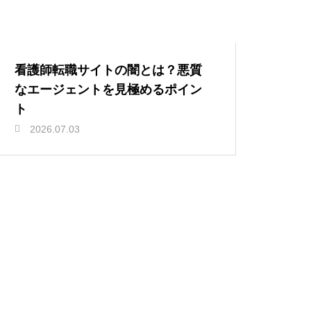
看護師転職サイトの闇とは？悪質
なエージェントを見極めるポイン
ト
2026.07.03