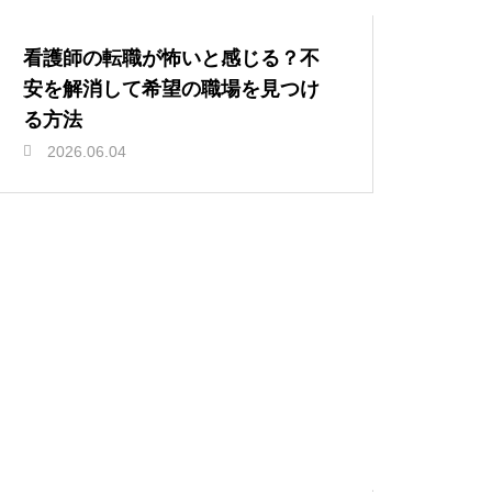
看護師の転職が怖いと感じる？不
安を解消して希望の職場を見つけ
る方法
2026.06.04