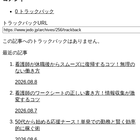
0 トラックバック
トラックバックURL
この記事へのトラックバックはありません。
最近の記事
看護師が休職後からスムーズに復帰するコツ！無理の
ない働き方
2026.08.8
看護師のワークシートの正しい書き方！情報収集が激
変するコツ
2026.08.7
50代から始める応援ナース！単発での勤務と賢く効率
的に稼ぐ術
2026.08.6