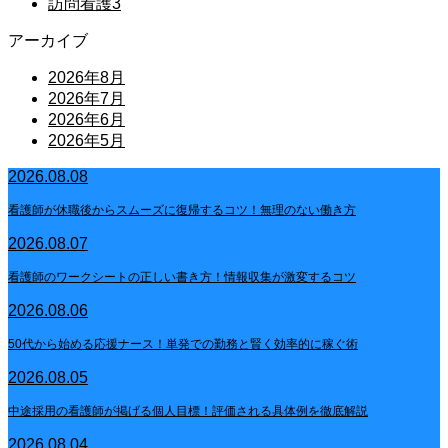
訪問看護
3
アーカイブ
2026年8月
2026年7月
2026年6月
2026年5月
2026.08.08
看護師が休職後からスムーズに復帰するコツ！無理のない働き方
2026.08.07
看護師のワークシートの正しい書き方！情報収集が激変するコツ
2026.08.06
50代から始める応援ナース！単発での勤務と賢く効率的に稼ぐ術
2026.08.05
中途採用の看護師が掲げる個人目標！評価される具体例を徹底解説
2026.08.04