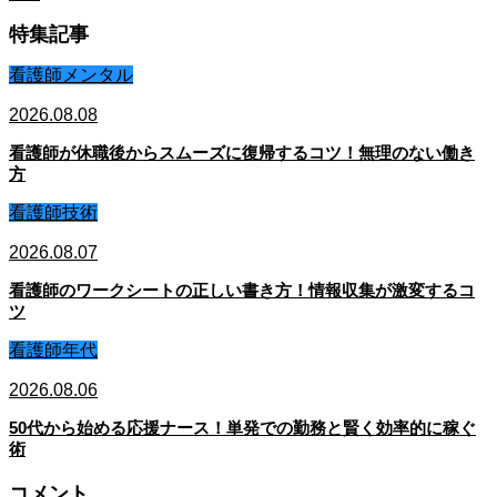
特集記事
看護師メンタル
2026.08.08
看護師が休職後からスムーズに復帰するコツ！無理のない働き
方
看護師技術
2026.08.07
看護師のワークシートの正しい書き方！情報収集が激変するコ
ツ
看護師年代
2026.08.06
50代から始める応援ナース！単発での勤務と賢く効率的に稼ぐ
術
コメント