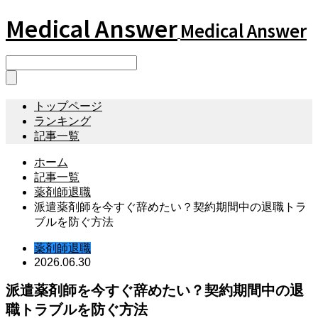
Medical Answer
Medical Answer
トップページ
ランキング
記事一覧
ホーム
記事一覧
薬剤師退職
派遣薬剤師を今すぐ辞めたい？契約期間中の退職トラ
ブルを防ぐ方法
薬剤師退職
2026.06.30
派遣薬剤師を今すぐ辞めたい？契約期間中の退
職トラブルを防ぐ方法