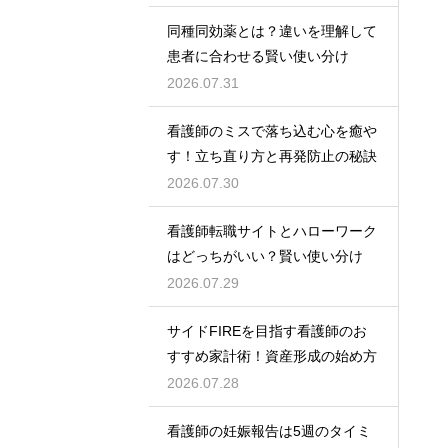
同種同効薬とは？違いを理解して
患者に合わせる賢い使い分け
2026.07.31
看護師のミスで落ち込む心を癒や
す！立ち直り方と再発防止の秘訣
2026.07.30
看護師転職サイトとハローワーク
はどっちがいい？賢い使い分け
2026.07.29
サイドFIREを目指す看護師のお
すすめ家計術！資産形成の始め方
2026.07.28
看護師の妊娠報告は5週のタイミ