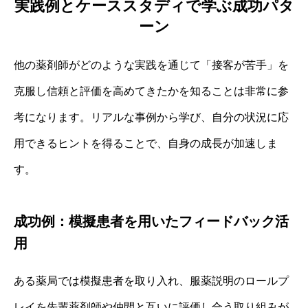
実践例とケーススタディで学ぶ成功パタ
ーン
他の薬剤師がどのような実践を通じて「接客が苦手」を
克服し信頼と評価を高めてきたかを知ることは非常に参
考になります。リアルな事例から学び、自分の状況に応
用できるヒントを得ることで、自身の成長が加速しま
す。
成功例：模擬患者を用いたフィードバック活
用
ある薬局では模擬患者を取り入れ、服薬説明のロールプ
レイを先輩薬剤師や仲間と互いに評価し合う取り組みが