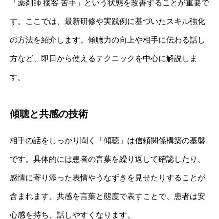
「薬剤師 接客 苦手」という状態を改善することが重要で
す。ここでは、最新研修や実践例に基づいたスキル強化
の方法を紹介します。傾聴力の向上や相手に伝わる話し
方など、即日から使えるテクニックを中心に解説しま
す。
傾聴と共感の技術
相手の話をしっかり聞く「傾聴」は信頼関係構築の基盤
です。具体的には患者の言葉を繰り返して確認したり、
感情に寄り添った表情やうなずきを見せたりすることが
含まれます。共感を言葉と態度で表すことで、患者は安
心感を持ち、話しやすくなります。