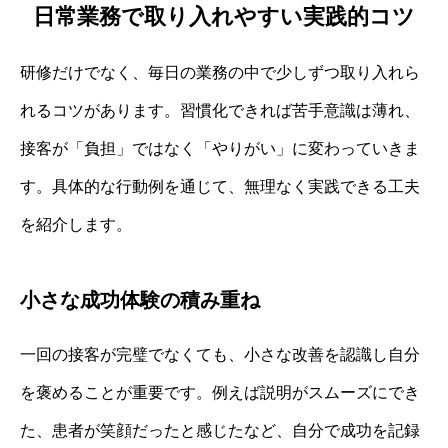
日常業務で取り入れやすい実践的コツ
研修だけでなく、毎日の業務の中で少しずつ取り入れら
れるコツがあります。習慣化できれば苦手意識は薄れ、
接客が「負担」ではなく「やりがい」に変わっていきま
す。具体的な行動例を通じて、無理なく実践できる工夫
を紹介します。
小さな成功体験の積み重ね
一回の接客が完璧でなくても、小さな改善を認識し自分
を褒めることが重要です。例えば説明がスムーズにでき
た、患者が笑顔だったと感じたなど、自分で成功を記録