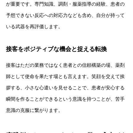
が重要です。専門知識、調剤・服薬指導の経験、患者の
予想できない反応への対応力なども含め、自分が持って
いる武器を再評価します。
接客をポジティブな機会と捉える転換
接客はただの業務ではなく患者との信頼構築の場、薬剤
師として使命を果たす場とも言えます。笑顔を交えて挨
拶する、小さな心遣いを見せることで、患者が安心する
瞬間を作ることができるという意識を持つことが、苦手
意識の克服に繋がります。