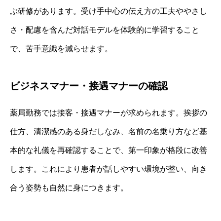
ぶ研修があります。受け手中心の伝え方の工夫ややさし
さ・配慮を含んだ対話モデルを体験的に学習すること
で、苦手意識を減らせます。
ビジネスマナー・接遇マナーの確認
薬局勤務では接客・接遇マナーが求められます。挨拶の
仕方、清潔感のある身だしなみ、名前の名乗り方など基
本的な礼儀を再確認することで、第一印象が格段に改善
します。これにより患者が話しやすい環境が整い、向き
合う姿勢も自然に身につきます。