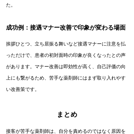
た。
成功例：接遇マナー改善で印象が変わる場面
挨拶ひとつ、立ち居振る舞いなど接遇マナーに注意を払
っただけで、患者の初対面時の印象が良くなったとの声
があります。マナー改善は即効性が高く、自己評価の向
上にも繋がるため、苦手な薬剤師にはまず取り入れやす
い改善策です。
まとめ
接客が苦手な薬剤師は、自分を責めるのではなく原因を