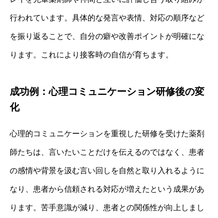
行われています。具体的な発言や表情、対応の順序など
を振り返ることで、自分の癖や改善ポイントが明確にな
ります。これにより接客時の自信が育ちます。
成功例：心理コミュニケーション研修後の変
化
心理的コミュニケーションを重視した研修を受けた薬剤
師たちは、言いたいことだけを伝えるのではなく、患者
の感情や背景を汲む言い回しを自然と取り入れるように
なり、患者から信頼される対応が増えたという成果があ
ります。苦手意識が減り、患者との関係性が向上しまし