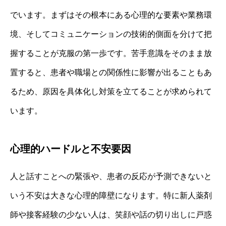
でいます。まずはその根本にある心理的な要素や業務環
境、そしてコミュニケーションの技術的側面を分けて把
握することが克服の第一歩です。苦手意識をそのまま放
置すると、患者や職場との関係性に影響が出ることもあ
るため、原因を具体化し対策を立てることが求められて
います。
心理的ハードルと不安要因
人と話すことへの緊張や、患者の反応が予測できないと
いう不安は大きな心理的障壁になります。特に新人薬剤
師や接客経験の少ない人は、笑顔や話の切り出しに戸惑