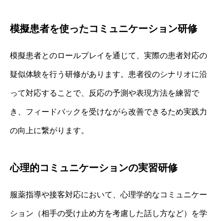
模擬患者を使ったコミュニケーション研修
模擬患者とのロールプレイを通じて、実際の患者対応の
疑似体験を行う研修があります。患者役のシナリオに沿
って対応することで、反応の予測や表現方法を練習で
き、フィードバックを受けながら改善できるため実践力
の向上に繋がります。
心理的コミュニケーションの実習研修
服薬指導や接客対応において、心理学的なコミュニケー
ション（相手の受け止め方を考慮した話し方など）を学