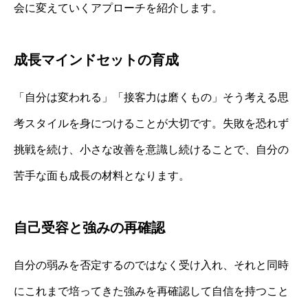
会に変えていくアプローチを紹介します。
成長マインドセットの育成
「自分は変われる」「接客力は磨くもの」そう考える思
考スタイルを身につけることが大切です。失敗を恐れず
挑戦を続け、小さな改善を意識し続けることで、自分の
苦手な面も成長の材料となります。
自己受容と強みの再確認
自分の弱みを否定するのではなく受け入れ、それと同時
にこれまで培ってきた強みを再確認して自信を持つこと