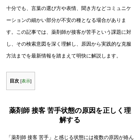
十分でも、言葉の選び方や表情、聞き方などコミュニケ
ーションの細かい部分が不安の種となる場合がありま
す。この記事では、薬剤師が接客が苦手という課題に対
し、その検索意図を深く理解し、原因から実践的な克服
方法までを最新情報を踏まえて明快に解説します。
目次
[
表示
]
薬剤師 接客 苦手状態の原因を正しく理
解する
「薬剤師 接客 苦手」と感じる状態には複数の原因が絡ん