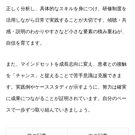
正しく分析し、具体的なスキルを身につけ、研修制度を
活用しながら日常で実践することが大切です。傾聴・共
感・説明のわかりやすさなど小さな要素の積み重ねが、
自信を育てます。
また、マインドセットを成長志向に変え、患者との接触
を「チャンス」と捉えることで苦手意識は克服できま
す。実践例やケーススタディが示すように、努力は確実
に成果につながることが証明されています。自分のペー
スで一歩ずつ取り組んでいきましょう。