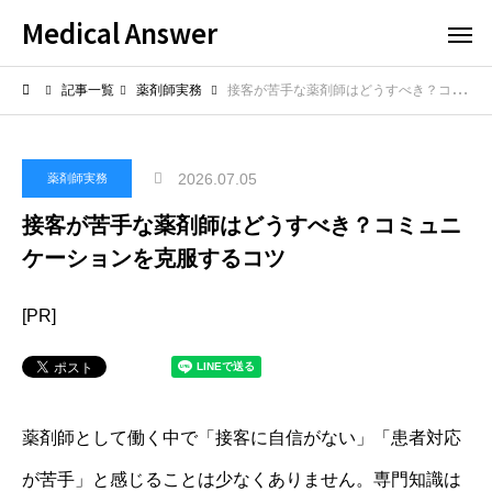
Medical Answer
記事一覧
薬剤師実務
接客が苦手な薬剤師はどうすべき？コミュニケーションを克服するコツ
2026.07.05
薬剤師実務
接客が苦手な薬剤師はどうすべき？コミュニ
ケーションを克服するコツ
[PR]
薬剤師として働く中で「接客に自信がない」「患者対応
が苦手」と感じることは少なくありません。専門知識は