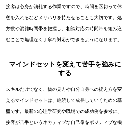
接客は心身が消耗する作業ですので、時間を区切って休
憩を入れるなどメリハリを持たせることも大切です。処
方数や混雑時間帯を把握し、相談対応の時間帯を組み込
むことで無理なく丁寧な対応ができるようになります。
マインドセットを変えて苦手を強みに
する
スキルだけでなく、物の見方や自分自身への捉え方を変
えるマインドセットは、継続して成長していくための基
盤です。最新の心理学研究や職場での成功例を参考に、
接客が苦手というネガティブな自己像をポジティブな機