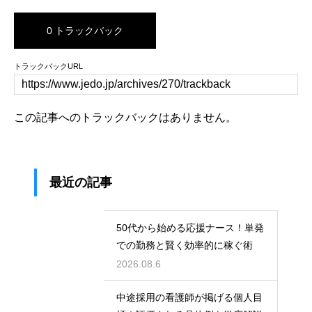
0 トラックバック
トラックバックURL
この記事へのトラックバックはありません。
最近の記事
50代から始める応援ナース！単発
での勤務と賢く効率的に稼ぐ術
2026.08.6
中途採用の看護師が掲げる個人目