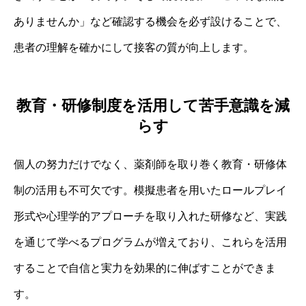
ありませんか」など確認する機会を必ず設けることで、
患者の理解を確かにして接客の質が向上します。
教育・研修制度を活用して苦手意識を減
らす
個人の努力だけでなく、薬剤師を取り巻く教育・研修体
制の活用も不可欠です。模擬患者を用いたロールプレイ
形式や心理学的アプローチを取り入れた研修など、実践
を通じて学べるプログラムが増えており、これらを活用
することで自信と実力を効果的に伸ばすことができま
す。