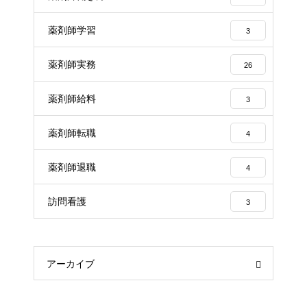
薬剤師学習
3
薬剤師実務
26
薬剤師給料
3
薬剤師転職
4
薬剤師退職
4
訪問看護
3
アーカイブ