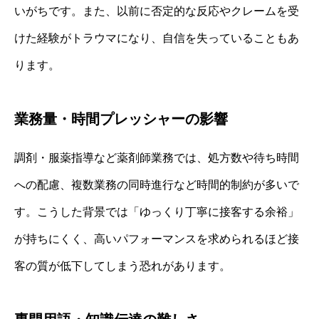
いがちです。また、以前に否定的な反応やクレームを受
けた経験がトラウマになり、自信を失っていることもあ
ります。
業務量・時間プレッシャーの影響
調剤・服薬指導など薬剤師業務では、処方数や待ち時間
への配慮、複数業務の同時進行など時間的制約が多いで
す。こうした背景では「ゆっくり丁寧に接客する余裕」
が持ちにくく、高いパフォーマンスを求められるほど接
客の質が低下してしまう恐れがあります。