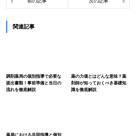
前の記事
次の記事
関連記事
調剤薬局の個別指導で必要な
薬の力価とはどんな意味？薬
提出書類！事前準備と当日の
剤師が知っておくべき基礎知
流れを徹底解説
識を徹底解説
薬局における共同指導と個別