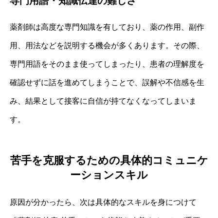
専門用語・知識伝達の難しさ
薬剤師は高度な専門知識を有しており、薬の作用、副作
用、用法などを説明する機会が多くあります。その際、
専門用語をそのまま使ってしまったり、患者の理解度を
確認せずに話を進めてしまうことで、誤解や不信感を生
み、結果として接客に自信が持てなくなってしまいま
す。
苦手を克服するための具体的コミュニケ
ーションスキル
原因が分かったら、次は具体的なスキルを身につけて