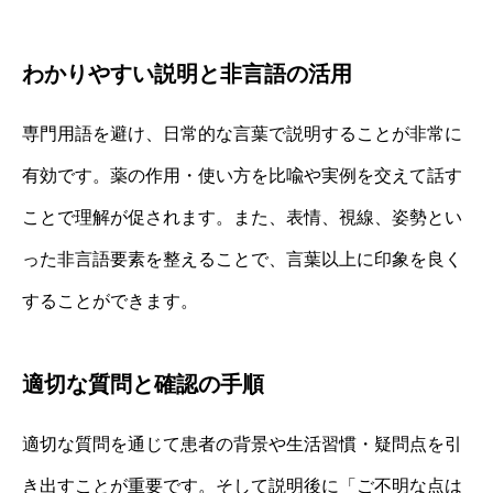
わかりやすい説明と非言語の活用
専門用語を避け、日常的な言葉で説明することが非常に
有効です。薬の作用・使い方を比喩や実例を交えて話す
ことで理解が促されます。また、表情、視線、姿勢とい
った非言語要素を整えることで、言葉以上に印象を良く
することができます。
適切な質問と確認の手順
適切な質問を通じて患者の背景や生活習慣・疑問点を引
き出すことが重要です。そして説明後に「ご不明な点は