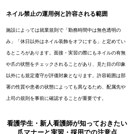
ネイル禁止の運用例と許容される範囲
施設によっては就業規則で「勤務時間中は無色透明の
み」「休日以外はネイル装飾をオフにする」と定めてい
るところがあります。面接・実習の際にもネイルの有無
や爪の状態をチェックされることがあり、見た目の印象
以外にも規定遵守が評価対象となります。許容範囲は部
署の性質や患者の状態によっても異なるため、配属先や
上司の規則を事前に確認することが重要です。
看護学生・新人看護師が知っておきたい
爪マナーと実習・採用での注意点