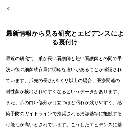
す。
最新情報から見る研究とエビデンスによ
る裏付け
最近の研究で、爪が長い看護師と短い看護師との間で手
洗い後の細菌残存量に明確な違いがあることが確認され
ています。爪先の長さが5ミリ以上の場合、医療関連の
耐性菌が検出されやすくなるというデータがあります。
また、爪の白い部分が目立つほど汚れが残りやすく、感
染予防のガイドラインで推奨される清潔基準に抵触する
可能性が高いとされています。こうしたエビデンスに基