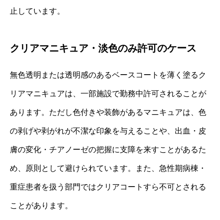
止しています。
クリアマニキュア・淡色のみ許可のケース
無色透明または透明感のあるベースコートを薄く塗るク
リアマニキュアは、一部施設で勤務中許可されることが
あります。ただし色付きや装飾があるマニキュアは、色
の剥げや剥がれが不潔な印象を与えることや、出血・皮
膚の変化・チアノーゼの把握に支障を来すことがあるた
め、原則として避けられています。また、急性期病棟・
重症患者を扱う部門ではクリアコートすら不可とされる
ことがあります。