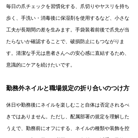
毎日の爪チェックを習慣化する、爪切りやヤスリを持ち
歩く、手洗い・消毒後に保湿剤を使用するなど、小さな
工夫が長期間の差を生みます。手袋装着前後で爪先が当
たらないか確認することで、破損防止にもつながりま
す。清潔な手元は患者さんへの安心感に直結するため、
意識的にケアを続けたいです。
勤務外ネイルと職場規定の折り合いのつけ方
休日や勤務後にネイルを楽しむこと自体は否定されるべ
きではありません。ただし、配属部署の規定を理解した
うえで、勤務前にオフにする、ネイルの種類や装飾を控