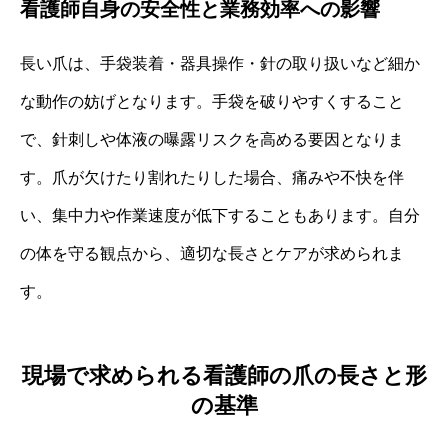
看護師自身の安全性と業務効率への影響
長い爪は、手袋装着・器具操作・針の取り扱いなど細か
な動作の妨げとなります。手袋を破りやすくすること
で、針刺しや体液の曝露リスクを高める要因となりま
す。爪が欠けたり割れたりした場合、痛みや不快を伴
い、集中力や作業速度が低下することもあります。自分
の体を守る観点から、適切な長さとケアが求められま
す。
現場で求められる看護師の爪の長さと形
の基準