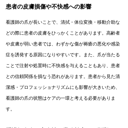
患者の皮膚損傷や不快感への影響
看護師の爪が長いことで、清拭・体位変換・移動介助な
どの際に患者の皮膚をひっかくことがあります。高齢者
や皮膚が弱い患者では、わずかな傷が褥瘡の悪化や感染
症を誘発する原因になりやすいです。また、爪が当たる
ことで注射や処置時に不快感を与えることもあり、患者
との信頼関係を損なう恐れがあります。患者から見た清
潔感・プロフェッショナリズムにも影響が大きいため、
看護師の爪の状態はケアの一環と考える必要がありま
す。