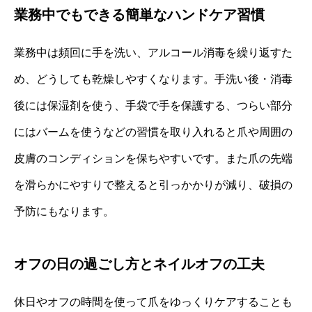
業務中でもできる簡単なハンドケア習慣
業務中は頻回に手を洗い、アルコール消毒を繰り返すた
め、どうしても乾燥しやすくなります。手洗い後・消毒
後には保湿剤を使う、手袋で手を保護する、つらい部分
にはバームを使うなどの習慣を取り入れると爪や周囲の
皮膚のコンディションを保ちやすいです。また爪の先端
を滑らかにやすりで整えると引っかかりが減り、破損の
予防にもなります。
オフの日の過ごし方とネイルオフの工夫
休日やオフの時間を使って爪をゆっくりケアすることも