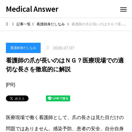
Medical Answer
記事一覧
看護師身だしなみ
看護師の爪が長いのはＮＧ？医療現場での適切な長さを徹底的に解説
2026.07.07
看護師身だしなみ
看護師の爪が長いのはＮＧ？医療現場での適
切な長さを徹底的に解説
[PR]
医療現場で働く看護師として、爪の長さは見た目だけの
問題ではありません。感染予防、患者の安全、自分自身