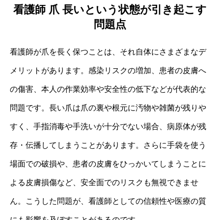
看護師 爪 長いという状態が引き起こす
問題点
看護師が爪を長く保つことは、それ自体にさまざまなデ
メリットがあります。感染リスクの増加、患者の皮膚へ
の傷害、本人の作業効率や安全性の低下などが代表的な
問題です。長い爪は爪の裏や根元に汚物や雑菌が残りや
すく、手指消毒や手洗いが十分でない場合、病原体が残
存・伝播してしまうことがあります。さらに手袋を使う
場面での破損や、患者の皮膚をひっかいてしまうことに
よる皮膚損傷など、安全面でのリスクも無視できませ
ん。こうした問題が、看護師としての信頼性や医療の質
にも影響を及ぼすことがあるのです。