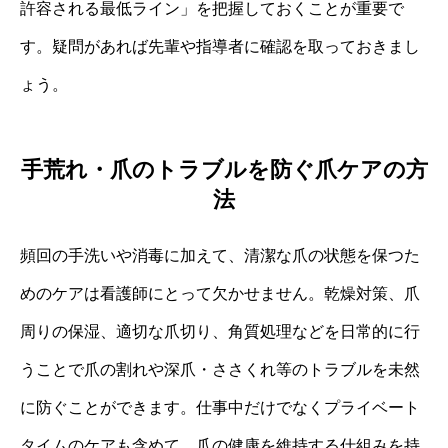
許容される最低ライン」を把握しておくことが重要で
す。疑問があれば先輩や指導者に確認を取っておきまし
ょう。
手荒れ・爪のトラブルを防ぐ爪ケアの方
法
頻回の手洗いや消毒に加えて、清潔な爪の状態を保つた
めのケアは看護師にとって欠かせません。乾燥対策、爪
周りの保湿、適切な爪切り、角質処理などを日常的に行
うことで爪の割れや深爪・ささくれ等のトラブルを未然
に防ぐことができます。仕事中だけでなくプライベート
タイムのケアも含めて、爪の健康を維持する仕組みを持