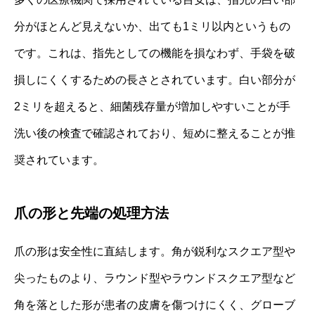
分がほとんど見えないか、出ても1ミリ以内というもの
です。これは、指先としての機能を損なわず、手袋を破
損しにくくするための長さとされています。白い部分が
2ミリを超えると、細菌残存量が増加しやすいことが手
洗い後の検査で確認されており、短めに整えることが推
奨されています。
爪の形と先端の処理方法
爪の形は安全性に直結します。角が鋭利なスクエア型や
尖ったものより、ラウンド型やラウンドスクエア型など
角を落とした形が患者の皮膚を傷つけにくく、グローブ