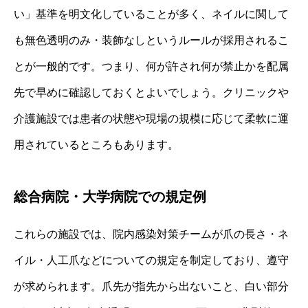
い」基準を明文化していることが多く、ネイルに関して
も無色透明のみ・装飾なしというルールが採用されるこ
とが一般的です。つまり、何が許され何が禁止かを配属
先で早めに確認しておくとよいでしょう。クリニックや
介護施設では患者の状態や現場の規模に応じて柔軟に運
用されているところもあります。
総合病院・大学病院での規定例
これらの施設では、院内感染対策チームが爪の長さ・ネ
イル・人工爪などについての規定を制定しており、遵守
が求められます。爪先が指先から出ないこと、白い部分