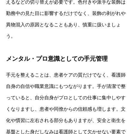
えるなどの切り替えが必要です。色付きや派手な装飾は
勤務中の見た目に影響するだけでなく、装飾の剥がれや
異物混入の原因となることもあり、慎重に扱いましょ
う。
メンタル・プロ意識としての手元管理
手元を整えることは、患者ケアの質だけでなく、看護師
自身の自信や職業意識にもつながります。手が清潔で整
っていると、自分自身がプロとしての仕事に集中しやす
くなりますし、患者や同僚からの信頼感も増します。文
化や慣習に左右される部分もありますが、安全と衛生を
基盤とした身だしなみは看護師として欠かせない要素で