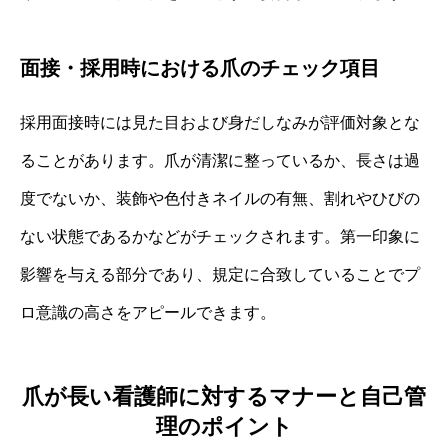
面接・採用時における爪のチェック項目
採用面接時には見た目および身だしなみが評価対象とな
ることがあります。爪が清潔に整っているか、長さは過
度でないか、装飾や色付きネイルの有無、割れやひびの
ない状態であるかなどがチェックされます。第一印象に
影響を与える部分であり、規定に合致していることでプ
ロ意識の高さをアピールできます。
爪が長い看護師に対するマナーと自己管
理のポイント