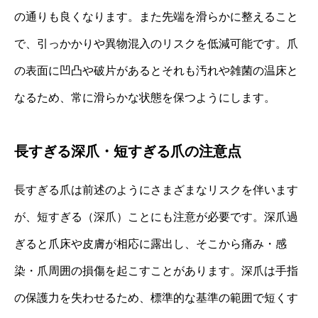
の通りも良くなります。また先端を滑らかに整えること
で、引っかかりや異物混入のリスクを低減可能です。爪
の表面に凹凸や破片があるとそれも汚れや雑菌の温床と
なるため、常に滑らかな状態を保つようにします。
長すぎる深爪・短すぎる爪の注意点
長すぎる爪は前述のようにさまざまなリスクを伴います
が、短すぎる（深爪）ことにも注意が必要です。深爪過
ぎると爪床や皮膚が相応に露出し、そこから痛み・感
染・爪周囲の損傷を起こすことがあります。深爪は手指
の保護力を失わせるため、標準的な基準の範囲で短くす