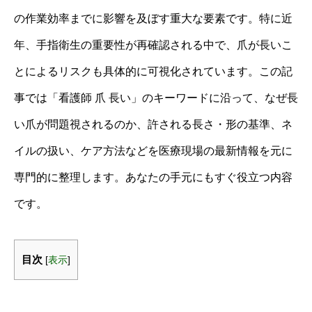
の作業効率までに影響を及ぼす重大な要素です。特に近
年、手指衛生の重要性が再確認される中で、爪が長いこ
とによるリスクも具体的に可視化されています。この記
事では「看護師 爪 長い」のキーワードに沿って、なぜ長
い爪が問題視されるのか、許される長さ・形の基準、ネ
イルの扱い、ケア方法などを医療現場の最新情報を元に
専門的に整理します。あなたの手元にもすぐ役立つ内容
です。
目次
[
表示
]