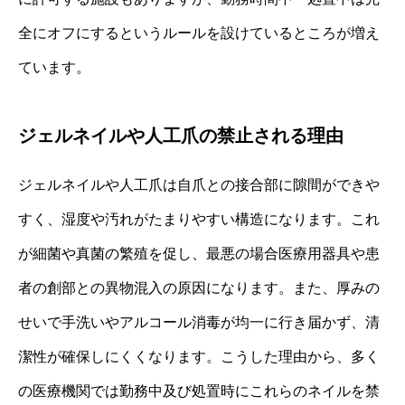
全にオフにするというルールを設けているところが増え
ています。
ジェルネイルや人工爪の禁止される理由
ジェルネイルや人工爪は自爪との接合部に隙間ができや
すく、湿度や汚れがたまりやすい構造になります。これ
が細菌や真菌の繁殖を促し、最悪の場合医療用器具や患
者の創部との異物混入の原因になります。また、厚みの
せいで手洗いやアルコール消毒が均一に行き届かず、清
潔性が確保しにくくなります。こうした理由から、多く
の医療機関では勤務中及び処置時にこれらのネイルを禁