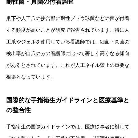
耐性菌・真菌の付着調査
爪下や人工爪の接合部に耐性ブドウ球菌などの菌が付着
する頻度が高いことが研究で報告されています。特に人
工爪やジェルを使用している看護師では、細菌・真菌の
検出率が自爪のみの看護師に比べて著しく高くなる傾向
があるとされています。これが人工ネイル禁止の重要な
根拠となっています。
国際的な手指衛生ガイドラインと医療基準と
の整合性
手指衛生の国際ガイドラインでは、医療従事者に対して