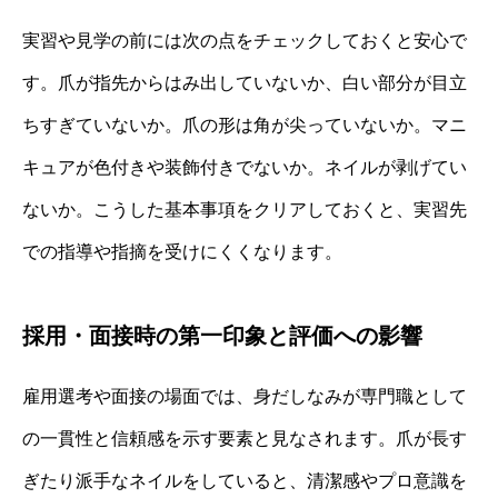
実習や見学の前には次の点をチェックしておくと安心で
す。爪が指先からはみ出していないか、白い部分が目立
ちすぎていないか。爪の形は角が尖っていないか。マニ
キュアが色付きや装飾付きでないか。ネイルが剥げてい
ないか。こうした基本事項をクリアしておくと、実習先
での指導や指摘を受けにくくなります。
採用・面接時の第一印象と評価への影響
雇用選考や面接の場面では、身だしなみが専門職として
の一貫性と信頼感を示す要素と見なされます。爪が長す
ぎたり派手なネイルをしていると、清潔感やプロ意識を