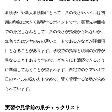
看護学生や新人看護師にとって、爪の長さやネイルは初
期の印象に大きく影響するポイントです。実習先や面接
での身だしなみとして、爪の長さが指先から出ないか、
無色またはツヤのみの薄いコートであるかなどが評価項
目となることがあります。学校での指導と現場の実際が
異なることもありますので、どちらにも適応できるよう
に準備しておくことが望まれます。自宅でのケアやオフ
日のネイルの扱い方も含めて、賢く管理する姿勢が求め
られています。
実習や見学前の爪チェックリスト