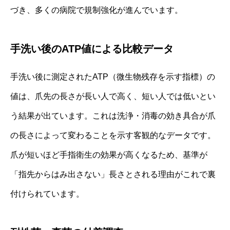
づき、多くの病院で規制強化が進んでいます。
手洗い後のATP値による比較データ
手洗い後に測定されたATP（微生物残存を示す指標）の
値は、爪先の長さが長い人で高く、短い人では低いとい
う結果が出ています。これは洗浄・消毒の効き具合が爪
の長さによって変わることを示す客観的なデータです。
爪が短いほど手指衛生の効果が高くなるため、基準が
「指先からはみ出さない」長さとされる理由がこれで裏
付けられています。