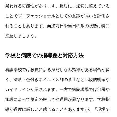
疑われる可能性があります。反対に、適切に整えている
ことでプロフェッショナルとしての意識が高いと評価さ
れることもあります。面接前日や当日の爪の状態は特に
注意しましょう。
学校と病院での指導差と対応方法
看護学校では教員による身だしなみ指導がある場合が多
く、深爪・色付きネイル・装飾の禁止など比較的明確な
ガイドラインが示されます。一方で病院現場では部署や
施設によって規定の厳しさや運用が異なります。学校指
導が過度に厳しいと感じることもありますが、「現場で