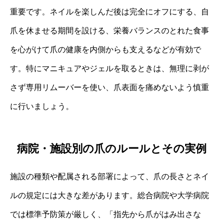
重要です。ネイルを楽しんだ後は完全にオフにする、自
爪を休ませる期間を設ける、栄養バランスのとれた食事
を心がけて爪の健康を内側からも支えるなどが有効で
す。特にマニキュアやジェルを取るときは、無理に剥が
さず専用リムーバーを使い、爪表面を痛めないよう慎重
に行いましょう。
病院・施設別の爪のルールとその実例
施設の種類や配属される部署によって、爪の長さとネイ
ルの規定には大きな差があります。総合病院や大学病院
では標準予防策が厳しく、「指先から爪がはみ出さな