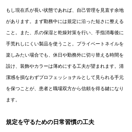
もし現在爪が長い状態であれば、自己管理を見直す余地
があります。まず勤務中には規定に沿った短さに整える
こと。また、爪の保湿と乾燥対策を行い、手指消毒後に
手荒れしにくい製品を使うこと。プライベートネイルを
楽しみたい場合でも、休日や勤務外に切り替える時間を
設け、装飾やカラーは薄めにする工夫が望まれます。清
潔感を損なわずプロフェッショナルとして見られる手元
を保つことが、患者と職場双方から信頼を得る鍵になり
ます。
規定を守るための日常習慣の工夫