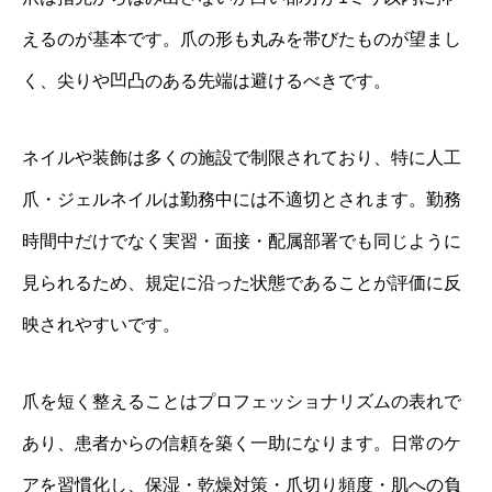
えるのが基本です。爪の形も丸みを帯びたものが望まし
く、尖りや凹凸のある先端は避けるべきです。
ネイルや装飾は多くの施設で制限されており、特に人工
爪・ジェルネイルは勤務中には不適切とされます。勤務
時間中だけでなく実習・面接・配属部署でも同じように
見られるため、規定に沿った状態であることが評価に反
映されやすいです。
爪を短く整えることはプロフェッショナリズムの表れで
あり、患者からの信頼を築く一助になります。日常のケ
アを習慣化し、保湿・乾燥対策・爪切り頻度・肌への負