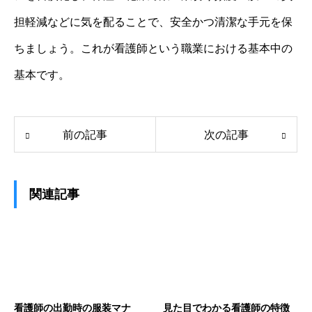
担軽減などに気を配ることで、安全かつ清潔な手元を保
ちましょう。これが看護師という職業における基本中の
基本です。
前の記事
次の記事
関連記事
看護師の出勤時の服装マナ
見た目でわかる看護師の特徴