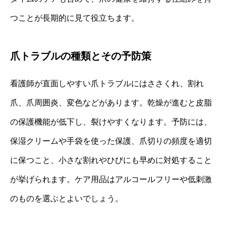
つことが長期的に見て役立ちます。
爪トラブルの種類とその予防策
看護師が直面しやすい爪トラブルにはささくれ、割れ
爪、爪周囲炎、変色などがあります。乾燥が進むと皮脂
の保護機能が低下し、裂けやすくなります。予防には、
保湿クリームや手袋を使った保護、爪切りの頻度を適切
に保つこと、小さな割れやひびにも早めに対処すること
が挙げられます。ケア用品はアルコールフリーや低刺激
のものを選ぶとよいでしょう。