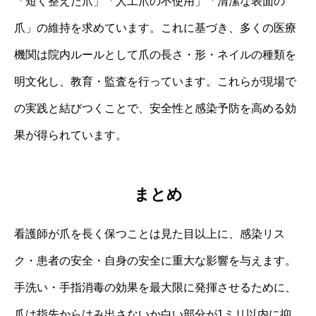
「短く整えた爪」「人工爪の不使用」「清潔な表面の
爪」の維持を求めています。これに基づき、多くの医療
機関は院内ルールとして爪の長さ・形・ネイルの種類を
明文化し、教育・監査を行っています。これらが現場で
の実践と結びつくことで、安全性と感染予防を高める効
果が得られています。
まとめ
看護師が爪を長く保つことは見た目以上に、感染リス
ク・患者の安全・自身の安全に重大な影響を与えます。
手洗い・手指消毒の効果を最大限に発揮させるために、
爪は指先からはみ出さないか白い部分が1ミリ以内に抑