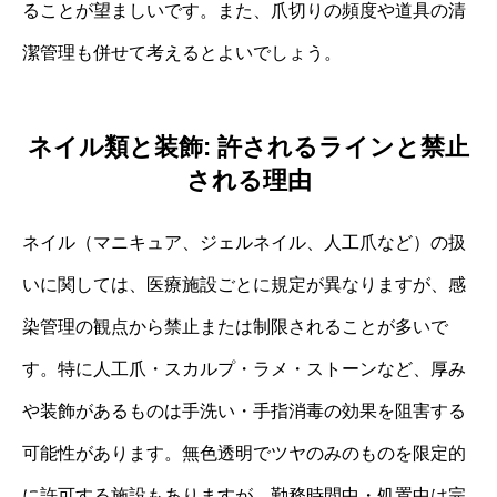
ることが望ましいです。また、爪切りの頻度や道具の清
潔管理も併せて考えるとよいでしょう。
ネイル類と装飾: 許されるラインと禁止
される理由
ネイル（マニキュア、ジェルネイル、人工爪など）の扱
いに関しては、医療施設ごとに規定が異なりますが、感
染管理の観点から禁止または制限されることが多いで
す。特に人工爪・スカルプ・ラメ・ストーンなど、厚み
や装飾があるものは手洗い・手指消毒の効果を阻害する
可能性があります。無色透明でツヤのみのものを限定的
に許可する施設もありますが、勤務時間中・処置中は完