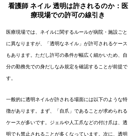
看護師 ネイル 透明は許されるのか：医
療現場での許可の線引き
医療現場では、ネイルに関するルールが病院・施設ごと
に異なりますが、「透明なネイル」が許可されるケース
もあります。ただし許可の条件が幅広く細かいため、自
分の勤務先での身だしなみ規定を確認することが前提で
す。
一般的に透明ネイルが許される場面には以下のような特
徴があります。まず、「自爪」であることが求められる
ケースが多いです。ジェルや人工爪などの付け爪は、透
明でも禁止されることが多くなっています。次に、透明