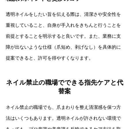
透明ネイルをしたい旨を伝える際は、清潔さや安全性を
重視していること、自身が手入れをきちんと行うことを
前提とすることを明示すると良いです。また、業務に支
障が出ないような仕様（爪短め、剥げなし）を具体的に
提案できると、許可を得やすくなります。
ネイル禁止の職場でできる指先ケアと代
替案
ネイル禁止の職場でも、爪まわりを整え清潔感を保つ方
法はいくつもあります。透明ネイルが許されない環境で