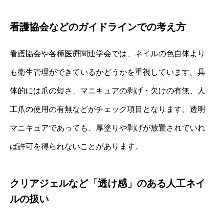
看護協会などのガイドラインでの考え方
看護協会や各種医療関連学会では、ネイルの色自体より
も衛生管理ができているかどうかを重視しています。具
体的には爪の短さ、マニキュアの剥げ・欠けの有無、人
工爪の使用の有無などがチェック項目となります。透明
マニキュアであっても、厚塗りや剥げが放置されていれ
ば許可を得られないことがあります。
クリアジェルなど「透け感」のある人工ネイ
ルの扱い