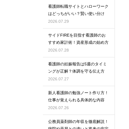
看護師転職サイトとハローワーク
はどっちがいい？賢い使い分け
2026.07.29
サイドFIREを目指す看護師のお
すすめ家計術！資産形成の始め方
2026.07.28
看護師の妊娠報告は5週のタイミ
ングが正解？体調を守る伝え方
2026.07.27
新人看護師の勉強ノート作り方！
仕事が覚えられる具体的な内容
2026.07.26
公務員薬剤師の年収を徹底解説！
病院や薬局との違いと将来の安定