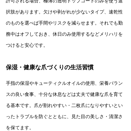
許可される場合、極薄の透明トップコートのみを使う選
択肢があります。欠けや剥がれが少ないタイプ、速乾性
のものを選べば手間やリスクを減らせます。それでも勤
務中はオフしておき、休日のみ使用するなどメリハリを
つけると安心です。
保湿・健康な爪づくりの生活習慣
手指の保湿やキューティクルオイルの使用、栄養バラン
スの良い食事、十分な休息などは丈夫で健康な爪を育て
る基本です。爪が割れやすい・二枚爪になりやすいとい
ったトラブルを防ぐとともに、見た目の美しさ・清潔さ
を保てます。