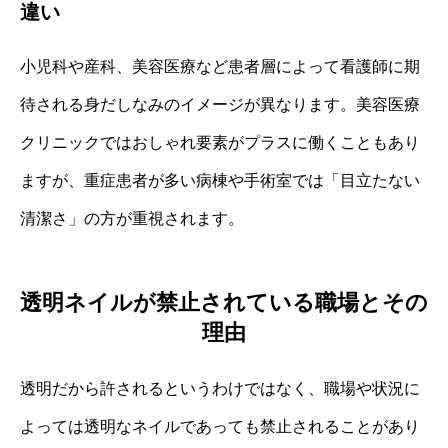
違い
小児科や産科、美容医療など患者層によって看護師に期
待される身だしなみのイメージが異なります。美容医療
クリニックではおしゃれ要素がプラスに働くこともあり
ますが、重症患者が多い病棟や手術室では「目立たない
清潔さ」の方が重視されます。
透明ネイルが禁止されている職場とその
理由
透明だから許されるというわけではなく、職場や状況に
よっては透明なネイルであっても禁止されることがあり