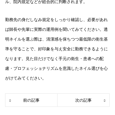
ル、院内規定などが総合的に判断されます。
勤務先の身だしなみ規定をしっかり確認し、必要があれ
ば師長や先輩に実際の運用例を聞いてみてください。透
明ネイルを選ぶ際は、清潔感を保ちつつ最低限の衛生基
準を守ることで、好印象を与え安全に勤務できるように
なります。見た目だけでなく手元の衛生・患者への配
慮・プロフェッショナリズムを意識したネイル選びを心
がけてみてください。
前の記事
次の記事