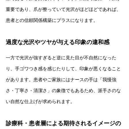
重要であり、爪が整っていて光沢がほどほどであれば、
患者との信頼関係構築にプラスになります。
過度な光沢やツヤが与える印象の違和感
一方で光沢が強すぎると逆に見た目が不自然になった
り、手ゴワつき感を感じたりして、印象が悪くなること
があります。患者やご家族にはナースの手は「我慢強
さ・丁寧さ・清潔さ」の象徴でもあるため、派手さのな
い自然な仕上げが求められます。
診療科・患者層による期待されるイメージの