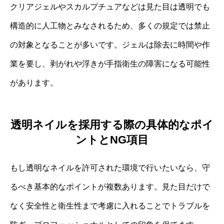
クリアジェルやスカルプチュアなどは見た目は透明でも
構造的に人工物とみなされるため、多くの規定では禁止
の対象となることが多いです。ジェルは除去に時間や作
業を要し、剥がれや浮きが手指衛生の障害になる可能性
があります。
透明ネイルを採用する際の具体的なポイ
ントとNG項目
もし透明なネイルを許可された環境で行いたいなら、守
るべき基本的なポイントが複数あります。見た目だけで
なく安全性と衛生性まで考慮に入れることでトラブルを