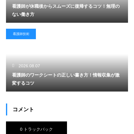
看護師が休職後からスムーズに復帰するコツ！無理の
ない働き方
看護師技術
2026.08.07
看護師のワークシートの正しい書き方！情報収集が激
変するコツ
コメント
0 トラックバック