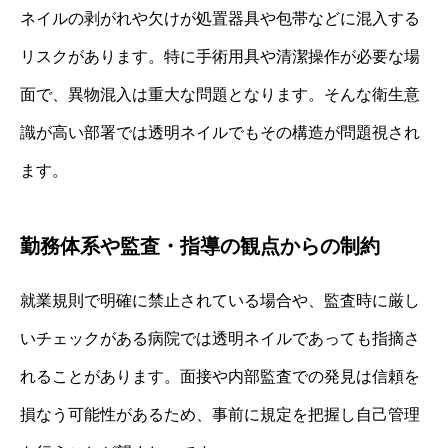
ネイルの剥がれや欠けが処置器具や包帯などに混入する
リスクがあります。特に手術用具や清潔操作が必要な場
面で、異物混入は重大な問題となります。そんな衛生意
識が高い部署では透明ネイルでもその構造が問題視され
ます。
勤務体系や監査・指導の観点からの制約
就業規則で明確に禁止されている場合や、監査時に厳し
いチェックがある病院では透明ネイルであっても指摘さ
れることがあります。面接や内部監査での発見は信頼を
損なう可能性があるため、事前に規定を把握し自己管理