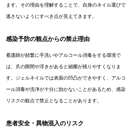
ます。その理由を理解することで、自身のネイル選びで
逃さないようにすべき点が見えてきます。
感染予防の観点からの禁止理由
看護師が頻繁に手洗いやアルコール消毒をする環境で
は、爪の隙間や浮きがあると細菌が残りやすくなりま
す。ジェルネイルでは表面の凹凸ができやすく、アルコ
ール消毒や洗浄が十分に効かないことがあるため、感染
リスクの観点で禁止となることがあります。
患者安全・異物混入のリスク