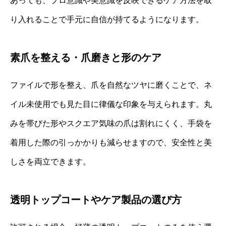
あっても、プロ意識や美意識を反映できるケア方法を取
り入れることで手元に自信が持てるようになります。
素爪を整える・爪磨きと形のケア
ファイルで形を整え、爪を自然なツヤに磨くことで、ネ
イル未使用でも見た目に律儀な印象を与えられます。丸
みを帯びた形やスクエア気味の爪は割れにくく、手袋を
着用した際の引っかかりも減らせますので、安全性と美
しさを両立できます。
透明トップコートやケア製品の選び方