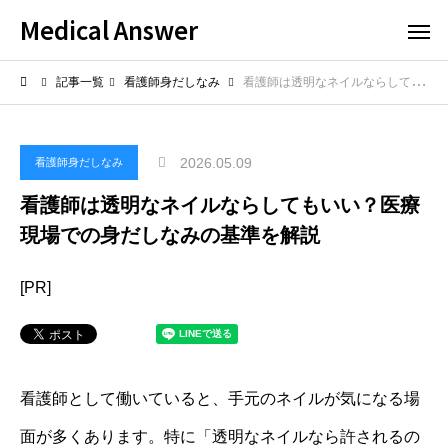
Medical Answer
記事一覧
看護師身だしなみ
看護師は透明なネイルならしてもいい？医療現場での身だしなみの基準を解説
2026.05.09
看護師身だしなみ
看護師は透明なネイルならしてもいい？医療
現場での身だしなみの基準を解説
[PR]
看護師として働いていると、手元のネイルが気になる場
面が多くあります。特に「透明なネイルなら許されるの