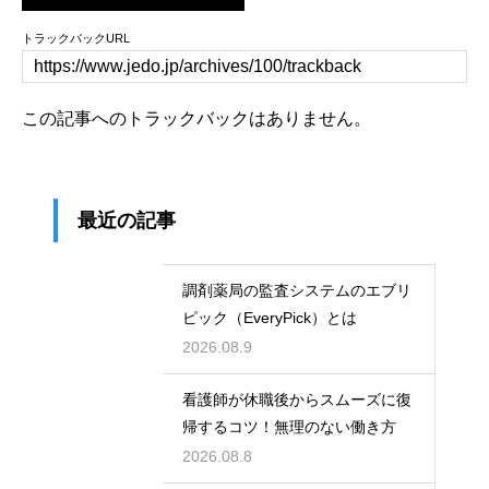
トラックバックURL
この記事へのトラックバックはありません。
最近の記事
調剤薬局の監査システムのエブリ
ピック（EveryPick）とは
2026.08.9
看護師が休職後からスムーズに復
帰するコツ！無理のない働き方
2026.08.8