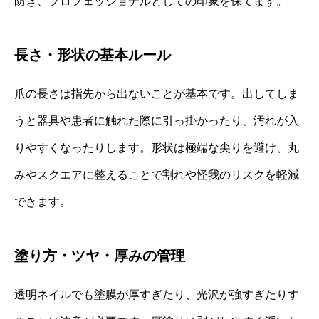
防ぎ、プロフェッショナルとしての印象を保てます。
長さ・形状の基本ルール
爪の長さは指先から出ないことが基本です。出してしま
うと器具や患者に触れた際に引っ掛かったり、汚れが入
りやすくなったりします。形状は極端な尖りを避け、丸
みやスクエアに整えることで割れや怪我のリスクを軽減
できます。
塗り方・ツヤ・厚みの管理
透明ネイルでも塗膜が厚すぎたり、光沢が強すぎたりす