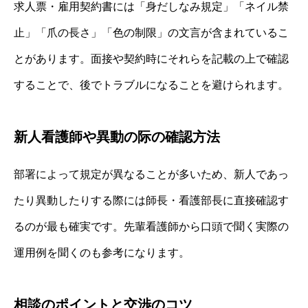
求人票・雇用契約書には「身だしなみ規定」「ネイル禁
止」「爪の長さ」「色の制限」の文言が含まれているこ
とがあります。面接や契約時にそれらを記載の上で確認
することで、後でトラブルになることを避けられます。
新人看護師や異動の际の確認方法
部署によって規定が異なることが多いため、新人であっ
たり異動したりする際には師長・看護部長に直接確認す
るのが最も確実です。先輩看護師から口頭で聞く実際の
運用例を聞くのも参考になります。
相談のポイントと交渉のコツ