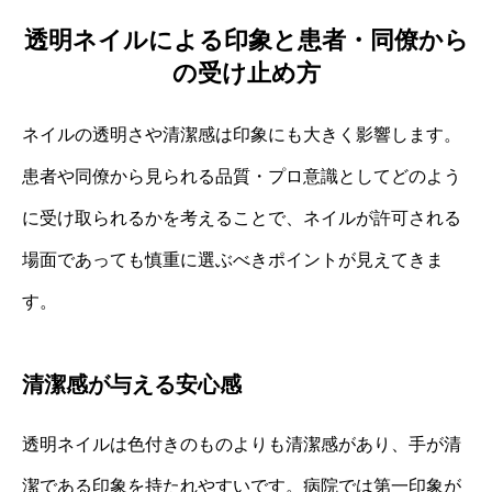
透明ネイルによる印象と患者・同僚から
の受け止め方
ネイルの透明さや清潔感は印象にも大きく影響します。
患者や同僚から見られる品質・プロ意識としてどのよう
に受け取られるかを考えることで、ネイルが許可される
場面であっても慎重に選ぶべきポイントが見えてきま
す。
清潔感が与える安心感
透明ネイルは色付きのものよりも清潔感があり、手が清
潔である印象を持たれやすいです。病院では第一印象が