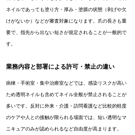
ネイルであっても塗り方・厚み・塗膜の状態（剥げや欠
けがないか）などが審査対象になります。爪の長さも重
要で、指先から出ない短さが規定されることが一般的で
す。
業務内容と部署による許可・禁止の違い
病棟・手術室・集中治療室などでは、感染リスクが高い
ため透明ネイルも含めてネイル全般が禁止されることが
多いです。反対に外来・介護・訪問看護など比較的軽度
のケアや人との接触が限られる場面では、短い透明なマ
ニキュアのみが認められるなど自由度が高まります。