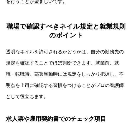
を行うことが望ましいです。
職場で確認すべきネイル規定と就業規則
のポイント
透明なネイルを許可されるかどうかは、自分の勤務先の
規定を確認することでほぼ判断できます。就業前、就
職・転職時、部署異動時には規定をしっかり把握し、不
明点を上司に確認する習慣をつけることがプロの看護師
として役立ちます。
求人票や雇用契約書でのチェック項目