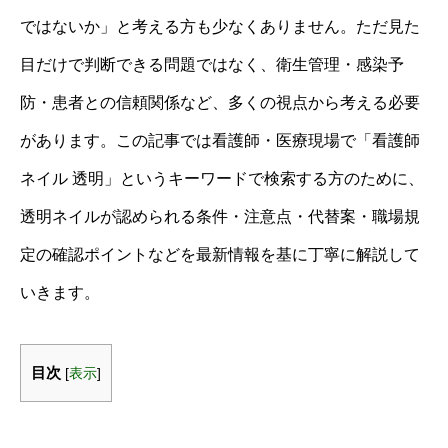
ではないか」と考える方も少なくありません。ただ見た
目だけで判断できる問題ではなく、衛生管理・感染予
防・患者との信頼関係など、多くの視点から考える必要
があります。この記事では看護師・医療現場で「看護師
ネイル 透明」というキーワードで検索する方のために、
透明ネイルが認められる条件・注意点・代替案・職場規
定の確認ポイントなどを最新情報を基に丁寧に解説して
いきます。
目次
[
表示
]