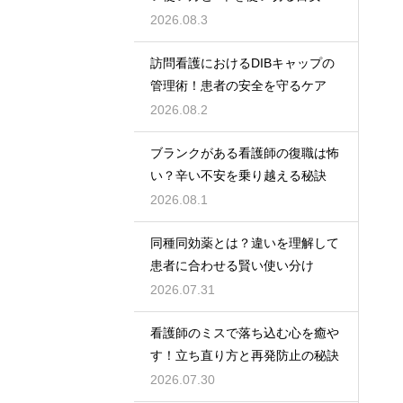
2026.08.3
訪問看護におけるDIBキャップの
管理術！患者の安全を守るケア
2026.08.2
ブランクがある看護師の復職は怖
い？辛い不安を乗り越える秘訣
2026.08.1
同種同効薬とは？違いを理解して
患者に合わせる賢い使い分け
2026.07.31
看護師のミスで落ち込む心を癒や
す！立ち直り方と再発防止の秘訣
2026.07.30