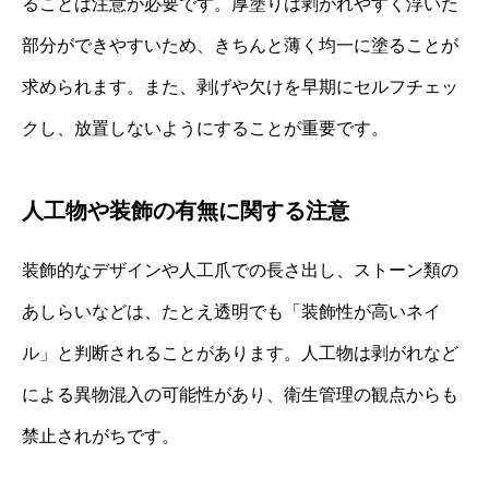
ることは注意が必要です。厚塗りは剥がれやすく浮いた
部分ができやすいため、きちんと薄く均一に塗ることが
求められます。また、剥げや欠けを早期にセルフチェッ
クし、放置しないようにすることが重要です。
人工物や装飾の有無に関する注意
装飾的なデザインや人工爪での長さ出し、ストーン類の
あしらいなどは、たとえ透明でも「装飾性が高いネイ
ル」と判断されることがあります。人工物は剥がれなど
による異物混入の可能性があり、衛生管理の観点からも
禁止されがちです。