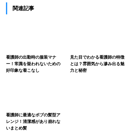
関連記事
看護師の出勤時の服装マナ
見た目でわかる看護師の特徴
ー！常識を疑われないための
とは？雰囲気から滲み出る魅
好印象な着こなし
力と秘密
看護師に最適なボブの髪型ア
レンジ！清潔感があり崩れな
いまとめ髪