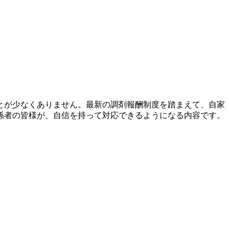
とが少なくありません。最新の調剤報酬制度を踏まえて、自家
係者の皆様が、自信を持って対応できるようになる内容です。