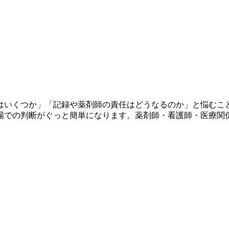
はいくつか」「記録や薬剤師の責任はどうなるのか」と悩むこ
場での判断がぐっと簡単になります。薬剤師・看護師・医療関