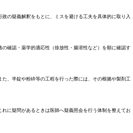
行政の疑義解釈をもとに、ミスを避ける工夫を具体的に取り入
格の確認・薬学的適応性（徐放性・腸溶性など）を順に確認す
また、半錠や粉砕等の工程を行った際には、その根拠や製剤工
これに疑問があるときは医師へ疑義照会を行う体制を整えてお