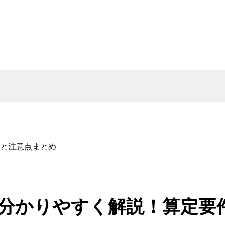
と注意点まとめ
分かりやすく解説！算定要