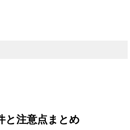
件と注意点まとめ