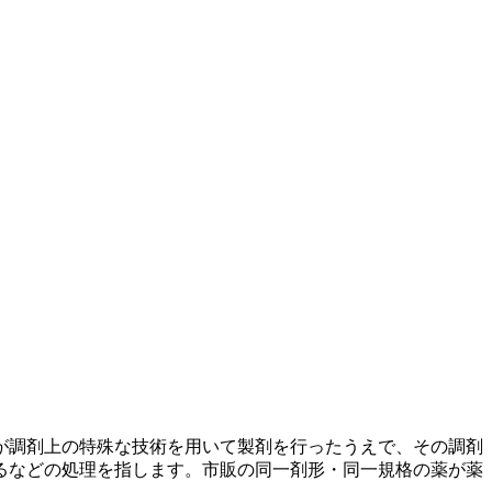
が調剤上の特殊な技術を用いて製剤を行ったうえで、その調剤
るなどの処理を指します。市販の同一剤形・同一規格の薬が薬