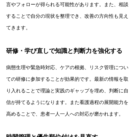
言やフォローが得られる可能性があります。また、相談
することで自分の現状を整理でき、改善の方向性も見え
てきます。
研修・学び直しで知識と判断力を強化する
病態生理や緊急時対応、ケアの根拠、リスク管理につい
ての研修に参加することが効果的です。最新の情報を取
り入れることで理論と実践のギャップを埋め、判断に自
信が持てるようになります。また看護過程の展開能力を
高めることで、患者一人一人への対応が磨かれます。