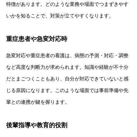
特徴があります。どのような業務や場面でつまずきやす
いかを知ることで、対策が立てやすくなります。
重症患者や急変対応時
急変対応や重症患者の看護は、病態の予測・対応・調整
など高度な判断力が求められます。知識や経験が不十分
だとまごつくこともあり、自分が対応できていないと感
じる原因になります。このような場面では事前準備や先
輩との連携が鍵を握ります。
後輩指導や教育的役割