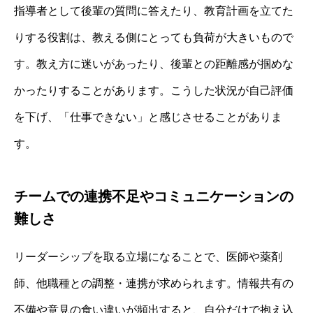
指導者として後輩の質問に答えたり、教育計画を立てた
りする役割は、教える側にとっても負荷が大きいもので
す。教え方に迷いがあったり、後輩との距離感が掴めな
かったりすることがあります。こうした状況が自己評価
を下げ、「仕事できない」と感じさせることがありま
す。
チームでの連携不足やコミュニケーションの
難しさ
リーダーシップを取る立場になることで、医師や薬剤
師、他職種との調整・連携が求められます。情報共有の
不備や意見の食い違いが頻出すると、自分だけで抱え込