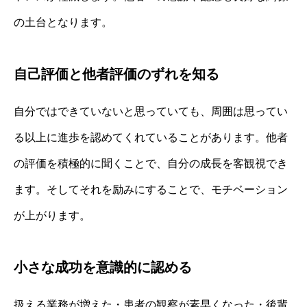
の土台となります。
自己評価と他者評価のずれを知る
自分ではできていないと思っていても、周囲は思ってい
る以上に進歩を認めてくれていることがあります。他者
の評価を積極的に聞くことで、自分の成長を客観視でき
ます。そしてそれを励みにすることで、モチベーション
が上がります。
小さな成功を意識的に認める
扱える業務が増えた・患者の観察が素早くなった・後輩