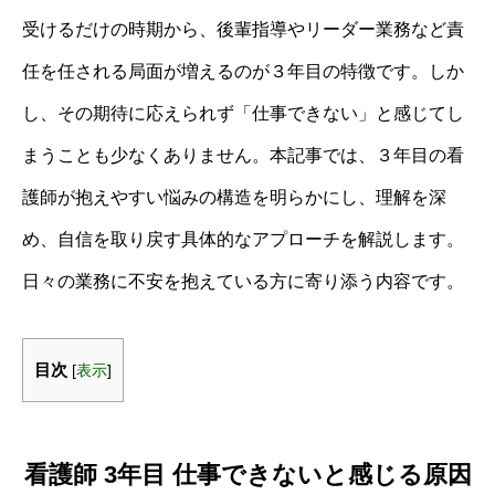
受けるだけの時期から、後輩指導やリーダー業務など責
任を任される局面が増えるのが３年目の特徴です。しか
し、その期待に応えられず「仕事できない」と感じてし
まうことも少なくありません。本記事では、３年目の看
護師が抱えやすい悩みの構造を明らかにし、理解を深
め、自信を取り戻す具体的なアプローチを解説します。
日々の業務に不安を抱えている方に寄り添う内容です。
目次
[
表示
]
看護師 3年目 仕事できないと感じる原因