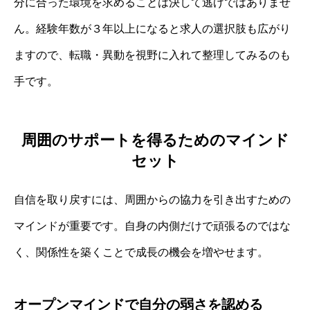
分に合った環境を求めることは決して逃げではありませ
ん。経験年数が３年以上になると求人の選択肢も広がり
ますので、転職・異動を視野に入れて整理してみるのも
手です。
周囲のサポートを得るためのマインド
セット
自信を取り戻すには、周囲からの協力を引き出すための
マインドが重要です。自身の内側だけで頑張るのではな
く、関係性を築くことで成長の機会を増やせます。
オープンマインドで自分の弱さを認める