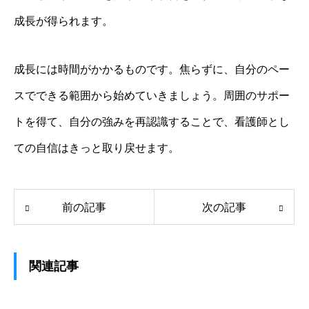
成長が得られます。
成長には時間がかかるものです。焦らずに、自分のペー
スでできる範囲から始めていきましょう。周囲のサポー
トを得て、自分の強みを再認識することで、看護師とし
ての自信はきっと取り戻せます。
前の記事
次の記事
関連記事