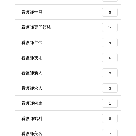
看護師学習
5
看護師専門領域
14
看護師年代
4
看護師技術
6
看護師新人
3
看護師求人
3
看護師疾患
1
看護師給料
8
看護師美容
7