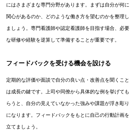
にはさまざまな専門分野があります。まずは自分が何に
関心があるのか、どのような働き方を望むのかを整理し
ましょう。専門看護師や認定看護師を目指す場合、必要
な研修や経験を逆算して準備することが重要です。
フィードバックを受ける機会を設ける
定期的な評価や面談で自分の良い点・改善点を聞くこと
は成長の鍵です。上司や同僚から具体的な例を挙げても
らうと、自分の見えていなかった強みや課題が浮き彫り
になります。フィードバックをもとに自己の行動計画を
立てましょう。