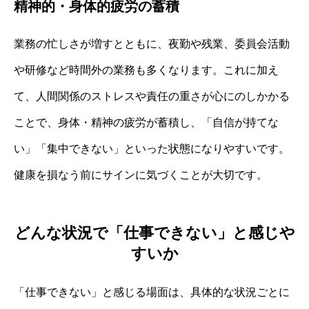
精神的・身体的疲労の蓄積
業務の忙しさが増すとともに、夜勤や残業、委員会活動
や研修など時間外の業務も多くなります。これに加え
て、人間関係のストレスや責任の重さが心にのしかかる
ことで、身体・精神の疲労が蓄積し、「自信が持てな
い」「集中できない」といった状態になりやすいです。
健康を損なう前にサインに気づくことが大切です。
どんな状況で「仕事できない」と感じや
すいか
「仕事できない」と感じる場面は、具体的な状況ごとに