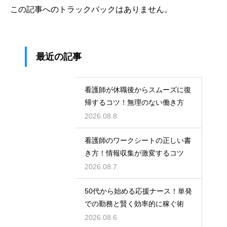
この記事へのトラックバックはありません。
最近の記事
看護師が休職後からスムーズに復
帰するコツ！無理のない働き方
2026.08.8
看護師のワークシートの正しい書
き方！情報収集が激変するコツ
2026.08.7
50代から始める応援ナース！単発
での勤務と賢く効率的に稼ぐ術
2026.08.6