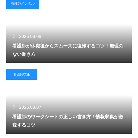
看護師メンタル
2026.08.08
看護師が休職後からスムーズに復帰するコツ！無理の
ない働き方
看護師技術
2026.08.07
看護師のワークシートの正しい書き方！情報収集が激
変するコツ