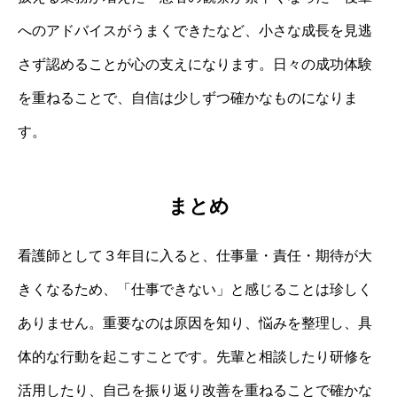
へのアドバイスがうまくできたなど、小さな成長を見逃
さず認めることが心の支えになります。日々の成功体験
を重ねることで、自信は少しずつ確かなものになりま
す。
まとめ
看護師として３年目に入ると、仕事量・責任・期待が大
きくなるため、「仕事できない」と感じることは珍しく
ありません。重要なのは原因を知り、悩みを整理し、具
体的な行動を起こすことです。先輩と相談したり研修を
活用したり、自己を振り返り改善を重ねることで確かな