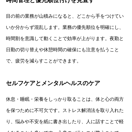
時間管理と優先順位付けを見直す
目の前の業務が山積みになると、どこから手をつけてい
いか分からず混乱します。業務の優先順位を明確にし、
時間割を意識して動くことで効率が上がります。夜勤と
日勤の切り替えや休憩時間の確保にも注意を払うこと
で、疲労を減らすことができます。
セルフケアとメンタルヘルスのケア
休息・睡眠・栄養をしっかり取ることは、体と心の両方
を保つために不可欠です。ストレス解消法を取り入れた
り、悩みや不安を紙に書き出したり、人に話すことで軽