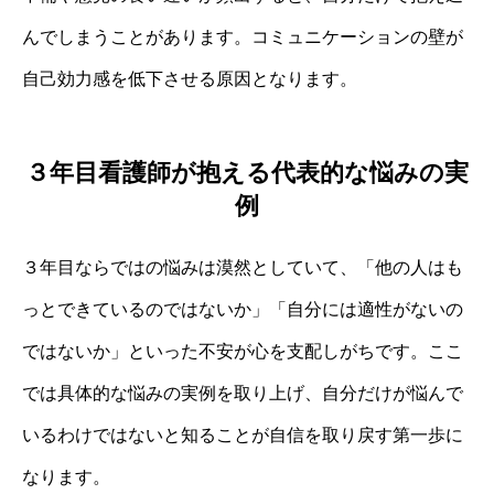
んでしまうことがあります。コミュニケーションの壁が
自己効力感を低下させる原因となります。
３年目看護師が抱える代表的な悩みの実
例
３年目ならではの悩みは漠然としていて、「他の人はも
っとできているのではないか」「自分には適性がないの
ではないか」といった不安が心を支配しがちです。ここ
では具体的な悩みの実例を取り上げ、自分だけが悩んで
いるわけではないと知ることが自信を取り戻す第一歩に
なります。