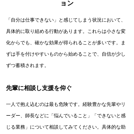
ョン
「自分は仕事できない」と感じてしまう状況において、
具体的に取り組める行動があります。これらは小さな変
化からでも、確かな効果が得られることが多いです。ま
ずは手を付けやすいものから始めることで、自信が少し
ずつ蓄積されます。
先輩に相談し支援を仰ぐ
一人で抱え込むのは最も危険です。経験豊かな先輩やリ
ーダー、師長などに「悩んでいること」「できないと感
じる業務」について相談してみてください。具体的な助