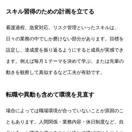
スキル習得のための計画を立てる
看護過程、急変対応、リスク管理といったスキルは、
日々の業務の中でしか磨けない部分があります。目標を
設定し、達成度を振り返るようにすると成長が実感でき
ます。例えば毎月１テーマを決めて学ぶ、または先輩の
動きを観察して真似するなど工夫が有効です。
転職や異動も含めて環境を見直す
場合によっては職場環境が合っていないことが原因のこ
ともあります。人間関係・業務内容・休日制度など、自