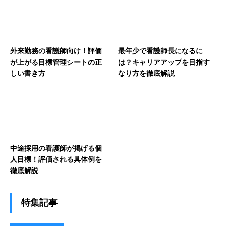
外来勤務の看護師向け！評価
最年少で看護師長になるに
が上がる目標管理シートの正
は？キャリアアップを目指す
しい書き方
なり方を徹底解説
中途採用の看護師が掲げる個
人目標！評価される具体例を
徹底解説
特集記事