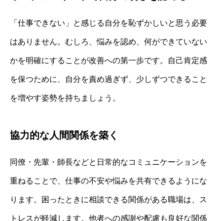
「仕事できない」と感じる自分を恥ずかしいと思う必要
はありません。むしろ、悩みを認め、何ができていない
かを明確にすることが改善への第一歩です。自己肯定感
を保つために、自分を責め過ぎず、少しずつできること
を増やす姿勢を持ちましょう。
協力的な人間関係を築く
同僚・先輩・師長などと日常的なコミュニケーションを
重ねることで、仕事の不安や悩みを共有できるようにな
ります。困ったときに相談できる関係がある職場は、ス
トレスが軽減します。他者への感謝や配慮も良好な関係