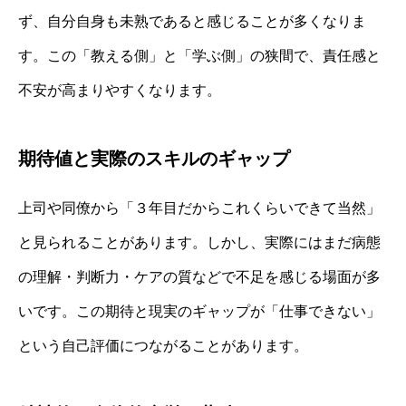
ず、自分自身も未熟であると感じることが多くなりま
す。この「教える側」と「学ぶ側」の狭間で、責任感と
不安が高まりやすくなります。
期待値と実際のスキルのギャップ
上司や同僚から「３年目だからこれくらいできて当然」
と見られることがあります。しかし、実際にはまだ病態
の理解・判断力・ケアの質などで不足を感じる場面が多
いです。この期待と現実のギャップが「仕事できない」
という自己評価につながることがあります。