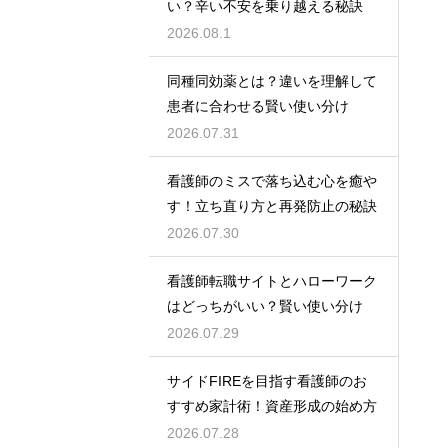
い？辛い不安を乗り越える秘訣
2026.08.1
同種同効薬とは？違いを理解して
患者に合わせる賢い使い分け
2026.07.31
看護師のミスで落ち込む心を癒や
す！立ち直り方と再発防止の秘訣
2026.07.30
看護師転職サイトとハローワーク
はどっちがいい？賢い使い分け
2026.07.29
サイドFIREを目指す看護師のお
すすめ家計術！資産形成の始め方
2026.07.28