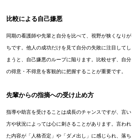
比較による自己嫌悪
同期の看護師や先輩と自分を比べて、視野が狭くなりが
ちです。他人の成功だけを見て自分の失敗に注目してし
まうと、自己嫌悪のループに陥ります。比較せず、自分
の得意・不得意を客観的に把握することが重要です。
先輩からの指摘への受け止め方
指導や助言を受けることは成長のチャンスですが、言い
方や状況によっては心に刺さることがあります。言われ
た内容が「人格否定」や「ダメ出し」に感じられ、落ち