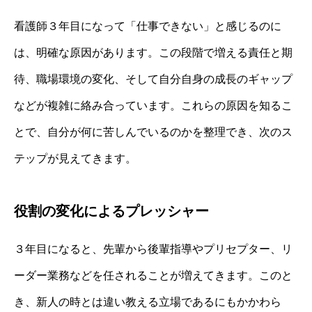
看護師３年目になって「仕事できない」と感じるのに
は、明確な原因があります。この段階で増える責任と期
待、職場環境の変化、そして自分自身の成長のギャップ
などが複雑に絡み合っています。これらの原因を知るこ
とで、自分が何に苦しんでいるのかを整理でき、次のス
テップが見えてきます。
役割の変化によるプレッシャー
３年目になると、先輩から後輩指導やプリセプター、リ
ーダー業務などを任されることが増えてきます。このと
き、新人の時とは違い教える立場であるにもかかわら