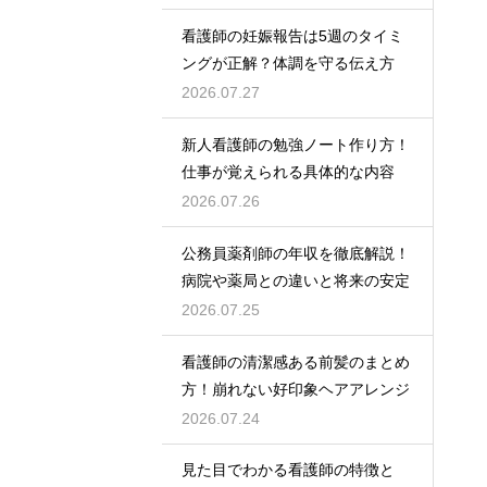
看護師の妊娠報告は5週のタイミ
ングが正解？体調を守る伝え方
2026.07.27
新人看護師の勉強ノート作り方！
仕事が覚えられる具体的な内容
2026.07.26
公務員薬剤師の年収を徹底解説！
病院や薬局との違いと将来の安定
2026.07.25
看護師の清潔感ある前髪のまとめ
方！崩れない好印象ヘアアレンジ
2026.07.24
見た目でわかる看護師の特徴と