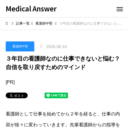
Medical Answer
記事一覧
看護師中堅
３年目の看護師なのに仕事できないと悩む？自信を取り戻すためのマインド
2026.06.10
看護師中堅
３年目の看護師なのに仕事できないと悩む？
自信を取り戻すためのマインド
[PR]
看護師として仕事を始めてから２年を経ると、仕事の内
容が徐々に変わっていきます。先輩看護師からの指導を