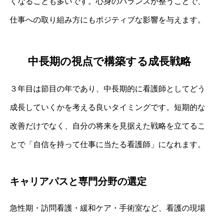
くなることも多いです。心身のバランスが整うことで、
仕事への取り組み方にもポジティブな影響を与えます。
中長期の視点で構築する成長戦略
３年目は節目の年であり、中長期的に看護師としてどう
成長していくかを考える良いタイミングです。短期的な
改善だけでなく、自分の将来を見据えた戦略を立てるこ
とで「自信を持って仕事に当たる看護師」になれます。
キャリアパスと専門分野の選定
急性期・訪問看護・緩和ケア・手術室など、看護の現場