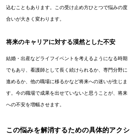
込むこともあります。この受け止め方ひとつで悩みの度
合いが大きく変わります。
将来のキャリアに対する漠然とした不安
結婚・出産などライフイベントを考えるようになる時期
でもあり、看護師として長く続けられるか、専門分野に
進めるか、他の職場に移るかなど将来への迷いが生じま
す。今の職場で成果を出せていないと思うことが、将来
への不安を増幅させます。
この悩みを解消するための具体的アクシ