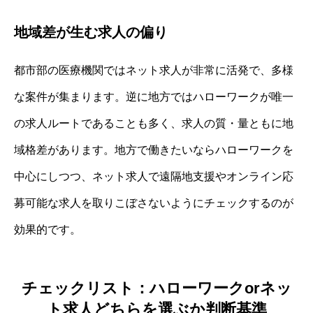
地域差が生む求人の偏り
都市部の医療機関ではネット求人が非常に活発で、多様
な案件が集まります。逆に地方ではハローワークが唯一
の求人ルートであることも多く、求人の質・量ともに地
域格差があります。地方で働きたいならハローワークを
中心にしつつ、ネット求人で遠隔地支援やオンライン応
募可能な求人を取りこぼさないようにチェックするのが
効果的です。
チェックリスト：ハローワークorネッ
ト求人どちらを選ぶか判断基準