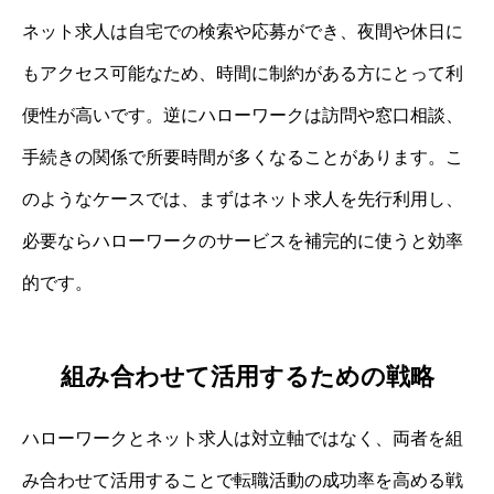
ネット求人は自宅での検索や応募ができ、夜間や休日に
もアクセス可能なため、時間に制約がある方にとって利
便性が高いです。逆にハローワークは訪問や窓口相談、
手続きの関係で所要時間が多くなることがあります。こ
のようなケースでは、まずはネット求人を先行利用し、
必要ならハローワークのサービスを補完的に使うと効率
的です。
組み合わせて活用するための戦略
ハローワークとネット求人は対立軸ではなく、両者を組
み合わせて活用することで転職活動の成功率を高める戦