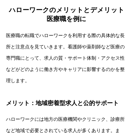
ハローワークのメリットとデメリット
医療職を例に
医療職の転職でハローワークを利用する際の具体的な長
所と注意点を見ていきます。看護師や薬剤師など医療の
専門職にとって、求人の質・サポート体制・アクセス性
などがどのように働き方やキャリアに影響するのかを整
理します。
メリット：地域密着型求人と公的サポート
ハローワークには地方の医療機関やクリニック、診療所
など地域で必要とされている求人が多くあります。ま