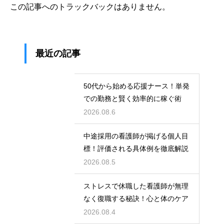
この記事へのトラックバックはありません。
最近の記事
50代から始める応援ナース！単発
での勤務と賢く効率的に稼ぐ術
2026.08.6
中途採用の看護師が掲げる個人目
標！評価される具体例を徹底解説
2026.08.5
ストレスで休職した看護師が無理
なく復職する秘訣！心と体のケア
2026.08.4