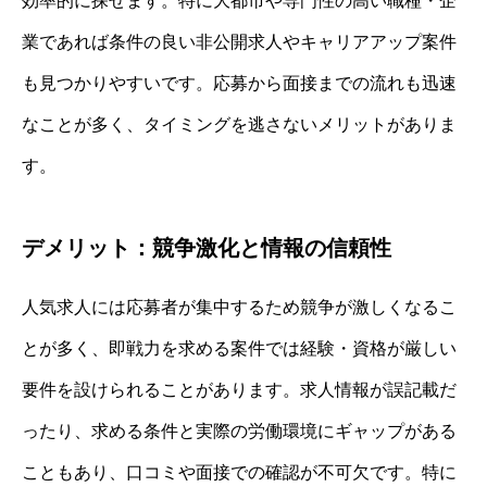
効率的に探せます。特に大都市や専門性の高い職種・企
業であれば条件の良い非公開求人やキャリアアップ案件
も見つかりやすいです。応募から面接までの流れも迅速
なことが多く、タイミングを逃さないメリットがありま
す。
デメリット：競争激化と情報の信頼性
人気求人には応募者が集中するため競争が激しくなるこ
とが多く、即戦力を求める案件では経験・資格が厳しい
要件を設けられることがあります。求人情報が誤記載だ
ったり、求める条件と実際の労働環境にギャップがある
こともあり、口コミや面接での確認が不可欠です。特に