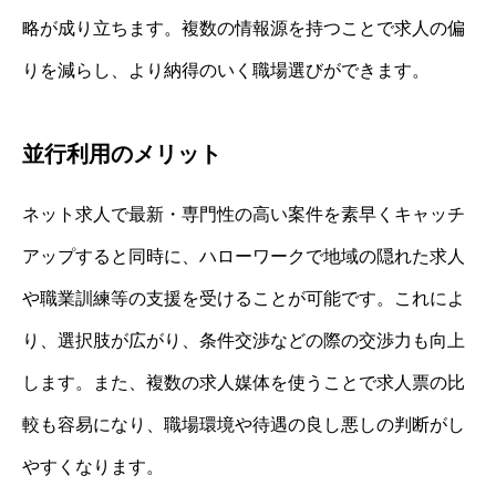
略が成り立ちます。複数の情報源を持つことで求人の偏
りを減らし、より納得のいく職場選びができます。
並行利用のメリット
ネット求人で最新・専門性の高い案件を素早くキャッチ
アップすると同時に、ハローワークで地域の隠れた求人
や職業訓練等の支援を受けることが可能です。これによ
り、選択肢が広がり、条件交渉などの際の交渉力も向上
します。また、複数の求人媒体を使うことで求人票の比
較も容易になり、職場環境や待遇の良し悪しの判断がし
やすくなります。