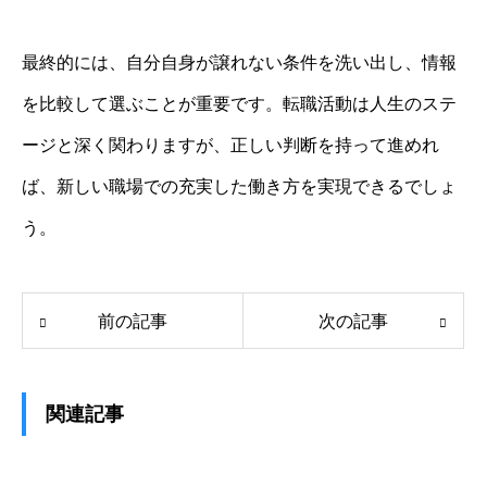
最終的には、自分自身が譲れない条件を洗い出し、情報
を比較して選ぶことが重要です。転職活動は人生のステ
ージと深く関わりますが、正しい判断を持って進めれ
ば、新しい職場での充実した働き方を実現できるでしょ
う。
前の記事
次の記事
関連記事