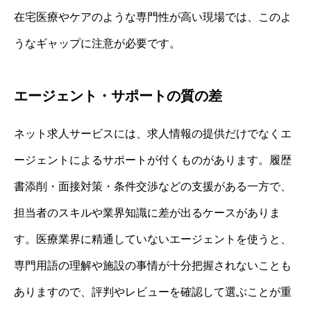
在宅医療やケアのような専門性が高い現場では、このよ
うなギャップに注意が必要です。
エージェント・サポートの質の差
ネット求人サービスには、求人情報の提供だけでなくエ
ージェントによるサポートが付くものがあります。履歴
書添削・面接対策・条件交渉などの支援がある一方で、
担当者のスキルや業界知識に差が出るケースがありま
す。医療業界に精通していないエージェントを使うと、
専門用語の理解や施設の事情が十分把握されないことも
ありますので、評判やレビューを確認して選ぶことが重