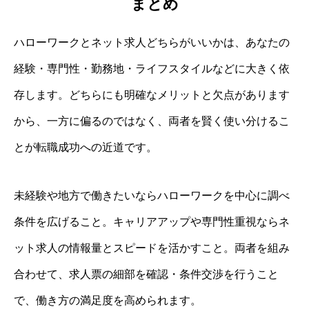
まとめ
ハローワークとネット求人どちらがいいかは、あなたの
経験・専門性・勤務地・ライフスタイルなどに大きく依
存します。どちらにも明確なメリットと欠点があります
から、一方に偏るのではなく、両者を賢く使い分けるこ
とが転職成功への近道です。
未経験や地方で働きたいならハローワークを中心に調べ
条件を広げること。キャリアアップや専門性重視ならネ
ット求人の情報量とスピードを活かすこと。両者を組み
合わせて、求人票の細部を確認・条件交渉を行うこと
で、働き方の満足度を高められます。