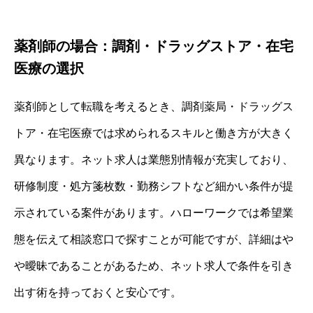
薬剤師の場合：調剤・ドラッグストア・在宅
医療の選択
薬剤師として転職を考えるとき、調剤薬局・ドラッグス
トア・在宅医療では求められるスキルと働き方が大きく
異なります。ネット求人は業態別情報が充実しており、
研修制度・処方箋枚数・勤務シフトなど細かい条件が提
示されている案件があります。ハローワークでは希望業
態を伝えて相談窓口で探すことが可能ですが、詳細はや
や曖昧であることがあるため、ネット求人で条件を引き
出す術を持っておくと安心です。