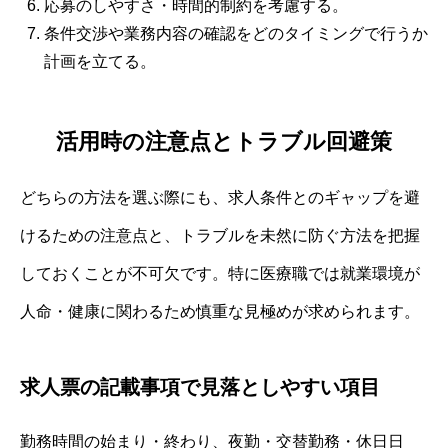
応募のしやすさ・時間的制約を考慮する。
条件交渉や業務内容の確認をどのタイミングで行うか
計画を立てる。
活用時の注意点とトラブル回避策
どちらの方法を選ぶ際にも、求人条件とのギャップを避
けるための注意点と、トラブルを未然に防ぐ方法を把握
しておくことが不可欠です。特に医療職では就業環境が
人命・健康に関わるため慎重な見極めが求められます。
求人票の記載事項で見落としやすい項目
勤務時間の始まり・終わり、夜勤・交替勤務・休日日