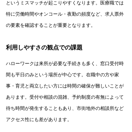
というミスマッチが起こりやすくなります。医療職では
特に労働時間やオンコール・夜勤の頻度など、求人票外
の要素を確認することが重要となります。
利用しやすさの観点での課題
ハローワークは来所が必要な手続きも多く、窓口受付時
間も平日のみという場所が中心です。在職中の方や家
事・育児と両立したい方には時間の確保が難しいことが
あります。受付や相談の混雑、予約制度の有無によって
待ち時間が発生することもあり、市街地外の相談所など
アクセス性にも差があります。