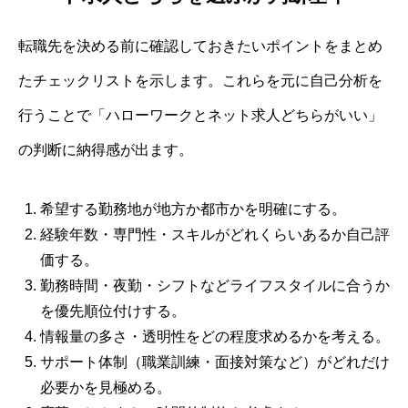
転職先を決める前に確認しておきたいポイントをまとめ
たチェックリストを示します。これらを元に自己分析を
行うことで「ハローワークとネット求人どちらがいい」
の判断に納得感が出ます。
希望する勤務地が地方か都市かを明確にする。
経験年数・専門性・スキルがどれくらいあるか自己評
価する。
勤務時間・夜勤・シフトなどライフスタイルに合うか
を優先順位付けする。
情報量の多さ・透明性をどの程度求めるかを考える。
サポート体制（職業訓練・面接対策など）がどれだけ
必要かを見極める。