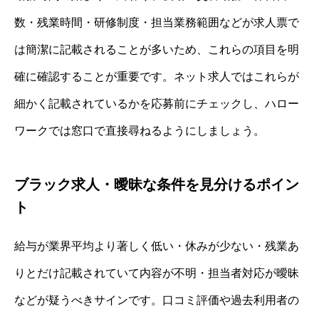
数・残業時間・研修制度・担当業務範囲などが求人票で
は簡潔に記載されることが多いため、これらの項目を明
確に確認することが重要です。ネット求人ではこれらが
細かく記載されているかを応募前にチェックし、ハロー
ワークでは窓口で直接尋ねるようにしましょう。
ブラック求人・曖昧な条件を見分けるポイン
ト
給与が業界平均より著しく低い・休みが少ない・残業あ
りとだけ記載されていて内容が不明・担当者対応が曖昧
などが疑うべきサインです。口コミ評価や過去利用者の