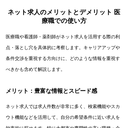
ネット求人のメリットとデメリット 医
療職での使い方
医療職や看護師・薬剤師がネット求人を活用する際の利
点・落とし穴を具体的に考察します。キャリアアップや
条件交渉を重視する方向けに、どのような情報を重視す
べきかも含めて解説します。
メリット：豊富な情報とスピード感
ネット求人では求人件数が非常に多く、検索機能やスカ
ウト機能などを活用して、自分の希望条件に近い求人を