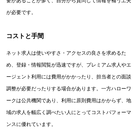
要があることが多く、自分から質問して情報を補う工夫
が必要です。
コストと手間
ネット求人は使いやすさ・アクセスの良さを求めるた
め、登録・情報閲覧が迅速ですが、プレミアム求人やエ
ージェント利用には費用がかかったり、担当者との面談
調整が必要だったりする場合があります。一方ハローワ
ークは公共機関であり、利用に原則費用はかからず、地
域の求人を幅広く調べたい人にとってコストパフォーマ
ンスに優れています。