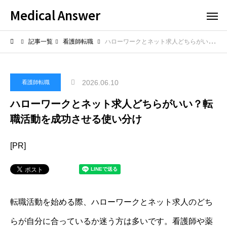
Medical Answer
記事一覧
看護師転職
ハローワークとネット求人どちらがいい？転職活動を成功させる使い分け
2026.06.10
看護師転職
ハローワークとネット求人どちらがいい？転
職活動を成功させる使い分け
[PR]
転職活動を始める際、ハローワークとネット求人のどち
らが自分に合っているか迷う方は多いです。看護師や薬