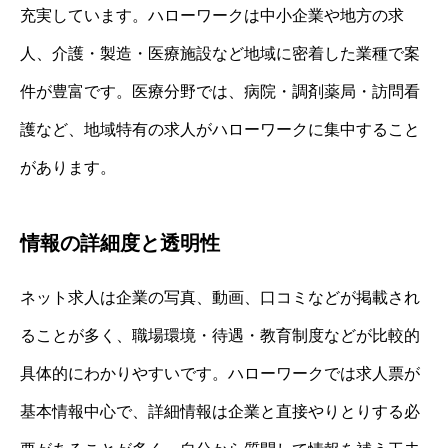
充実しています。ハローワークは中小企業や地方の求
人、介護・製造・医療施設など地域に密着した業種で案
件が豊富です。医療分野では、病院・調剤薬局・訪問看
護など、地域特有の求人がハローワークに集中すること
があります。
情報の詳細度と透明性
ネット求人は企業の写真、動画、口コミなどが掲載され
ることが多く、職場環境・待遇・教育制度などが比較的
具体的にわかりやすいです。ハローワークでは求人票が
基本情報中心で、詳細情報は企業と直接やりとりする必