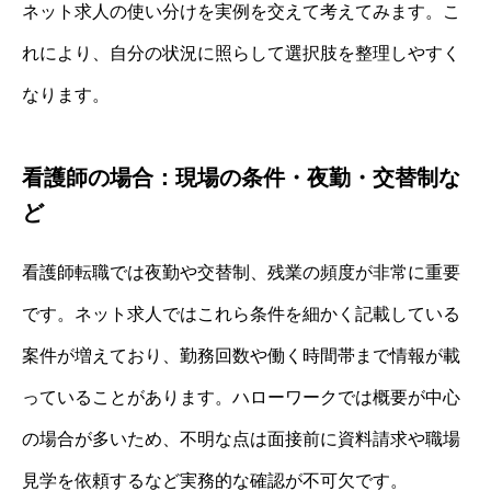
ネット求人の使い分けを実例を交えて考えてみます。こ
れにより、自分の状況に照らして選択肢を整理しやすく
なります。
看護師の場合：現場の条件・夜勤・交替制な
ど
看護師転職では夜勤や交替制、残業の頻度が非常に重要
です。ネット求人ではこれら条件を細かく記載している
案件が増えており、勤務回数や働く時間帯まで情報が載
っていることがあります。ハローワークでは概要が中心
の場合が多いため、不明な点は面接前に資料請求や職場
見学を依頼するなど実務的な確認が不可欠です。