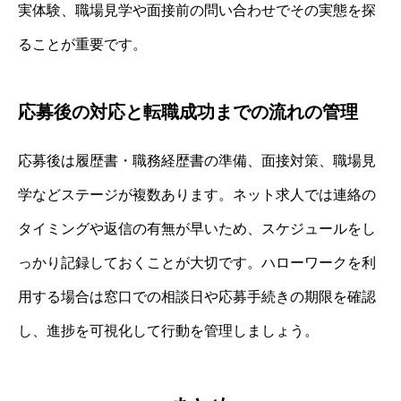
実体験、職場見学や面接前の問い合わせでその実態を探
ることが重要です。
応募後の対応と転職成功までの流れの管理
応募後は履歴書・職務経歴書の準備、面接対策、職場見
学などステージが複数あります。ネット求人では連絡の
タイミングや返信の有無が早いため、スケジュールをし
っかり記録しておくことが大切です。ハローワークを利
用する場合は窓口での相談日や応募手続きの期限を確認
し、進捗を可視化して行動を管理しましょう。