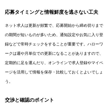
応募タイミングと情報鮮度を逃さない工夫
ネット求人は更新が頻繁で、応募開始から締め切りまで
の期間が短いものが多いため、通知設定やお気に入り登
録などで常時チェックをすることが重要です。ハローワ
ークは週や月単位での更新になることがありますので、
定期的に足を運んだり、オンラインで求人登録やマイペ
ージを活用して情報を保存・比較しておくとよいでしょ
う。
交渉と確認のポイント