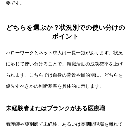
要です。
どちらを選ぶか？状況別での使い分けの
ポイント
ハローワークとネット求人は一長一短があります。状況
に応じて使い分けることで、転職活動の成功確率を上げ
られます。こちらでは自身の背景や目的別に、どちらを
優先すべきかの判断基準を具体的に示します。
未経験者またはブランクがある医療職
看護師や薬剤師で未経験、あるいは長期間現場を離れて