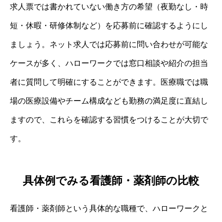
求人票では書かれていない働き方の希望（夜勤なし・時
短・休暇・研修体制など）を応募前に確認するようにし
ましょう。ネット求人では応募前に問い合わせが可能な
ケースが多く、ハローワークでは窓口相談や紹介の担当
者に質問して明確にすることができます。医療職では職
場の医療設備やチーム構成なども勤務の満足度に直結し
ますので、これらを確認する習慣をつけることが大切で
す。
具体例でみる看護師・薬剤師の比較
看護師・薬剤師という具体的な職種で、ハローワークと