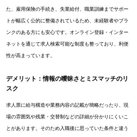
た、雇用保険の手続き、失業給付、職業訓練までサポー
トが幅広く公的に整備されているため、未経験者やブラ
ンクのある方にも安心です。オンライン登録・インター
ネットを通じて求人検索可能な制度も整っており、利便
性が高まっています。
デメリット：情報の曖昧さとミスマッチのリ
スク
求人票に給与構造や業務内容の記載が簡略だったり、現
場の雰囲気や残業・交替制などの詳細が分かりにくいこ
とがあります。そのため入職後に思っていた条件と違う