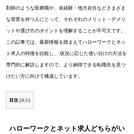
剤師のような医療職や、未経験・地方在住などさまざま
な背景を持つ人にとって、それぞれのメリット・デメリ
ットや選び方のポイントを理解することが不可欠です。
この記事では、最新情報を踏まえてハローワークとネッ
ト求人の特徴を比較し、 状況に応じた使い分けの方法を
専門的に解説しますので、より納得できる転職先を見つ
けたい方に向けて構成しています。
目次
[
表示
]
ハローワークとネット求人どちらがい