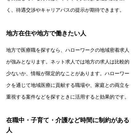
く、待遇交渉やキャリアパスの提示が期待できます。
地方在住や地方で働きたい人
地方で医療職を探すなら、ハローワークの地域密着求人
が強みとなります。ネット求人では地方の求人は比較的
少ないか、情報が限定的なことがあります。ハローワー
クを通じて地域医療に貢献する職場や、家庭との両立を
重視する案件などを探すときに活用すると効果的です。
在職中・子育て・介護など時間に制約がある
人