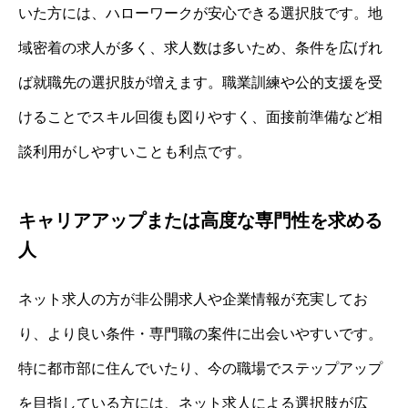
いた方には、ハローワークが安心できる選択肢です。地
域密着の求人が多く、求人数は多いため、条件を広げれ
ば就職先の選択肢が増えます。職業訓練や公的支援を受
けることでスキル回復も図りやすく、面接前準備など相
談利用がしやすいことも利点です。
キャリアアップまたは高度な専門性を求める
人
ネット求人の方が非公開求人や企業情報が充実してお
り、より良い条件・専門職の案件に出会いやすいです。
特に都市部に住んでいたり、今の職場でステップアップ
を目指している方には、ネット求人による選択肢が広