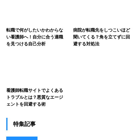
転職で何がしたいかわからな
病院が転職先をしつこいほど
い看護師へ！自分に合う適職
聞いてくる？角を立てずに回
を見つける自己分析
避する対処法
看護師転職サイトでよくある
トラブルとは？悪質なエージ
ェントを回避する術
特集記事