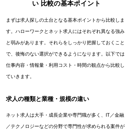
い 比較の基本ポイント
まずは求人探しの土台となる基本ポイントから比較しま
す。ハローワークとネット求人にはそれぞれ異なる強み
と弱みがあります。それらをしっかり把握しておくこと
で、後悔のない選択ができるようになります。以下では
仕事内容・情報量・利用コスト・時間の観点から比較し
ていきます。
求人の種類と業種・規模の違い
ネット求人は大手・成長企業や専門職が多く、IT／金融
／テクノロジーなどの分野で専門性が求められる案件が