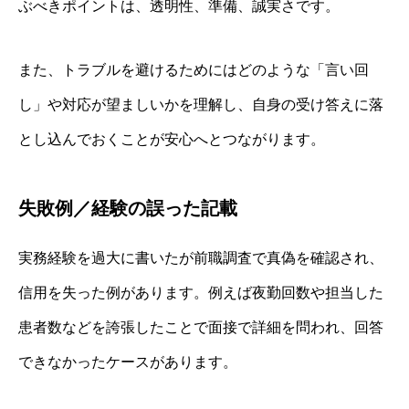
ぶべきポイントは、透明性、準備、誠実さです。
また、トラブルを避けるためにはどのような「言い回
し」や対応が望ましいかを理解し、自身の受け答えに落
とし込んでおくことが安心へとつながります。
失敗例／経験の誤った記載
実務経験を過大に書いたが前職調査で真偽を確認され、
信用を失った例があります。例えば夜勤回数や担当した
患者数などを誇張したことで面接で詳細を問われ、回答
できなかったケースがあります。