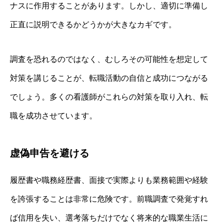
ナスに作用することがあります。しかし、適切に準備し
正直に説明できるかどうかが大きなカギです。
調査を恐れるのではなく、むしろその可能性を想定して
対策を講じることが、転職活動の自信と成功につながる
でしょう。多くの看護師がこれらの対策を取り入れ、転
職を成功させています。
虚偽申告を避ける
履歴書や職務経歴書、面接で実際よりも業務範囲や経験
を誇張することは非常に危険です。前職調査で発覚すれ
ば信用を失い、選考落ちだけでなく将来的な職業生活に