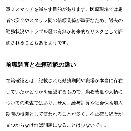
事ミスマッチを減らす目的があります。医療現場では患
者の安全やスタッフ間の信頼関係が重要なため、過去の
勤務状況やトラブル歴の有無が将来的なリスクとして評
価されることもあるようです。
前職調査と在籍確認の違い
在籍確認とは、記載された勤務期間や職場が本当に存在
していたかどうかを確認するもので、勤務態度や人柄に
ついての調査ではありません。給与計算や社会保険加入
期間の根拠として使われることが多く、不正確な経歴が
見つからなければ問題になることは少ないです。