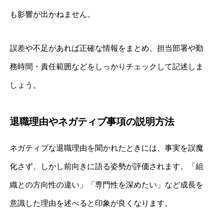
も影響が出かねません。
誤差や不足があれば正確な情報をまとめ、担当部署や勤
務時間・責任範囲などをしっかりチェックして記述しま
しょう。
退職理由やネガティブ事項の説明方法
ネガティブな退職理由を聞かれたときには、事実を誤魔
化さず、しかし前向きに語る姿勢が評価されます。「組
織との方向性の違い」「専門性を深めたい」など成長を
意識した理由を述べると印象が良くなります。