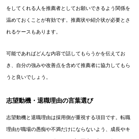
をしてくれる人を推薦者としてお願いできるよう関係を
温めておくことが有効です。推薦状や紹介状が必要とさ
れるケースもあります。
可能であればどんな内容で話してもらうかを伝えてお
き、自分の強みや改善点を含めて推薦者に協力してもら
うと良いでしょう。
志望動機・退職理由の言葉選び
志望動機と退職理由は採用側が重視する項目です。転職
理由が職場の愚痴や不満だけにならないよう、成長やキ