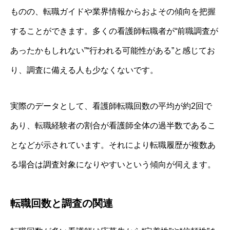
ものの、転職ガイドや業界情報からおよその傾向を把握
することができます。多くの看護師転職者が“前職調査が
あったかもしれない”“行われる可能性がある”と感じてお
り、調査に備える人も少なくないです。
実際のデータとして、看護師転職回数の平均が約2回で
あり、転職経験者の割合が看護師全体の過半数であるこ
となどが示されています。それにより転職履歴が複数あ
る場合は調査対象になりやすいという傾向が伺えます。
転職回数と調査の関連