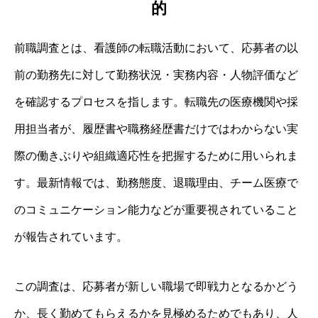
的
前職調査とは、看護師の転職活動において、応募者の以
前の勤務先に対して勤務状況・実務内容・人物評価など
を確認するプロセスを指します。転職先の医療機関や採
用担当者が、履歴書や職務経歴書だけではわからない実
際の働きぶりや組織適応性を把握するために用いられま
す。最新情報では、勤務態度、退職理由、チーム医療で
のコミュニケーション能力などが重要視されていること
が報告されています。
この調査は、応募者が新しい職場で即戦力となるかどう
か、長く勤めてもらえるかを見極めるためでもあり、人