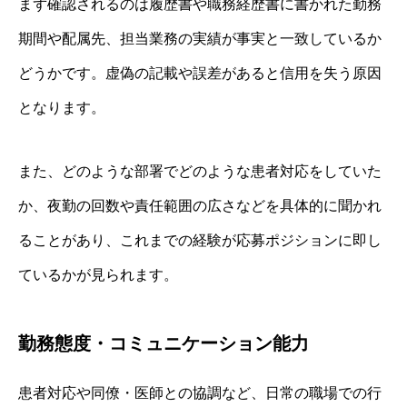
まず確認されるのは履歴書や職務経歴書に書かれた勤務
期間や配属先、担当業務の実績が事実と一致しているか
どうかです。虚偽の記載や誤差があると信用を失う原因
となります。
また、どのような部署でどのような患者対応をしていた
か、夜勤の回数や責任範囲の広さなどを具体的に聞かれ
ることがあり、これまでの経験が応募ポジションに即し
ているかが見られます。
勤務態度・コミュニケーション能力
患者対応や同僚・医師との協調など、日常の職場での行