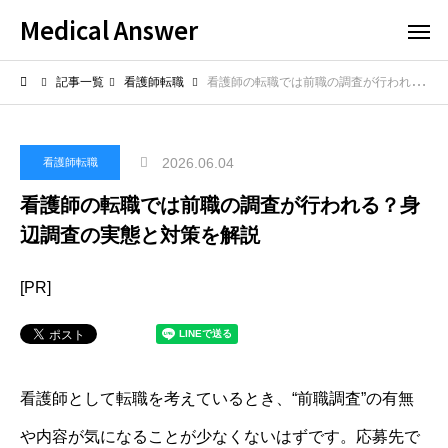
Medical Answer
記事一覧
看護師転職
看護師の転職では前職の調査が行われる？身辺調査の実態と対策を解説
2026.06.04
看護師転職
看護師の転職では前職の調査が行われる？身
辺調査の実態と対策を解説
[PR]
看護師として転職を考えているとき、“前職調査”の有無
や内容が気になることが少なくないはずです。応募先で