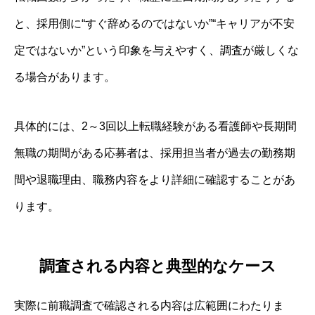
と、採用側に“すぐ辞めるのではないか”“キャリアが不安
定ではないか”という印象を与えやすく、調査が厳しくな
る場合があります。
具体的には、2～3回以上転職経験がある看護師や長期間
無職の期間がある応募者は、採用担当者が過去の勤務期
間や退職理由、職務内容をより詳細に確認することがあ
ります。
調査される内容と典型的なケース
実際に前職調査で確認される内容は広範囲にわたりま