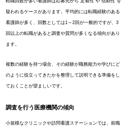
転職回数が多い看護師は応募先から“定着性”や“信頼性”を
疑われるケースがあります。平均的には転職経験のある
看護師が多く、回数としては1～2回が一般的ですが、3
回以上の転職があると調査や質問が多くなる傾向があり
ます。
複数の経験を持つ場合、その経験が職務能力や学びにど
のように役立ってきたかを整理して説明できる準備をし
ておくことが望ましいです。
調査を行う医療機関の傾向
小規模なクリニックや訪問看護ステーションでは、前職