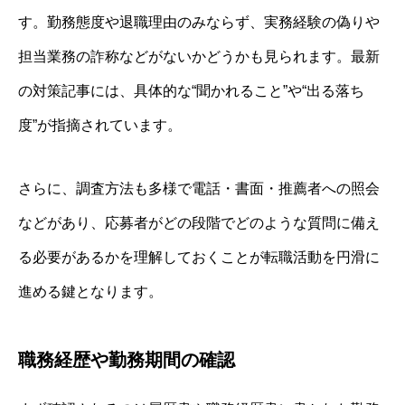
す。勤務態度や退職理由のみならず、実務経験の偽りや
担当業務の詐称などがないかどうかも見られます。最新
の対策記事には、具体的な“聞かれること”や“出る落ち
度”が指摘されています。
さらに、調査方法も多様で電話・書面・推薦者への照会
などがあり、応募者がどの段階でどのような質問に備え
る必要があるかを理解しておくことが転職活動を円滑に
進める鍵となります。
職務経歴や勤務期間の確認