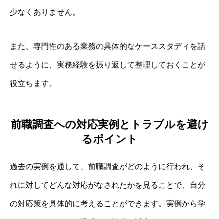
少なくありません。
また、専門性のある業務の具体的なケーススタディを話
せるように、実務経験を振り返して整理しておくことが
役立ちます。
前職調査への対応実例とトラブルを避け
るポイント
過去の実例を通して、前職調査がどのように行われ、そ
れに対してどんな対応がなされたかを見ることで、自分
の対応策を具体的に考えることができます。実例から学