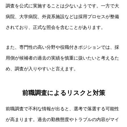
調査を公式に実施することは少ないようです。一方で大
病院、大学病院、外資系施設などは採用プロセスが整備
されており、正式な照会を含むことがあります。
また、専門性の高い分野や役職付きポジションでは、採
用側が候補者の過去の実績を慎重に扱いたいと考えるた
め、調査が入りやすいと言えます。
前職調査によるリスクと対策
前職調査で不利な情報が出ると、選考で落選する可能性
が高まります。過去の勤務態度やトラブルの内容がマイ