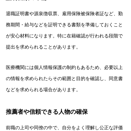
退職証明書や源泉徴収票、雇用保険被保険者証など、勤
務期間・給与などを証明できる書類を準備しておくこと
が安心材料になります。特に在籍確認が行われる段階で
提出を求められることがあります。
医療機関には個人情報保護の制約もあるため、必要以上
の情報を求められたらその範囲と目的を確認し、同意書
などを求められる場合があります。
推薦者や信頼できる人物の確保
前職の上司や同僚の中で、自分をよく理解し公正な評価