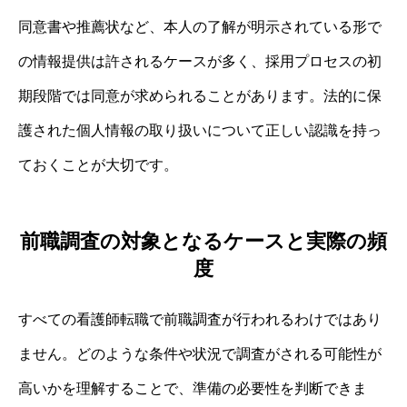
同意書や推薦状など、本人の了解が明示されている形で
の情報提供は許されるケースが多く、採用プロセスの初
期段階では同意が求められることがあります。法的に保
護された個人情報の取り扱いについて正しい認識を持っ
ておくことが大切です。
前職調査の対象となるケースと実際の頻
度
すべての看護師転職で前職調査が行われるわけではあり
ません。どのような条件や状況で調査がされる可能性が
高いかを理解することで、準備の必要性を判断できま