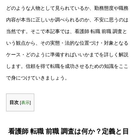
どのような人物として見られているか、勤務態度や職務
内容が本当に正しいか調べられるのか、不安に思うのは
当然です。そこで本記事では、看護師 転職 前職 調査と
いう観点から、その実態・法的な位置づけ・対象となる
ケース・どのように準備すればいいかまでを詳しく解説
します。信頼を得て転職を成功させるための知識をここ
で身につけていきましょう。
目次
[
表示
]
看護師 転職 前職 調査は何か？定義と目