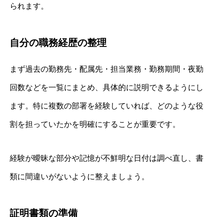
られます。
自分の職務経歴の整理
まず過去の勤務先・配属先・担当業務・勤務期間・夜勤
回数などを一覧にまとめ、具体的に説明できるようにし
ます。特に複数の部署を経験していれば、どのような役
割を担っていたかを明確にすることが重要です。
経験が曖昧な部分や記憶が不鮮明な日付は調べ直し、書
類に間違いがないように整えましょう。
証明書類の準備