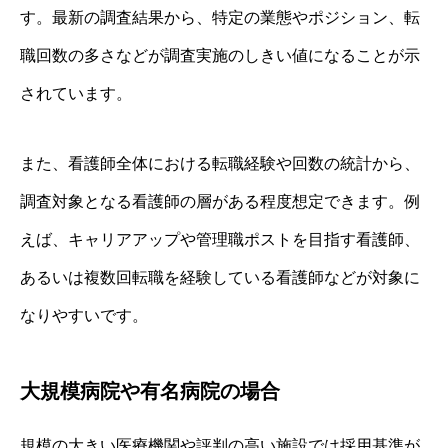
す。最新の調査結果から、特定の業態やポジション、転
職回数の多さなどが調査実施のしきい値になることが示
されています。
また、看護師全体における転職経験や回数の統計から、
調査対象となる看護師の層がある程度想定できます。例
えば、キャリアアップや管理職ポストを目指す看護師、
あるいは複数回転職を経験している看護師などが対象に
なりやすいです。
大規模病院や有名病院の場合
規模の大きい医療機関や評判の高い施設では採用基準が