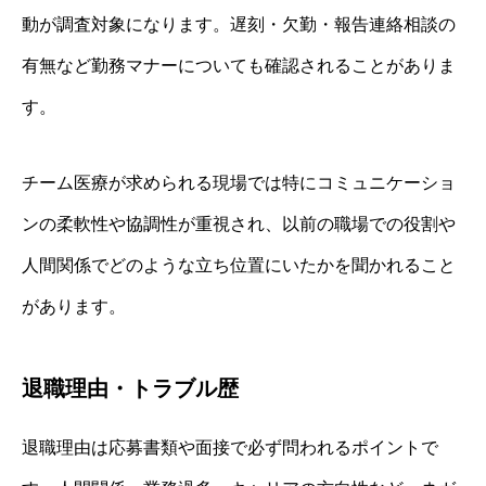
動が調査対象になります。遅刻・欠勤・報告連絡相談の
有無など勤務マナーについても確認されることがありま
す。
チーム医療が求められる現場では特にコミュニケーショ
ンの柔軟性や協調性が重視され、以前の職場での役割や
人間関係でどのような立ち位置にいたかを聞かれること
があります。
退職理由・トラブル歴
退職理由は応募書類や面接で必ず問われるポイントで