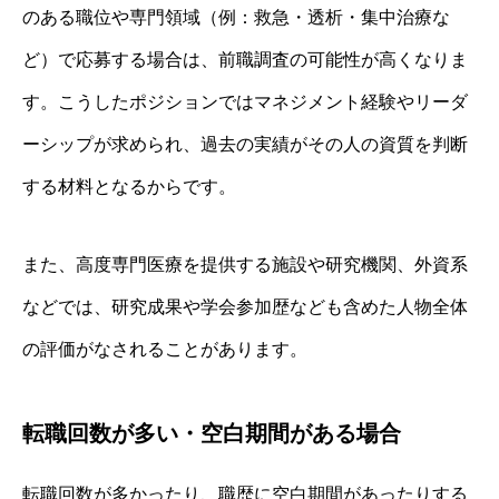
のある職位や専門領域（例：救急・透析・集中治療な
ど）で応募する場合は、前職調査の可能性が高くなりま
す。こうしたポジションではマネジメント経験やリーダ
ーシップが求められ、過去の実績がその人の資質を判断
する材料となるからです。
また、高度専門医療を提供する施設や研究機関、外資系
などでは、研究成果や学会参加歴なども含めた人物全体
の評価がなされることがあります。
転職回数が多い・空白期間がある場合
転職回数が多かったり、職歴に空白期間があったりする