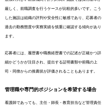
厳しく、前職調査を行うケースが比較的多いです。こう
した施設は組織の評判や安全性に敏感であり、応募者の
過去の勤務態度や実務実績を慎重に確認する傾向があり
ます。
応募者には、履歴書や職務経歴書での記述が正確かつ詳
細かどうかが注目され、提出する証明書類や前職の上
司・同僚からの推薦状が評価されることもあります。
管理職や専門的ポジションを希望する場合
看護師であっても、主任・師長・教育担当など管理責任