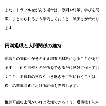
また、トラブル歴がある場合は、原因や対策、学びを簡
潔にまとめられるよう準備しておくと、誠実さが伝わり
ます。
円満退職と人間関係の維持
前職との関係性がそのまま調査の材料になることがあり
ます。上司や同僚との関係をできるだけ良好に保ってお
くこと、退職時の挨拶や引き継ぎを丁寧に行うことは、
後々の前職調査における評価を左右します。
推薦可能な上司がいれば依頼できるよう、退職後も礼を