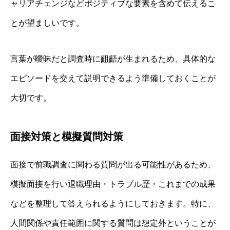
ャリアチェンジなどポジティブな要素を含めて伝えるこ
とが望ましいです。
言葉が曖昧だと調査時に齟齬が生まれるため、具体的な
エピソードを交えて説明できるよう準備しておくことが
大切です。
面接対策と模擬質問対策
面接で前職調査に関わる質問が出る可能性があるため、
模擬面接を行い退職理由・トラブル歴・これまでの成果
などを整理して答えられるようにしておきます。特に、
人間関係や責任範囲に関する質問は想定外ということが