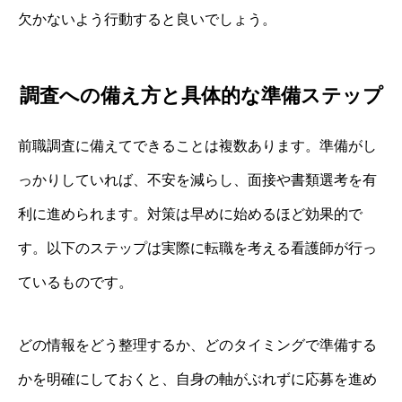
欠かないよう行動すると良いでしょう。
調査への備え方と具体的な準備ステップ
前職調査に備えてできることは複数あります。準備がし
っかりしていれば、不安を減らし、面接や書類選考を有
利に進められます。対策は早めに始めるほど効果的で
す。以下のステップは実際に転職を考える看護師が行っ
ているものです。
どの情報をどう整理するか、どのタイミングで準備する
かを明確にしておくと、自身の軸がぶれずに応募を進め