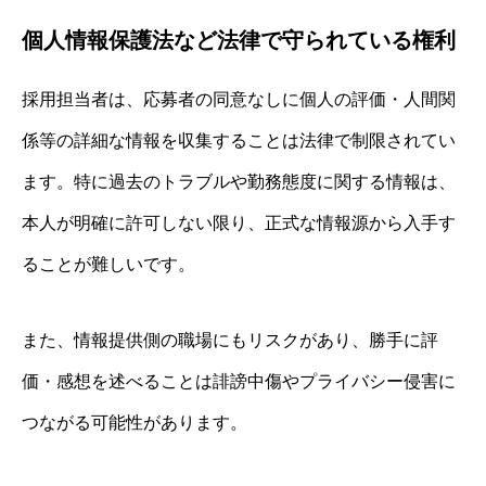
個人情報保護法など法律で守られている権利
採用担当者は、応募者の同意なしに個人の評価・人間関
係等の詳細な情報を収集することは法律で制限されてい
ます。特に過去のトラブルや勤務態度に関する情報は、
本人が明確に許可しない限り、正式な情報源から入手す
ることが難しいです。
また、情報提供側の職場にもリスクがあり、勝手に評
価・感想を述べることは誹謗中傷やプライバシー侵害に
つながる可能性があります。