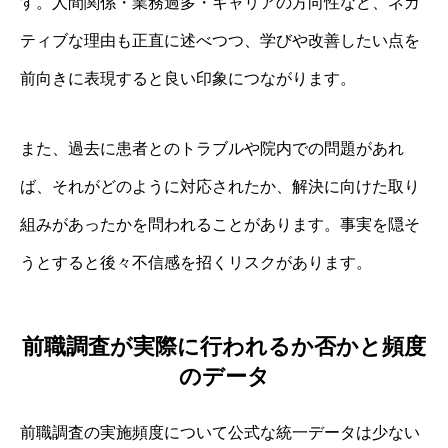
す。人間関係・業務過多・キャリアの方向性など、ネガ
ティブな理由も正直に述べつつ、学びや改善したい点を
前向きに表現すると良い印象につながります。
また、過去に患者とのトラブルや院内での問題があれ
ば、それがどのように対応されたか、解決に向けた取り
組みがあったかを問われることがあります。事実を隠そ
うとすると後々不信感を招くリスクがあります。
前職調査が実際に行われるか否かと頻度
のデータ
前職調査の実施頻度について公式な統一データは少ない