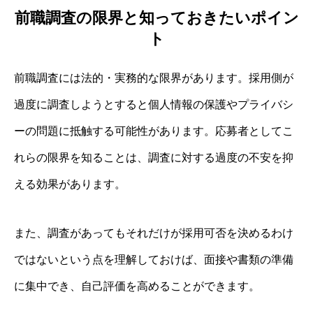
前職調査の限界と知っておきたいポイン
ト
前職調査には法的・実務的な限界があります。採用側が
過度に調査しようとすると個人情報の保護やプライバシ
ーの問題に抵触する可能性があります。応募者としてこ
れらの限界を知ることは、調査に対する過度の不安を抑
える効果があります。
また、調査があってもそれだけが採用可否を決めるわけ
ではないという点を理解しておけば、面接や書類の準備
に集中でき、自己評価を高めることができます。