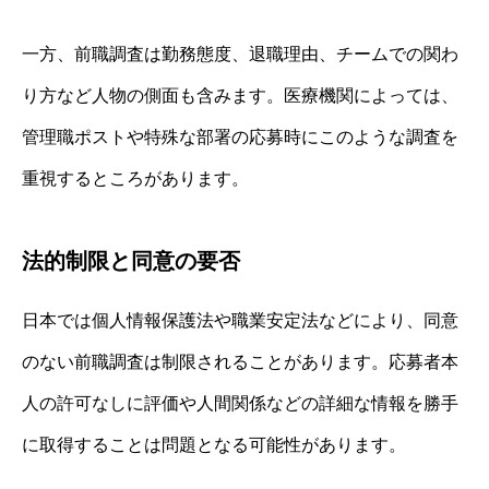
一方、前職調査は勤務態度、退職理由、チームでの関わ
り方など人物の側面も含みます。医療機関によっては、
管理職ポストや特殊な部署の応募時にこのような調査を
重視するところがあります。
法的制限と同意の要否
日本では個人情報保護法や職業安定法などにより、同意
のない前職調査は制限されることがあります。応募者本
人の許可なしに評価や人間関係などの詳細な情報を勝手
に取得することは問題となる可能性があります。