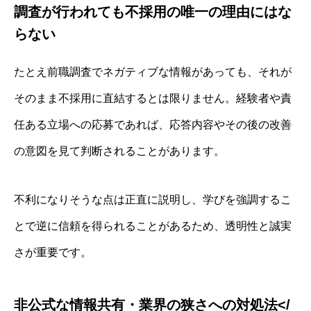
調査が行われても不採用の唯一の理由にはな
らない
たとえ前職調査でネガティブな情報があっても、それが
そのまま不採用に直結するとは限りません。経験者や責
任ある立場への応募であれば、応答内容やその後の改善
の意図を見て判断されることがあります。
不利になりそうな点は正直に説明し、学びを強調するこ
とで逆に信頼を得られることがあるため、透明性と誠実
さが重要です。
非公式な情報共有・業界の狭さへの対処法</