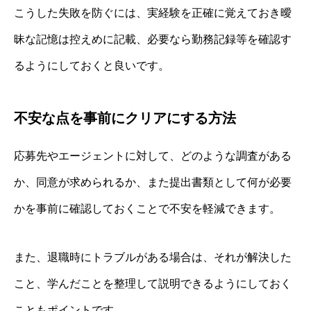
こうした失敗を防ぐには、実経験を正確に覚えておき曖
昧な記憶は控えめに記載、必要なら勤務記録等を確認す
るようにしておくと良いです。
不安な点を事前にクリアにする方法
応募先やエージェントに対して、どのような調査がある
か、同意が求められるか、また提出書類として何が必要
かを事前に確認しておくことで不安を軽減できます。
また、退職時にトラブルがある場合は、それが解決した
こと、学んだことを整理して説明できるようにしておく
こともポイントです。