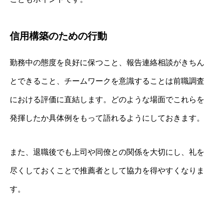
信用構築のための行動
勤務中の態度を良好に保つこと、報告連絡相談がきちん
とできること、チームワークを意識することは前職調査
における評価に直結します。どのような場面でこれらを
発揮したか具体例をもって語れるようにしておきます。
また、退職後でも上司や同僚との関係を大切にし、礼を
尽くしておくことで推薦者として協力を得やすくなりま
す。