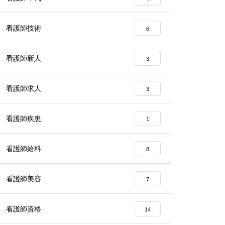
看護師技術
6
看護師新人
3
看護師求人
3
看護師疾患
1
看護師給料
8
看護師美容
7
看護師資格
14