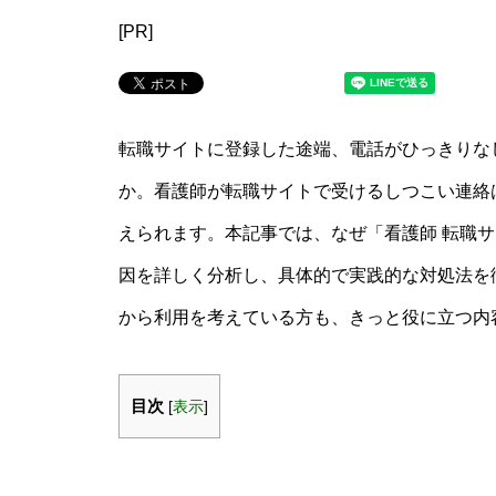
[PR]
転職サイトに登録した途端、電話がひっきりな
か。看護師が転職サイトで受けるしつこい連絡
えられます。本記事では、なぜ「看護師 転職サ
因を詳しく分析し、具体的で実践的な対処法を
から利用を考えている方も、きっと役に立つ内
目次
[
表示
]