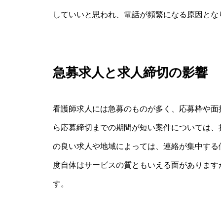
していいと思われ、電話が頻繁になる原因とな
急募求人と求人締切の影響
看護師求人には急募のものが多く、応募枠や面
ら応募締切までの期間が短い案件については、
の良い求人や地域によっては、連絡が集中する
度自体はサービスの質ともいえる面があります
す。