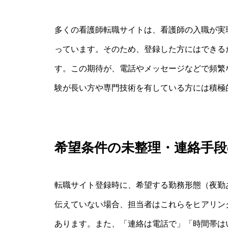
多くの看護師転職サイトは、看護師の入職が実
っています。そのため、登録した方にはできる
す。この期待が、電話やメッセージなどで頻繁
験が長い方や専門技術を有している方には積極
希望条件の未整理・連絡手段
転職サイト登録時に、希望する勤務形態（夜勤
伝えていない場合、担当者はこれらをヒアリン
あります。また、「連絡は電話で」「時間帯は