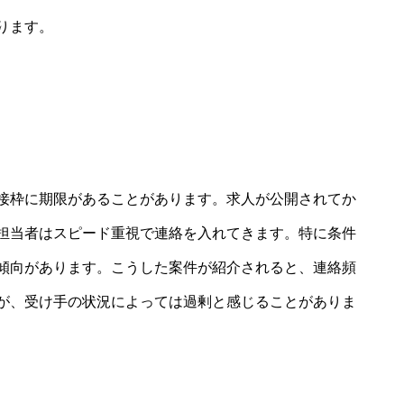
ります。
接枠に期限があることがあります。求人が公開されてか
担当者はスピード重視で連絡を入れてきます。特に条件
傾向があります。こうした案件が紹介されると、連絡頻
が、受け手の状況によっては過剰と感じることがありま