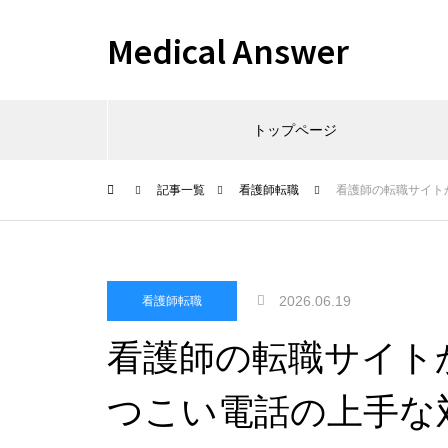
Medical Answer
トップページ
記事一覧
看護師転職
看護師の転職サイト
2026.06.19
看護師転職
看護師の転職サイト
つこい電話の上手な