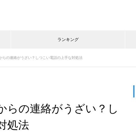
ランキング
からの連絡がうざい？しつこい電話の上手な対処法
からの連絡がうざい？し
対処法