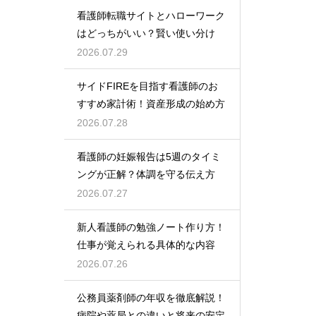
看護師転職サイトとハローワーク
はどっちがいい？賢い使い分け
2026.07.29
サイドFIREを目指す看護師のお
すすめ家計術！資産形成の始め方
2026.07.28
看護師の妊娠報告は5週のタイミ
ングが正解？体調を守る伝え方
2026.07.27
新人看護師の勉強ノート作り方！
仕事が覚えられる具体的な内容
2026.07.26
公務員薬剤師の年収を徹底解説！
病院や薬局との違いと将来の安定