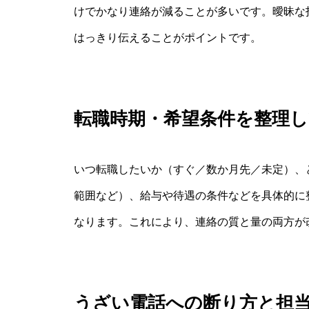
けでかなり連絡が減ることが多いです。曖昧な
はっきり伝えることがポイントです。
転職時期・希望条件を整理
いつ転職したいか（すぐ／数か月先／未定）、
範囲など）、給与や待遇の条件などを具体的に
なります。これにより、連絡の質と量の両方が
うざい電話への断り方と担