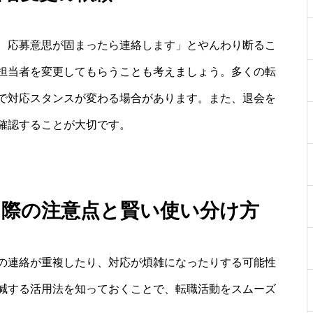
、応募意思が固まったら連絡します」とやんわり断るこ
担当者を変更してもらうことも考えましょう。多くの転
で対応スタンスが変わる場合があります。また、退会を
確認することが大切です。
う際の注意点と賢い使い分け方
の連絡が重複したり、対応が煩雑になったりする可能性
減する活用法を知っておくことで、転職活動をスムーズ