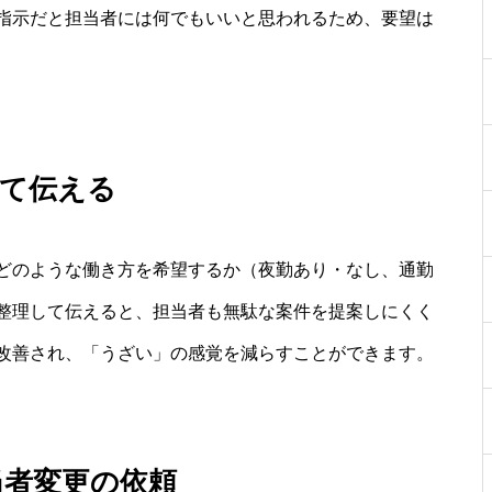
指示だと担当者には何でもいいと思われるため、要望は
して伝える
どのような働き方を希望するか（夜勤あり・なし、通勤
整理して伝えると、担当者も無駄な案件を提案しにくく
改善され、「うざい」の感覚を減らすことができます。
当者変更の依頼