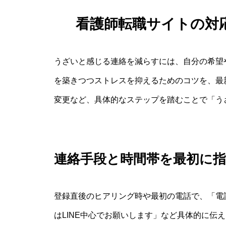
看護師転職サイトの対
うざいと感じる連絡を減らすには、自分の希望
を築きつつストレスを抑えるためのコツを、最
変更など、具体的なステップを踏むことで「う
連絡手段と時間帯を最初に
登録直後のヒアリング時や最初の電話で、「電
はLINE中心でお願いします」など具体的に伝