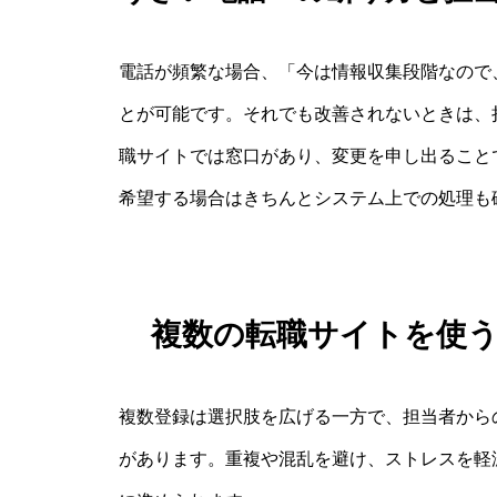
電話が頻繁な場合、「今は情報収集段階なので
とが可能です。それでも改善されないときは、
職サイトでは窓口があり、変更を申し出ること
希望する場合はきちんとシステム上での処理も
複数の転職サイトを使
複数登録は選択肢を広げる一方で、担当者から
があります。重複や混乱を避け、ストレスを軽