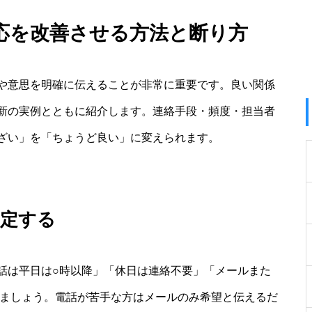
応を改善させる方法と断り方
や意思を明確に伝えることが非常に重要です。良い関係
新の実例とともに紹介します。連絡手段・頻度・担当者
ざい」を「ちょうど良い」に変えられます。
指定する
話は平日は○時以降」「休日は連絡不要」「メールまた
えましょう。電話が苦手な方はメールのみ希望と伝えるだ