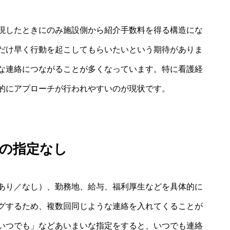
現したときにのみ施設側から紹介手数料を得る構造にな
だけ早く行動を起こしてもらいたいという期待がありま
な連絡につながることが多くなっています。特に看護経
的にアプローチが行われやすいのが現状です。
の指定なし
あり／なし）、勤務地、給与、福利厚生などを具体的に
グするため、複数回同じような連絡を入れてくることが
いつでも」などあいまいな指定をすると、いつでも連絡