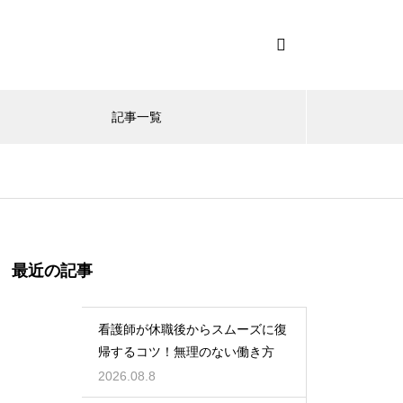
記事一覧
最近の記事
看護師が休職後からスムーズに復
帰するコツ！無理のない働き方
2026.08.8