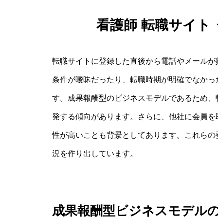
看護師 転職サイト
転職サイトに登録した直後から電話やメールが
条件が曖昧だったり、転職時期が明確でなかっ
す。成果報酬型のビジネスモデルであるため、
発する傾向があります。さらに、他社に会員を
性が高いことも背景としてあります。これらの
況を作り出しています。
成果報酬型ビジネスモデル