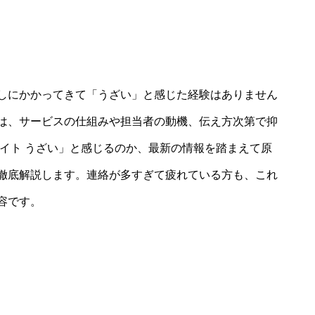
しにかかってきて「うざい」と感じた経験はありません
は、サービスの仕組みや担当者の動機、伝え方次第で抑
イト うざい」と感じるのか、最新の情報を踏まえて原
徹底解説します。連絡が多すぎて疲れている方も、これ
容です。