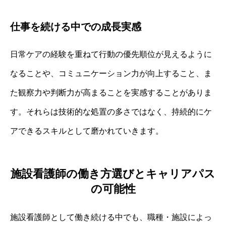
仕事を続ける中での成長実感
日常ケアの経験を重ねて行動の優先順位が見えるように
なることや、コミュニケーション力が向上すること、ま
た観察力や判断力が高まることを実感することがありま
す。それらは技術的な処置の多さではなく、持続的にケ
アできるスキルとして磨かれていきます。
施設看護師の働き方選びとキャリアパス
の可能性
施設看護師として働き続ける中でも、職種・施設によっ