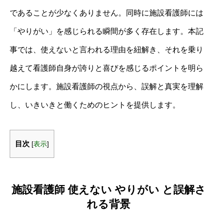
であることが少なくありません。同時に施設看護師には
「やりがい」を感じられる瞬間が多く存在します。本記
事では、使えないと言われる理由を紐解き、それを乗り
越えて看護師自身が誇りと喜びを感じるポイントを明ら
かにします。施設看護師の視点から、誤解と真実を理解
し、いきいきと働くためのヒントを提供します。
目次
[
表示
]
施設看護師 使えない やりがい と誤解さ
れる背景