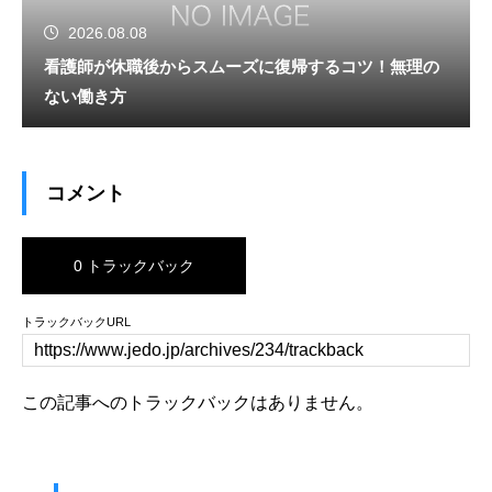
2026.08.08
看護師が休職後からスムーズに復帰するコツ！無理の
ない働き方
コメント
0 トラックバック
トラックバックURL
この記事へのトラックバックはありません。