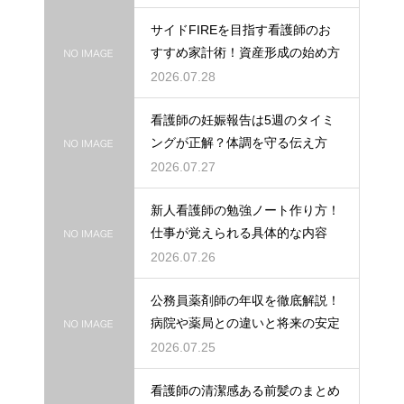
サイドFIREを目指す看護師のお
すすめ家計術！資産形成の始め方
2026.07.28
看護師の妊娠報告は5週のタイミ
ングが正解？体調を守る伝え方
2026.07.27
新人看護師の勉強ノート作り方！
仕事が覚えられる具体的な内容
2026.07.26
公務員薬剤師の年収を徹底解説！
病院や薬局との違いと将来の安定
2026.07.25
看護師の清潔感ある前髪のまとめ