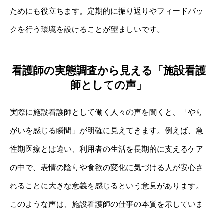
ためにも役立ちます。定期的に振り返りやフィードバッ
クを行う環境を設けることが望ましいです。
看護師の実態調査から見える「施設看護
師としての声」
実際に施設看護師として働く人々の声を聞くと、「やり
がいを感じる瞬間」が明確に見えてきます。例えば、急
性期医療とは違い、利用者の生活を長期的に支えるケア
の中で、表情の陰りや食欲の変化に気づける人が安心さ
れることに大きな意義を感じるという意見があります。
このような声は、施設看護師の仕事の本質を示していま