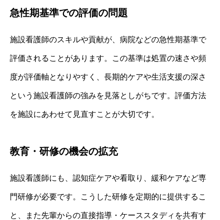
急性期基準での評価の問題
施設看護師のスキルや貢献が、病院などの急性期基準で
評価されることがあります。この基準は処置の速さや頻
度が評価軸となりやすく、長期的ケアや生活支援の深さ
という施設看護師の強みを見落としがちです。評価方法
を施設にあわせて見直すことが大切です。
教育・研修の機会の拡充
施設看護師にも、認知症ケアや看取り、緩和ケアなど専
門研修が必要です。こうした研修を定期的に提供するこ
と、また先輩からの直接指導・ケーススタディを共有す