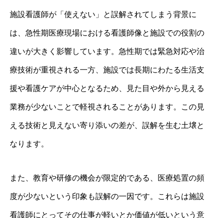
施設看護師が「使えない」と誤解されてしまう背景に
は、急性期医療現場における看護師像と施設での役割の
違いが大きく影響しています。急性期では緊急対応や治
療技術が重視される一方、施設では長期にわたる生活支
援や看護ケアが中心となるため、見た目や外から見える
業務が少ないことで軽視されることがあります。この見
える技術と見えない寄り添いの差が、誤解を生む土壌と
なります。
また、教育や研修の機会が限定的である、医療処置の頻
度が少ないという印象も誤解の一因です。これらは施設
看護師にとってその仕事が軽いとか価値が低いという意