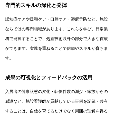
専門的スキルの深化と発揮
認知症ケアや緩和ケア・口腔ケア・褥瘡予防など、施設
ならではの専門領域があります。これらを学び、日常業
務で発揮することで、処置技術以外の部分で大きな貢献
ができます。実践を重ねることで信頼やスキルが育ちま
す。
成果の可視化とフィードバックの活用
入居者の健康状態の変化・転倒件数の減少・家族からの
感謝など、施設看護師が貢献している事例を記録・共有
することは、自信を育てるだけでなく周囲の理解を得る