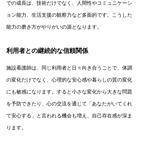
での成長は、技術だけでなく、人間性やコミュニケーシ
ョン能力、生活支援の観察力など多面的です。こうした
能力の磨き方がやりがいの源となります。
利用者との継続的な信頼関係
施設看護師は、同じ利用者と日々向き合うことで、体調
の変化だけでなく、心理的な安心感や暮らしの質の変化
にも敏感になります。すると小さな変化から大きな問題
を予防できたり、心の交流を通じて「あなたがいてくれ
て安心する」と言われる機会も増え、自己存在感が深ま
ります。