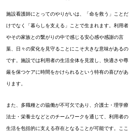
施設看護師にとってのやりがいは、「命を救う」ことだ
けでなく「暮らしを支える」ことで生まれます。利用者
やその家族との繋がりの中で感じる安心感や感謝の言
葉、日々の変化を見守ることにこそ大きな意味があるの
です。施設では利用者の生活全体を見渡し、快適さや尊
厳を保つケアに時間をかけられるという特有の喜びがあ
ります。
また、多職種との協働が不可欠であり、介護士・理学療
法士・栄養士などとのチームワークを通じて、利用者の
生活を包括的に支える存在となることが可能です。ここ