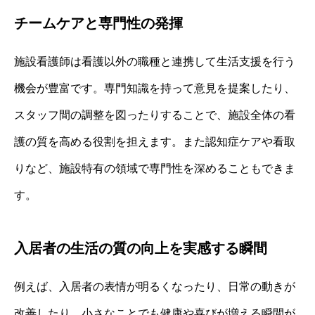
チームケアと専門性の発揮
施設看護師は看護以外の職種と連携して生活支援を行う
機会が豊富です。専門知識を持って意見を提案したり、
スタッフ間の調整を図ったりすることで、施設全体の看
護の質を高める役割を担えます。また認知症ケアや看取
りなど、施設特有の領域で専門性を深めることもできま
す。
入居者の生活の質の向上を実感する瞬間
例えば、入居者の表情が明るくなったり、日常の動きが
改善したり、小さなことでも健康や喜びが増える瞬間が