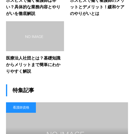
ホスピスで働く看護師は辛
ホスピスで働く看護師のメリ
い？具体的な業務内容とやり
ットとデメリット！緩和ケア
がいを徹底解説
のやりがいとは
医療法人社団とは？基礎知識
からメリットまで簡単にわか
りやすく解説
特集記事
看護師資格