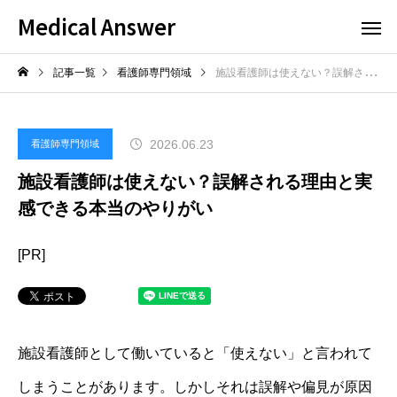
Medical Answer
記事一覧
看護師専門領域
施設看護師は使えない？誤解される理由と実感できる本当のやりがい
2026.06.23
看護師専門領域
施設看護師は使えない？誤解される理由と実
感できる本当のやりがい
[PR]
施設看護師として働いていると「使えない」と言われて
しまうことがあります。しかしそれは誤解や偏見が原因