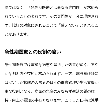
味ではなく、「急性期医療とは異なる専門性」が求めら
れていることの表れです。その専門性が十分に理解され
ず、比較の対象にされることで「使えない」とされるこ
とがあります。
急性期医療との役割の違い
急性期医療では重篤な病態や緊迫した処置が多く、速や
かな判断力や技術が求められます。一方、施設看護師に
は安定した状態の入居者の日々の健康管理や生活支援が
主な役割となり、病気の急変のみならず生活の質の維
持・向上が看護の中心となります。こうした仕事は派手