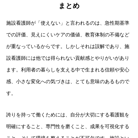
まとめ
施設看護師が「使えない」と言われるのは、急性期基準
での評価、見えにくいケアの価値、教育体制の不備など
が重なっているからです。しかしそれは誤解であり、施
設看護師には他では得られない貢献感とやりがいがあり
ます。利用者の暮らしを支える中で生まれる信頼や安心
感、小さな変化への気づきは、とても意味のあるもので
す。
誇りを持って働くためには、自分が大切にする看護観を
明確にすること、専門性を磨くこと、成果を可視化する