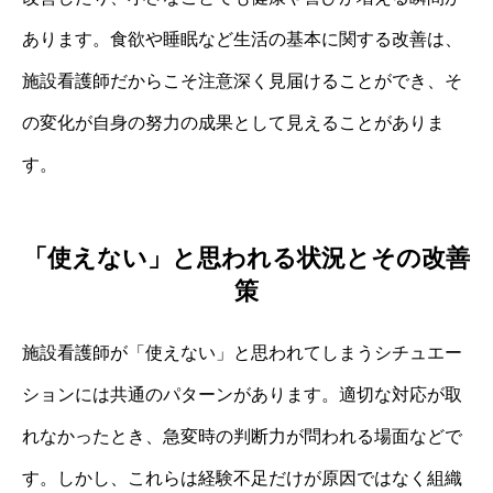
あります。食欲や睡眠など生活の基本に関する改善は、
施設看護師だからこそ注意深く見届けることができ、そ
の変化が自身の努力の成果として見えることがありま
す。
「使えない」と思われる状況とその改善
策
施設看護師が「使えない」と思われてしまうシチュエー
ションには共通のパターンがあります。適切な対応が取
れなかったとき、急変時の判断力が問われる場面などで
す。しかし、これらは経験不足だけが原因ではなく組織