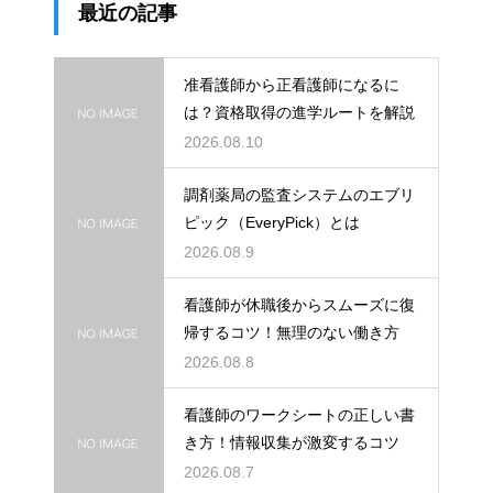
最近の記事
准看護師から正看護師になるに
は？資格取得の進学ルートを解説
2026.08.10
調剤薬局の監査システムのエブリ
ピック（EveryPick）とは
2026.08.9
看護師が休職後からスムーズに復
帰するコツ！無理のない働き方
2026.08.8
看護師のワークシートの正しい書
き方！情報収集が激変するコツ
2026.08.7