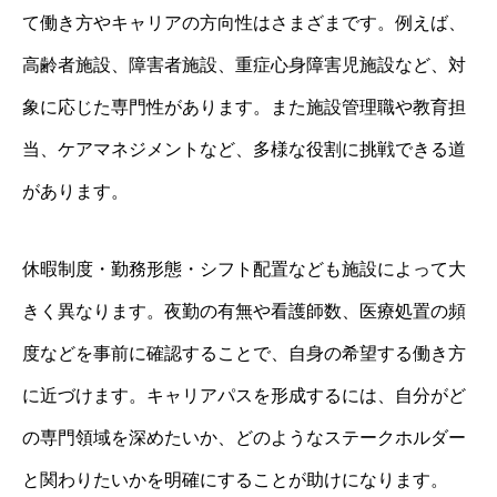
て働き方やキャリアの方向性はさまざまです。例えば、
高齢者施設、障害者施設、重症心身障害児施設など、対
象に応じた専門性があります。また施設管理職や教育担
当、ケアマネジメントなど、多様な役割に挑戦できる道
があります。
休暇制度・勤務形態・シフト配置なども施設によって大
きく異なります。夜勤の有無や看護師数、医療処置の頻
度などを事前に確認することで、自身の希望する働き方
に近づけます。キャリアパスを形成するには、自分がど
の専門領域を深めたいか、どのようなステークホルダー
と関わりたいかを明確にすることが助けになります。