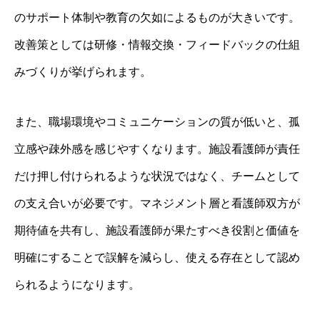
のサポート体制や教育の欠如によるものが大きいです。
改善策としては研修・情報交換・フィードバックの仕組
みづくりが挙げられます。
また、職場環境やコミュニケーションの質が低いと、孤
立感や疎外感を感じやすくなります。施設看護師が責任
だけ押し付けられるような状況ではなく、チームとして
の支え合いが必要です。マネジメント層と看護師双方が
期待値を共有し、施設看護師が果たすべき役割と価値を
明確にすることで誤解を減らし、使える存在として認め
られるようになります。