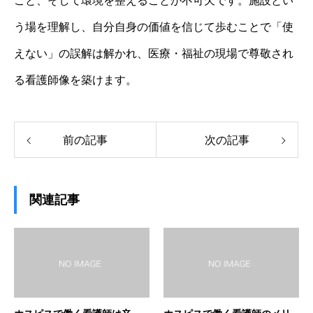
こと、そして環境を整えることが不可欠です。施設とい
う場を理解し、自分自身の価値を信じて歩むことで「使
えない」の誤解は解かれ、医療・福祉の現場で尊敬され
る看護師像を築けます。
前の記事
次の記事
関連記事