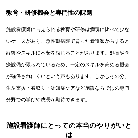
教育・研修機会と専門性の課題
施設看護師に与えられる教育や研修は病院に比べて少な
いケースがあり、急性期病院で育った看護師からすると
経験やスキルに不安を感じることがあります。処置や医
療設備が限られているため、一定のスキルを高める機会
が確保されにくいという声もあります。しかしその分、
生活支援・看取り・認知症ケアなど施設ならではの専門
分野での学びや成長が期待できます。
施設看護師にとっての本当のやりがいと
は