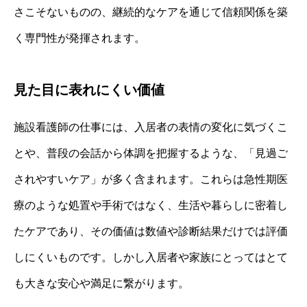
さこそないものの、継続的なケアを通じて信頼関係を築
く専門性が発揮されます。
見た目に表れにくい価値
施設看護師の仕事には、入居者の表情の変化に気づくこ
とや、普段の会話から体調を把握するような、「見過ご
されやすいケア」が多く含まれます。これらは急性期医
療のような処置や手術ではなく、生活や暮らしに密着し
たケアであり、その価値は数値や診断結果だけでは評価
しにくいものです。しかし入居者や家族にとってはとて
も大きな安心や満足に繋がります。