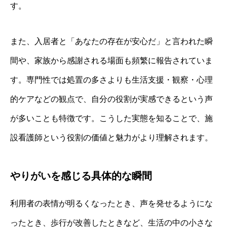
す。
また、入居者と「あなたの存在が安心だ」と言われた瞬
間や、家族から感謝される場面も頻繁に報告されていま
す。専門性では処置の多さよりも生活支援・観察・心理
的ケアなどの観点で、自分の役割が実感できるという声
が多いことも特徴です。こうした実態を知ることで、施
設看護師という役割の価値と魅力がより理解されます。
やりがいを感じる具体的な瞬間
利用者の表情が明るくなったとき、声を発せるようにな
ったとき、歩行が改善したときなど、生活の中の小さな