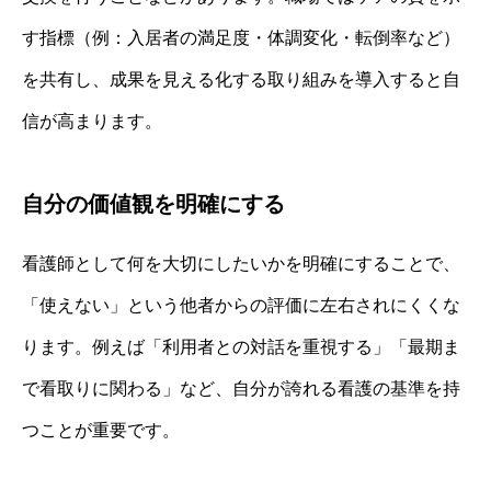
す指標（例：入居者の満足度・体調変化・転倒率など）
を共有し、成果を見える化する取り組みを導入すると自
信が高まります。
自分の価値観を明確にする
看護師として何を大切にしたいかを明確にすることで、
「使えない」という他者からの評価に左右されにくくな
ります。例えば「利用者との対話を重視する」「最期ま
で看取りに関わる」など、自分が誇れる看護の基準を持
つことが重要です。