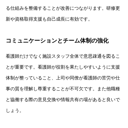
る仕組みを整備することが改善につながります。研修更
新や資格取得支援も自己成長に有効です。
コミュニケーションとチーム体制の強化
看護師だけでなく施設スタッフ全体で意思疎通を図るこ
とが重要です。看護師が役割を果たしやすいように支援
体制が整っていること、上司や同僚が看護師の苦労や仕
事の質を理解し尊重することが不可欠です。また他職種
と協働する際の意見交換や情報共有の場があると良いで
しょう。