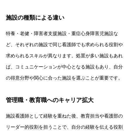
施設の種類による違い
特養・老健・障害者支援施設・重症心身障害児施設な
ど、それぞれの施設で同じ看護師でも求められる役割や
求められるスキルが異なります。処置が多い施設もあれ
ば、コミュニケーションが中心となる施設もあり、自分
の得意分野や関心に合った施設を選ぶことが重要です。
管理職・教育職へのキャリア拡大
施設看護師として経験を重ねた後、教育担当や看護部の
リーダー的役割を担うことで、自分の経験を伝える役割