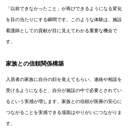
「以前できなかったこと」が再びできるようになる変化
を目の当たりにする瞬間です。このような体験は、施設
看護師としての貢献が目に見えてわかる重要な機会で
す。
家族との信頼関係構築
入居者の家族に自分の顔を覚えてもらい、連絡や相談を
受けるようになると、自分が施設の中で必要とされてい
るという実感が増します。家族との信頼が医療の安心に
つながることを実感できる場面はやりがいにつながりま
す。