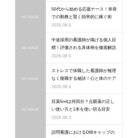
50代から始める応援ナース！単発
での勤務と賢く効率的に稼ぐ術
2026.08.6
中途採用の看護師が掲げる個人目
標！評価される具体例を徹底解説
2026.08.5
ストレスで休職した看護師が無理
なく復職する秘訣！心と体のケア
2026.08.4
目薬5mlは何回分？点眼薬の正し
い使い方と1本を使い切る目安
2026.08.3
訪問看護におけるDIBキャップの