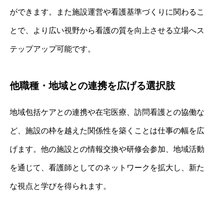
ができます。また施設運営や看護基準づくりに関わるこ
とで、より広い視野から看護の質を向上させる立場へス
テップアップ可能です。
他職種・地域との連携を広げる選択肢
地域包括ケアとの連携や在宅医療、訪問看護との協働な
ど、施設の枠を越えた関係性を築くことは仕事の幅を広
げます。他の施設との情報交換や研修会参加、地域活動
を通じて、看護師としてのネットワークを拡大し、新た
な視点と学びを得られます。