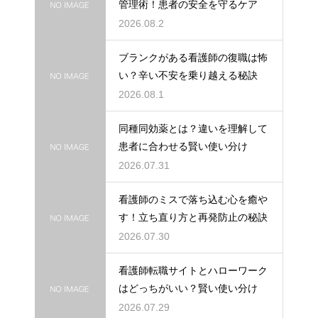
管理術！患者の安全を守るケア
2026.08.2
ブランクがある看護師の復職は怖
い？辛い不安を乗り越える秘訣
2026.08.1
同種同効薬とは？違いを理解して
患者に合わせる賢い使い分け
2026.07.31
看護師のミスで落ち込む心を癒や
す！立ち直り方と再発防止の秘訣
2026.07.30
看護師転職サイトとハローワーク
はどっちがいい？賢い使い分け
2026.07.29