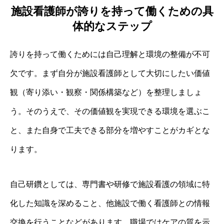
施設看護師が誇りを持って働くための具
体的なステップ
誇りを持って働くためには自己理解と環境の整備が不可
欠です。まず自分が施設看護師として大切にしたい価値
観（寄り添い・観察・関係構築など）を整理しましょ
う。そのうえで、その価値観を実現できる環境を選ぶこ
と、また自身で工夫できる部分を増やすことがカギとな
ります。
自己研鑽としては、専門書や研修で施設看護の領域に特
化した知識を深めること、他施設で働く看護師との情報
交換を行うことなどがあります。職場ではケアの質を示