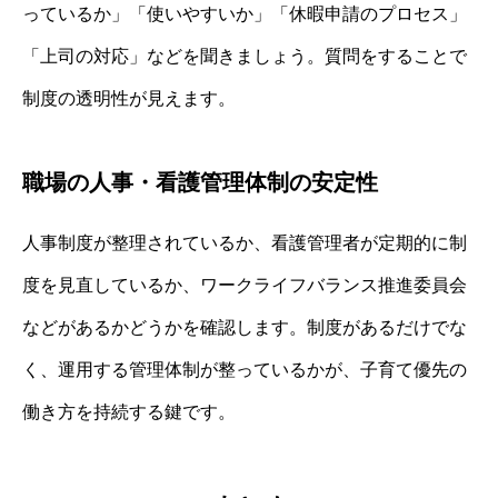
っているか」「使いやすいか」「休暇申請のプロセス」
「上司の対応」などを聞きましょう。質問をすることで
制度の透明性が見えます。
職場の人事・看護管理体制の安定性
人事制度が整理されているか、看護管理者が定期的に制
度を見直しているか、ワークライフバランス推進委員会
などがあるかどうかを確認します。制度があるだけでな
く、運用する管理体制が整っているかが、子育て優先の
働き方を持続する鍵です。