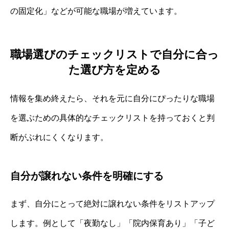
の固定化」などが可能な職場が増えています。
職場選びのチェックリストで自分に合っ
た選び方を定める
情報を集め終えたら、それを元に自分にぴったりな職場
を選ぶための具体的なチェックリストを持っておくと判
断がぶれにくくなります。
自分が譲れない条件を明確にする
まず、自分にとって絶対に譲れない条件をリストアップ
します。例として「夜勤なし」「院内保育あり」「子ど