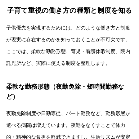
子育て重視の働き方の種類と制度を知る
子供優先を実現するためには、どのような働き方と制度
が現実に存在するのかを知っておくことが不可欠です。
ここでは、柔軟な勤務形態、育児・看護休暇制度、院内
託児所など、実際に使える制度を整理します。
柔軟な勤務形態（夜勤免除・短時間勤務な
ど）
夜勤免除制度や日勤専従、パート勤務など、勤務形態が
選べる病院は増えています。夜勤をなくすことで体力
的・精神的な負担を軽減できますし、生活リズムが安定