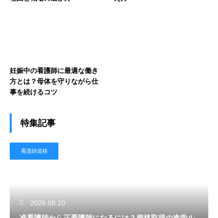
妊娠中の看護師に最適な働き
方とは？母体を守りながら仕
事を続けるコツ
特集記事
看護師資格
2026.08.10
准看護師から正看護師になるには？資格取得の進学ル