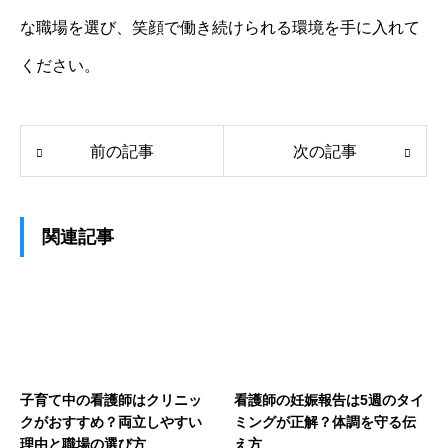
な職場を選び、笑顔で働き続けられる環境を手に入れて
ください。
前の記事
次の記事
関連記事
子育て中の看護師はクリニッ
看護師の妊娠報告は5週のタイ
クがおすすめ？両立しやすい
ミングが正解？体調を守る伝
理由と職場の選び方
え方