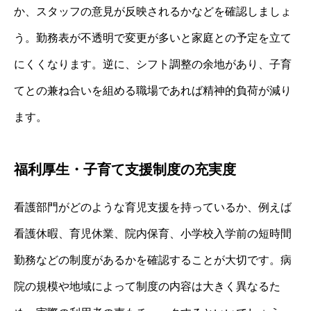
か、スタッフの意見が反映されるかなどを確認しましょ
う。勤務表が不透明で変更が多いと家庭との予定を立て
にくくなります。逆に、シフト調整の余地があり、子育
てとの兼ね合いを組める職場であれば精神的負荷が減り
ます。
福利厚生・子育て支援制度の充実度
看護部門がどのような育児支援を持っているか、例えば
看護休暇、育児休業、院内保育、小学校入学前の短時間
勤務などの制度があるかを確認することが大切です。病
院の規模や地域によって制度の内容は大きく異なるた