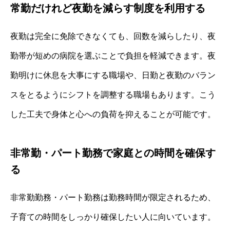
常勤だけれど夜勤を減らす制度を利用する
夜勤は完全に免除できなくても、回数を減らしたり、夜
勤帯が短めの病院を選ぶことで負担を軽減できます。夜
勤明けに休息を大事にする職場や、日勤と夜勤のバラン
スをとるようにシフトを調整する職場もあります。こう
した工夫で身体と心への負荷を抑えることが可能です。
非常勤・パート勤務で家庭との時間を確保す
る
非常勤勤務・パート勤務は勤務時間が限定されるため、
子育ての時間をしっかり確保したい人に向いています。