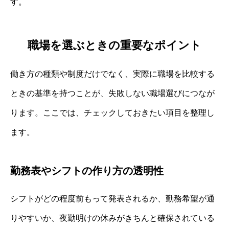
す。
職場を選ぶときの重要なポイント
働き方の種類や制度だけでなく、実際に職場を比較する
ときの基準を持つことが、失敗しない職場選びにつなが
ります。ここでは、チェックしておきたい項目を整理し
ます。
勤務表やシフトの作り方の透明性
シフトがどの程度前もって発表されるか、勤務希望が通
りやすいか、夜勤明けの休みがきちんと確保されている