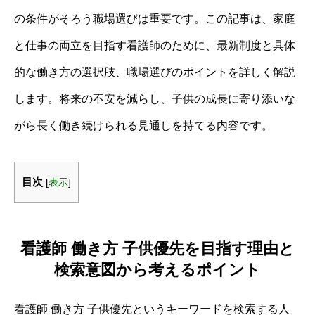
の条件がそろう職場選びは重要です。この記事は、家庭
と仕事の両立を目指す看護師のために、最新制度と具体
的な働き方の選択肢、職場選びのポイントを詳しく解説
します。将来の不安を減らし、子供の成長に寄り添いな
がら長く働き続けられる見通しを持てる内容です。
目次
[
表示
]
看護師 働き方 子供優先を目指す理由と
検索意図から考えるポイント
看護師 働き方 子供優先というキーワードを検索する人