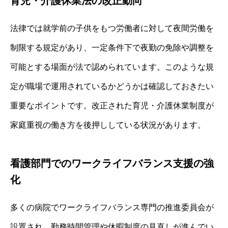
育児・介護休業法の改正動向
法律では就学前の子供をもつ労働者に対して夜間労働を
制限する規定があり、一定条件下で夜勤の免除や調整を
可能とする場面が法で認められています。このような規
定が職場で運用されているかどうかは確認しておきたい
重要なポイントです。改正された育児・介護休業制度が
家庭重視の働き方を後押ししている状況があります。
看護部門でのワークライフバランス支援の強
化
多くの病院でワークライフバランス専門の推進委員会が
設置され、勤務時間管理や休暇制度の見直しが進んでい