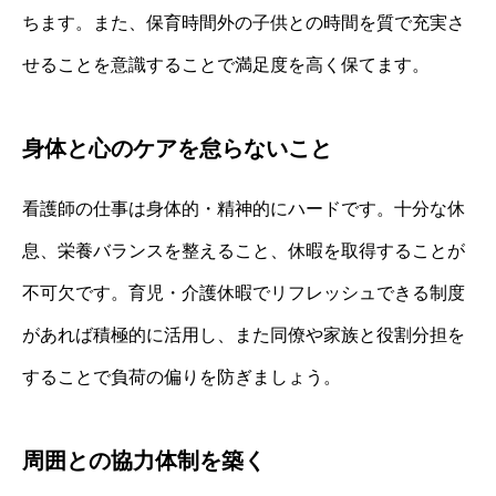
ちます。また、保育時間外の子供との時間を質で充実さ
せることを意識することで満足度を高く保てます。
身体と心のケアを怠らないこと
看護師の仕事は身体的・精神的にハードです。十分な休
息、栄養バランスを整えること、休暇を取得することが
不可欠です。育児・介護休暇でリフレッシュできる制度
があれば積極的に活用し、また同僚や家族と役割分担を
することで負荷の偏りを防ぎましょう。
周囲との協力体制を築く