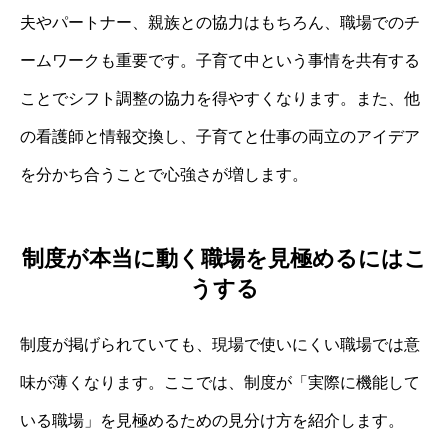
夫やパートナー、親族との協力はもちろん、職場でのチ
ームワークも重要です。子育て中という事情を共有する
ことでシフト調整の協力を得やすくなります。また、他
の看護師と情報交換し、子育てと仕事の両立のアイデア
を分かち合うことで心強さが増します。
制度が本当に動く職場を見極めるにはこ
うする
制度が掲げられていても、現場で使いにくい職場では意
味が薄くなります。ここでは、制度が「実際に機能して
いる職場」を見極めるための見分け方を紹介します。