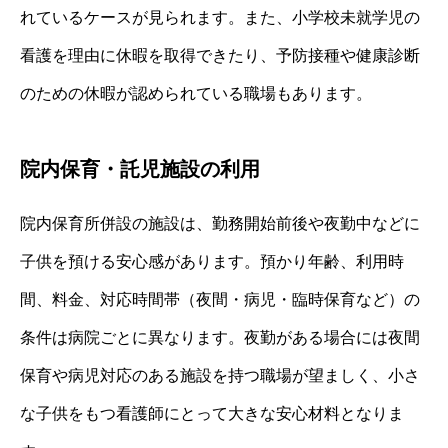
れているケースが見られます。また、小学校未就学児の
看護を理由に休暇を取得できたり、予防接種や健康診断
のための休暇が認められている職場もあります。
院内保育・託児施設の利用
院内保育所併設の施設は、勤務開始前後や夜勤中などに
子供を預ける安心感があります。預かり年齢、利用時
間、料金、対応時間帯（夜間・病児・臨時保育など）の
条件は病院ごとに異なります。夜勤がある場合には夜間
保育や病児対応のある施設を持つ職場が望ましく、小さ
な子供をもつ看護師にとって大きな安心材料となりま