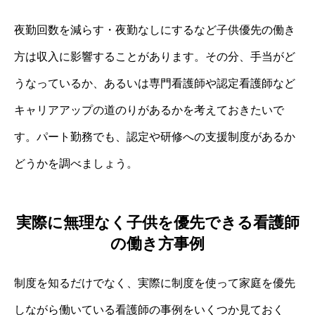
夜勤回数を減らす・夜勤なしにするなど子供優先の働き
方は収入に影響することがあります。その分、手当がど
うなっているか、あるいは専門看護師や認定看護師など
キャリアアップの道のりがあるかを考えておきたいで
す。パート勤務でも、認定や研修への支援制度があるか
どうかを調べましょう。
実際に無理なく子供を優先できる看護師
の働き方事例
制度を知るだけでなく、実際に制度を使って家庭を優先
しながら働いている看護師の事例をいくつか見ておく