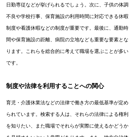
日勤専従などが挙げられるでしょう。次に、子供の体調
不良や学校行事、保育施設の利用時間に対応できる休暇
制度や看護休暇などの制度が重要です。最後に、通勤時
間や保育施設の距離、病院の立地なども重要な要素とな
ります。これらを総合的に考えて職場を選ぶことが多い
です。
制度や法律を利用することへの関心
育児・介護休業法などの法律で働き方の最低基準が定め
られています。検索する人は、それらの法律による権利
を知りたい、また職場でそれらが実際に使えるかどうか