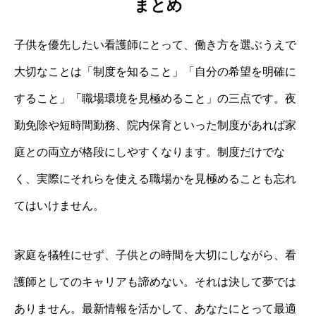
まとめ
子供を優先したい看護師にとって、働き方を選ぶうえで
大切なことは「制度を知ること」「自分の希望を明確に
すること」「職場環境を見極めること」の三点です。夜
勤免除や短時間勤務、院内保育といった制度があれば家
庭との両立が格段にしやすくなります。制度だけでな
く、実際にそれらを使える職場かを見極めることも忘れ
てはいけません。
家庭を犠牲にせず、子供との時間を大切にしながら、看
護師としてのキャリアも諦めない。それは決して夢では
ありません。最新情報を活かして、あなたにとって最適