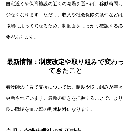
自宅近くや保育施設の近くの職場を選べば、移動時間も
少なくなります。ただし、収入や社会保険の条件などは
職場によって異なるため、制度面をしっかり確認する必
要があります。
最新情報：制度改定や取り組みで変わっ
てきたこと
看護師の子育て支援については、制度や取り組みが年々
更新されています。最新の動きを把握することで、より
良い職場を選ぶ際の判断材料になります。