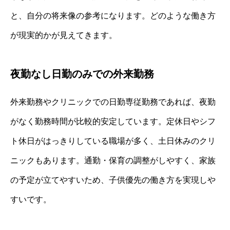
と、自分の将来像の参考になります。どのような働き方
が現実的かが見えてきます。
夜勤なし日勤のみでの外来勤務
外来勤務やクリニックでの日勤専従勤務であれば、夜勤
がなく勤務時間が比較的安定しています。定休日やシフ
ト休日がはっきりしている職場が多く、土日休みのクリ
ニックもあります。通勤・保育の調整がしやすく、家族
の予定が立てやすいため、子供優先の働き方を実現しや
すいです。