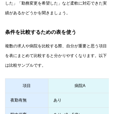
した」「勤務変更を希望した」など柔軟に対応できた実
績があるかどうかを聞きましょう。
条件を比較するための表を使う
複数の求人や病院を比較する際、自分が重要と思う項目
を表にまとめて比較すると分かりやすくなります。以下
は比較サンプルです。
項目
病院A
夜勤有無
あり