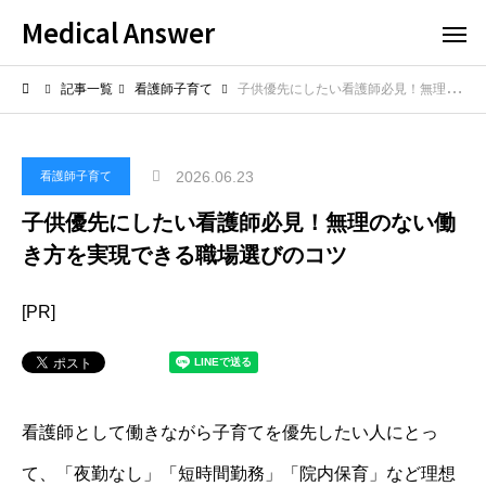
Medical Answer
記事一覧
看護師子育て
子供優先にしたい看護師必見！無理のない働き方を実現できる職場選びのコツ
2026.06.23
看護師子育て
子供優先にしたい看護師必見！無理のない働
き方を実現できる職場選びのコツ
[PR]
看護師として働きながら子育てを優先したい人にとっ
て、「夜勤なし」「短時間勤務」「院内保育」など理想