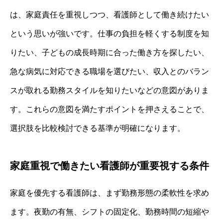
は、家庭責任を重視しつつ、看護師として働き続けたい
という思いが強いです。仕事の負担を軽くする制度を知
りたい、子どもの成長時期に合った働き方を探したい、
急な病気に対応できる職場を選びたい、収入とのバラン
スが取れる勤務スタイルを知りたいなどの意図がありま
す。これらの意図を満たすポイントを押さえることで、
選択肢を比較検討できる基準が明確になります。
家庭重視で働きたい看護師が重要視する条件
家庭を優先する看護師は、まず勤務形態の柔軟性を求め
ます。夜勤の有無、シフトの固定化、勤務時間の短縮や