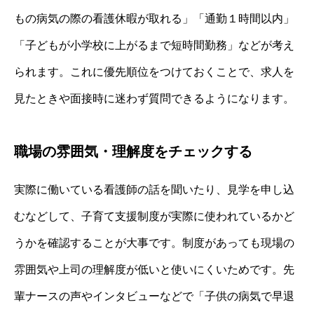
もの病気の際の看護休暇が取れる」「通勤１時間以内」
「子どもが小学校に上がるまで短時間勤務」などが考え
られます。これに優先順位をつけておくことで、求人を
見たときや面接時に迷わず質問できるようになります。
職場の雰囲気・理解度をチェックする
実際に働いている看護師の話を聞いたり、見学を申し込
むなどして、子育て支援制度が実際に使われているかど
うかを確認することが大事です。制度があっても現場の
雰囲気や上司の理解度が低いと使いにくいためです。先
輩ナースの声やインタビューなどで「子供の病気で早退