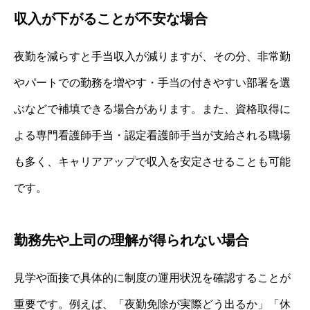
収入が下がることが不安な場合
夜勤を減らすと手当収入が減りますが、その分、非常勤
やパートでの勤務を増やす・手当の付きやすい部署を選
ぶなどで補填できる場合があります。また、資格取得に
よる専門看護師手当・認定看護師手当が支給される職場
も多く、キャリアアップで収入を安定させることも可能
です。
勤務先や上司の理解が得られない場合
見学や面接で具体的に制度の運用状況を確認することが
重要です。例えば、「夜勤免除が実際どう出るか」「休