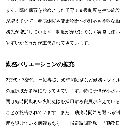
ます。院内保育を始めとした子育て支援制度を持つ施設
が増えていて、看病休暇や健康診断への対応も柔軟な勤
務先が増加しています。制度が形だけでなく実際に使い
やすいかどうかが重視されてきています。
勤務バリエーションの拡充
2交代・3交代、日勤専従、短時間勤務など勤務スタイル
の選択肢が多様になってきています。特に子供が小さい
間は短時間勤務や夜勤免除を採用する職員が増えている
ことが報告されています。また、勤務時間帯を選べる制
度を設けている病院もあり、「指定時間勤務」「勤務日