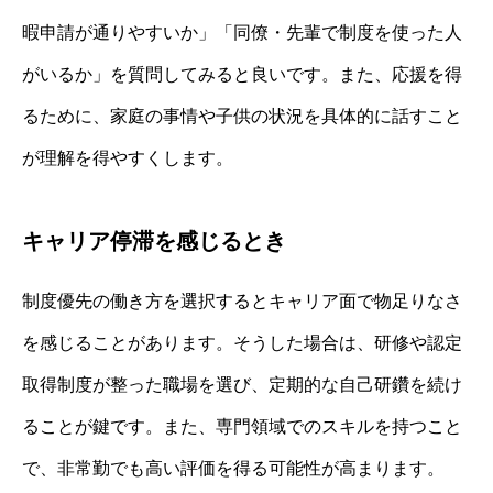
暇申請が通りやすいか」「同僚・先輩で制度を使った人
がいるか」を質問してみると良いです。また、応援を得
るために、家庭の事情や子供の状況を具体的に話すこと
が理解を得やすくします。
キャリア停滞を感じるとき
制度優先の働き方を選択するとキャリア面で物足りなさ
を感じることがあります。そうした場合は、研修や認定
取得制度が整った職場を選び、定期的な自己研鑽を続け
ることが鍵です。また、専門領域でのスキルを持つこと
で、非常勤でも高い評価を得る可能性が高まります。