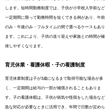
します。短時間勤務制度では、子供が小学校入学前など
一定期間に限って勤務時間を短くできる例があり、午前
のみ・午後のみ・フルタイムの間で選べるケースもあり
ます。これにより、子供の送り迎えや家族との時間が確
保しやすくなります。
育児休業・看護休暇・子の看護制度
育児休業制度は子が3歳になるまで取得可能な場合が多
く、一定期間は給与の一部が補償されることもありま
す。子の看護休暇は、子供が病気や怪我をした場合など
急な対応が必要なときに活用でき、年間で日数が定めら