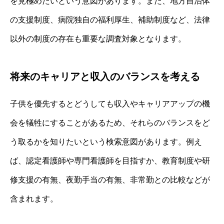
を見極めたいという意図があります。また、地方自治体
の支援制度、病院独自の福利厚生、補助制度など、法律
以外の制度の存在も重要な調査対象となります。
将来のキャリアと収入のバランスを考える
子供を優先するとどうしても収入やキャリアアップの機
会を犠牲にすることがあるため、それらのバランスをど
う取るかを知りたいという検索意図があります。例え
ば、認定看護師や専門看護師を目指すか、教育制度や研
修支援の有無、夜勤手当の有無、非常勤との比較などが
含まれます。