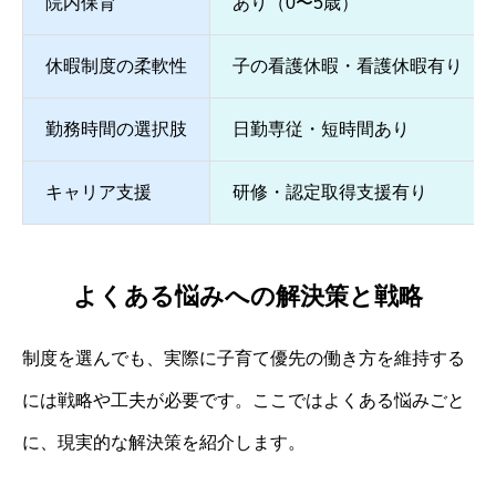
院内保育
あり（0〜5歳）
休暇制度の柔軟性
子の看護休暇・看護休暇有り
勤務時間の選択肢
日勤専従・短時間あり
キャリア支援
研修・認定取得支援有り
よくある悩みへの解決策と戦略
制度を選んでも、実際に子育て優先の働き方を維持する
には戦略や工夫が必要です。ここではよくある悩みごと
に、現実的な解決策を紹介します。