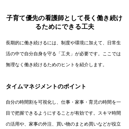
子育て優先の看護師として長く働き続け
るためにできる工夫
長期的に働き続けるには、制度や環境に加えて、日常生
活の中で自分自身を守る「工夫」が必要です。ここでは
無理なく働き続けるためのヒントを紹介します。
タイムマネジメントのポイント
自分の時間割を可視化し、仕事・家事・育児の時間を一
目で把握できるようにすることが有効です。スキマ時間
の活用や、家事の外注、買い物のまとめ買いなどが役立