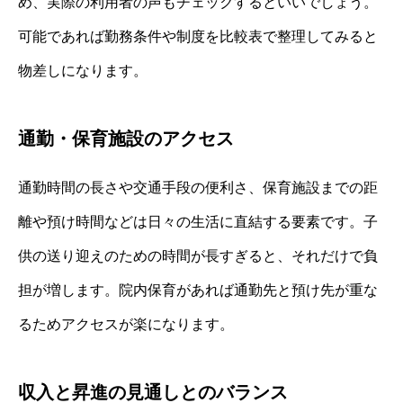
め、実際の利用者の声もチェックするといいでしょう。
可能であれば勤務条件や制度を比較表で整理してみると
物差しになります。
通勤・保育施設のアクセス
通勤時間の長さや交通手段の便利さ、保育施設までの距
離や預け時間などは日々の生活に直結する要素です。子
供の送り迎えのための時間が長すぎると、それだけで負
担が増します。院内保育があれば通勤先と預け先が重な
るためアクセスが楽になります。
収入と昇進の見通しとのバランス