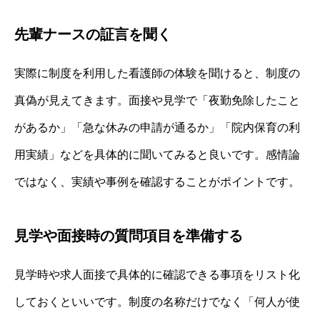
先輩ナースの証言を聞く
実際に制度を利用した看護師の体験を聞けると、制度の
真偽が見えてきます。面接や見学で「夜勤免除したこと
があるか」「急な休みの申請が通るか」「院内保育の利
用実績」などを具体的に聞いてみると良いです。感情論
ではなく、実績や事例を確認することがポイントです。
見学や面接時の質問項目を準備する
見学時や求人面接で具体的に確認できる事項をリスト化
しておくといいです。制度の名称だけでなく「何人が使