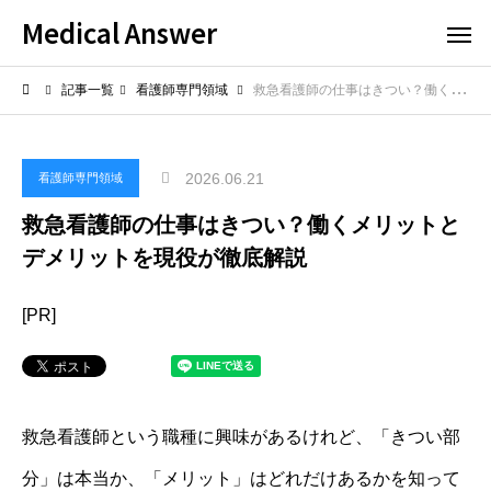
Medical Answer
記事一覧
看護師専門領域
救急看護師の仕事はきつい？働くメリットとデメリットを現役が徹底解説
2026.06.21
看護師専門領域
救急看護師の仕事はきつい？働くメリットと
デメリットを現役が徹底解説
[PR]
救急看護師という職種に興味があるけれど、「きつい部
分」は本当か、「メリット」はどれだけあるかを知って