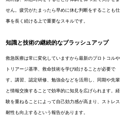
せん。疲労がたまったら早めに休む判断をすることも仕
事を長く続ける上で重要なスキルです。
知識と技術の継続的なブラッシュアップ
救急医療は常に変化していますから最新のプロトコルや
トリアージ基準、救命技術を学び続けることが必要で
す。講習、認定研修、勉強会などを活用し、同期や先輩
と情報交換することで効率的に知見を広げられます。経
験を重ねることによって自己効力感が高まり、ストレス
耐性も向上するという報告があります。