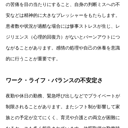
の苦痛を目の当たりにすること、自身の判断ミスへの不
安などは精神的に大きなプレッシャーをもたらします。
患者数や状況が過酷な場合には惨事ストレスが生じ、レ
ジリエンス（心理的回復力）がないとバーンアウトにつ
ながることがあります。感情の処理や自己の休養を意識
的に行うことが重要です。
ワーク・ライフ・バランスの不安定さ
夜勤や休日の勤務、緊急呼び出しなどでプライベートが
制限されることがあります。またシフト制が影響して家
族との予定が立てにくく、育児や介護との両立が困難に