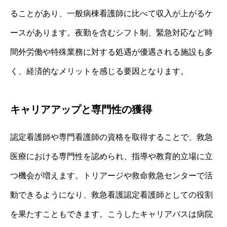
ることがあり、一般病棟看護師に比べて収入が上がるケ
ースがあります。夜勤を含むシフト制、緊急対応など時
間外労働や特殊業務に対する処遇が優遇される施設も多
く、経済的なメリットを感じる要因となります。
キャリアアップと専門性の獲得
認定看護師や専門看護師の資格を取得することで、救急
医療における専門性を認められ、指導や教育的立場に立
つ機会が増えます。トリアージや救命救急センターで活
動できるようになり、救急看護認定看護師としての役割
を果たすこともできます。こうしたキャリアパスは病院