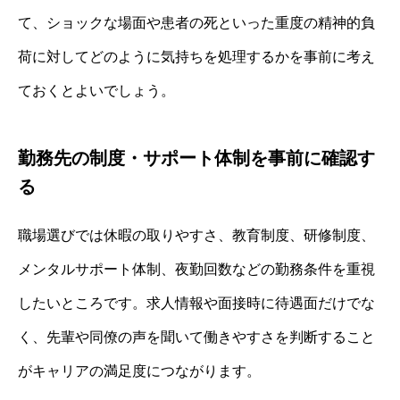
て、ショックな場面や患者の死といった重度の精神的負
荷に対してどのように気持ちを処理するかを事前に考え
ておくとよいでしょう。
勤務先の制度・サポート体制を事前に確認す
る
職場選びでは休暇の取りやすさ、教育制度、研修制度、
メンタルサポート体制、夜勤回数などの勤務条件を重視
したいところです。求人情報や面接時に待遇面だけでな
く、先輩や同僚の声を聞いて働きやすさを判断すること
がキャリアの満足度につながります。