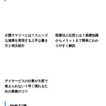
介護サマリーとは？スムーズ
医療法人社団とは？基礎知識
な連携を実現する上手な書き
からメリットまで簡単にわか
方と例文紹介
りやすく解説
デイサービスの仕事が大変で
覚えられない？早く慣れるた
めの業務のコツ