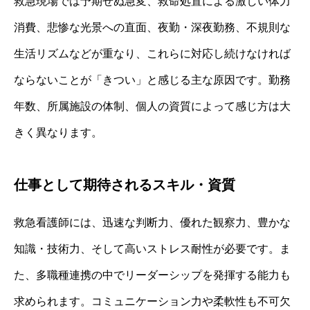
救急現場では予期せぬ急変、救命処置による激しい体力
消費、悲惨な光景への直面、夜勤・深夜勤務、不規則な
生活リズムなどが重なり、これらに対応し続けなければ
ならないことが「きつい」と感じる主な原因です。勤務
年数、所属施設の体制、個人の資質によって感じ方は大
きく異なります。
仕事として期待されるスキル・資質
救急看護師には、迅速な判断力、優れた観察力、豊かな
知識・技術力、そして高いストレス耐性が必要です。ま
た、多職種連携の中でリーダーシップを発揮する能力も
求められます。コミュニケーション力や柔軟性も不可欠