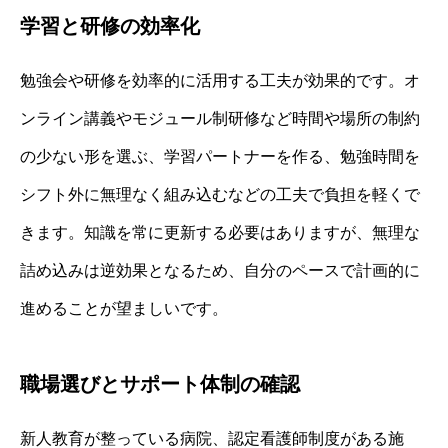
学習と研修の効率化
勉強会や研修を効率的に活用する工夫が効果的です。オ
ンライン講義やモジュール制研修など時間や場所の制約
の少ない形を選ぶ、学習パートナーを作る、勉強時間を
シフト外に無理なく組み込むなどの工夫で負担を軽くで
きます。知識を常に更新する必要はありますが、無理な
詰め込みは逆効果となるため、自分のペースで計画的に
進めることが望ましいです。
職場選びとサポート体制の確認
新人教育が整っている病院、認定看護師制度がある施