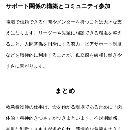
サポート関係の構築とコミュニティ参加
職場で信頼できる仲間やメンターを持つことは大きな支
えになります。リーダーや先輩に相談できる環境を整え
ること、人間関係を円滑にする努力、ピアサポート制度
などを積極的に利用することが、孤立感を緩和し働きや
すさに繋がります。
まとめ
救急看護師の仕事は、命を預かる現場であるために「肉
体的・精神的きつさ」がつきまといます。不規則勤務、
高度な判断・スキルが求められ、感情的な負荷も大きく