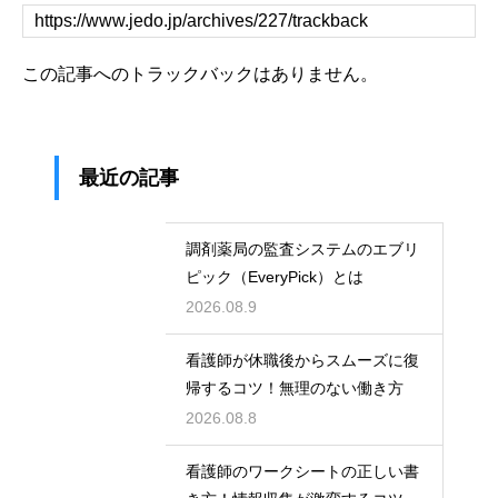
この記事へのトラックバックはありません。
最近の記事
調剤薬局の監査システムのエブリ
ピック（EveryPick）とは
2026.08.9
看護師が休職後からスムーズに復
帰するコツ！無理のない働き方
2026.08.8
看護師のワークシートの正しい書