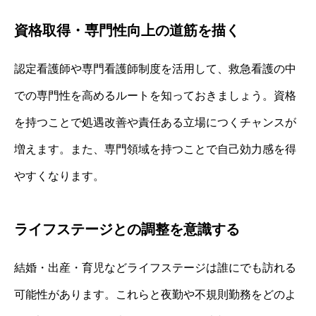
資格取得・専門性向上の道筋を描く
認定看護師や専門看護師制度を活用して、救急看護の中
での専門性を高めるルートを知っておきましょう。資格
を持つことで処遇改善や責任ある立場につくチャンスが
増えます。また、専門領域を持つことで自己効力感を得
やすくなります。
ライフステージとの調整を意識する
結婚・出産・育児などライフステージは誰にでも訪れる
可能性があります。これらと夜勤や不規則勤務をどのよ