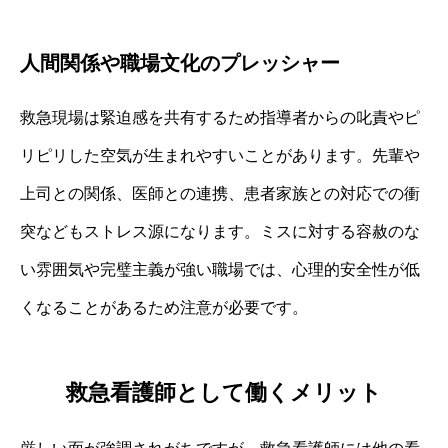
人間関係や職場文化のプレッシャー
救急現場は緊迫感を共有するため指導者からの叱責やピ
リピリした空気が生まれやすいことがあります。先輩や
上司との関係、医師との連携、患者家族との対応での衝
突などもストレス源になります。ミスに対する容赦のな
い雰囲気や完璧主義が強い職場では、心理的安全性が低
くなることがあるため注意が必要です。
救急看護師として働くメリット