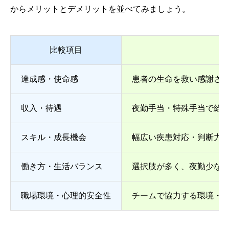
からメリットとデメリットを並べてみましょう。
比較項目
達成感・使命感
患者の生命を救い感謝さ
収入・待遇
夜勤手当・特殊手当で給
スキル・成長機会
幅広い疾患対応・判断力
働き方・生活バランス
選択肢が多く、夜勤少な
職場環境・心理的安全性
チームで協力する環境・