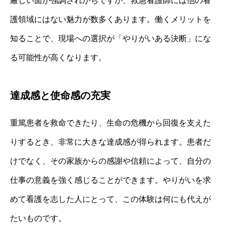
厳しい面が強調されがちですが、救急看護師には他の看
護領域にはない魅力が数多くあります。働くメリットを
知ることで、現場への選択が「やりがいある決断」にな
る可能性が高くなります。
達成感と使命感の充実
重篤患者を救命できたり、生命の危機から回復を支えた
りするとき、非常に大きな達成感が得られます。患者だ
けでなく、その家族からの感謝や信頼によって、自分の
仕事の意義を強く感じることができます。やりがいを求
めて看護を志した人にとって、この体験は何にも代えが
たいものです。