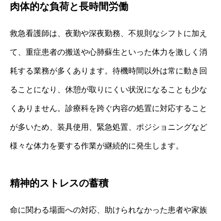
肉体的な負荷と長時間労働
救急看護師は、夜勤や深夜勤務、不規則なシフトに加え
て、重症患者の搬送や心肺蘇生といった体力を激しく消
耗する業務が多くあります。待機時間以外は常に動き回
ることになり、休憩が取りにくい状況になることも少な
くありません。診療科を跨ぐ内容の処置に対応すること
が多いため、装具使用、緊急処置、ポジショニングなど
様々な体力を要する作業が継続的に発生します。
精神的ストレスの蓄積
命に関わる場面への対応、助けられなかった患者や家族