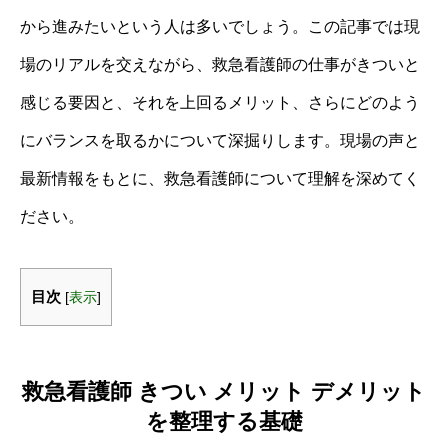
から進みたいという人は多いでしょう。この記事では現
場のリアルを交えながら、救急看護師の仕事がきついと
感じる要因と、それを上回るメリット、さらにどのよう
にバランスを取るかについて深掘りします。現場の声と
最新情報をもとに、救急看護師について理解を深めてく
ださい。
目次
[
表示
]
救急看護師 きつい メリット デメリット
を整理する基礎