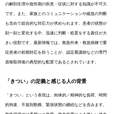
の解剖生理や急性期の疾患・症状に対する知識が不可欠
です。また、家族とのコミュニケーションや緩急の判断
も含めて総合的な対応力が求められます。患者の状態が
刻一刻と変化する中、迅速に判断・処置をする責任が大
きい役割です。最新情報では、救急外来・救急病棟で重
症患者の初期対応を担うことが、認定看護師などの専門
資格取得後の典型的な配置であるとされています。
「きつい」の定義と感じる人の背景
「きつい」という表現は、肉体的／精神的な負荷、時間
的拘束、不規則勤務、緊張状態の継続などを含みます。