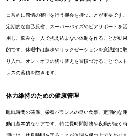
日常的に感情の整理を行う機会を持つことが重要です。
定期的な自己反省、スーパーバイズやピアサポートを活
用し、悩みを一人で抱え込まない体制を作ることが効果
的です。休暇中は趣味やリラクゼーションを意識的に取
り入れ、オン・オフの切り替えを習慣づけることでスト
レスの蓄積を防ぎます。
体力維持のための健康管理
睡眠時間の確保、栄養バランスの良い食事、定期的な運
動は基本的なケアです。特に長時間勤務や夜勤が続く時
期には、休息時間を守ることが体調を保つ上で欠かせま