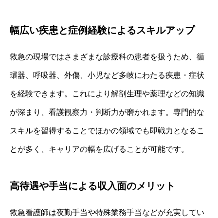
幅広い疾患と症例経験によるスキルアップ
救急の現場ではさまざまな診療科の患者を扱うため、循
環器、呼吸器、外傷、小児など多岐にわたる疾患・症状
を経験できます。これにより解剖生理や薬理などの知識
が深まり、看護観察力・判断力が磨かれます。専門的な
スキルを習得することでほかの領域でも即戦力となるこ
とが多く、キャリアの幅を広げることが可能です。
高待遇や手当による収入面のメリット
救急看護師は夜勤手当や特殊業務手当などが充実してい