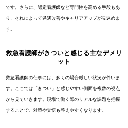
です。さらに、認定看護師など専門性を高める手段もあ
り、それによって処遇改善やキャリアアップが見込めま
す。
救急看護師がきついと感じる主なデメリ
ット
救急看護師の仕事には、多くの場合厳しい状況が伴いま
す。ここでは「きつい」と感じやすい側面を複数の視点
から見ていきます。現場で働く際のリアルな課題を把握
することで、対策や覚悟も整えやすくなります。