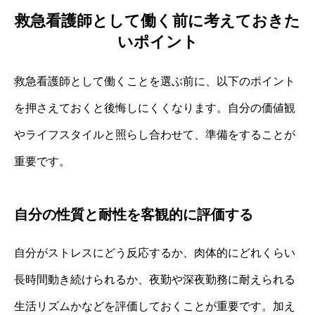
救急看護師として働く前に考えておきた
いポイント
救急看護師として働くことを選ぶ前に、以下のポイント
を押さえておくと後悔しにくくなります。自分の価値観
やライフスタイルと照らし合わせて、準備をすることが
重要です。
自分の性質と耐性を客観的に評価する
自分がストレスにどう反応するか、肉体的にどれくらい
長時間動き続けられるか、夜勤や深夜勤務に耐えられる
生活リズムかなどを評価しておくことが重要です。加え