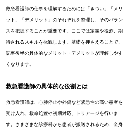
救急看護師の仕事を理解するためには「きつい」「メリ
ット」「デメリット」のそれぞれを整理し、そのバラン
スを把握することが重要です。ここでは定義や役割、期
待されるスキルを概観します。基礎を押さえることで、
記事後半の具体的なメリット・デメリットが理解しやす
くなります。
救急看護師の具体的な役割とは
救急看護師は、心肺停止や外傷など緊急性の高い患者を
受け入れ、救命処置や初期対応、トリアージを行いま
す。さまざまな診療科から患者が搬送されるため、全身