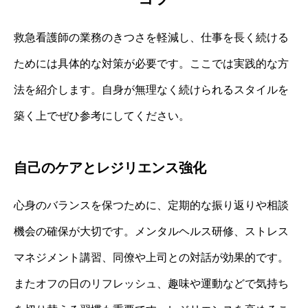
救急看護師の業務のきつさを軽減し、仕事を長く続ける
ためには具体的な対策が必要です。ここでは実践的な方
法を紹介します。自身が無理なく続けられるスタイルを
築く上でぜひ参考にしてください。
自己のケアとレジリエンス強化
心身のバランスを保つために、定期的な振り返りや相談
機会の確保が大切です。メンタルヘルス研修、ストレス
マネジメント講習、同僚や上司との対話が効果的です。
またオフの日のリフレッシュ、趣味や運動などで気持ち