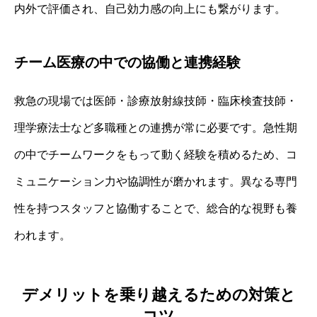
内外で評価され、自己効力感の向上にも繋がります。
チーム医療の中での協働と連携経験
救急の現場では医師・診療放射線技師・臨床検査技師・
理学療法士など多職種との連携が常に必要です。急性期
の中でチームワークをもって動く経験を積めるため、コ
ミュニケーション力や協調性が磨かれます。異なる専門
性を持つスタッフと協働することで、総合的な視野も養
われます。
デメリットを乗り越えるための対策と
コツ