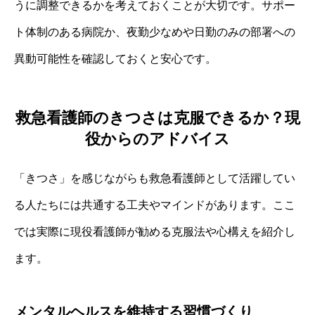
うに調整できるかを考えておくことが大切です。サポー
ト体制のある病院か、夜勤少なめや日勤のみの部署への
異動可能性を確認しておくと安心です。
救急看護師のきつさは克服できるか？現
役からのアドバイス
「きつさ」を感じながらも救急看護師として活躍してい
る人たちには共通する工夫やマインドがあります。ここ
では実際に現役看護師が勧める克服法や心構えを紹介し
ます。
メンタルヘルスを維持する習慣づくり