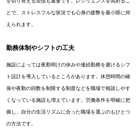
を切り替える習慣も重要です。レジリエンスを高めるこ
とで、ストレスフルな状況でも心身の疲弊を最小限に抑
えられます。
勤務体制やシフトの工夫
施設によっては夜勤明けの休みや連続勤務を避けるシフ
ト設計を導入しているところがあります。休憩時間の確
保や夜勤の回数を制限する制度などを職場で相談しやす
くなっている施設も増えています。労働条件を明確に把
握し、自分の生活リズムに合った職場を選ぶのもひとつ
の方法です。