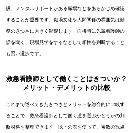
設、メンタルサポートがある職場などをあらかじめ確認
することが重要です。職場文化や人間関係の雰囲気は勤
務のきつさに大きく影響します。面接時に先輩看護師の
話を聞く、現場見学をするなどして相性を判断すること
も賢い選択です。
救急看護師として働くことはきついか？
メリット・デメリットの比較
これまで述べてきたきつさとメリットを総合的に比較す
ることで、救急看護師として働く道を選ぶかどうかの判
断材料を整理できます。以下の表を使って、複数の観点