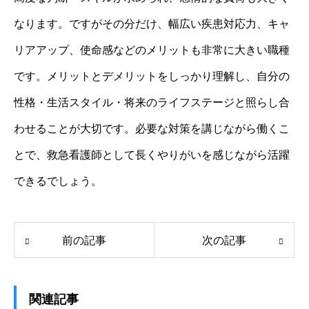
なります。ですがその分だけ、幅広い疾患対応力、キャ
リアアップ、使命感などのメリットも非常に大きい職種
です。メリットとデメリットをしっかり理解し、自分の
性格・生活スタイル・将来のライフステージと照らし合
わせることが大切です。必要な対策を講じながら働くこ
とで、救急看護師として長くやりがいを感じながら活躍
できるでしょう。
前の記事
次の記事
関連記事