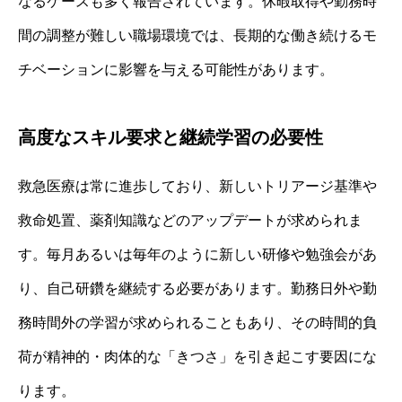
なるケースも多く報告されています。休暇取得や勤務時
間の調整が難しい職場環境では、長期的な働き続けるモ
チベーションに影響を与える可能性があります。
高度なスキル要求と継続学習の必要性
救急医療は常に進歩しており、新しいトリアージ基準や
救命処置、薬剤知識などのアップデートが求められま
す。毎月あるいは毎年のように新しい研修や勉強会があ
り、自己研鑽を継続する必要があります。勤務日外や勤
務時間外の学習が求められることもあり、その時間的負
荷が精神的・肉体的な「きつさ」を引き起こす要因にな
ります。