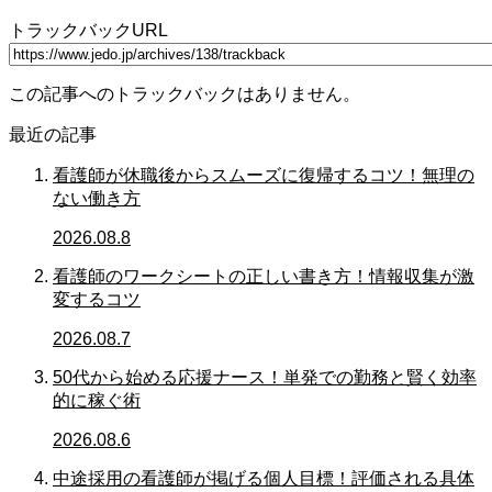
トラックバックURL
この記事へのトラックバックはありません。
最近の記事
看護師が休職後からスムーズに復帰するコツ！無理の
ない働き方
2026.08.8
看護師のワークシートの正しい書き方！情報収集が激
変するコツ
2026.08.7
50代から始める応援ナース！単発での勤務と賢く効率
的に稼ぐ術
2026.08.6
中途採用の看護師が掲げる個人目標！評価される具体