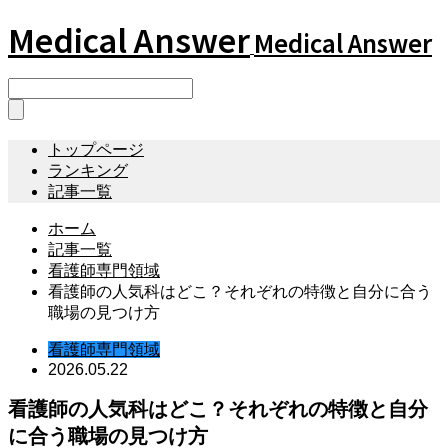
Medical Answer
Medical Answer
トップページ
ランキング
記事一覧
ホーム
記事一覧
看護師専門領域
看護師の人気科はどこ？それぞれの特徴と自分に合う
職場の見つけ方
看護師専門領域
2026.05.22
看護師の人気科はどこ？それぞれの特徴と自分
に合う職場の見つけ方