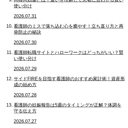
使い分け
2026.07.31
看護師のミスで落ち込む心を癒やす！立ち直り方と再
発防止の秘訣
2026.07.30
看護師転職サイトとハローワークはどっちがいい？賢
い使い分け
2026.07.29
サイドFIREを目指す看護師のおすすめ家計術！資産形
成の始め方
2026.07.28
看護師の妊娠報告は5週のタイミングが正解？体調を
守る伝え方
2026.07.27