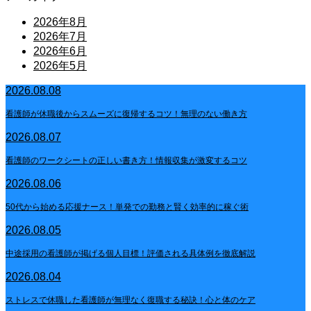
2026年8月
2026年7月
2026年6月
2026年5月
2026.08.08
看護師が休職後からスムーズに復帰するコツ！無理のない働き方
2026.08.07
看護師のワークシートの正しい書き方！情報収集が激変するコツ
2026.08.06
50代から始める応援ナース！単発での勤務と賢く効率的に稼ぐ術
2026.08.05
中途採用の看護師が掲げる個人目標！評価される具体例を徹底解説
2026.08.04
ストレスで休職した看護師が無理なく復職する秘訣！心と体のケア