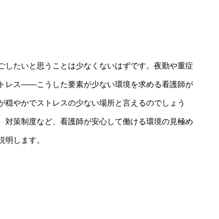
ごしたいと思うことは少なくないはずです。夜勤や重症
トレス――こうした要素が少ない環境を求める看護師が
が穏やかでストレスの少ない場所と言えるのでしょう
、対策制度など、看護師が安心して働ける環境の見極め
説明します。