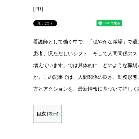
[PR]
看護師として働く中で、「穏やかな職場」で過
患者、慌ただしいシフト、そして人間関係のス
増えています。では具体的に、どのような職場
か。この記事では、人間関係の良さ、勤務形態
方とアクションを、最新情報に基づいて詳しく
目次
[
表示
]