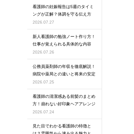
看護師の妊娠報告は5週のタイミ
ングが正解？体調を守る伝え方
2026.07.27
新人看護師の勉強ノート作り方！
仕事が覚えられる具体的な内容
2026.07.26
公務員薬剤師の年収を徹底解説！
病院や薬局との違いと将来の安定
2026.07.25
看護師の清潔感ある前髪のまとめ
方！崩れない好印象ヘアアレンジ
2026.07.24
見た目でわかる看護師の特徴と
は？雰囲気から滲み出る魅力と秘