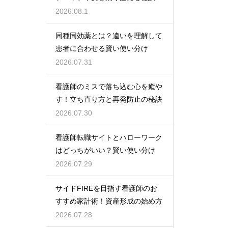
2026.08.1
同種同効薬とは？違いを理解して
患者に合わせる賢い使い分け
2026.07.31
看護師のミスで落ち込む心を癒や
す！立ち直り方と再発防止の秘訣
2026.07.30
看護師転職サイトとハローワーク
はどっちがいい？賢い使い分け
2026.07.29
サイドFIREを目指す看護師のお
すすめ家計術！資産形成の始め方
2026.07.28