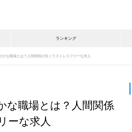
ランキング
やかな職場とは？人間関係が良くてストレスフリーな求人
かな職場とは？人間関係
リーな求人