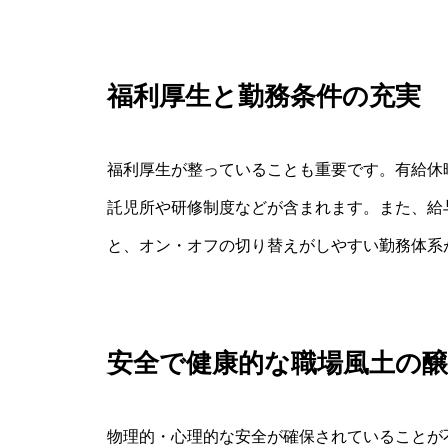
福利厚生と勤務条件の充実
福利厚生が整っていることも重要です。有給休
託児所や研修制度などが含まれます。また、給
と、オン・オフの切り替えがしやすい勤務体系
安全で健康的な職場風土の醸
物理的・心理的な安全が確保されていることが