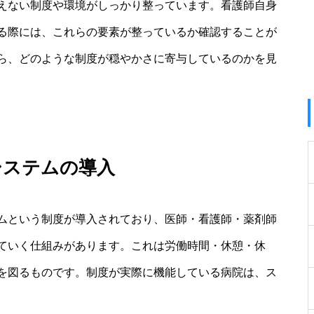
えない制度や環境がしっかり整っています。看護師自身
る際には、これらの要素が整っているか確認することが
ら、どのような制度が穏やかさに寄与しているのかを見
システムの導入
ムという制度が導入されており、医師・看護師・薬剤師
ていく仕組みがあります。これは労働時間・休憩・休
を図るものです。制度が実際に機能している病院は、ス