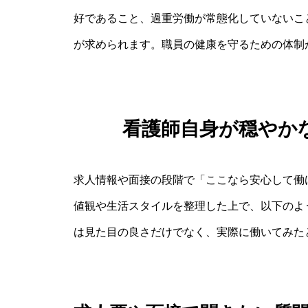
好であること、過重労働が常態化していないこ
が求められます。職員の健康を守るための体制
看護師自身が穏やか
求人情報や面接の段階で「ここなら安心して働
値観や生活スタイルを整理した上で、以下のよ
は見た目の良さだけでなく、実際に働いてみた