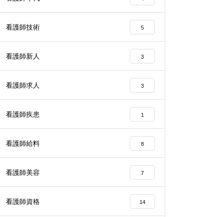
看護師技術
5
看護師新人
3
看護師求人
3
看護師疾患
1
看護師給料
8
看護師美容
7
看護師資格
14