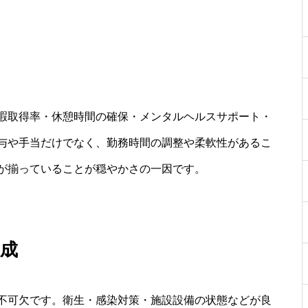
暇取得率・休憩時間の確保・メンタルヘルスサポート・
与や手当だけでなく、勤務時間の調整や柔軟性があるこ
が揃っていることが穏やかさの一因です。
成
不可欠です。衛生・感染対策・施設設備の状態などが良