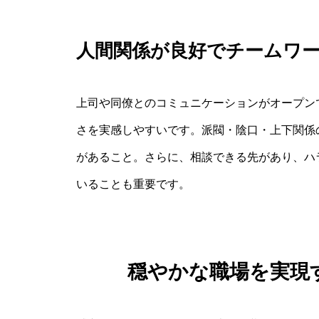
人間関係が良好でチームワ
上司や同僚とのコミュニケーションがオープン
さを実感しやすいです。派閥・陰口・上下関係
があること。さらに、相談できる先があり、ハ
いることも重要です。
穏やかな職場を実現