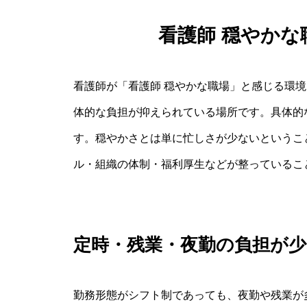
看護師 穏やか
看護師が「看護師 穏やかな職場」と感じる環
体的な負担が抑えられている場所です。具体的
す。穏やかさとは単に忙しさが少ないというこ
ル・組織の体制・福利厚生などが整っているこ
定時・残業・夜勤の負担が
勤務形態がシフト制であっても、夜勤や残業が