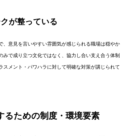
ークが整っている
で、意見を言いやすい雰囲気が感じられる職場は穏やか
のみで成り立つ文化ではなく、協力し合い支え合う体制
ラスメント・パワハラに対して明確な対策が講じられて
するための制度・環境要素