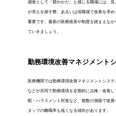
感覚として「穏やかだ」と感じる職場には、見
が求人を探す際、あるいは現職場で改善を求め
重要です。最新の医療政策や制度を踏まえなが
ていきましょう。
勤務環境改善マネジメント
医療機関では勤務環境改善マネジメントシステ
などが共同で勤務環境を定期的に点検・改善し
暇・ハラスメント対策など、複数の側面で改善
タッフの離職率も低くなる傾向があります。