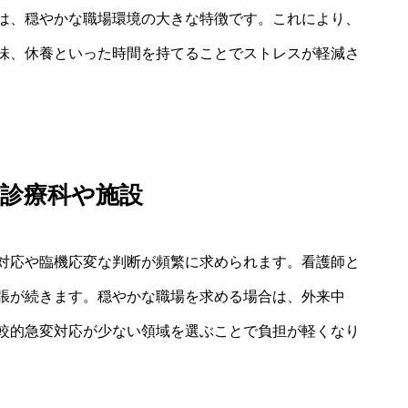
は、穏やかな職場環境の大きな特徴です。これにより、
味、休養といった時間を持てることでストレスが軽減さ
診療科や施設
対応や臨機応変な判断が頻繁に求められます。看護師と
張が続きます。穏やかな職場を求める場合は、外来中
較的急変対応が少ない領域を選ぶことで負担が軽くなり