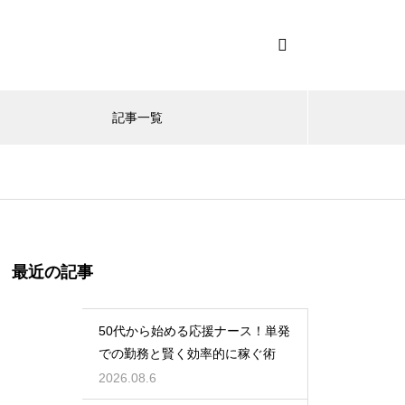
記事一覧
最近の記事
50代から始める応援ナース！単発
での勤務と賢く効率的に稼ぐ術
2026.08.6