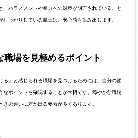
と、ハラスメントや暴力への対策が明言されていること
がしっかりしている風土は、安心感を生み出します。
な職場を見極めるポイント
ける」と感じられる職場を見つけるためには、自分の価
うなポイントを確認することが大切です。穏やかな職場
ときの違いに差が出る要素が多くあります。