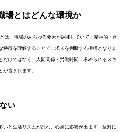
な職場とはどんな環境か
境とは、職場のあらゆる要素が調和していて、精神的・肉
な特徴を理解することで、求人を判断する指標となりま
とだけではなく、人間関係・労働時間・求められるスキ
とが含まれます。
少ない
多いと生活リズムが乱れ、心身に影響が出ます。反対に