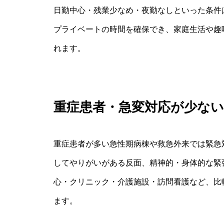
日勤中心・残業少なめ・夜勤なしといった条件
プライベートの時間を確保でき、家庭生活や趣
れます。
重症患者・急変対応が少ない
重症患者が多い急性期病棟や救急外来では緊急
してやりがいがある反面、精神的・身体的な緊
心・クリニック・介護施設・訪問看護など、比
ます。