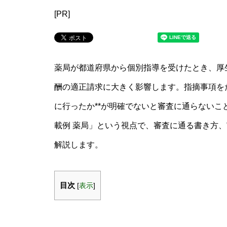
[PR]
薬局が都道府県から個別指導を受けたとき、厚
酬の適正請求に大きく影響します。指摘事項を
に行ったか**が明確でないと審査に通らないこ
載例 薬局」という視点で、審査に通る書き方
解説します。
目次
[
表示
]