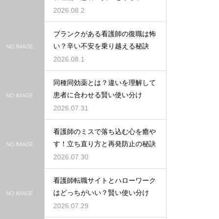
2026.08.2
ブランクがある看護師の復職は怖
い？辛い不安を乗り越える秘訣
2026.08.1
同種同効薬とは？違いを理解して
患者に合わせる賢い使い分け
2026.07.31
看護師のミスで落ち込む心を癒や
す！立ち直り方と再発防止の秘訣
2026.07.30
看護師転職サイトとハローワーク
はどっちがいい？賢い使い分け
2026.07.29