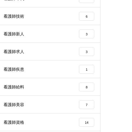
看護師技術
6
看護師新人
3
看護師求人
3
看護師疾患
1
看護師給料
8
看護師美容
7
看護師資格
14