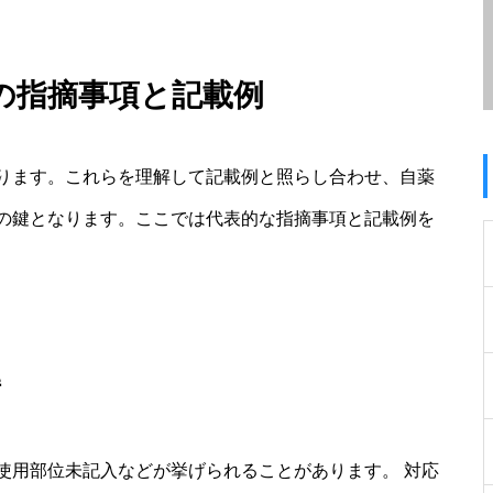
の指摘事項と記載例
ります。これらを理解して記載例と照らし合わせ、自薬
の鍵となります。ここでは代表的な指摘事項と記載例を
備
使用部位未記入などが挙げられることがあります。 対応