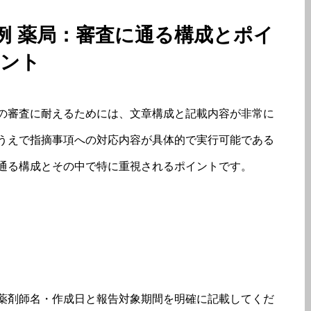
載例 薬局：審査に通る構成とポイ
ント
の審査に耐えるためには、文章構成と記載内容が非常に
うえで指摘事項への対応内容が具体的で実行可能である
通る構成とその中で特に重視されるポイントです。
薬剤師名・作成日と報告対象期間を明確に記載してくだ