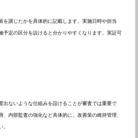
策を講じたかを具体的に記載します。実施日時や担当
施予定の区分を設けると分かりやすくなります。実証可
。
度出ないような仕組みを設けることが審査では重要で
用、内部監査の強化など具体的に。改善策の維持管理、
い。