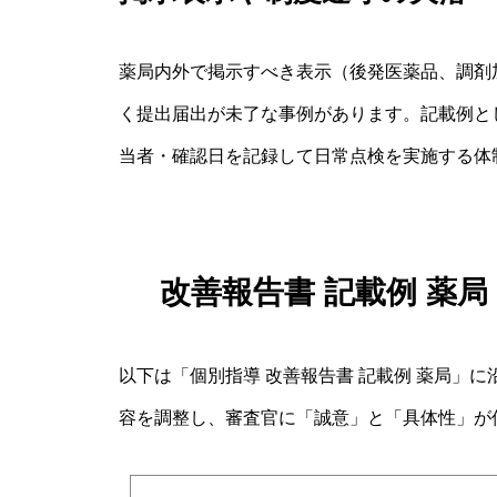
薬局内外で掲示すべき表示（後発医薬品、調剤
く提出届出が未了な事例があります。記載例と
当者・確認日を記録して日常点検を実施する体
改善報告書 記載例 薬
以下は「個別指導 改善報告書 記載例 薬局」
容を調整し、審査官に「誠意」と「具体性」が