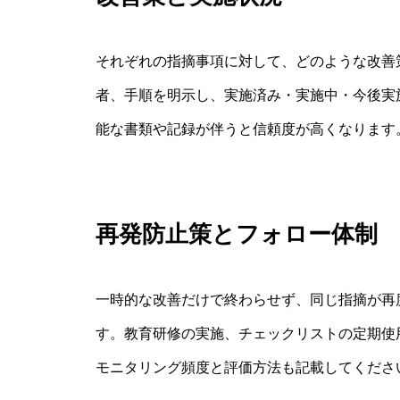
それぞれの指摘事項に対して、どのような改善
者、手順を明示し、実施済み・実施中・今後実
能な書類や記録が伴うと信頼度が高くなります
再発防止策とフォロー体制
一時的な改善だけで終わらせず、同じ指摘が再
す。教育研修の実施、チェックリストの定期使
モニタリング頻度と評価方法も記載してくださ