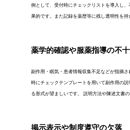
例として、受付時にチェックリストを導入し、
果的です。また記録を薬歴等に残し透明性を持
薬学的確認や服薬指導の不十
副作用・眠気・患者情報収集不足などが指摘さ
時にチェックテンプレートを用いて副作用の説
る形式が望ましいです。 説明方法や陳述文書
掲示表示や制度遵守の欠落