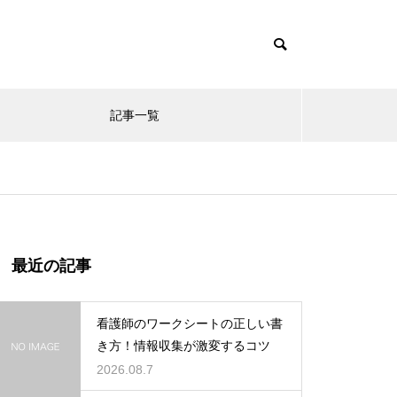
記事一覧
最近の記事
看護師のワークシートの正しい書
き方！情報収集が激変するコツ
2026.08.7