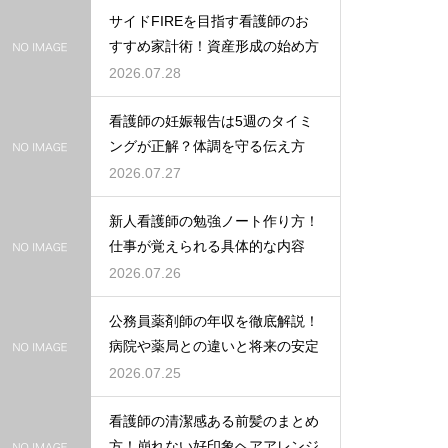
サイドFIREを目指す看護師のお
すすめ家計術！資産形成の始め方
2026.07.28
看護師の妊娠報告は5週のタイミ
ングが正解？体調を守る伝え方
2026.07.27
新人看護師の勉強ノート作り方！
仕事が覚えられる具体的な内容
2026.07.26
公務員薬剤師の年収を徹底解説！
病院や薬局との違いと将来の安定
2026.07.25
看護師の清潔感ある前髪のまとめ
方！崩れない好印象ヘアアレンジ