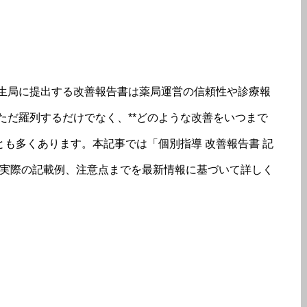
生局に提出する改善報告書は薬局運営の信頼性や診療報
ただ羅列するだけでなく、**どのような改善をいつまで
とも多くあります。本記事では「個別指導 改善報告書 記
、実際の記載例、注意点までを最新情報に基づいて詳しく