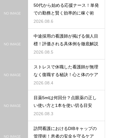
50代から始める応援ナース！単発
での勤務と賢く効率的に稼ぐ術
2026.08.6
中途採用の看護師が掲げる個人目
標！評価される具体例を徹底解説
2026.08.5
ストレスで休職した看護師が無理
なく復職する秘訣！心と体のケア
2026.08.4
目薬5mlは何回分？点眼薬の正し
い使い方と1本を使い切る目安
2026.08.3
訪問看護におけるDIBキャップの
管理術！患者の安全を守るケア