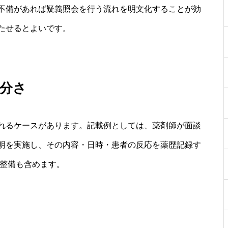
不備があれば疑義照会を行う流れを明文化することが効
たせるとよいです。
分さ
れるケースがあります。記載例としては、薬剤師が面談
明を実施し、その内容・日時・患者の反応を薬歴記録す
の整備も含めます。