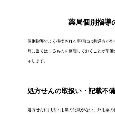
薬局個別指導
個別指導でよく指摘される事項には共通点があ
局に当てはまるものを整理しておくことが準備
示します。
処方せんの取扱い・記載不
処方せんに用法・用量の記載がない、外用薬の