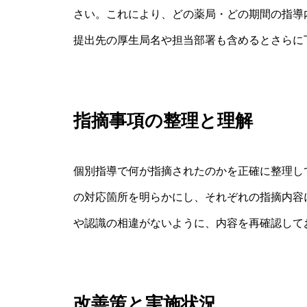
さい。これにより、どの薬局・どの期間の指導
提出先の厚生局名や担当部署も含めるとさらに
指摘事項の整理と理解
個別指導で何が指摘されたのかを正確に整理し
の対応箇所を明らかにし、それぞれの指摘内容
や認識の相違がないように、内容を再確認して
改善策と実施状況