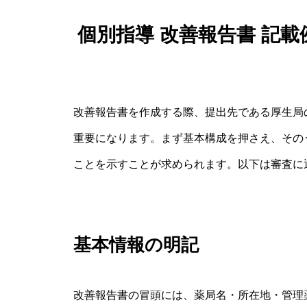
個別指導 改善報告書 記
改善報告書を作成する際、提出先である厚生局
重要になります。まず基本構成を押さえ、その
ことを示すことが求められます。以下は審査に
基本情報の明記
改善報告書の冒頭には、薬局名・所在地・管理