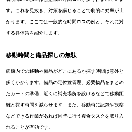
す。これを見抜き、対策を講じることで劇的に効率が上
がります。ここでは一般的な時間ロスの例と、それに対
する具体策を紹介します。
移動時間と備品探しの無駄
病棟内での移動や備品がどこにあるか探す時間は意外と
多くかかります。備品の定位置管理、必要物品をまとめ
たカートの準備、近くに補充場所を設けるなどで移動距
離と探す時間を減らせます。また、移動時に記録や観察
などできる作業があれば同時に行う複合タスクを取り入
れることが有効です。