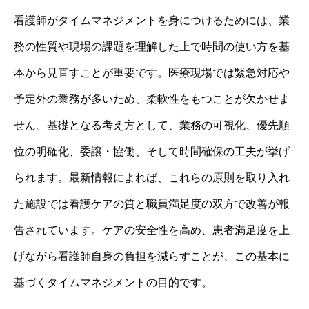
看護師がタイムマネジメントを身につけるためには、業
務の性質や現場の課題を理解した上で時間の使い方を基
本から見直すことが重要です。医療現場では緊急対応や
予定外の業務が多いため、柔軟性をもつことが欠かせま
せん。基礎となる考え方として、業務の可視化、優先順
位の明確化、委譲・協働、そして時間確保の工夫が挙げ
られます。最新情報によれば、これらの原則を取り入れ
た施設では看護ケアの質と職員満足度の双方で改善が報
告されています。ケアの安全性を高め、患者満足度を上
げながら看護師自身の負担を減らすことが、この基本に
基づくタイムマネジメントの目的です。