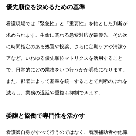
優先順位を決めるための基準
看護現場では「緊急性」と「重要性」を軸とした判断が
求められます。生命に関わる急変対応が最優先、その次
に時間指定のある処置や投薬、さらに定期ケアや清潔ケ
アなど。いわゆる優先順位マトリクスを活用すること
で、日常的にどの業務をいつ行うかが明確になります。
また、部署によって基準を統一することで判断のぶれを
減らし、業務の遅延や重複も抑制できます。
委譲と協働で専門性を活かす
看護師自身がすべて行うのではなく、看護補助者や他職