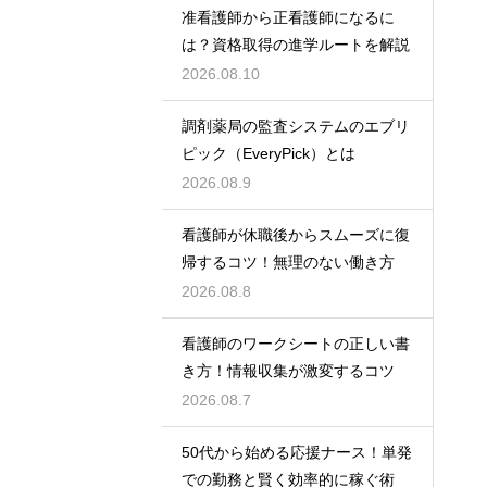
准看護師から正看護師になるに
は？資格取得の進学ルートを解説
2026.08.10
調剤薬局の監査システムのエブリ
ピック（EveryPick）とは
2026.08.9
看護師が休職後からスムーズに復
帰するコツ！無理のない働き方
2026.08.8
看護師のワークシートの正しい書
き方！情報収集が激変するコツ
2026.08.7
50代から始める応援ナース！単発
での勤務と賢く効率的に稼ぐ術