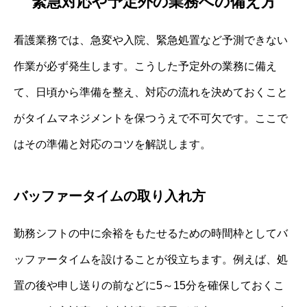
緊急対応や予定外の業務への備え方
看護業務では、急変や入院、緊急処置など予測できない
作業が必ず発生します。こうした予定外の業務に備え
て、日頃から準備を整え、対応の流れを決めておくこと
がタイムマネジメントを保つうえで不可欠です。ここで
はその準備と対応のコツを解説します。
バッファータイムの取り入れ方
勤務シフトの中に余裕をもたせるための時間枠としてバ
ッファータイムを設けることが役立ちます。例えば、処
置の後や申し送りの前などに5～15分を確保しておくこ