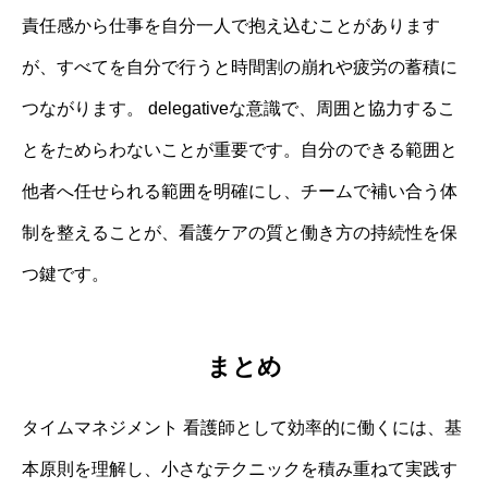
責任感から仕事を自分一人で抱え込むことがあります
が、すべてを自分で行うと時間割の崩れや疲労の蓄積に
つながります。 delegativeな意識で、周囲と協力するこ
とをためらわないことが重要です。自分のできる範囲と
他者へ任せられる範囲を明確にし、チームで補い合う体
制を整えることが、看護ケアの質と働き方の持続性を保
つ鍵です。
まとめ
タイムマネジメント 看護師として効率的に働くには、基
本原則を理解し、小さなテクニックを積み重ねて実践す