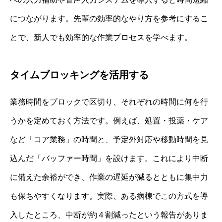
につながります。先輩の効率的なやり方を参考にするこ
とで、新人でも効率的な作業プロセスを学べます。
タイムブロッキングを活用する
業務時間をブロックで区切り、それぞれの時間に何を行
うかを定めておく方法です。例えば、処置・投薬・ケア
など「コア業務」の時間と、予定外対応や移動時間を見
込んだ「バッファー時間」を設けます。これにより中断
に備えた余裕ができ、作業の遅延が減るとともに集中力
も保ちやすくなります。実際、ある病棟でこの方式を導
入したところ、中断が約４割減ったという報告がありま