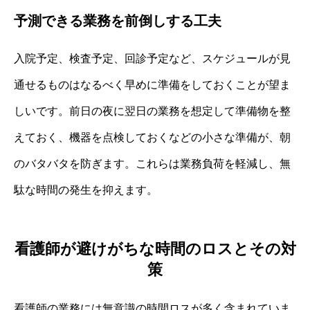
予測できる業務を前倒しする工夫
入院予定、検査予定、回診予定など、スケジュールが見
通せるものはなるべく早めに準備をしておくことが望ま
しいです。前日の夜に翌日の業務を想定して準備物を整
えておく、機器を点検しておくなどの小さな準備が、朝
のバタバタを防ぎます。これらは業務負荷を軽減し、無
駄な時間の発生を抑えます。
看護師が避けがちな時間のロスとその対
策
看護師の業務には無意識の時間ロスが多く含まれていま