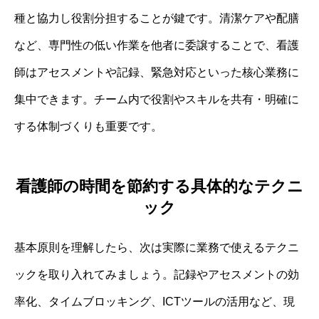
種と協力し役割分担することが鍵です。清潔ケアや配膳
など、専門性の低い作業を他者に委譲することで、看護
師はアセスメントや記録、緊急対応といった核心業務に
集中できます。チーム内で役割やスキルを共有・明確に
する体制づくりも重要です。
看護師の時間を節約する具体的なテクニ
ック
基本原則を理解したら、次は実際に業務で使えるテクニ
ックを取り入れてみましょう。記録やアセスメントの効
率化、タイムブロッキング、ICTツールの活用など、現