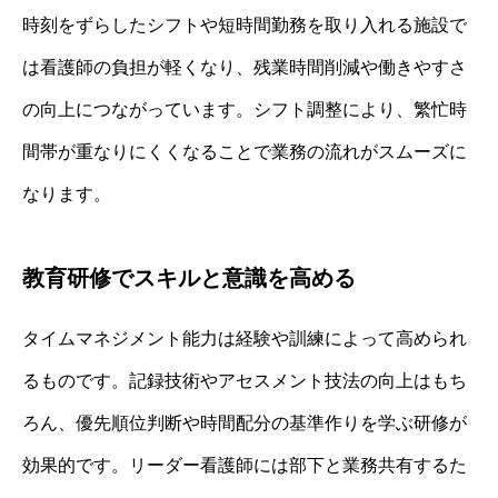
時刻をずらしたシフトや短時間勤務を取り入れる施設で
は看護師の負担が軽くなり、残業時間削減や働きやすさ
の向上につながっています。シフト調整により、繁忙時
間帯が重なりにくくなることで業務の流れがスムーズに
なります。
教育研修でスキルと意識を高める
タイムマネジメント能力は経験や訓練によって高められ
るものです。記録技術やアセスメント技法の向上はもち
ろん、優先順位判断や時間配分の基準作りを学ぶ研修が
効果的です。リーダー看護師には部下と業務共有するた