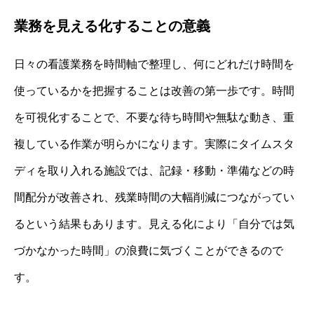
業務を見える化することの意義
日々の看護業務を時間軸で整理し、何にどれだけ時間を
使っているかを把握することは改善の第一歩です。時間
を可視化することで、不要な待ち時間や無駄な動き、重
複している作業が明らかになります。実際にタイムスタ
ディを取り入れる施設では、記録・移動・準備などの時
間配分が改善され、残業時間の大幅削減につながってい
るという結果もあります。見える化により「自分では気
づかなかった時間」の浪費に気づくことができるので
す。