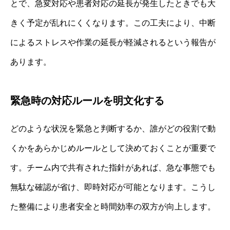
とで、急変対応や患者対応の延長が発生したときでも大
きく予定が乱れにくくなります。この工夫により、中断
によるストレスや作業の延長が軽減されるという報告が
あります。
緊急時の対応ルールを明文化する
どのような状況を緊急と判断するか、誰がどの役割で動
くかをあらかじめルールとして決めておくことが重要で
す。チーム内で共有された指針があれば、急な事態でも
無駄な確認が省け、即時対応が可能となります。こうし
た整備により患者安全と時間効率の双方が向上します。