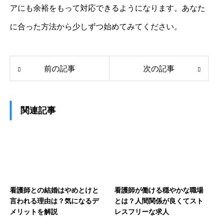
アにも余裕をもって対応できるようになります。あなた
に合った方法から少しずつ始めてみてください。
前の記事
次の記事
関連記事
看護師との結婚はやめとけと
看護師が働ける穏やかな職場
言われる理由は？気になるデ
とは？人間関係が良くてスト
メリットを解説
レスフリーな求人