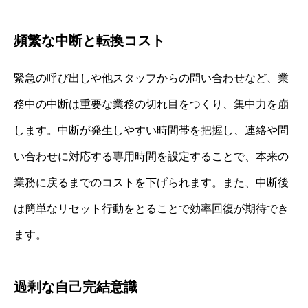
頻繁な中断と転換コスト
緊急の呼び出しや他スタッフからの問い合わせなど、業
務中の中断は重要な業務の切れ目をつくり、集中力を崩
します。中断が発生しやすい時間帯を把握し、連絡や問
い合わせに対応する専用時間を設定することで、本来の
業務に戻るまでのコストを下げられます。また、中断後
は簡単なリセット行動をとることで効率回復が期待でき
ます。
過剰な自己完結意識