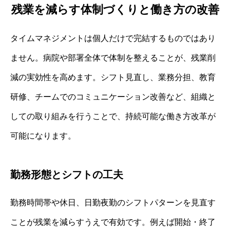
残業を減らす体制づくりと働き方の改善
タイムマネジメントは個人だけで完結するものではあり
ません。病院や部署全体で体制を整えることが、残業削
減の実効性を高めます。シフト見直し、業務分担、教育
研修、チームでのコミュニケーション改善など、組織と
しての取り組みを行うことで、持続可能な働き方改革が
可能になります。
勤務形態とシフトの工夫
勤務時間帯や休日、日勤夜勤のシフトパターンを見直す
ことが残業を減らすうえで有効です。例えば開始・終了