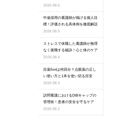
2026.08.6
中途採用の看護師が掲げる個人目
標！評価される具体例を徹底解説
2026.08.5
ストレスで休職した看護師が無理
なく復職する秘訣！心と体のケア
2026.08.4
目薬5mlは何回分？点眼薬の正し
い使い方と1本を使い切る目安
2026.08.3
訪問看護におけるDIBキャップの
管理術！患者の安全を守るケア
2026.08.2