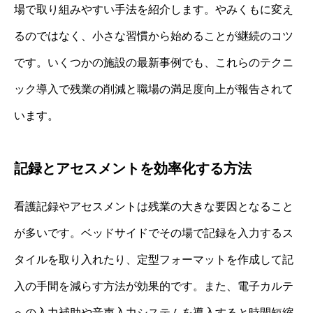
場で取り組みやすい手法を紹介します。やみくもに変え
るのではなく、小さな習慣から始めることが継続のコツ
です。いくつかの施設の最新事例でも、これらのテクニ
ック導入で残業の削減と職場の満足度向上が報告されて
います。
記録とアセスメントを効率化する方法
看護記録やアセスメントは残業の大きな要因となること
が多いです。ベッドサイドでその場で記録を入力するス
タイルを取り入れたり、定型フォーマットを作成して記
入の手間を減らす方法が効果的です。また、電子カルテ
への入力補助や音声入力システムを導入すると時間短縮