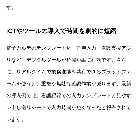
す。
ICTやツールの導入で時間を劇的に短縮
電子カルテのテンプレート化、音声入力、看護支援アプ
リなど、デジタルツールが時間短縮に有効です。さら
に、リアルタイムで業務進捗を共有できるプラットフォ
ームを使うと、重複や無駄な確認作業が減ります。最新
の導入例では、看護記録での入力テンプレートと見やす
い申し送りシートで入力時間が短くなったと報告されて
います。