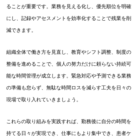
ることが重要です。業務を見える化し、優先順位を明確
にし、記録やアセスメントを効率化することで残業を削
減できます。
組織全体で働き方を見直し、教育やシフト調整、制度の
整備を進めることで、個人の努力だけに頼らない持続可
能な時間管理が成立します。緊急対応や予測できる業務
の準備も怠らず、無駄な時間ロスを減らす工夫を日々の
現場で取り入れていきましょう。
これらの取り組みを実践すれば、勤務後に自分の時間を
持てる日々が実現でき、仕事にもより集中でき、患者ケ