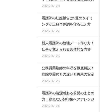
2026.07.28
看護師の妊娠報告は5週のタイミ
ングが正解？体調を守る伝え方
2026.07.27
新人看護師の勉強ノート作り方！
仕事が覚えられる具体的な内容
2026.07.26
公務員薬剤師の年収を徹底解説！
病院や薬局との違いと将来の安定
2026.07.25
看護師の清潔感ある前髪のまとめ
方！崩れない好印象ヘアアレンジ
2026.07.24