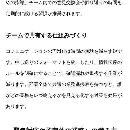
めの指導、チーム内での意見交換会や振り返りの時間を
定期的に設ける習慣が推奨されます。
チームで共有する仕組みづくり
コミュニケーションの円滑化は時間の無駄を減らす鍵で
す。申し送りのフォーマットを統一したり、情報伝達の
ルールを明確にすることで、確認漏れや重複する作業が
減ります。部署全体で共通の業務進捗表を持つなど、誰
がどの業務をいつ終えるかを見える化する対策も効果が
あります。