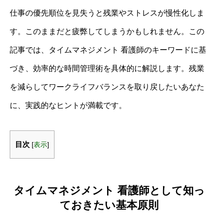
仕事の優先順位を見失うと残業やストレスが慢性化しま
す。このままだと疲弊してしまうかもしれません。この
記事では、タイムマネジメント 看護師のキーワードに基
づき、効率的な時間管理術を具体的に解説します。残業
を減らしてワークライフバランスを取り戻したいあなた
に、実践的なヒントが満載です。
目次
[
表示
]
タイムマネジメント 看護師として知っ
ておきたい基本原則