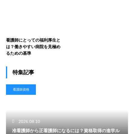
看護師にとっての福利厚生と
は？働きやすい病院を見極め
るための基準
特集記事
看護師資格
2026.08.10
准看護師から正看護師になるには？資格取得の進学ル