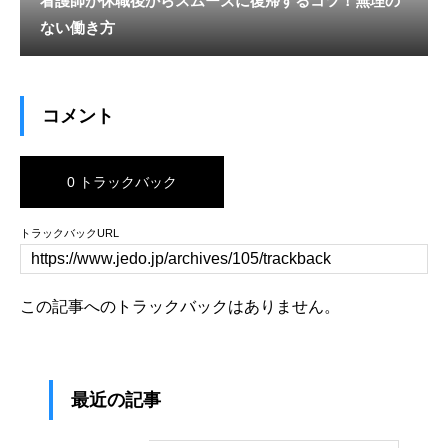
看護師が休職後からスムーズに復帰するコツ！無理の
ない働き方
コメント
0 トラックバック
トラックバックURL
この記事へのトラックバックはありません。
最近の記事