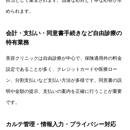
担当として重宝されます。迅速な応対と丁寧な応答が求
められます。
会計・支払い・同意書手続きなど自由診療の
特有業務
美容クリニックは自由診療が中心で、保険適用外の料金
設定であることが多く、クレジットカードや医療ロー
ン、分割支払いなど支払い方法が多様です。同意書の説
明や金額の提示、支払いの案内を正確に行うことが重要
です。
カルテ管理・情報入力・プライバシー対応