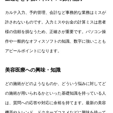
カルテ入力、予約管理、会計など事務的な業務はミスが
許されないものです。入力ミスやお金の計算ミスは患者
様の信頼を損なうため、正確さが重要です。パソコン操
作や一般的なオフィスソフトの知識、数字に強いことも
アピールポイントになります。
美容医療への興味・知識
どの施術がどのようなものか、どういう悩みに対してど
の施術が用いられるかといった基礎知識を持っている人
は、質問への応答や対応に余裕を持てます。最新の美容
機器やトレンド、ドクターズコスメなどに興味を持って