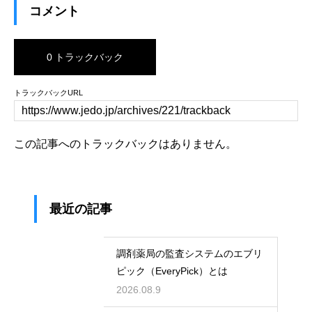
コメント
0 トラックバック
トラックバックURL
この記事へのトラックバックはありません。
最近の記事
調剤薬局の監査システムのエブリ
ピック（EveryPick）とは
2026.08.9