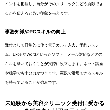
イントを把握し、自分がそのクリニックにどう貢献でき
るかを伝えると良い印象を与えます。
事務知識やPCスキルの向上
受付として日常的に使う電子カルテ入力、予約システ
ム、ExcelやWordといったソフト、メール対応などのス
キルを磨いておくことが実際に役立ちます。ネット講座
や独学でも十分力がつきます。実践で活用できるスキル
を持っていることが強みです。
未経験から美容クリニック受付に受かる