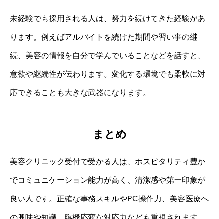
未経験でも採用される人は、努力を続けてきた経験があ
ります。例えばアルバイトを続けた期間や習い事の継
続、美容の情報を自分で学んでいることなどを話すと、
意欲や継続性が伝わります。変化する環境でも柔軟に対
応できることも大きな武器になります。
まとめ
美容クリニック受付で受かる人は、ホスピタリティ豊か
でコミュニケーション能力が高く、清潔感や第一印象が
良い人です。正確な事務スキルやPC操作力、美容医療へ
の興味や知識、臨機応変な対応力なども重視されます。