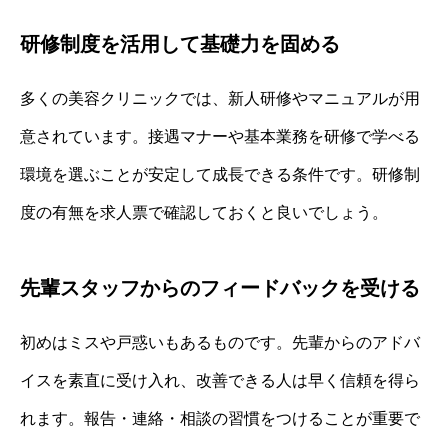
研修制度を活用して基礎力を固める
多くの美容クリニックでは、新人研修やマニュアルが用
意されています。接遇マナーや基本業務を研修で学べる
環境を選ぶことが安定して成長できる条件です。研修制
度の有無を求人票で確認しておくと良いでしょう。
先輩スタッフからのフィードバックを受ける
初めはミスや戸惑いもあるものです。先輩からのアドバ
イスを素直に受け入れ、改善できる人は早く信頼を得ら
れます。報告・連絡・相談の習慣をつけることが重要で