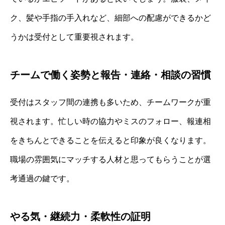
ク、髪や手指の手入れなど、細部への配慮ができるかど
うかは受付として重要視されます。
チームで働く姿勢と報告・連絡・相談の習慣
受付はスタッフ間の連携も多いため、チームワークが重
視されます。忙しい時の協力やミスのフォロー、報連相
をきちんとできることを伝えると印象が良くなります。
職場の雰囲気にマッチする人材と思ってもらうことが選
考通過の鍵です。
やる気・継続力・柔軟性の証明