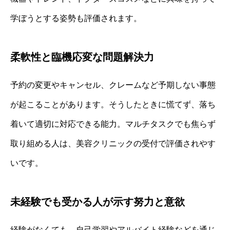
学ぼうとする姿勢も評価されます。
柔軟性と臨機応変な問題解決力
予約の変更やキャンセル、クレームなど予期しない事態
が起こることがあります。そうしたときに慌てず、落ち
着いて適切に対応できる能力。マルチタスクでも焦らず
取り組める人は、美容クリニックの受付で評価されやす
いです。
未経験でも受かる人が示す努力と意欲
経験がなくても、自己学習やアルバイト経験などを通じ