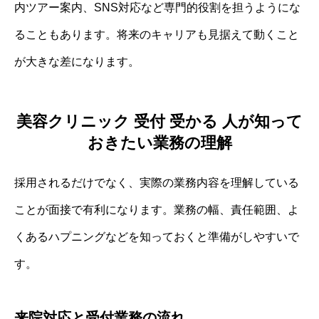
内ツアー案内、SNS対応など専門的役割を担うようにな
ることもあります。将来のキャリアも見据えて動くこと
が大きな差になります。
美容クリニック 受付 受かる 人が知って
おきたい業務の理解
採用されるだけでなく、実際の業務内容を理解している
ことが面接で有利になります。業務の幅、責任範囲、よ
くあるハプニングなどを知っておくと準備がしやすいで
す。
来院対応と受付業務の流れ