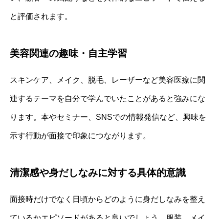
と評価されます。
美容関連の趣味・自主学習
スキンケア、メイク、脱毛、レーザーなど美容医療に関
連するテーマを自分で学んでいたことがあると強みにな
ります。本やセミナー、SNSでの情報発信など、興味を
示す行動が面接で印象につながります。
清潔感や身だしなみに対する具体的意識
面接時だけでなく日頃からどのように身だしなみを整え
ているかエピソードがあると良いでしょう。服装、メイ