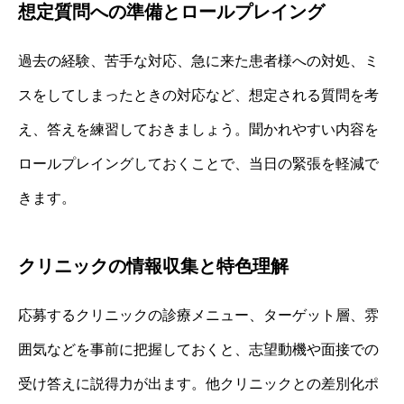
想定質問への準備とロールプレイング
過去の経験、苦手な対応、急に来た患者様への対処、ミ
スをしてしまったときの対応など、想定される質問を考
え、答えを練習しておきましょう。聞かれやすい内容を
ロールプレイングしておくことで、当日の緊張を軽減で
きます。
クリニックの情報収集と特色理解
応募するクリニックの診療メニュー、ターゲット層、雰
囲気などを事前に把握しておくと、志望動機や面接での
受け答えに説得力が出ます。他クリニックとの差別化ポ