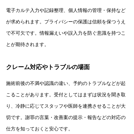
電子カルテ入力や記録整理、個人情報の管理・保持など
が求められます。プライバシーの保護は信頼を保つうえ
で不可欠です。情報漏えいや誤入力を防ぐ意識を持つこ
とが期待されます。
クレーム対応やトラブルの場面
施術前後の不満や認識の違い、予約のトラブルなどが起
こることがあります。受付としてはまずは状況を聞き取
り、冷静に応じてスタッフや医師を連携させることが大
切です。謝罪の言葉・改善案の提示・報告などの対応の
仕方を知っておくと安心です。