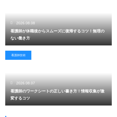
2026.08.08
看護師が休職後からスムーズに復帰するコツ！無理の
ない働き方
看護師技術
2026.08.07
看護師のワークシートの正しい書き方！情報収集が激
変するコツ