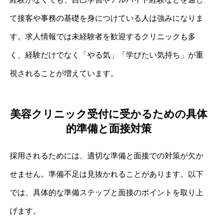
て接客や事務の基礎を身につけている人は強みになりま
す。求人情報では未経験者を歓迎するクリニックも多
く、経験だけでなく「やる気」「学びたい気持ち」が重
視されることが増えています。
美容クリニック受付に受かるための具体
的準備と面接対策
採用されるためには、適切な準備と面接での対策が欠か
せません。準備不足は見抜かれることがあります。以下
では、具体的な準備ステップと面接のポイントを取り上
げます。