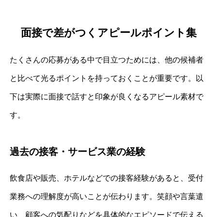
面接で差がつくアピールポイント集
たくさんの応募がある中で目立つためには、他の候補者
と比べて光るポイントを持っておくことが重要です。以
下は実際に面接で話すと印象が良くなるアピール素材で
す。
過去の接客・サービス業の経験
飲食店や販売、ホテルなどでの接客経験があると、受付
業務への理解度が高いことが伝わります。笑顔や言葉遣
い、顧客への気配りなどを具体的なエピソードで伝える