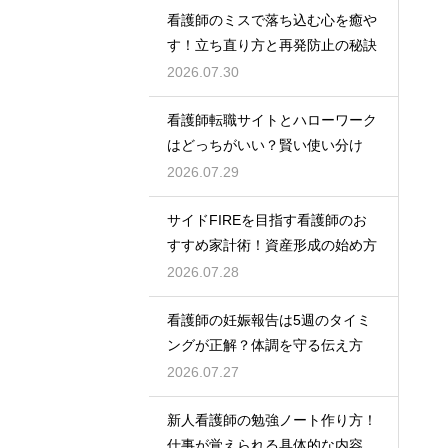
看護師のミスで落ち込む心を癒や
す！立ち直り方と再発防止の秘訣
2026.07.30
看護師転職サイトとハローワーク
はどっちがいい？賢い使い分け
2026.07.29
サイドFIREを目指す看護師のお
すすめ家計術！資産形成の始め方
2026.07.28
看護師の妊娠報告は5週のタイミ
ングが正解？体調を守る伝え方
2026.07.27
新人看護師の勉強ノート作り方！
仕事が覚えられる具体的な内容