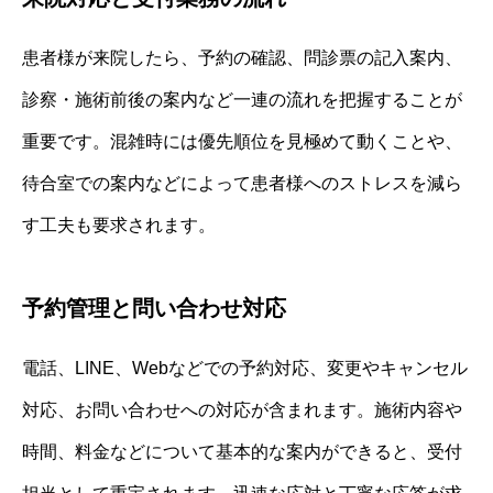
患者様が来院したら、予約の確認、問診票の記入案内、
診察・施術前後の案内など一連の流れを把握することが
重要です。混雑時には優先順位を見極めて動くことや、
待合室での案内などによって患者様へのストレスを減ら
す工夫も要求されます。
予約管理と問い合わせ対応
電話、LINE、Webなどでの予約対応、変更やキャンセル
対応、お問い合わせへの対応が含まれます。施術内容や
時間、料金などについて基本的な案内ができると、受付