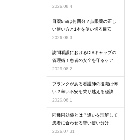
2026.08.4
目薬5mlは何回分？点眼薬の正し
い使い方と1本を使い切る目安
2026.08.3
訪問看護におけるDIBキャップの
管理術！患者の安全を守るケア
2026.08.2
ブランクがある看護師の復職は怖
い？辛い不安を乗り越える秘訣
2026.08.1
同種同効薬とは？違いを理解して
患者に合わせる賢い使い分け
2026.07.31