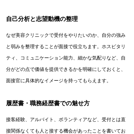
自己分析と志望動機の整理
なぜ美容クリニックで受付をやりたいのか、自分の強み
と弱みを整理することが面接で役立ちます。ホスピタリ
ティ、コミュニケーション能力、細かな気配りなど、自
分がどの点で価値を提供できるかを明確にしておくと、
面接官に具体的なイメージを持ってもらえます。
履歴書・職務経歴書での魅せ方
接客経験、アルバイト、ボランティアなど、受付とは直
接関係なくても人と接する機会があったことを書いてお