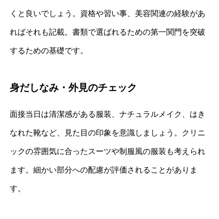
くと良いでしょう。資格や習い事、美容関連の経験があ
ればそれも記載。書類で選ばれるための第一関門を突破
するための基礎です。
身だしなみ・外見のチェック
面接当日は清潔感がある服装、ナチュラルメイク、はき
なれた靴など、見た目の印象を意識しましょう。クリニ
ックの雰囲気に合ったスーツや制服風の服装も考えられ
ます。細かい部分への配慮が評価されることがありま
す。