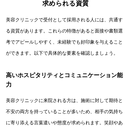
求められる資質
美容クリニックで受付として採用される人には、共通す
る資質があります。これらの特徴があると面接や書類選
考でアピールしやすく、未経験でも好印象を与えること
ができます。以下で具体的な要素を確認しましょう。
高いホスピタリティとコミュニケーション能
力
美容クリニックに来院される方は、施術に対して期待と
不安の両方を持っていることが多いため、相手の気持ち
に寄り添える言葉遣いや態度が求められます。笑顔やあ