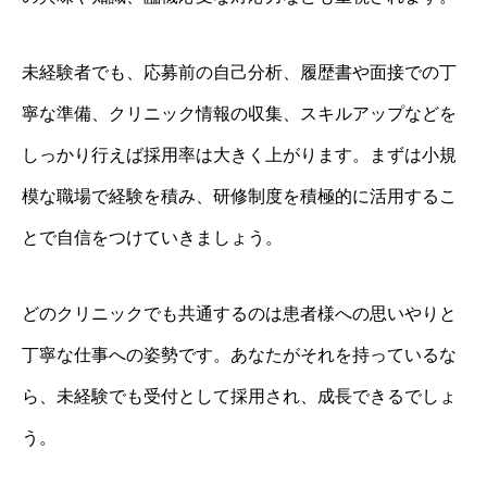
未経験者でも、応募前の自己分析、履歴書や面接での丁
寧な準備、クリニック情報の収集、スキルアップなどを
しっかり行えば採用率は大きく上がります。まずは小規
模な職場で経験を積み、研修制度を積極的に活用するこ
とで自信をつけていきましょう。
どのクリニックでも共通するのは患者様への思いやりと
丁寧な仕事への姿勢です。あなたがそれを持っているな
ら、未経験でも受付として採用され、成長できるでしょ
う。