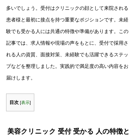
多いでしょう。受付はクリニックの顔として来院される
患者様と最初に接点を持つ重要なポジションです。未経
験でも受かる人には共通の特徴や準備があります。この
記事では、求人情報や現場の声をもとに、受付で採用さ
れる人の資質、面接対策、未経験でも活躍できるステッ
プなどを整理しました。実践的で満足度の高い内容をお
届けします。
目次
[
表示
]
美容クリニック 受付 受かる 人の特徴と