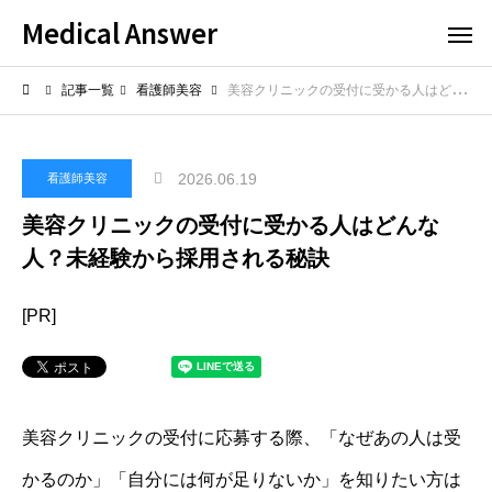
Medical Answer
記事一覧
看護師美容
美容クリニックの受付に受かる人はどんな人？未経験から採用される秘訣
2026.06.19
看護師美容
美容クリニックの受付に受かる人はどんな
人？未経験から採用される秘訣
[PR]
美容クリニックの受付に応募する際、「なぜあの人は受
かるのか」「自分には何が足りないか」を知りたい方は