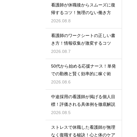
看護師が休職後からスムーズに復
帰するコツ！無理のない働き方
2026.08.8
看護師のワークシートの正しい書
き方！情報収集が激変するコツ
2026.08.7
50代から始める応援ナース！単発
での勤務と賢く効率的に稼ぐ術
2026.08.6
中途採用の看護師が掲げる個人目
標！評価される具体例を徹底解説
2026.08.5
ストレスで休職した看護師が無理
なく復職する秘訣！心と体のケア