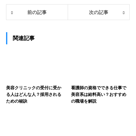
前の記事
次の記事
関連記事
美容クリニックの受付に受か
看護師の資格でできる仕事で
る人はどんな人？採用される
美容系は給料高い？おすすめ
ための秘訣
の職場を解説