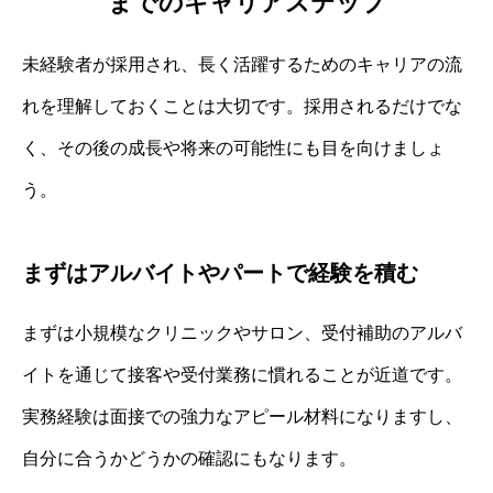
までのキャリアステップ
未経験者が採用され、長く活躍するためのキャリアの流
れを理解しておくことは大切です。採用されるだけでな
く、その後の成長や将来の可能性にも目を向けましょ
う。
まずはアルバイトやパートで経験を積む
まずは小規模なクリニックやサロン、受付補助のアルバ
イトを通じて接客や受付業務に慣れることが近道です。
実務経験は面接での強力なアピール材料になりますし、
自分に合うかどうかの確認にもなります。