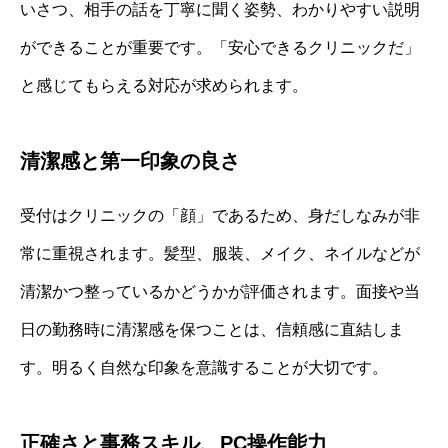
いさつ、相手の話を丁寧に聞く姿勢、わかりやすい説明
ができることが重要です。「安心できるクリニックだ」
と感じてもらえる対応が求められます。
清潔感と第一印象の良さ
受付はクリニックの「顔」であるため、身だしなみが非
常に重視されます。髪型、服装、メイク、ネイルなどが
清潔かつ整っているかどうかが評価されます。面接や当
日の勤務時に清潔感を保つことは、信頼感に直結しま
す。明るく自然な印象を意識することが大切です。
正確さと事務スキル、PC操作能力