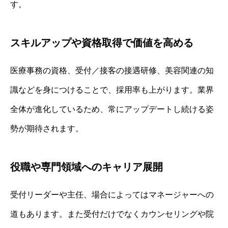
す。
スキルアップや資格取得で価値を高める
医療事務の資格、受付／接客の接遇研修、美容関連の知
識などを身につけることで、採用率も上がります。業界
全体が進化しているため、常にアップデートし続ける姿
勢が期待されます。
役職や専門領域へのキャリア展開
受付リーダーや主任、場合によってはマネージャーへの
道もあります。また受付だけでなくカウンセリングや院