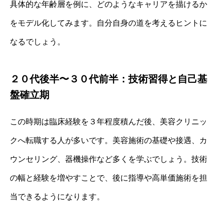
具体的な年齢層を例に、どのようなキャリアを描けるか
をモデル化してみます。自分自身の道を考えるヒントに
なるでしょう。
２０代後半〜３０代前半：技術習得と自己基
盤確立期
この時期は臨床経験を３年程度積んだ後、美容クリニッ
クへ転職する人が多いです。美容施術の基礎や接遇、カ
ウンセリング、器機操作など多くを学ぶでしょう。技術
の幅と経験を増やすことで、後に指導や高単価施術を担
当できるようになります。