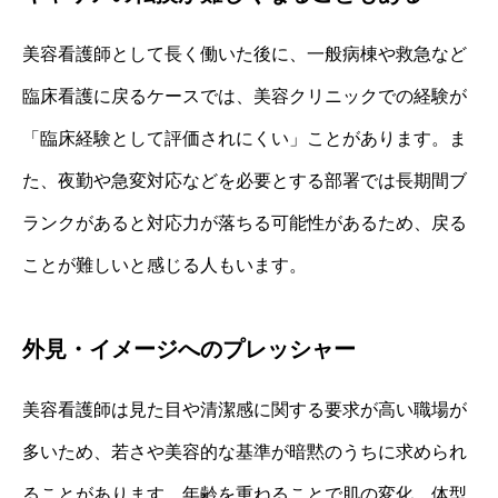
美容看護師として長く働いた後に、一般病棟や救急など
臨床看護に戻るケースでは、美容クリニックでの経験が
「臨床経験として評価されにくい」ことがあります。ま
た、夜勤や急変対応などを必要とする部署では長期間ブ
ランクがあると対応力が落ちる可能性があるため、戻る
ことが難しいと感じる人もいます。
外見・イメージへのプレッシャー
美容看護師は見た目や清潔感に関する要求が高い職場が
多いため、若さや美容的な基準が暗黙のうちに求められ
ることがあります。年齢を重ねることで肌の変化、体型