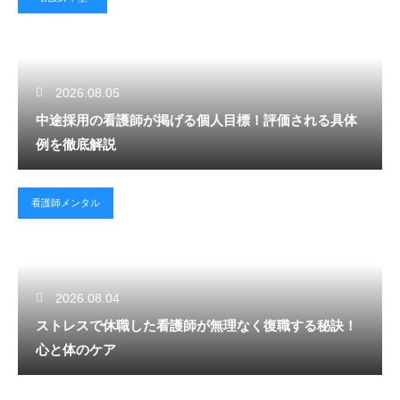
2026.08.05
中途採用の看護師が掲げる個人目標！評価される具体
例を徹底解説
看護師メンタル
2026.08.04
ストレスで休職した看護師が無理なく復職する秘訣！
心と体のケア