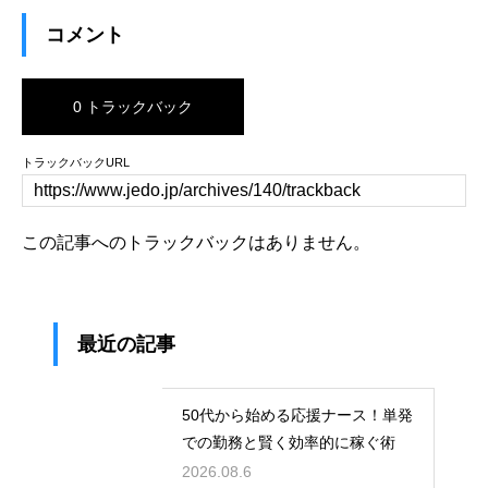
コメント
0 トラックバック
トラックバックURL
この記事へのトラックバックはありません。
最近の記事
50代から始める応援ナース！単発
での勤務と賢く効率的に稼ぐ術
2026.08.6