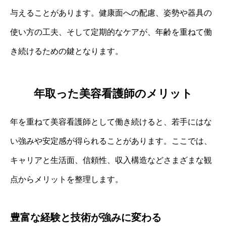
与えることがあります。健康面への配慮、姿勢や器具の
使い方の工夫、そして定期的なケアが、年齢を重ねて働
き続けるための鍵となります。
年取った美容看護師のメリット
年を重ねて美容看護師として働き続けると、若手にはな
い強みや安定感が得られることがあります。ここでは、
キャリアと生活面、信頼性、収入構造などさまざまな観
点からメリットを整理します。
豊富な経験と技術が強みに変わる