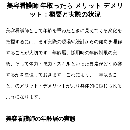
美容看護師 年取ったら メリット デメリ
ット：概要と実際の状況
美容看護師として年齢を重ねたときに見えてくる変化を
把握するには、まず実際の現場や統計からの傾向を理解
することが大切です。年齢層、採用時の年齢制限の実
態、そして体力・視力・スキルといった要素がどう影響
するかを整理しておきます。これにより、「年取るこ
と」のメリット・デメリットがより具体的に感じられる
ようになります。
美容看護師の年齢層の実態