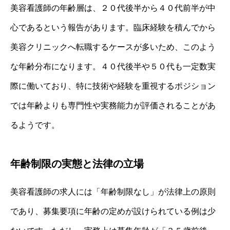
美容看護師の年齢層は、２０代後半から４０代前半が中
心であるという報告があります。臨床経験を積んでから
美容クリニックへ転職するケースが多いため、このよう
な年齢分布になります。４０代後半や５０代も一定数実
際に働いており、特に技術や経験を重視するポジション
では年齢よりも専門性や実務能力が評価されることがあ
るようです。
年齢制限の実態と法律の立場
美容看護師の求人には「年齢制限なし」が法律上の原則
であり、募集要項に年齢の定めが設けられている例は少