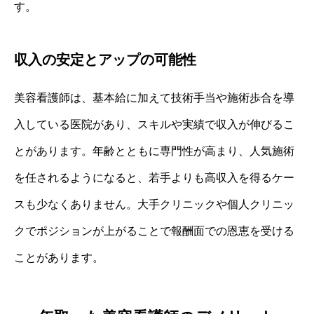
す。
収入の安定とアップの可能性
美容看護師は、基本給に加えて技術手当や施術歩合を導
入している医院があり、スキルや実績で収入が伸びるこ
とがあります。年齢とともに専門性が高まり、人気施術
を任されるようになると、若手よりも高収入を得るケー
スも少なくありません。大手クリニックや個人クリニッ
クでポジションが上がることで報酬面での恩恵を受ける
ことがあります。