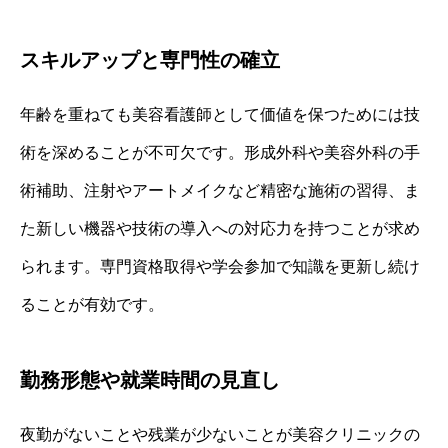
スキルアップと専門性の確立
年齢を重ねても美容看護師として価値を保つためには技
術を深めることが不可欠です。形成外科や美容外科の手
術補助、注射やアートメイクなど精密な施術の習得、ま
た新しい機器や技術の導入への対応力を持つことが求め
られます。専門資格取得や学会参加で知識を更新し続け
ることが有効です。
勤務形態や就業時間の見直し
夜勤がないことや残業が少ないことが美容クリニックの