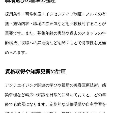
職場選びの基準の整理
採用条件・研修制度・インセンティブ制度・ノルマの有
無・施術内容・職場の雰囲気などを比較検討することが
重要です。また、募集年齢の実態や過去のスタッフの年
齢構成、役職への昇進例などを聞くことで将来性を見極
められます。
資格取得や知識更新の計画
アンチエイジング関連の学びや最新の美容医療技術、感
染管理など幅広い知識を日常的に磨いておくと、どの年
齢でも武器になります。定期的な研修受講や自主学習を