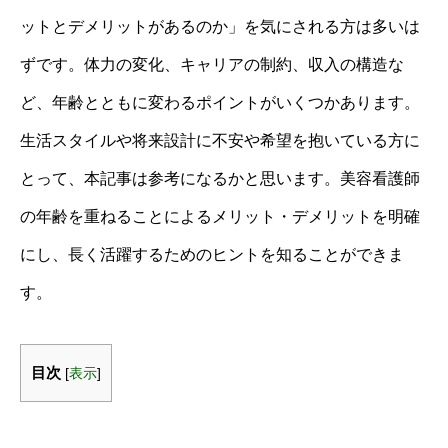
ットとデメリットがあるのか」を気にされる方は多いは
ずです。体力の変化、キャリアの制約、収入の構造な
ど、年齢とともに変わるポイントがいくつかあります。
生活スタイルや将来設計に不安や希望を抱いている方に
とって、本記事は参考になるかと思います。美容看護師
の年齢を重ねることによるメリット・デメリットを明確
にし、長く活躍するためのヒントを知ることができま
す。
目次
[
表示
]