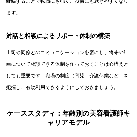
継続することで転職にも強く、役職にも就きやすくなり
ます。
対話と相談によるサポート体制の構築
上司や同僚とのコミュニケーションを密にし、将来の計
画について相談できる体制を作っておくことは心構えと
しても重要です。職場の制度（育児・介護休業など）を
把握し、有効利用できるようにしておきましょう。
ケーススタディ：年齢別の美容看護師キ
ャリアモデル