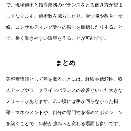
で、現場施術と指導業務のバランスをとる働き方が望ま
しくなります。施術数を減らしたり、管理職や教育・研
修、コンサルティング等への転向を目指したりすること
で、長く働きやすい環境を作ることが可能です。
まとめ
美容看護師として年を取ることには、経験や信頼性、収
入アップやワークライフバランスの改善といった大きな
メリットがあります。若い頃には手が回らなかった指
導・マネジメントや、自分の専門性を深めてポジション
を築くことで、年齢が強みへと変わる場面も多いです。