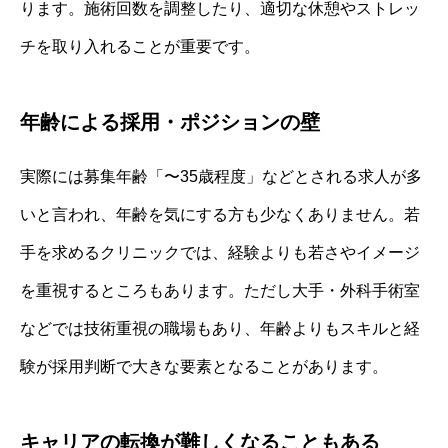
ります。施術回数を調整したり、適切な休憩やストレッ
チを取り入れることが重要です。
年齢による採用・ポジションの壁
実際には募集年齢「〜35歳程度」などとされる求人が多
いと言われ、年齢を気にする方も少なくありません。若
手を求めるクリニックでは、経験よりも若さやイメージ
を重視するところもあります。ただし大手・外科手術室
などでは技術重視の職場もあり、年齢よりもスキルと経
験が採用判断で大きな要素となることがあります。
キャリアの転換が難しくなることもある