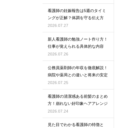
看護師の妊娠報告は5週のタイミ
ングが正解？体調を守る伝え方
2026.07.27
新人看護師の勉強ノート作り方！
仕事が覚えられる具体的な内容
2026.07.26
公務員薬剤師の年収を徹底解説！
病院や薬局との違いと将来の安定
2026.07.25
看護師の清潔感ある前髪のまとめ
方！崩れない好印象ヘアアレンジ
2026.07.24
見た目でわかる看護師の特徴と