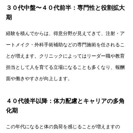
３０代中盤〜４０代前半：専門性と役割拡大
期
経験を積んでからは、得意分野が見えてきて、注射・ア
ートメイク・外科手術補助などの専門施術を任されるこ
とが増えます。クリニックによってはリーダー職や教育
担当として人を育てる立場になることも多くなり、報酬
面や働きやすさが向上します。
４０代後半以降：体力配慮とキャリアの多角
化期
この年代になると体の負荷を感じることが増えますの