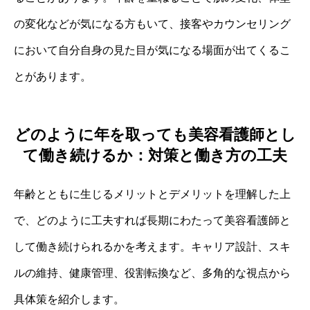
の変化などが気になる方もいて、接客やカウンセリング
において自分自身の見た目が気になる場面が出てくるこ
とがあります。
どのように年を取っても美容看護師とし
て働き続けるか：対策と働き方の工夫
年齢とともに生じるメリットとデメリットを理解した上
で、どのように工夫すれば長期にわたって美容看護師と
して働き続けられるかを考えます。キャリア設計、スキ
ルの維持、健康管理、役割転換など、多角的な視点から
具体策を紹介します。