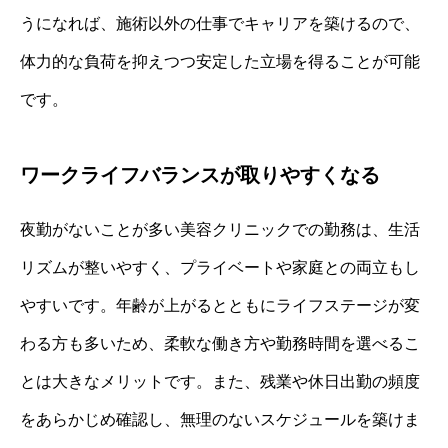
うになれば、施術以外の仕事でキャリアを築けるので、
体力的な負荷を抑えつつ安定した立場を得ることが可能
です。
ワークライフバランスが取りやすくなる
夜勤がないことが多い美容クリニックでの勤務は、生活
リズムが整いやすく、プライベートや家庭との両立もし
やすいです。年齢が上がるとともにライフステージが変
わる方も多いため、柔軟な働き方や勤務時間を選べるこ
とは大きなメリットです。また、残業や休日出勤の頻度
をあらかじめ確認し、無理のないスケジュールを築けま