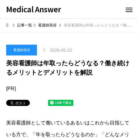
Medical Answer
記事一覧
看護師美容
美容看護師は年取ったらどうなる？働き続けるメリットとデメリットを解説
2026.05.22
看護師美容
美容看護師は年取ったらどうなる？働き続け
るメリットとデメリットを解説
[PR]
美容看護師として働いているあるいはこれから目指して
いる方で、「年を取ったらどうなるのか」「どんなメリ