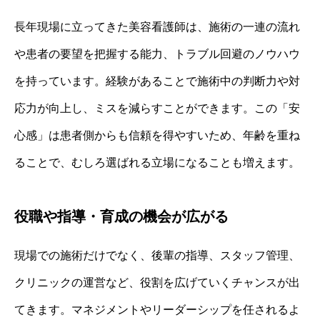
長年現場に立ってきた美容看護師は、施術の一連の流れ
や患者の要望を把握する能力、トラブル回避のノウハウ
を持っています。経験があることで施術中の判断力や対
応力が向上し、ミスを減らすことができます。この「安
心感」は患者側からも信頼を得やすいため、年齢を重ね
ることで、むしろ選ばれる立場になることも増えます。
役職や指導・育成の機会が広がる
現場での施術だけでなく、後輩の指導、スタッフ管理、
クリニックの運営など、役割を広げていくチャンスが出
てきます。マネジメントやリーダーシップを任されるよ