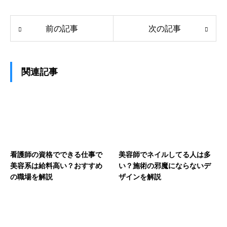
前の記事
次の記事
関連記事
看護師の資格でできる仕事で
美容師でネイルしてる人は多
美容系は給料高い？おすすめ
い？施術の邪魔にならないデ
の職場を解説
ザインを解説