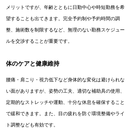
メリットですが、年齢とともに日勤中心や時短勤務を希
望することも出てきます。完全予約制や予約時間の調
整、施術数を制限するなど、無理のない勤務スケジュー
ルを交渉することが重要です。
体のケアと健康維持
腰痛・肩こり・視力低下など身体的な変化は避けられな
い面がありますが、姿勢の工夫、適切な補助具の使用、
定期的なストレッチや運動、十分な休息を確保すること
で緩和できます。また、目の疲れを防ぐ環境整備やライ
ト調整なども有効です。