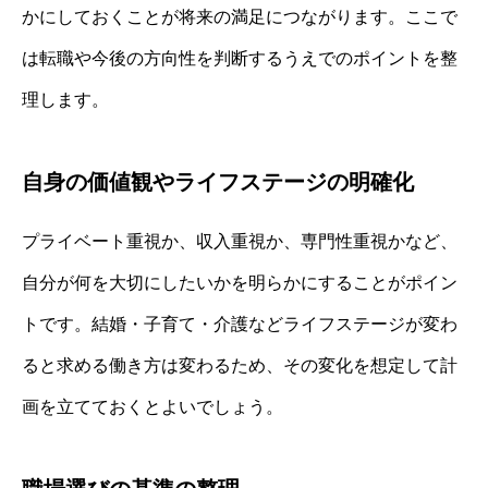
かにしておくことが将来の満足につながります。ここで
は転職や今後の方向性を判断するうえでのポイントを整
理します。
自身の価値観やライフステージの明確化
プライベート重視か、収入重視か、専門性重視かなど、
自分が何を大切にしたいかを明らかにすることがポイン
トです。結婚・子育て・介護などライフステージが変わ
ると求める働き方は変わるため、その変化を想定して計
画を立てておくとよいでしょう。