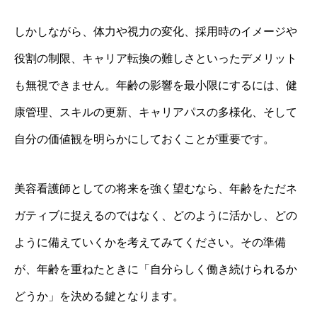
しかしながら、体力や視力の変化、採用時のイメージや
役割の制限、キャリア転換の難しさといったデメリット
も無視できません。年齢の影響を最小限にするには、健
康管理、スキルの更新、キャリアパスの多様化、そして
自分の価値観を明らかにしておくことが重要です。
美容看護師としての将来を強く望むなら、年齢をただネ
ガティブに捉えるのではなく、どのように活かし、どの
ように備えていくかを考えてみてください。その準備
が、年齢を重ねたときに「自分らしく働き続けられるか
どうか」を決める鍵となります。