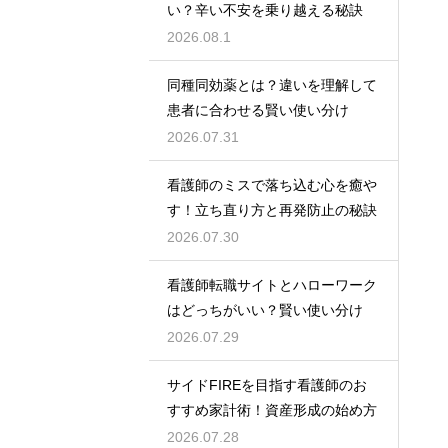
い？辛い不安を乗り越える秘訣
2026.08.1
同種同効薬とは？違いを理解して
患者に合わせる賢い使い分け
2026.07.31
看護師のミスで落ち込む心を癒や
す！立ち直り方と再発防止の秘訣
2026.07.30
看護師転職サイトとハローワーク
はどっちがいい？賢い使い分け
2026.07.29
サイドFIREを目指す看護師のお
すすめ家計術！資産形成の始め方
2026.07.28