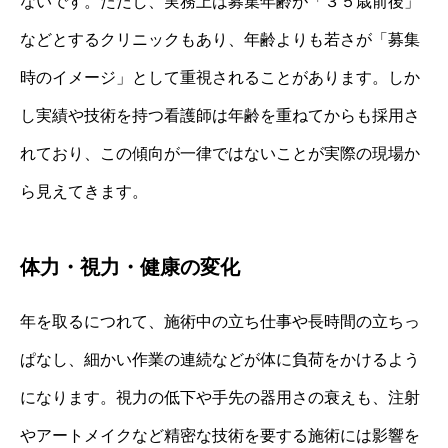
ないです。ただし、実務上は募集年齢が「３５歳前後」
などとするクリニックもあり、年齢よりも若さが「募集
時のイメージ」として重視されることがあります。しか
し実績や技術を持つ看護師は年齢を重ねてからも採用さ
れており、この傾向が一律ではないことが実際の現場か
ら見えてきます。
体力・視力・健康の変化
年を取るにつれて、施術中の立ち仕事や長時間の立ちっ
ぱなし、細かい作業の連続などが体に負荷をかけるよう
になります。視力の低下や手先の器用さの衰えも、注射
やアートメイクなど精密な技術を要する施術には影響を