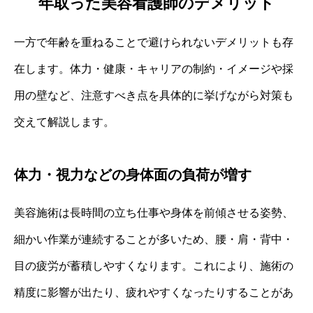
年取った美容看護師のデメリット
一方で年齢を重ねることで避けられないデメリットも存
在します。体力・健康・キャリアの制約・イメージや採
用の壁など、注意すべき点を具体的に挙げながら対策も
交えて解説します。
体力・視力などの身体面の負荷が増す
美容施術は長時間の立ち仕事や身体を前傾させる姿勢、
細かい作業が連続することが多いため、腰・肩・背中・
目の疲労が蓄積しやすくなります。これにより、施術の
精度に影響が出たり、疲れやすくなったりすることがあ