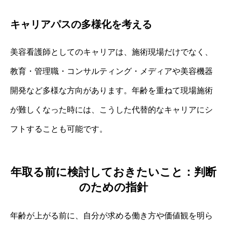
キャリアパスの多様化を考える
美容看護師としてのキャリアは、施術現場だけでなく、
教育・管理職・コンサルティング・メディアや美容機器
開発など多様な方向があります。年齢を重ねて現場施術
が難しくなった時には、こうした代替的なキャリアにシ
フトすることも可能です。
年取る前に検討しておきたいこと：判断
のための指針
年齢が上がる前に、自分が求める働き方や価値観を明ら