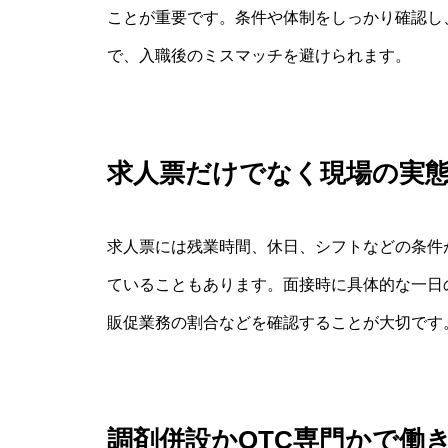
ことが重要です。条件や体制をしっかり確認し
で、入職後のミスマッチを避けられます。
求人票だけでなく現場の実
求人票には残業時間、休日、シフトなどの条件
ていることもあります。面接時に具体的な一日
販促業務の割合などを確認することが大切です
調剤併設かOTC専門かで働