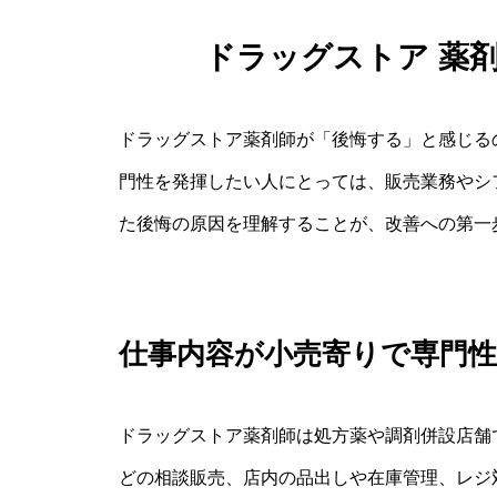
ドラッグストア 薬
ドラッグストア薬剤師が「後悔する」と感じる
門性を発揮したい人にとっては、販売業務やシ
た後悔の原因を理解することが、改善への第一
仕事内容が小売寄りで専門
ドラッグストア薬剤師は処方薬や調剤併設店舗
どの相談販売、店内の品出しや在庫管理、レジ