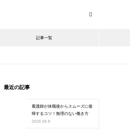
記事一覧
最近の記事
看護師が休職後からスムーズに復
帰するコツ！無理のない働き方
2026.08.8