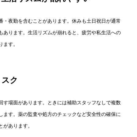
番・夜勤を含むことがあります。休みも土日祝日が通常
もあります。生活リズムが崩れると、疲労や私生活への
ります。
リスク
回す場面があります。ときには補助スタッフなしで複数
します。薬の監査や処方のチェックなど安全性の確保に
とがあります。