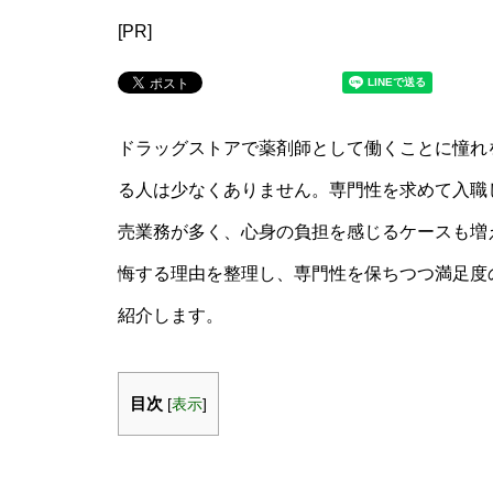
[PR]
ドラッグストアで薬剤師として働くことに憧れ
る人は少なくありません。専門性を求めて入職
売業務が多く、心身の負担を感じるケースも増
悔する理由を整理し、専門性を保ちつつ満足度
紹介します。
目次
[
表示
]