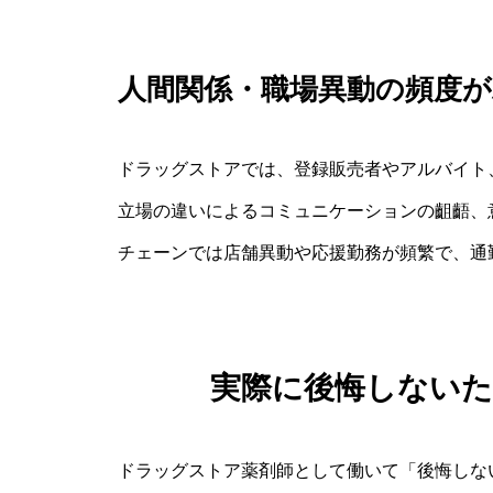
人間関係・職場異動の頻度が
ドラッグストアでは、登録販売者やアルバイト
立場の違いによるコミュニケーションの齟齬、
チェーンでは店舗異動や応援勤務が頻繁で、通
実際に後悔しない
ドラッグストア薬剤師として働いて「後悔しな