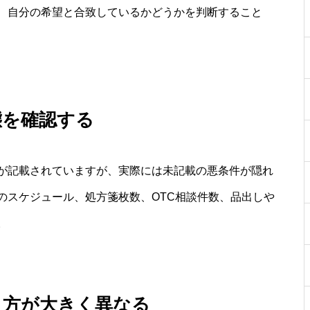
、自分の希望と合致しているかどうかを判断すること
態を確認する
が記載されていますが、実際には未記載の悪条件が隠れ
のスケジュール、処方箋枚数、OTC相談件数、品出しや
。
き方が大きく異なる