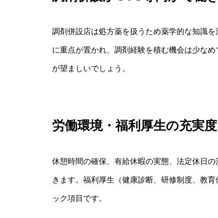
調剤併設店は処方薬を扱うため薬学的な知識を
に重点が置かれ、調剤経験を積む機会は少なめ
が望ましいでしょう。
労働環境・福利厚生の充実
休憩時間の確保、有給休暇の実態、法定休日の
きます。福利厚生（健康診断、研修制度、教育
ック項目です。