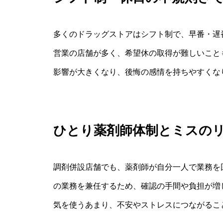
多くのドラッグストアはシフト制で、早番・遅
営業の店舗が多く、希望休の取得が難しいこと
影響が大きくなり、後悔の感情を持ちやすくな
ひとり薬剤師体制とミスの
調剤併設店舗でも、薬剤師が自分一人で業務を
の業務を兼任するため、確認の手間や負担が増
気を使うあまり、不安やストレスにつながるこ