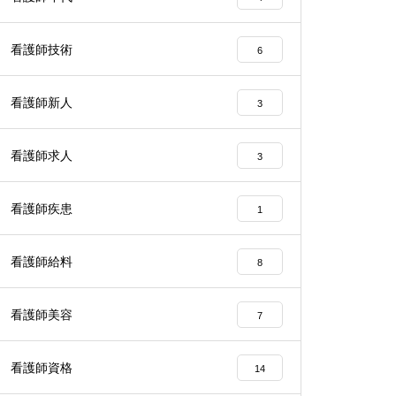
看護師技術
6
看護師新人
3
看護師求人
3
看護師疾患
1
看護師給料
8
看護師美容
7
看護師資格
14