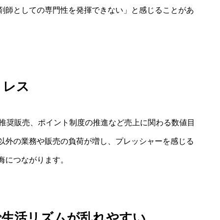
剤師としての専門性を発揮できない」と感じることがあ
トレス
、推奨販売、ポイント制度の推進など売上に関わる数値目
以外の業務や販売の負荷が増し、プレッシャーを感じる
悔につながります。
で生活リズムが乱れやすい