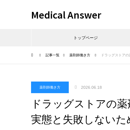
Medical Answer
トップページ
記事一覧
薬剤師働き方
ドラッグストアの
2026.06.18
薬剤師働き方
ドラッグストアの薬
実態と失敗しないた