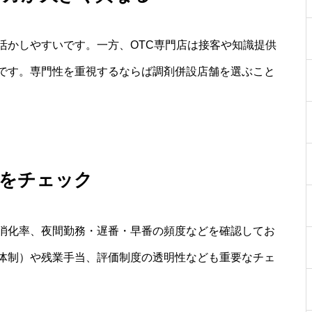
活かしやすいです。一方、OTC専門店は接客や知識提供
です。専門性を重視するならば調剤併設店舗を選ぶこと
度をチェック
消化率、夜間勤務・遅番・早番の頻度などを確認してお
体制）や残業手当、評価制度の透明性なども重要なチェ