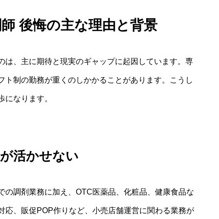
剤師 後悔の主な理由と背景
のは、主に期待と現実のギャップに起因しています。専
フト制の勤務が重くのしかかることがあります。こうし
歩になります。
性が活かせない
での調剤業務に加え、OTC医薬品、化粧品、健康食品な
対応、販促POP作りなど、小売店舗運営に関わる業務が