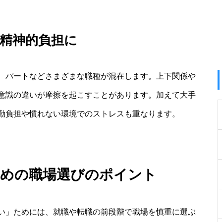
精神的負担に
、パートなどさまざまな職種が混在します。上下関係や
意識の違いが摩擦を起こすことがあります。加えて大手
勤負担や慣れない環境でのストレスも重なります。
ための職場選びのポイント
い」ためには、就職や転職の前段階で職場を慎重に選ぶ