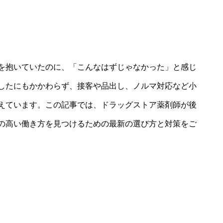
を抱いていたのに、「こんなはずじゃなかった」と感じ
したにもかかわらず、接客や品出し、ノルマ対応など小
えています。この記事では、ドラッグストア薬剤師が後
の高い働き方を見つけるための最新の選び方と対策をご