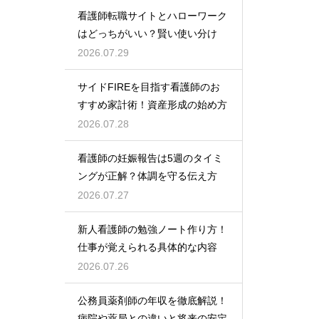
看護師転職サイトとハローワーク
はどっちがいい？賢い使い分け
2026.07.29
サイドFIREを目指す看護師のお
すすめ家計術！資産形成の始め方
2026.07.28
看護師の妊娠報告は5週のタイミ
ングが正解？体調を守る伝え方
2026.07.27
新人看護師の勉強ノート作り方！
仕事が覚えられる具体的な内容
2026.07.26
公務員薬剤師の年収を徹底解説！
病院や薬局との違いと将来の安定