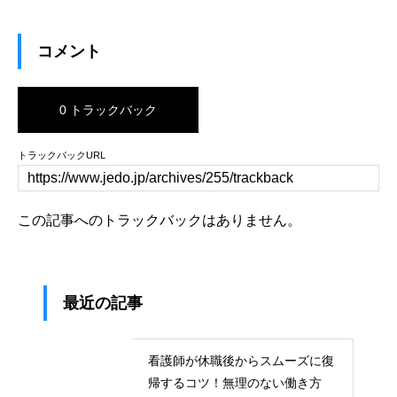
コメント
0 トラックバック
トラックバックURL
この記事へのトラックバックはありません。
最近の記事
看護師が休職後からスムーズに復
帰するコツ！無理のない働き方