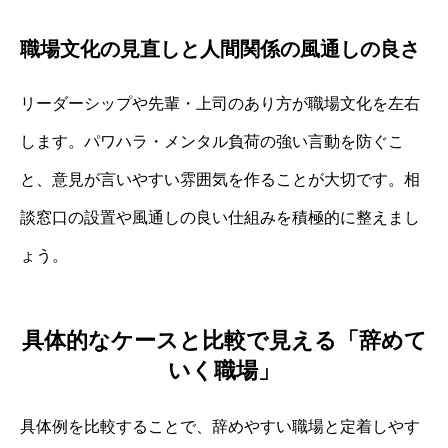
職場文化の見直しと人間関係の風通しの良さ
リーダーシップや先輩・上司のあり方が職場文化を左右
します。パワハラ・メンタル負荷の強い言動を防ぐこ
と、意見が言いやすい雰囲気を作ることが大切です。相
談窓口の設置や風通しの良い仕組みを積極的に整えまし
ょう。
具体的なケースと比較で見える「辞めて
いく職場」
具体例を比較することで、辞めやすい職場と定着しやす