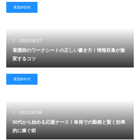
看護師技術
2026.08.07
看護師のワークシートの正しい書き方！情報収集が激
変するコツ
看護師年代
2026.08.06
50代から始める応援ナース！単発での勤務と賢く効率
的に稼ぐ術