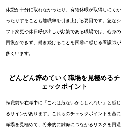
休憩が十分に取れなかったり、有給休暇が取得しにくか
ったりすることも離職率を引き上げる要因です。急なシ
フト変更や休日呼び出しが頻繁である職場では、心身の
回復ができず、働き続けることを困難に感じる看護師が
多くいます。
どんどん辞めていく職場を見極めるチ
ェックポイント
転職前や在職中に「これは危ないかもしれない」と感じ
るサインがあります。これらのチェックポイントを基に
職場を見極めて、将来的に離職につながるリスクを回避