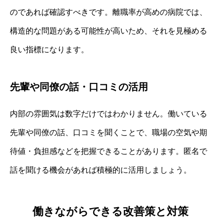
のであれば確認すべきです。離職率が高めの病院では、
構造的な問題がある可能性が高いため、それを見極める
良い指標になります。
先輩や同僚の話・口コミの活用
内部の雰囲気は数字だけではわかりません。働いている
先輩や同僚の話、口コミを聞くことで、職場の空気や期
待値・負担感などを把握できることがあります。匿名で
話を聞ける機会があれば積極的に活用しましょう。
働きながらできる改善策と対策