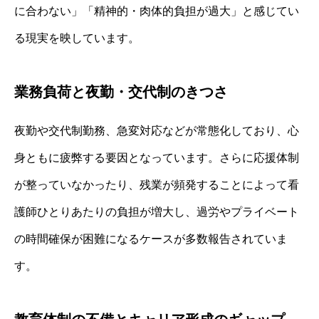
に合わない」「精神的・肉体的負担が過大」と感じてい
る現実を映しています。
業務負荷と夜勤・交代制のきつさ
夜勤や交代制勤務、急変対応などが常態化しており、心
身ともに疲弊する要因となっています。さらに応援体制
が整っていなかったり、残業が頻発することによって看
護師ひとりあたりの負担が増大し、過労やプライベート
の時間確保が困難になるケースが多数報告されていま
す。