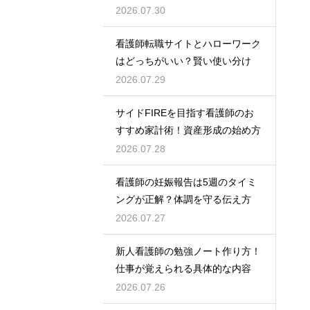
2026.07.30
看護師転職サイトとハローワーク
はどっちがいい？賢い使い分け
2026.07.29
サイドFIREを目指す看護師のお
すすめ家計術！資産形成の始め方
2026.07.28
看護師の妊娠報告は5週のタイミ
ングが正解？体調を守る伝え方
2026.07.27
新人看護師の勉強ノート作り方！
仕事が覚えられる具体的な内容
2026.07.26