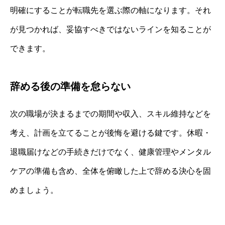
明確にすることが転職先を選ぶ際の軸になります。それ
が見つかれば、妥協すべきではないラインを知ることが
できます。
辞める後の準備を怠らない
次の職場が決まるまでの期間や収入、スキル維持などを
考え、計画を立てることが後悔を避ける鍵です。休暇・
退職届けなどの手続きだけでなく、健康管理やメンタル
ケアの準備も含め、全体を俯瞰した上で辞める決心を固
めましょう。