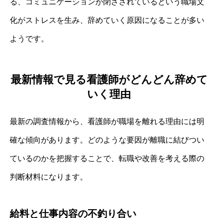
る、コミュニケーションが閉ざされているという職場文
化がストレスを生み、辞めていく原因になることが多い
ようです。
最新情報で見る看護師がどんどん辞めて
いく理由
最新の調査情報から、看護師が職場を離れる理由には明
確な傾向があります。どのような要因が離職に結びつい
ているのかを把握することで、転職や改善を考える際の
判断材料になります。
給料と仕事内容の不釣り合い