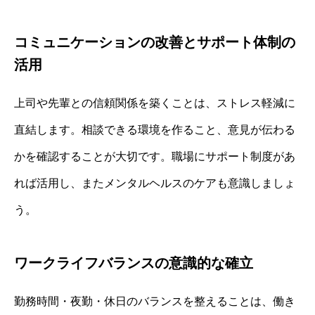
コミュニケーションの改善とサポート体制の
活用
上司や先輩との信頼関係を築くことは、ストレス軽減に
直結します。相談できる環境を作ること、意見が伝わる
かを確認することが大切です。職場にサポート制度があ
れば活用し、またメンタルヘルスのケアも意識しましょ
う。
ワークライフバランスの意識的な確立
勤務時間・夜勤・休日のバランスを整えることは、働き