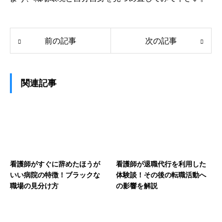
前の記事
次の記事
関連記事
看護師がすぐに辞めたほうが
看護師が退職代行を利用した
いい病院の特徴！ブラックな
体験談！その後の転職活動へ
職場の見分け方
の影響を解説