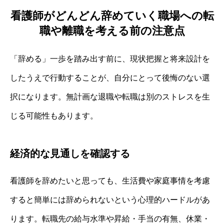
看護師がどんどん辞めていく職場への転
職や離職を考える前の注意点
「辞める」一歩を踏み出す前に、現状把握と将来設計を
したうえで行動することが、自分にとって後悔のない選
択になります。無計画な退職や転職は別のストレスを生
じる可能性もあります。
経済的な見通しを確認する
看護師を辞めたいと思っても、生活費や家庭事情を考慮
すると簡単には辞められないという心理的ハードルがあ
ります。転職先の給与水準や昇給・手当の有無、休業・