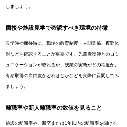
しましょう。
面接や施設見学で確認すべき環境の特徴
見学時や面接時に、職場の教育制度、人間関係、夜勤体
制などを確認することが重要です。先輩看護師とのコミ
ュニケーションが取れるか、残業の実態がどの程度か、
有給取得の自由度がどれほどかなどを実際に質問してみ
ましょう。
離職率や新人離職率の数値を見ること
施設の離職率や、新卒または1年以内の離職率を聞ける