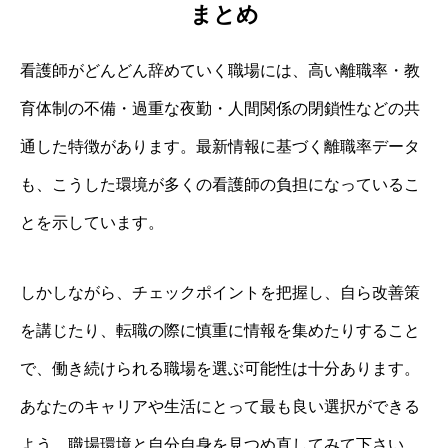
まとめ
看護師がどんどん辞めていく職場には、高い離職率・教
育体制の不備・過重な夜勤・人間関係の閉鎖性などの共
通した特徴があります。最新情報に基づく離職率データ
も、こうした環境が多くの看護師の負担になっているこ
とを示しています。
しかしながら、チェックポイントを把握し、自ら改善策
を講じたり、転職の際に慎重に情報を集めたりすること
で、働き続けられる職場を選ぶ可能性は十分あります。
あなたのキャリアや生活にとって最も良い選択ができる
よう、職場環境と自分自身を見つめ直してみて下さい。