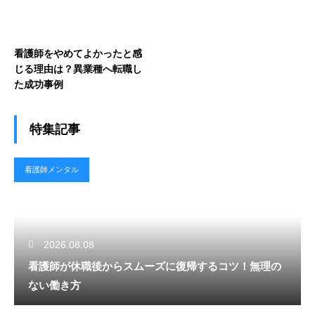
看護師をやめてよかったと感
じる理由は？異業種へ転職し
た成功事例
特集記事
看護師メンタル
2026.08.08
看護師が休職後からスムーズに復帰するコツ！無理の
ない働き方