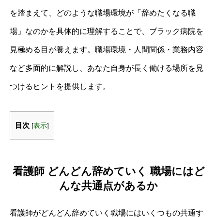
を踏まえて、どのような職場環境が「辞めたくなる職
場」なのかを具体的に理解することで、ブラック病院を
見極める目が養えます。職場環境・人間関係・業務内容
など多面的に解説し、あなた自身が長く働ける場所を見
つけるヒントを提供します。
目次
[
表示
]
看護師 どんどん辞めていく 職場にはど
んな共通点があるか
看護師がどんどん辞めていく職場にはいくつもの共通す