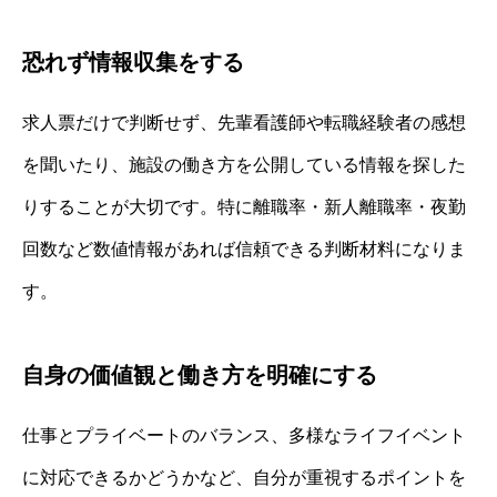
恐れず情報収集をする
求人票だけで判断せず、先輩看護師や転職経験者の感想
を聞いたり、施設の働き方を公開している情報を探した
りすることが大切です。特に離職率・新人離職率・夜勤
回数など数値情報があれば信頼できる判断材料になりま
す。
自身の価値観と働き方を明確にする
仕事とプライベートのバランス、多様なライフイベント
に対応できるかどうかなど、自分が重視するポイントを