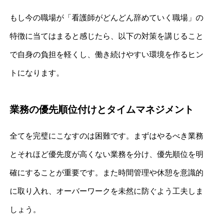
もし今の職場が「看護師がどんどん辞めていく職場」の
特徴に当てはまると感じたら、以下の対策を講じること
で自身の負担を軽くし、働き続けやすい環境を作るヒン
トになります。
業務の優先順位付けとタイムマネジメント
全てを完璧にこなすのは困難です。まずはやるべき業務
とそれほど優先度が高くない業務を分け、優先順位を明
確にすることが重要です。また時間管理や休憩を意識的
に取り入れ、オーバーワークを未然に防ぐよう工夫しま
しょう。