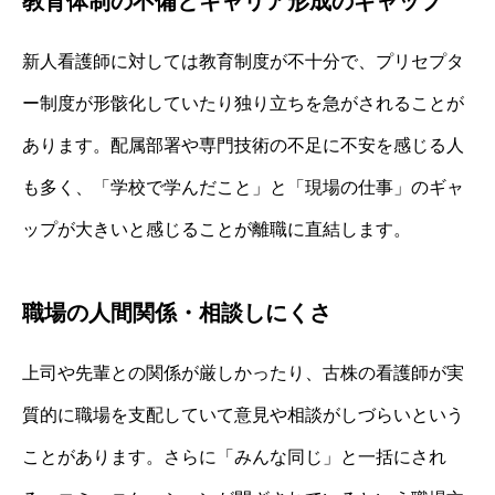
教育体制の不備とキャリア形成のギャップ
新人看護師に対しては教育制度が不十分で、プリセプタ
ー制度が形骸化していたり独り立ちを急がされることが
あります。配属部署や専門技術の不足に不安を感じる人
も多く、「学校で学んだこと」と「現場の仕事」のギャ
ップが大きいと感じることが離職に直結します。
職場の人間関係・相談しにくさ
上司や先輩との関係が厳しかったり、古株の看護師が実
質的に職場を支配していて意見や相談がしづらいという
ことがあります。さらに「みんな同じ」と一括にされ