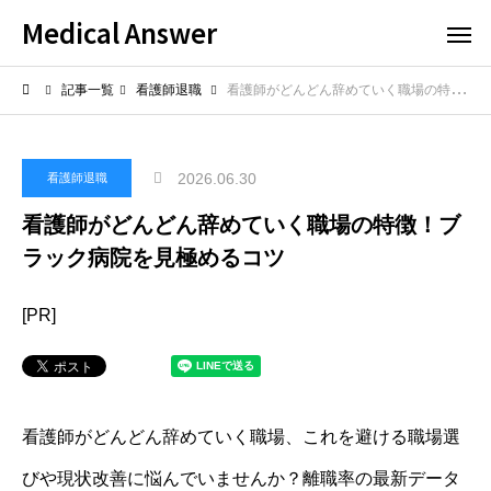
Medical Answer
記事一覧
看護師退職
看護師がどんどん辞めていく職場の特徴！ブラック病院を見極めるコツ
2026.06.30
看護師退職
看護師がどんどん辞めていく職場の特徴！ブ
ラック病院を見極めるコツ
[PR]
看護師がどんどん辞めていく職場、これを避ける職場選
びや現状改善に悩んでいませんか？離職率の最新データ