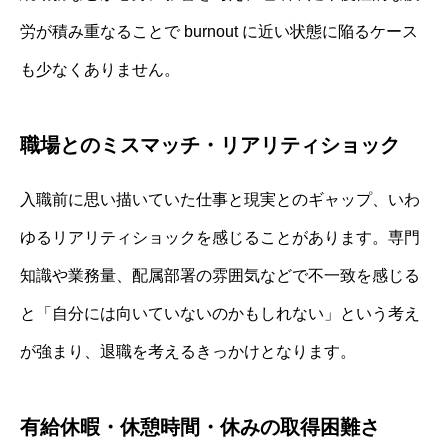
労が積み重なることで burnout に近い状態に陥るケース
も少なくありません。
職場とのミスマッチ・リアリティショック
入職前に思い描いていた仕事と現実とのギャップ、いわ
ゆるリアリティショックを感じることがあります。専門
知識や業務量、配属部署の雰囲気などで不一致を感じる
と「自分には向いていないのかもしれない」という考え
が強まり、退職を考えるきっかけとなります。
有給休暇・休憩時間・休みの取得困難さ