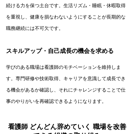
続ける力を保つ土台です。生活リズム・睡眠・休暇取得
を重視し、健康を損なわないようにすることが長期的な
職務継続には不可欠です。
スキルアップ・自己成長の機会を求める
学びのある職場は看護師のモチベーションを維持しま
す。専門研修や技術取得、キャリアを意識して成長でき
る機会があるか確認し、それにチャレンジすることで仕
事のやりがいを再確認できるようになります。
看護師 どんどん辞めていく 職場を改善