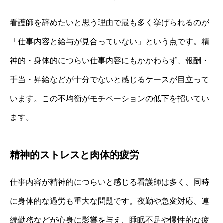
看護師を辞めたいと思う理由で最も多く挙げられるのが
「仕事内容と給与が見合っていない」という点です。精
神的・身体的につらい仕事内容にもかかわらず、報酬・
手当・昇給などが十分でないと感じるケースが目立って
います。この不均衡がモチベーションの低下を招いてい
ます。
精神的ストレスと肉体的疲労
仕事内容が精神的につらいと感じる看護師は多く、同時
に身体的な過労も重大な問題です。夜勤や急変対応、連
続勤務などが心身に影響を与え、睡眠不足や慢性的な疲