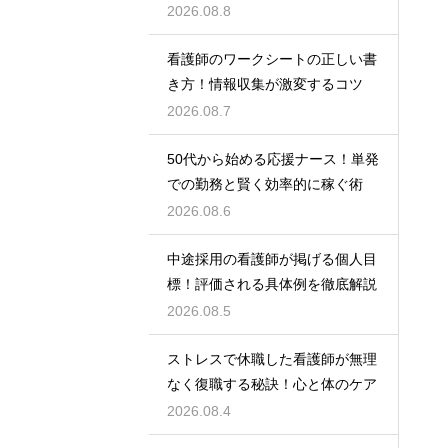
2026.08.8
看護師のワークシートの正しい書
き方！情報収集が激変するコツ
2026.08.7
50代から始める応援ナース！単発
での勤務と賢く効率的に稼ぐ術
2026.08.6
中途採用の看護師が掲げる個人目
標！評価される具体例を徹底解説
2026.08.5
ストレスで休職した看護師が無理
なく復職する秘訣！心と体のケア
2026.08.4