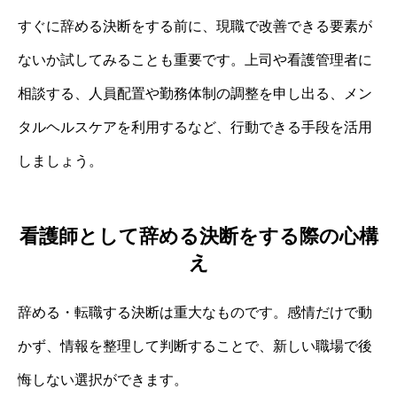
すぐに辞める決断をする前に、現職で改善できる要素が
ないか試してみることも重要です。上司や看護管理者に
相談する、人員配置や勤務体制の調整を申し出る、メン
タルヘルスケアを利用するなど、行動できる手段を活用
しましょう。
看護師として辞める決断をする際の心構
え
辞める・転職する決断は重大なものです。感情だけで動
かず、情報を整理して判断することで、新しい職場で後
悔しない選択ができます。