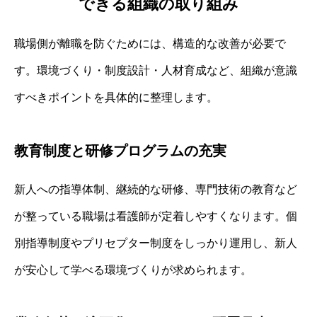
できる組織の取り組み
職場側が離職を防ぐためには、構造的な改善が必要で
す。環境づくり・制度設計・人材育成など、組織が意識
すべきポイントを具体的に整理します。
教育制度と研修プログラムの充実
新人への指導体制、継続的な研修、専門技術の教育など
が整っている職場は看護師が定着しやすくなります。個
別指導制度やプリセプター制度をしっかり運用し、新人
が安心して学べる環境づくりが求められます。