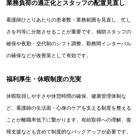
業務負荷の適正化とスタッフの配置見直し
看護師ひとりあたりの患者数・業務範囲を見直し、忙し
さを均等に分散させることが重要です。補助スタッフの
確保や夜勤・交代制のシフト調整、勤務間インターバル
の確保などが改善策として有効です。
福利厚生・休暇制度の充実
休暇取得しやすさや休憩時間の確保、健康管理体制な
ど、看護師の生活面・心身のケアを支える制度を整える
ことが離職率低下に繋がります。有給取得への理解、復
帰支援なども含めて制度的なバックアップが必要です。