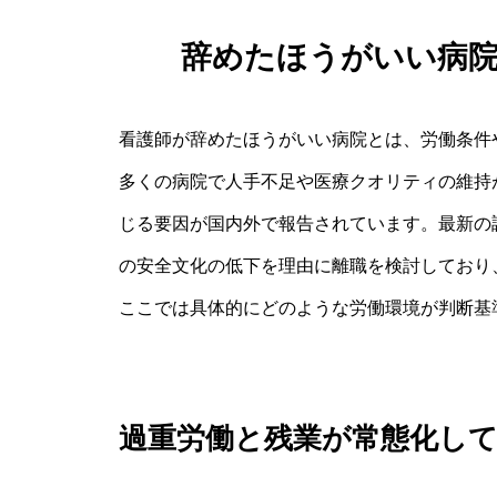
辞めたほうがいい病
看護師が辞めたほうがいい病院とは、労働条件
多くの病院で人手不足や医療クオリティの維持
じる要因が国内外で報告されています。最新の
の安全文化の低下を理由に離職を検討しており
ここでは具体的にどのような労働環境が判断基
過重労働と残業が常態化し