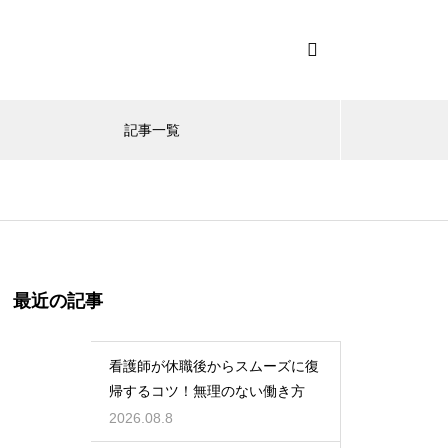
記事一覧
最近の記事
看護師が休職後からスムーズに復
帰するコツ！無理のない働き方
2026.08.8