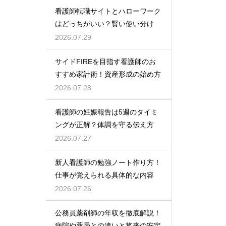
看護師転職サイトとハローワーク
はどっちがいい？賢い使い分け
2026.07.29
サイドFIREを目指す看護師のお
すすめ家計術！資産形成の始め方
2026.07.28
看護師の妊娠報告は5週のタイミ
ングが正解？体調を守る伝え方
2026.07.27
新人看護師の勉強ノート作り方！
仕事が覚えられる具体的な内容
2026.07.26
公務員薬剤師の年収を徹底解説！
病院や薬局との違いと将来の安定