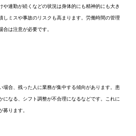
けや連勤が続くなどの状況は身体的にも精神的にも大き
積しミスや事故のリスクも高まります。労働時間の管理
場合は注意が必要です。
い場合、残った人に業務が集中する傾向があります。患
かになる、シフト調整が不合理になるなどです。これに
が募ります。