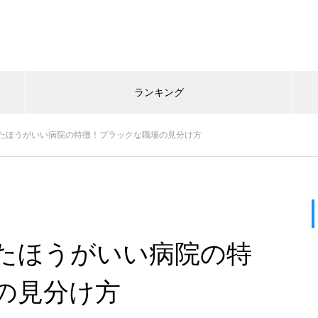
ランキング
たほうがいい病院の特徴！ブラックな職場の見分け方
たほうがいい病院の特
の見分け方