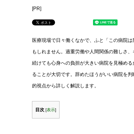
[PR]
医療現場で日々働くなかで、ふと「この病院は
もしれません。過重労働や人間関係の難しさ、
続けても心身への負担が大きい病院を見極める
ることが大切です。辞めたほうがいい病院を判
的視点から詳しく解説します。
目次
[
表示
]