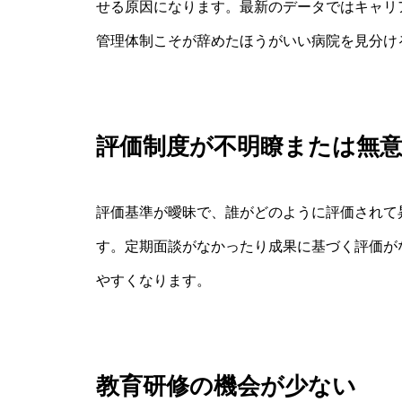
せる原因になります。最新のデータではキャリ
管理体制こそが辞めたほうがいい病院を見分け
評価制度が不明瞭または無
評価基準が曖昧で、誰がどのように評価されて
す。定期面談がなかったり成果に基づく評価が
やすくなります。
教育研修の機会が少ない