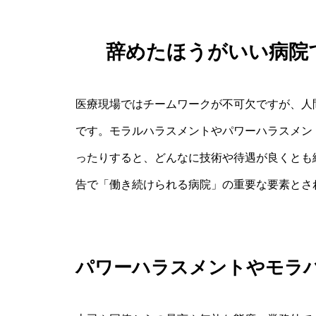
辞めたほうがいい病院
医療現場ではチームワークが不可欠ですが、人
です。モラルハラスメントやパワーハラスメン
ったりすると、どんなに技術や待遇が良くとも
告で「働き続けられる病院」の重要な要素とさ
パワーハラスメントやモラ