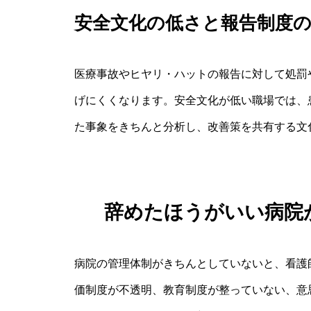
安全文化の低さと報告制度
医療事故やヒヤリ・ハットの報告に対して処罰
げにくくなります。安全文化が低い職場では、
た事象をきちんと分析し、改善策を共有する文
辞めたほうがいい病院
病院の管理体制がきちんとしていないと、看護
価制度が不透明、教育制度が整っていない、意