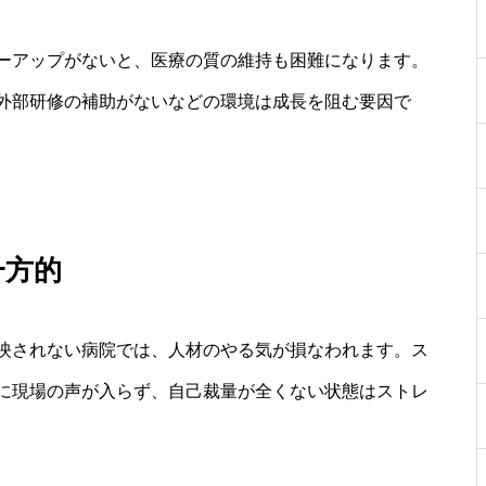
ーアップがないと、医療の質の維持も困難になります。
外部研修の補助がないなどの環境は成長を阻む要因で
一方的
映されない病院では、人材のやる気が損なわれます。ス
に現場の声が入らず、自己裁量が全くない状態はストレ