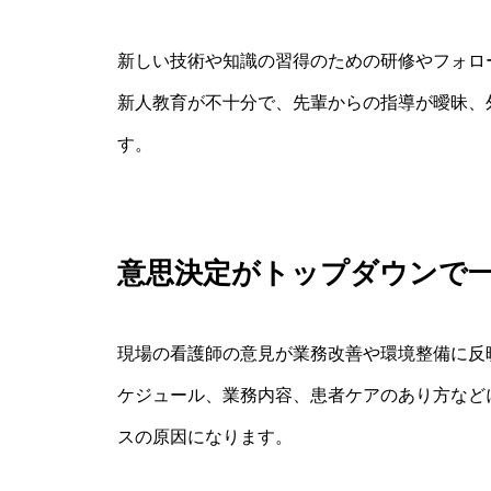
新しい技術や知識の習得のための研修やフォロ
新人教育が不十分で、先輩からの指導が曖昧、
す。
意思決定がトップダウンで
現場の看護師の意見が業務改善や環境整備に反
ケジュール、業務内容、患者ケアのあり方など
スの原因になります。