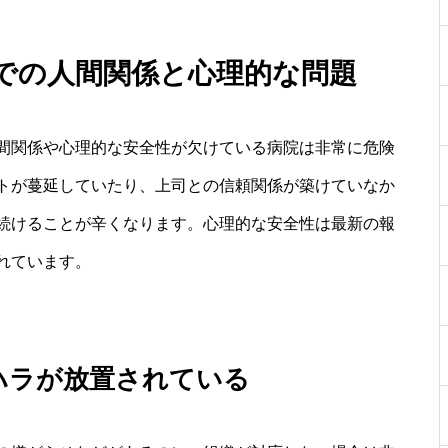
での人間関係と心理的な問題
間関係や心理的な安全性が欠けている病院は非常に危険
トが蔓延していたり、上司との信頼関係が築けていなか
続けることが辛くなります。心理的な安全性は最新の報
れています。
ハラが放置されている