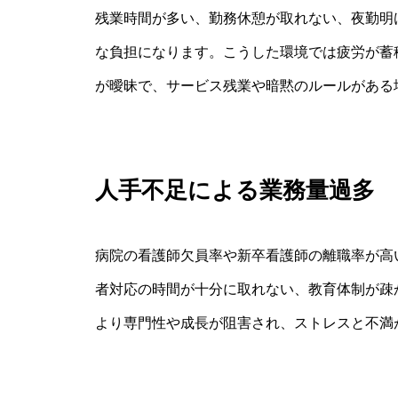
残業時間が多い、勤務休憩が取れない、夜勤明
な負担になります。こうした環境では疲労が蓄
が曖昧で、サービス残業や暗黙のルールがある
人手不足による業務量過多
病院の看護師欠員率や新卒看護師の離職率が高
者対応の時間が十分に取れない、教育体制が疎
より専門性や成長が阻害され、ストレスと不満