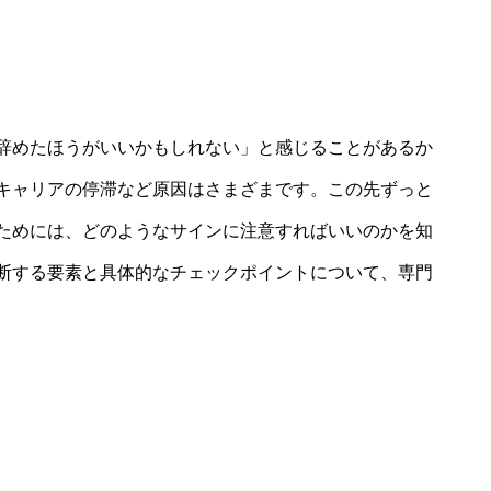
辞めたほうがいいかもしれない」と感じることがあるか
キャリアの停滞など原因はさまざまです。この先ずっと
ためには、どのようなサインに注意すればいいのかを知
断する要素と具体的なチェックポイントについて、専門