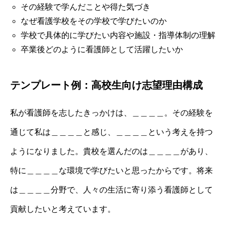
その経験で学んだことや得た気づき
なぜ看護学校をその学校で学びたいのか
学校で具体的に学びたい内容や施設・指導体制の理解
卒業後どのように看護師として活躍したいか
テンプレート例：高校生向け志望理由構成
私が看護師を志したきっかけは、＿＿＿＿。その経験を
通じて私は＿＿＿＿と感じ、＿＿＿＿という考えを持つ
ようになりました。貴校を選んだのは＿＿＿＿があり、
特に＿＿＿＿な環境で学びたいと思ったからです。将来
は＿＿＿＿分野で、人々の生活に寄り添う看護師として
貢献したいと考えています。