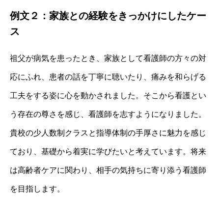
例文２：家族との経験をきっかけにしたケー
ス
祖父が病気を患ったとき、家族として看護師の方々の対
応にふれ、患者の話を丁寧に聴いたり、痛みを和らげる
工夫をする姿に心を動かされました。そこから看護とい
う存在の尊さを感じ、看護師を志すようになりました。
貴校の少人数制クラスと指導体制の手厚さに魅力を感じ
ており、基礎から着実に学びたいと考えています。将来
は高齢者ケアに関わり、相手の気持ちに寄り添う看護師
を目指します。