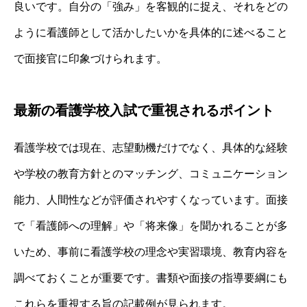
良いです。自分の「強み」を客観的に捉え、それをどの
ように看護師として活かしたいかを具体的に述べること
で面接官に印象づけられます。
最新の看護学校入試で重視されるポイント
看護学校では現在、志望動機だけでなく、具体的な経験
や学校の教育方針とのマッチング、コミュニケーション
能力、人間性などが評価されやすくなっています。面接
で「看護師への理解」や「将来像」を聞かれることが多
いため、事前に看護学校の理念や実習環境、教育内容を
調べておくことが重要です。書類や面接の指導要綱にも
これらを重視する旨の記載例が見られます。