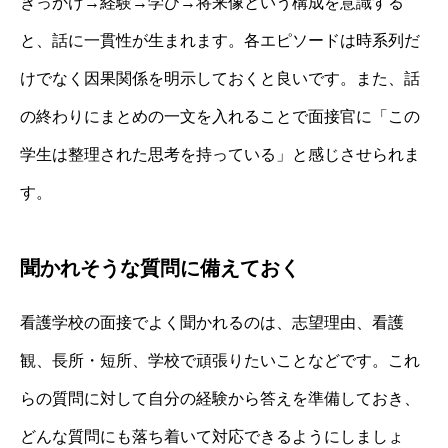
きっかけ→経験→学び→将来像という構成を意識する
と、話に一貫性が生まれます。各エピソードは時系列だ
けでなく因果関係を明示しておくと良いです。また、話
の終わりにまとめの一文を入れることで面接官に「この
学生は整理された思考を持っている」と感じさせられま
す。
聞かれそうな質問に備えておく
看護学校の面接でよく聞かれるのは、志望理由、看護
観、長所・短所、学校で頑張りたいことなどです。これ
らの質問に対して自分の経験から答えを準備しておき、
どんな質問にも落ち着いて対応できるようにしましょ