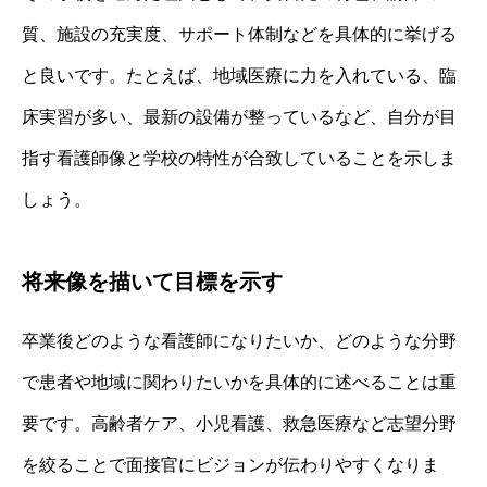
質、施設の充実度、サポート体制などを具体的に挙げる
と良いです。たとえば、地域医療に力を入れている、臨
床実習が多い、最新の設備が整っているなど、自分が目
指す看護師像と学校の特性が合致していることを示しま
しょう。
将来像を描いて目標を示す
卒業後どのような看護師になりたいか、どのような分野
で患者や地域に関わりたいかを具体的に述べることは重
要です。高齢者ケア、小児看護、救急医療など志望分野
を絞ることで面接官にビジョンが伝わりやすくなりま