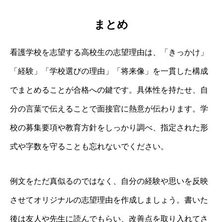
まとめ
看護学校を志望する高校生の志望理由は、「きっかけ」
「経験」「学校選びの理由」「将来像」を一貫した構成
でまとめることが合格への鍵です。具体性を持たせ、自
分の言葉で伝えることで面接官に熱意が伝わります。学
校の募集要項や教育方針をしっかり調べ、指定された形
式や字数を守ることも忘れないでください。
例文をただ真似るのではなく、自分の経験や思いを反映
させてオリジナルの志望理由を作成しましょう。書いた
後は友人や先生に読んでもらい、改善点を取り入れてさ