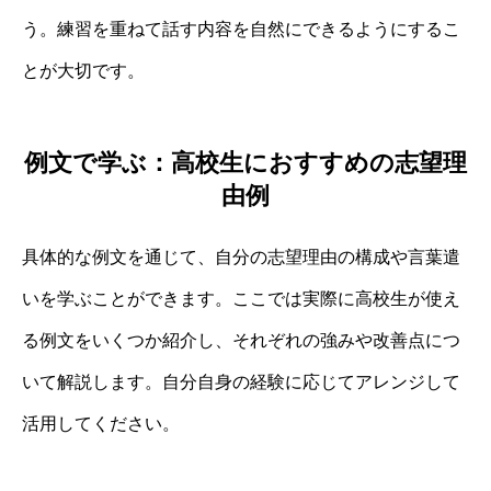
う。練習を重ねて話す内容を自然にできるようにするこ
とが大切です。
例文で学ぶ：高校生におすすめの志望理
由例
具体的な例文を通じて、自分の志望理由の構成や言葉遣
いを学ぶことができます。ここでは実際に高校生が使え
る例文をいくつか紹介し、それぞれの強みや改善点につ
いて解説します。自分自身の経験に応じてアレンジして
活用してください。