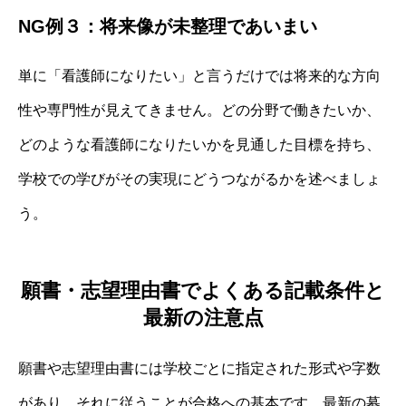
NG例３：将来像が未整理であいまい
単に「看護師になりたい」と言うだけでは将来的な方向
性や専門性が見えてきません。どの分野で働きたいか、
どのような看護師になりたいかを見通した目標を持ち、
学校での学びがその実現にどうつながるかを述べましょ
う。
願書・志望理由書でよくある記載条件と
最新の注意点
願書や志望理由書には学校ごとに指定された形式や字数
があり、それに従うことが合格への基本です。最新の募