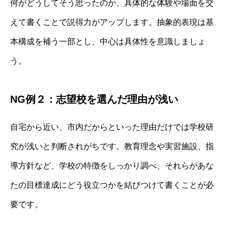
何がどうしてそう思ったのか、具体的な体験や場面を交
えて書くことで説得力がアップします。抽象的表現は基
本構成を補う一部とし、中心は具体性を意識しましょ
う。
NG例２：志望校を選んだ理由が浅い
自宅から近い、市内だからといった理由だけでは学校研
究が浅いと判断されがちです。教育理念や実習施設、指
導方針など、学校の特徴をしっかり調べ、それらがあな
たの目標達成にどう役立つかを結びつけて書くことが必
要です。