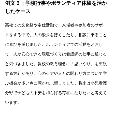
例文３：学校行事やボランティア体験を活か
したケース
高校での文化祭や奉仕活動で、来場者や参加者のサポー
トをする中で、人の緊張をほぐしたり、相談に乗ること
に喜びを感じました。ボランティアでの活動をとおし
て、人が安心できる環境づくりは看護師の仕事に通じる
と気づきました。貴校の教育理念に「思いやり」を重視
する方針があり、心のケアや人との関わり方について学
ぶ機会が多い点に惹かれ志望しました。将来は小児看護
分野で子どもの不安を和らげる存在になりたいと考えて
います。