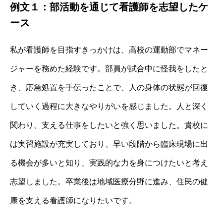
例文１：部活動を通じて看護師を志望したケ
ース
私が看護師を目指すきっかけは、高校の運動部でマネー
ジャーを務めた経験です。部員が試合中に怪我をしたと
き、応急処置を手伝ったことで、人の身体の状態が回復
していく過程に大きなやりがいを感じました。人と深く
関わり、支える仕事をしたいと強く思いました。貴校に
は実習施設が充実しており、早い段階から臨床現場に出
る機会が多いと知り、実践的な力を身につけたいと考え
志望しました。卒業後は地域医療分野に進み、住民の健
康を支える看護師になりたいです。