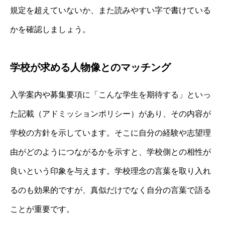
規定を超えていないか、また読みやすい字で書けている
かを確認しましょう。
学校が求める人物像とのマッチング
入学案内や募集要項に「こんな学生を期待する」といっ
た記載（アドミッションポリシー）があり、その内容が
学校の方針を示しています。そこに自分の経験や志望理
由がどのようにつながるかを示すと、学校側との相性が
良いという印象を与えます。学校理念の言葉を取り入れ
るのも効果的ですが、真似だけでなく自分の言葉で語る
ことが重要です。