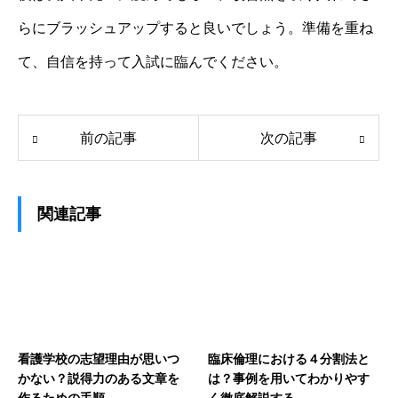
らにブラッシュアップすると良いでしょう。準備を重ね
て、自信を持って入試に臨んでください。
前の記事
次の記事
関連記事
看護学校の志望理由が思いつ
臨床倫理における４分割法と
かない？説得力のある文章を
は？事例を用いてわかりやす
作るための手順
く徹底解説する