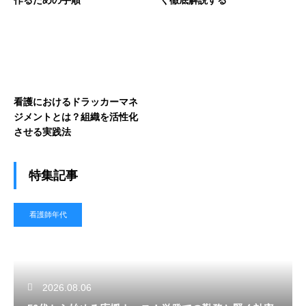
看護におけるドラッカーマネ
ジメントとは？組織を活性化
させる実践法
特集記事
看護師年代
2026.08.06