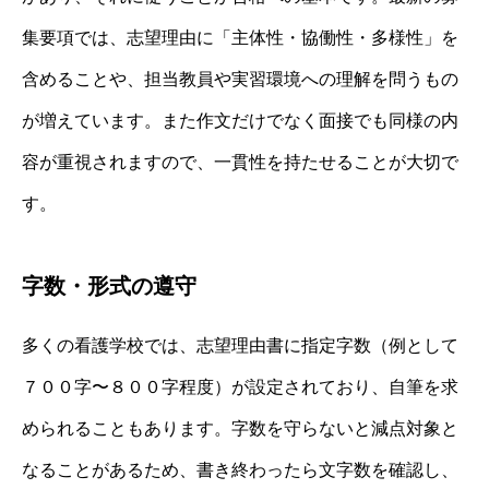
集要項では、志望理由に「主体性・協働性・多様性」を
含めることや、担当教員や実習環境への理解を問うもの
が増えています。また作文だけでなく面接でも同様の内
容が重視されますので、一貫性を持たせることが大切で
す。
字数・形式の遵守
多くの看護学校では、志望理由書に指定字数（例として
７００字〜８００字程度）が設定されており、自筆を求
められることもあります。字数を守らないと減点対象と
なることがあるため、書き終わったら文字数を確認し、