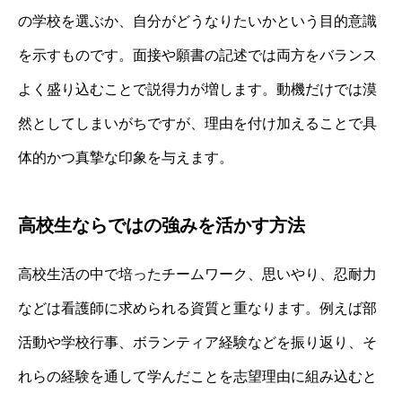
の学校を選ぶか、自分がどうなりたいかという目的意識
を示すものです。面接や願書の記述では両方をバランス
よく盛り込むことで説得力が増します。動機だけでは漠
然としてしまいがちですが、理由を付け加えることで具
体的かつ真摯な印象を与えます。
高校生ならではの強みを活かす方法
高校生活の中で培ったチームワーク、思いやり、忍耐力
などは看護師に求められる資質と重なります。例えば部
活動や学校行事、ボランティア経験などを振り返り、そ
れらの経験を通して学んだことを志望理由に組み込むと