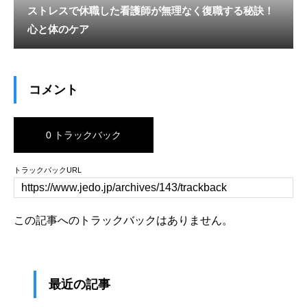
ストレスで休職した看護師が無理なく復職する秘訣！
心と体のケア
コメント
0 トラックバック
トラックバックURL
この記事へのトラックバックはありません。
最近の記事