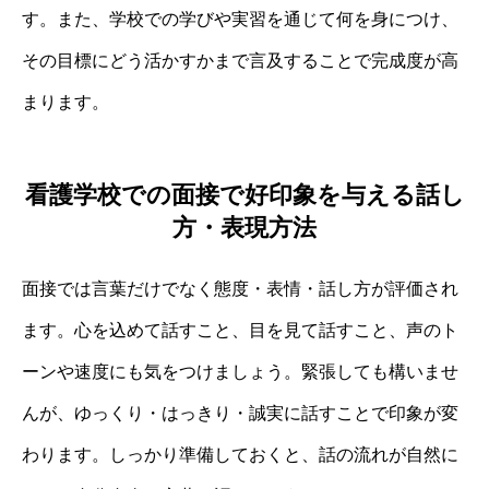
す。また、学校での学びや実習を通じて何を身につけ、
その目標にどう活かすかまで言及することで完成度が高
まります。
看護学校での面接で好印象を与える話し
方・表現方法
面接では言葉だけでなく態度・表情・話し方が評価され
ます。心を込めて話すこと、目を見て話すこと、声のト
ーンや速度にも気をつけましょう。緊張しても構いませ
んが、ゆっくり・はっきり・誠実に話すことで印象が変
わります。しっかり準備しておくと、話の流れが自然に