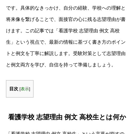
です。具体的なきっかけ、自分の経験、学校への理解と
将来像を繋げることで、面接官の心に残る志望理由が書
けます。この記事では「看護学校 志望理由 例文 高校
生」という視点で、最新の情報に基づく書き方のポイン
トと例文を丁寧に解説します。受験対策として志望理由
と例文両方を学び、自信を持って準備しましょう。
目次
[
表示
]
看護学校 志望理由 例文 高校生とは何か
「看護学校 志望理由 例文 高校生」という言葉が指すの