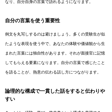
なり、自分自身の言葉で語れるようになります。
自分の言葉を使う重要性
例文を丸写しするのは避けましょう。多くの受験生が似
たような表現を使う中で、あなたの体験や価値観から生
まれた言葉には独自性があります。それが面接官に記憶
してもらえる要素になります。自分の言葉で感じたこと
を語ることが、熱意の伝わる話し方につながります。
論理的な構成で一貫した話をすると伝わりや
すい