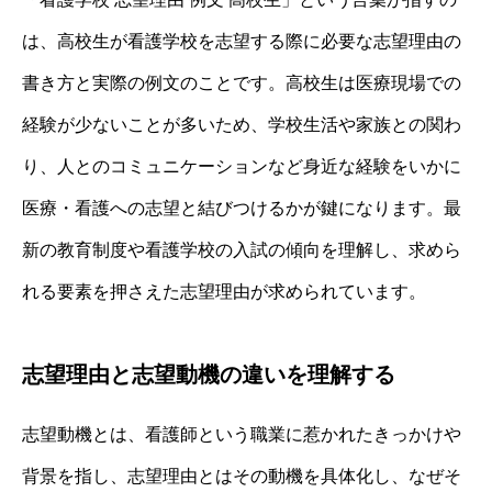
は、高校生が看護学校を志望する際に必要な志望理由の
書き方と実際の例文のことです。高校生は医療現場での
経験が少ないことが多いため、学校生活や家族との関わ
り、人とのコミュニケーションなど身近な経験をいかに
医療・看護への志望と結びつけるかが鍵になります。最
新の教育制度や看護学校の入試の傾向を理解し、求めら
れる要素を押さえた志望理由が求められています。
志望理由と志望動機の違いを理解する
志望動機とは、看護師という職業に惹かれたきっかけや
背景を指し、志望理由とはその動機を具体化し、なぜそ