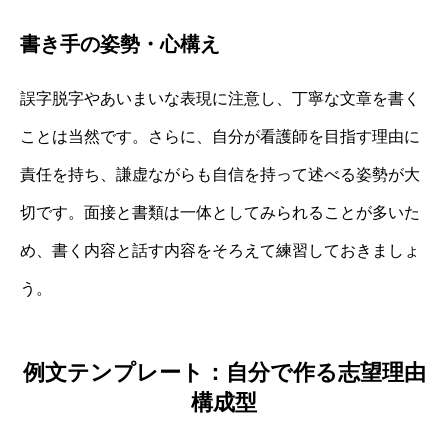
書き手の姿勢・心構え
誤字脱字やあいまいな表現に注意し、丁寧な文章を書く
ことは当然です。さらに、自分が看護師を目指す理由に
責任を持ち、謙虚ながらも自信を持って述べる姿勢が大
切です。面接と書類は一体としてみられることが多いた
め、書く内容と話す内容をそろえて練習しておきましょ
う。
例文テンプレート：自分で作る志望理由
構成型