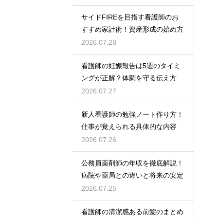
サイドFIREを目指す看護師のお
すすめ家計術！資産形成の始め方
2026.07.28
看護師の妊娠報告は5週のタイミ
ングが正解？体調を守る伝え方
2026.07.27
新人看護師の勉強ノート作り方！
仕事が覚えられる具体的な内容
2026.07.26
公務員薬剤師の年収を徹底解説！
病院や薬局との違いと将来の安定
2026.07.25
看護師の清潔感ある前髪のまとめ