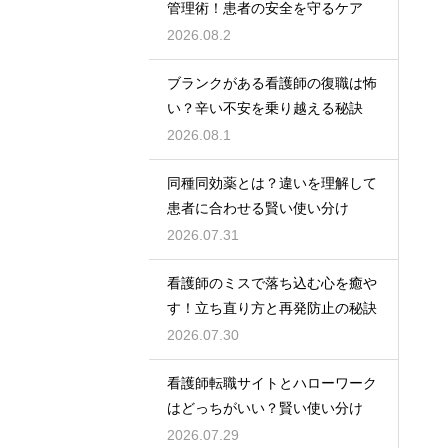
管理術！患者の安全を守るケア
2026.08.2
ブランクがある看護師の復職は怖
い？辛い不安を乗り越える秘訣
2026.08.1
同種同効薬とは？違いを理解して
患者に合わせる賢い使い分け
2026.07.31
看護師のミスで落ち込む心を癒や
す！立ち直り方と再発防止の秘訣
2026.07.30
看護師転職サイトとハローワーク
はどっちがいい？賢い使い分け
2026.07.29