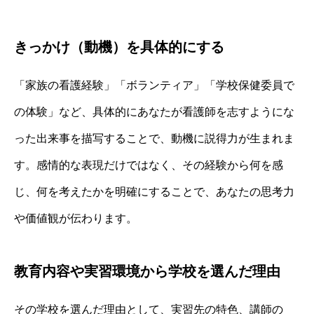
きっかけ（動機）を具体的にする
「家族の看護経験」「ボランティア」「学校保健委員で
の体験」など、具体的にあなたが看護師を志すようにな
った出来事を描写することで、動機に説得力が生まれま
す。感情的な表現だけではなく、その経験から何を感
じ、何を考えたかを明確にすることで、あなたの思考力
や価値観が伝わります。
教育内容や実習環境から学校を選んだ理由
その学校を選んだ理由として、実習先の特色、講師の