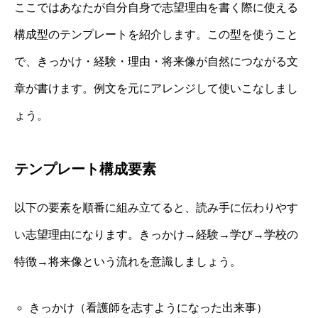
ここではあなたが自分自身で志望理由を書く際に使える
構成型のテンプレートを紹介します。この型を使うこと
で、きっかけ・経験・理由・将来像が自然につながる文
章が書けます。例文を元にアレンジして使いこなしまし
ょう。
テンプレート構成要素
以下の要素を順番に組み立てると、読み手に伝わりやす
い志望理由になります。きっかけ→経験→学び→学校の
特徴→将来像という流れを意識しましょう。
きっかけ（看護師を志すようになった出来事）