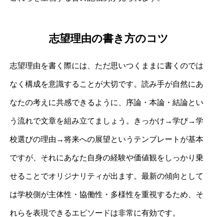
志望理由の書き方のコツ
志望理由を書く際には、ただ思いつくままに書くのでは
なく構成を意識することが大切です。読み手が自然にあ
なたの考えに共感できるように、序論・本論・結論とい
う流れで文章を組み立てましょう。きっかけ→学び→学
校選びの理由→将来への展望というテンプレートが基本
ですが、それにあなた自身の経験や価値観をしっかり乗
せることでオリジナリティが出ます。最新の傾向として
は学校側が主体性・協働性・多様性を重視するため、そ
れらを表現できるエピソードは非常に有効です。