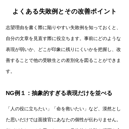
よくある失敗例とその改善ポイント
志望理由を書く際に陥りやすい失敗例を知っておくと、
自分の文章を見直す際に役立ちます。事前にどのような
表現が弱いか、どこが印象に残りにくいかを把握し、改
善することで他の受験生との差別化を図ることができま
す。
NG例１：抽象的すぎる表現だけを並べる
「人の役に立ちたい」「命を救いたい」など、漠然とし
た思いだけでは面接官にあなたの個性が伝わりません。