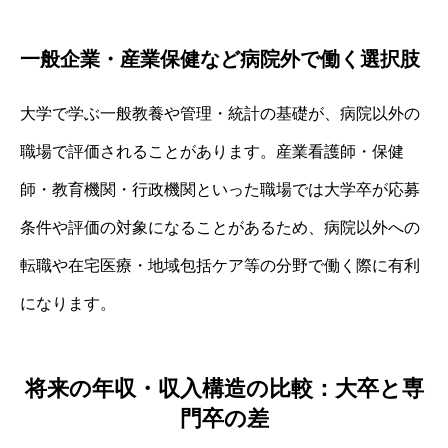
一般企業・産業保健など病院外で働く選択肢
大学で学ぶ一般教養や管理・統計の基礎が、病院以外の
職場で評価されることがあります。産業看護師・保健
師・教育機関・行政機関といった職場では大学卒が応募
条件や評価の対象になることがあるため、病院以外への
転職や在宅医療・地域包括ケア等の分野で働く際に有利
になります。
将来の年収・収入構造の比較：大卒と専
門卒の差