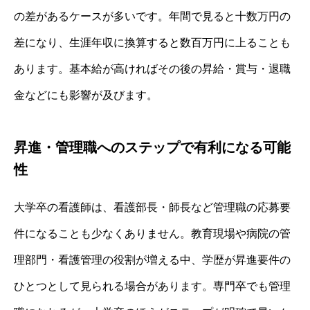
の差があるケースが多いです。年間で見ると十数万円の
差になり、生涯年収に換算すると数百万円に上ることも
あります。基本給が高ければその後の昇給・賞与・退職
金などにも影響が及びます。
昇進・管理職へのステップで有利になる可能
性
大学卒の看護師は、看護部長・師長など管理職の応募要
件になることも少なくありません。教育現場や病院の管
理部門・看護管理の役割が増える中、学歴が昇進要件の
ひとつとして見られる場合があります。専門卒でも管理