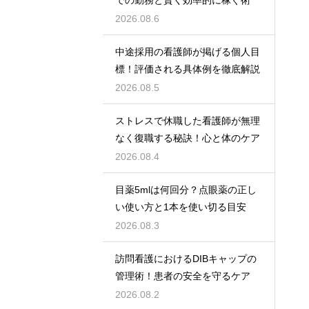
2026.08.6
中途採用の看護師が掲げる個人目
標！評価される具体例を徹底解説
2026.08.5
ストレスで休職した看護師が無理
なく復職する秘訣！心と体のケア
2026.08.4
目薬5mlは何回分？点眼薬の正し
い使い方と1本を使い切る目安
2026.08.3
訪問看護におけるDIBキャップの
管理術！患者の安全を守るケア
2026.08.2