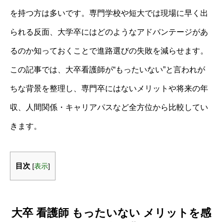
を持つ方は多いです。専門学校や短大では現場に早く出
られる反面、大学卒にはどのようなアドバンテージがあ
るのか知っておくことで進路選びの失敗を減らせます。
この記事では、大卒看護師が“もったいない”と言われが
ちな背景を整理し、専門卒にはないメリットや将来の年
収、人間関係・キャリアパスなど全方位から比較してい
きます。
目次
[
表示
]
大卒 看護師 もったいない メリットを感