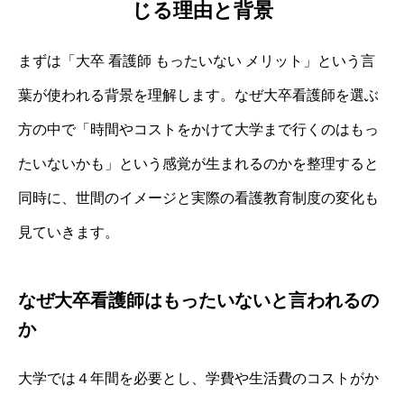
じる理由と背景
まずは「大卒 看護師 もったいない メリット」という言
葉が使われる背景を理解します。なぜ大卒看護師を選ぶ
方の中で「時間やコストをかけて大学まで行くのはもっ
たいないかも」という感覚が生まれるのかを整理すると
同時に、世間のイメージと実際の看護教育制度の変化も
見ていきます。
なぜ大卒看護師はもったいないと言われるの
か
大学では４年間を必要とし、学費や生活費のコストがか