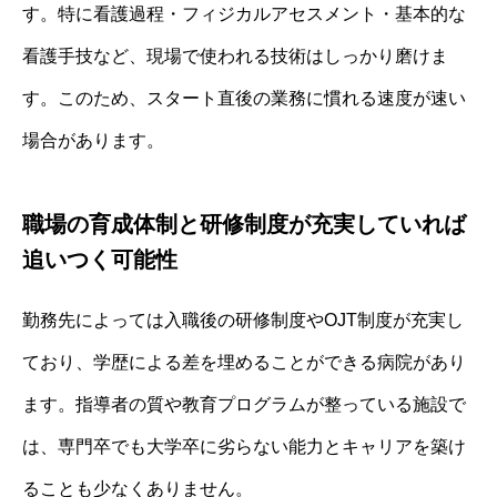
す。特に看護過程・フィジカルアセスメント・基本的な
看護手技など、現場で使われる技術はしっかり磨けま
す。このため、スタート直後の業務に慣れる速度が速い
場合があります。
職場の育成体制と研修制度が充実していれば
追いつく可能性
勤務先によっては入職後の研修制度やOJT制度が充実し
ており、学歴による差を埋めることができる病院があり
ます。指導者の質や教育プログラムが整っている施設で
は、専門卒でも大学卒に劣らない能力とキャリアを築け
ることも少なくありません。