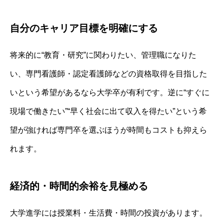
自分のキャリア目標を明確にする
将来的に“教育・研究”に関わりたい、管理職になりた
い、専門看護師・認定看護師などの資格取得を目指した
いという希望があるなら大学卒が有利です。逆に“すぐに
現場で働きたい”“早く社会に出て収入を得たい”という希
望が強ければ専門卒を選ぶほうが時間もコストも抑えら
れます。
経済的・時間的余裕を見極める
大学進学には授業料・生活費・時間の投資があります。