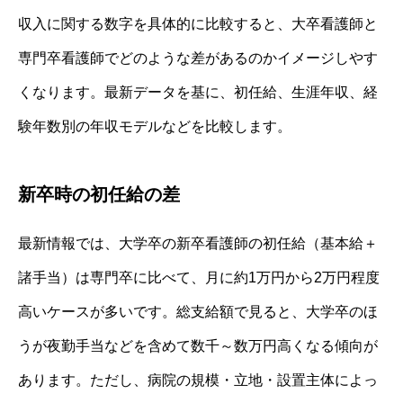
収入に関する数字を具体的に比較すると、大卒看護師と
専門卒看護師でどのような差があるのかイメージしやす
くなります。最新データを基に、初任給、生涯年収、経
験年数別の年収モデルなどを比較します。
新卒時の初任給の差
最新情報では、大学卒の新卒看護師の初任給（基本給＋
諸手当）は専門卒に比べて、月に約1万円から2万円程度
高いケースが多いです。総支給額で見ると、大学卒のほ
うが夜勤手当などを含めて数千～数万円高くなる傾向が
あります。ただし、病院の規模・立地・設置主体によっ