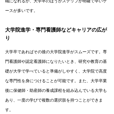
職になれるが、大学卒のほうがステップが明確で早いケ
ースが多いです。
大学院進学・専門看護師などキャリアの広が
り
大学卒であればその後の大学院進学がスムーズです。専
門看護師や認定看護師になりたいとき、研究や教育の基
礎が大学で学べていると準備がしやすく、大学院で高度
な専門性を身につけることが可能です。また、大学卒業
後に保健師・助産師の養成課程を組み込んでいる大学も
あり、一度の学びで複数の選択肢を持つことができま
す。