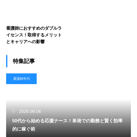
看護師におすすめのダブルラ
イセンス！取得するメリット
とキャリアへの影響
特集記事
看護師年代
2026.08.06
50代から始める応援ナース！単発での勤務と賢く効率
的に稼ぐ術