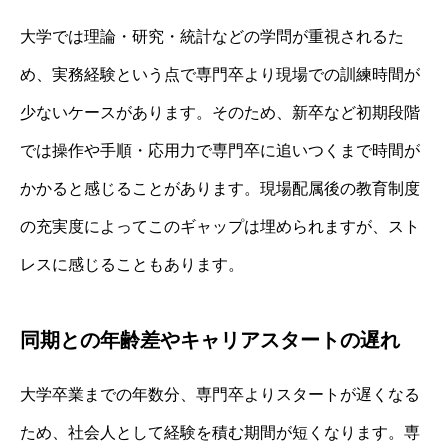
大学では理論・研究・統計などの学問が重視されるた
め、実務経験という点で専門卒より現場での訓練時間が
少ないケースがあります。そのため、新卒など初期段階
では操作や手順・応用力で専門卒に追いつくまで時間が
かかると感じることがあります。現場配属後の教育制度
の充実度によってこのギャップは埋められますが、スト
レスに感じることもあります。
同期との年齢差やキャリアスタートの遅れ
大学卒業までの年数分、専門卒よりスタートが遅くなる
ため、社会人として経験を積む期間が短くなります。専