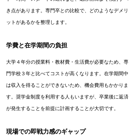
き点があります。専門卒との比較で、どのようなデメリ
ットがあるかを整理します。
学費と在学期間の負担
大学４年分の授業料・教材費・生活費が必要なため、専
門学校３年と比べてコストが高くなります。在学期間中
は収入を得ることができないため、機会費用もかかりま
す。奨学金制度を利用する人もいますが、卒業後に返済
が発生することを前提に計画することが大切です。
現場での即戦力感のギャップ