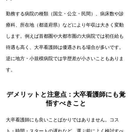
勤務する病院の種類（国立・公立・民間）、病床数や診
療科、所在地（都道府県）などにより年収は大きく変動
します。例えば首都圏や大都市圏の大病院では初任給も
待遇も高く、大卒看護師は優遇される場合が多いです。
逆に地方・小規模病院では学歴差が小さいこともありま
す。
デメリットと注意点：大卒看護師にも覚
悟すべきこと
大卒看護師にも良いことばかりではありません。コス
ト・時間・スタートの遅れなど、選ぶ前によく検討すべ