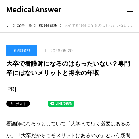
Medical Answer
記事一覧
看護師資格
大卒で看護師になるのはもったいない？専門卒にはないメリットと将来の年収
2026.05.20
看護師資格
大卒で看護師になるのはもったいない？専門
卒にはないメリットと将来の年収
[PR]
看護師になろうとしていて「大学まで行く必要はあるの
か」「大卒だからこそメリットはあるのか」という疑問