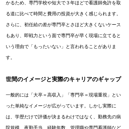
かるため、専門学校や短大で３年ほどで看護師免許を取
る道に比べて時間と費用の投資が大きく感じられます。
さらに、初任給の差が専門卒とさほど大きくないケース
もあり、即戦力という面で専門卒が早く現場に立てると
いう理由で「もったいない」と言われることがありま
す。
世間のイメージと実際のキャリアのギャップ
一般的には「大卒＝高収入」「専門卒＝現場重視」とい
った単純なイメージが広がっています。しかし実際に
は、学歴だけで評価が決まるわけではなく、勤務先の病
院規模、夜勤手当、経験年数、管理職や専門看護師など