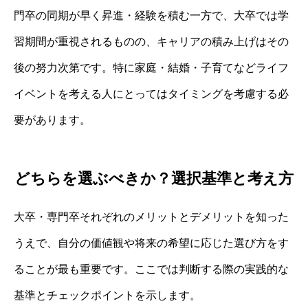
門卒の同期が早く昇進・経験を積む一方で、大卒では学
習期間が重視されるものの、キャリアの積み上げはその
後の努力次第です。特に家庭・結婚・子育てなどライフ
イベントを考える人にとってはタイミングを考慮する必
要があります。
どちらを選ぶべきか？選択基準と考え方
大卒・専門卒それぞれのメリットとデメリットを知った
うえで、自分の価値観や将来の希望に応じた選び方をす
ることが最も重要です。ここでは判断する際の実践的な
基準とチェックポイントを示します。