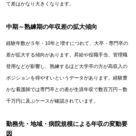
て差はかなり大きくなります。
中期～熟練期の年収差の拡大傾向
経験年数が５年・10年と増すにつれて、大卒・専門卒の
差が拡大する傾向があります。昇給や役職手当、管理職
登用などが影響し、熟練するほど大学卒の方が高収入の
ポジションを得やすいというデータがあります。経験豊
かな看護師では専門卒との差が生涯年収で数百万円～数
千万円に及ぶケースが確認されています。
勤務先・地域・病院規模による年収の変動要
因