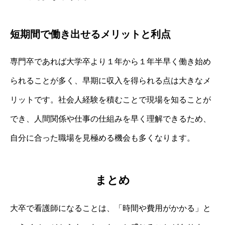
短期間で働き出せるメリットと利点
専門卒であれば大学卒より１年から１年半早く働き始め
られることが多く、早期に収入を得られる点は大きなメ
リットです。社会人経験を積むことで現場を知ることが
でき、人間関係や仕事の仕組みを早く理解できるため、
自分に合った職場を見極める機会も多くなります。
まとめ
大卒で看護師になることは、「時間や費用がかかる」と