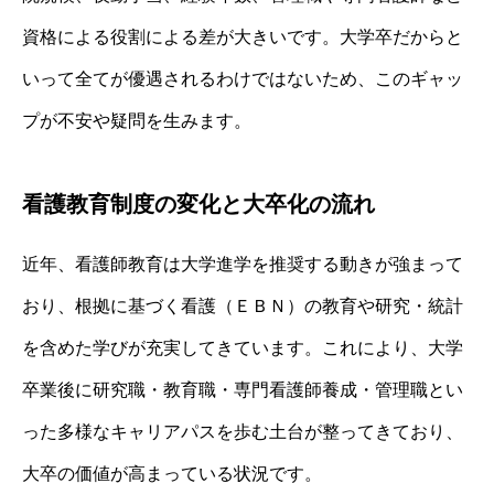
資格による役割による差が大きいです。大学卒だからと
いって全てが優遇されるわけではないため、このギャッ
プが不安や疑問を生みます。
看護教育制度の変化と大卒化の流れ
近年、看護師教育は大学進学を推奨する動きが強まって
おり、根拠に基づく看護（ＥＢＮ）の教育や研究・統計
を含めた学びが充実してきています。これにより、大学
卒業後に研究職・教育職・専門看護師養成・管理職とい
った多様なキャリアパスを歩む土台が整ってきており、
大卒の価値が高まっている状況です。