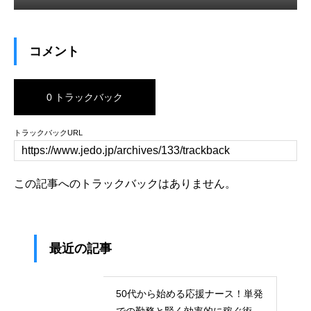
コメント
0 トラックバック
トラックバックURL
この記事へのトラックバックはありません。
最近の記事
50代から始める応援ナース！単発
での勤務と賢く効率的に稼ぐ術