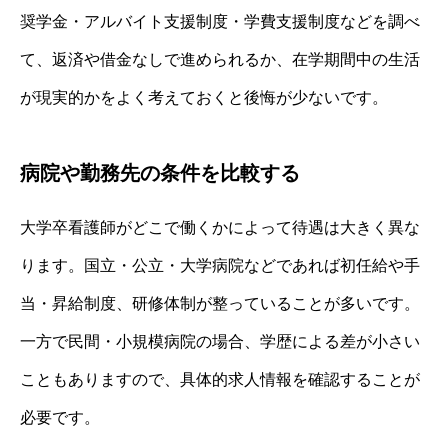
奨学金・アルバイト支援制度・学費支援制度などを調べ
て、返済や借金なしで進められるか、在学期間中の生活
が現実的かをよく考えておくと後悔が少ないです。
病院や勤務先の条件を比較する
大学卒看護師がどこで働くかによって待遇は大きく異な
ります。国立・公立・大学病院などであれば初任給や手
当・昇給制度、研修体制が整っていることが多いです。
一方で民間・小規模病院の場合、学歴による差が小さい
こともありますので、具体的求人情報を確認することが
必要です。