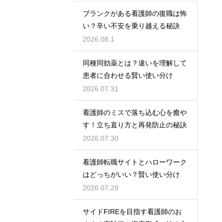
ブランクがある看護師の復職は怖
い？辛い不安を乗り越える秘訣
2026.08.1
同種同効薬とは？違いを理解して
患者に合わせる賢い使い分け
2026.07.31
看護師のミスで落ち込む心を癒や
す！立ち直り方と再発防止の秘訣
2026.07.30
看護師転職サイトとハローワーク
はどっちがいい？賢い使い分け
2026.07.29
サイドFIREを目指す看護師のお