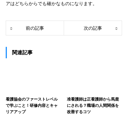
アはどちらからでも確かなものになります。
前の記事
次の記事
関連記事
看護協会のファーストレベル
准看護師は正看護師から馬鹿
で学ぶこと！研修内容とキャ
にされる？職場の人間関係を
リアアップ
改善するコツ