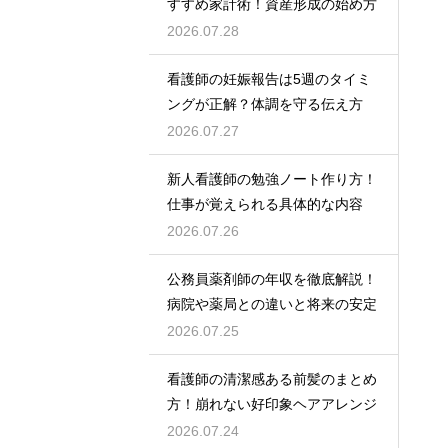
すすめ家計術！資産形成の始め方
2026.07.28
看護師の妊娠報告は5週のタイミ
ングが正解？体調を守る伝え方
2026.07.27
新人看護師の勉強ノート作り方！
仕事が覚えられる具体的な内容
2026.07.26
公務員薬剤師の年収を徹底解説！
病院や薬局との違いと将来の安定
2026.07.25
看護師の清潔感ある前髪のまとめ
方！崩れない好印象ヘアアレンジ
2026.07.24