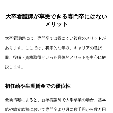
大卒看護師が享受できる専門卒にはない
メリット
大卒看護師には、専門卒では得にくい複数のメリットが
あります。ここでは、将来的な年収、キャリアの選択
肢、役職・資格取得といった具体的メリットを中心に解
説します。
初任給や生涯賃金での優位性
最新情報によると、新卒看護師で大学卒業の場合、基本
給や総支給額において専門卒より月に数千円から数万円