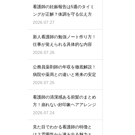
看護師の妊娠報告は5週のタイミ
ングが正解？体調を守る伝え方
2026.07.27
新人看護師の勉強ノート作り方！
仕事が覚えられる具体的な内容
2026.07.26
公務員薬剤師の年収を徹底解説！
病院や薬局との違いと将来の安定
2026.07.25
看護師の清潔感ある前髪のまとめ
方！崩れない好印象ヘアアレンジ
2026.07.24
見た目でわかる看護師の特徴と
は？雰囲気から滲み出る魅力と秘