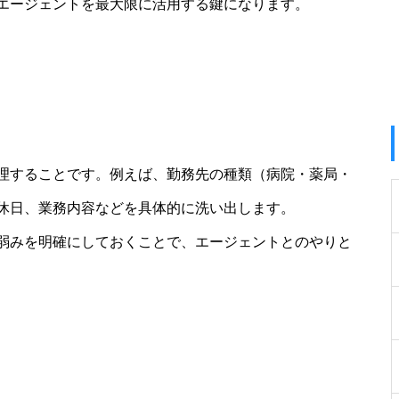
エージェントを最大限に活用する鍵になります。
理することです。例えば、勤務先の種類（病院・薬局・
休日、業務内容などを具体的に洗い出します。
弱みを明確にしておくことで、エージェントとのやりと