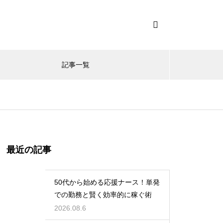
記事一覧
最近の記事
50代から始める応援ナース！単発
での勤務と賢く効率的に稼ぐ術
2026.08.6