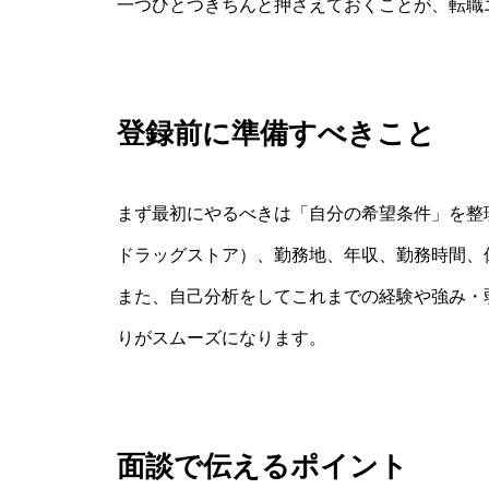
一つひとつきちんと押さえておくことが、転職
登録前に準備すべきこと
まず最初にやるべきは「自分の希望条件」を整
ドラッグストア）、勤務地、年収、勤務時間、
また、自己分析をしてこれまでの経験や強み・
りがスムーズになります。
面談で伝えるポイント