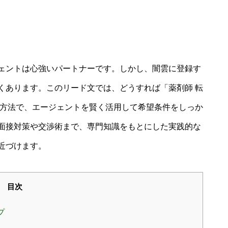
ェントは心強いパートナーです。しかし、闇雲に登録す
くあります。このリード文では、どうすれば「薬剤師 転
た方法で、エージェントを賢く活用して希望条件をしっか
面接対策や交渉術まで、専門知識をもとにした実践的な
近づけます。
目次
プ