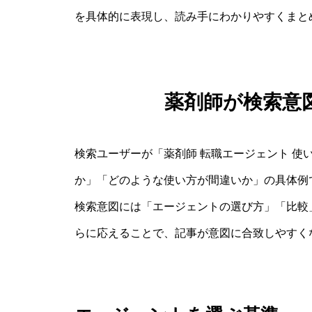
を具体的に表現し、読み手にわかりやすくまと
薬剤師が検索意
検索ユーザーが「薬剤師 転職エージェント 使
か」「どのような使い方が間違いか」の具体例
検索意図には「エージェントの選び方」「比較
らに応えることで、記事が意図に合致しやすく