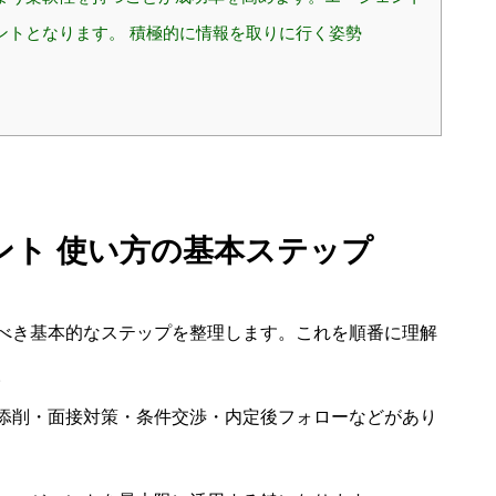
ントとなります。 積極的に情報を取りに行く姿勢
ント 使い方の基本ステップ
べき基本的なステップを整理します。これを順番に理解
。
添削・面接対策・条件交渉・内定後フォローなどがあり