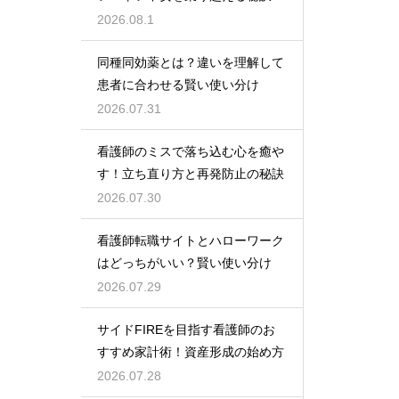
2026.08.1
同種同効薬とは？違いを理解して
患者に合わせる賢い使い分け
2026.07.31
看護師のミスで落ち込む心を癒や
す！立ち直り方と再発防止の秘訣
2026.07.30
看護師転職サイトとハローワーク
はどっちがいい？賢い使い分け
2026.07.29
サイドFIREを目指す看護師のお
すすめ家計術！資産形成の始め方
2026.07.28