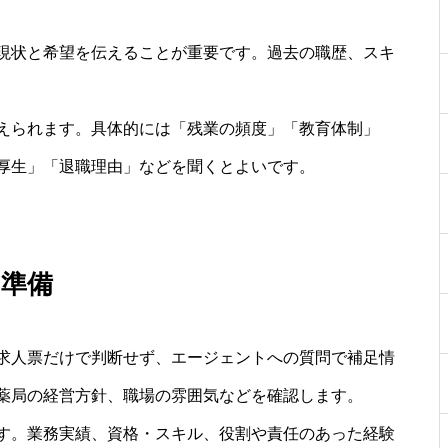
現状と希望を伝えることが重要です。過去の職歴、スキ
えられます。具体的には「残業の頻度」「教育体制」
厚生」「退職理由」などを聞くとよいです。
の準備
求人票だけで判断せず、エージェントへの質問で補足情
薬局の経営方針、職場の雰囲気などを確認します。
す。業務実績、資格・スキル、役割や責任のあった経験