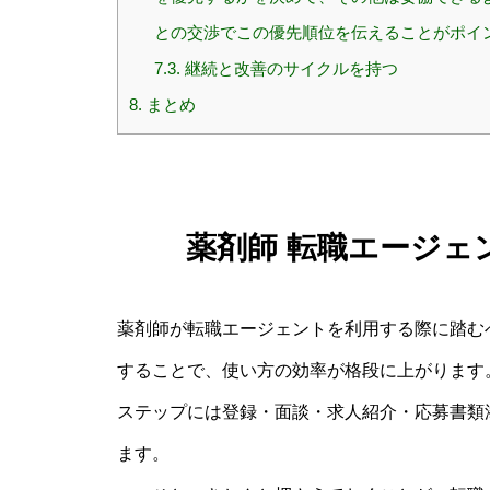
との交渉でこの優先順位を伝えることがポイ
7.3.
継続と改善のサイクルを持つ
8.
まとめ
薬剤師 転職エージェ
薬剤師が転職エージェントを利用する際に踏む
することで、使い方の効率が格段に上がります
ステップには登録・面談・求人紹介・応募書類
ます。