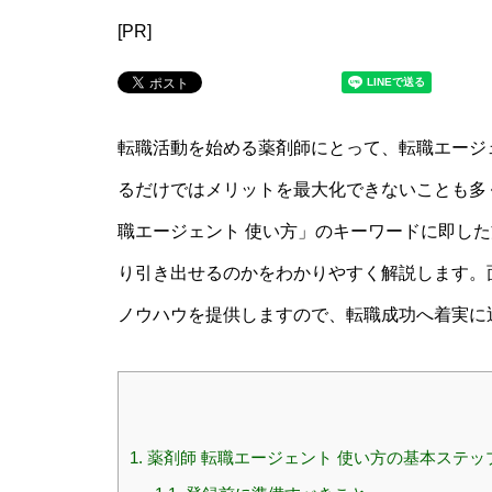
[PR]
転職活動を始める薬剤師にとって、転職エージ
るだけではメリットを最大化できないことも多
職エージェント 使い方」のキーワードに即し
り引き出せるのかをわかりやすく解説します。
ノウハウを提供しますので、転職成功へ着実に
1.
薬剤師 転職エージェント 使い方の基本ステッ