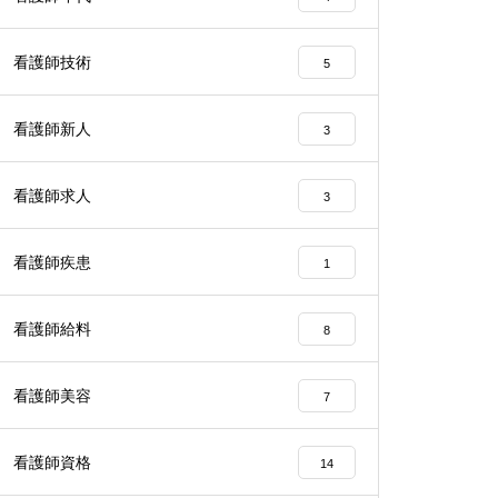
看護師技術
5
看護師新人
3
看護師求人
3
看護師疾患
1
看護師給料
8
看護師美容
7
看護師資格
14