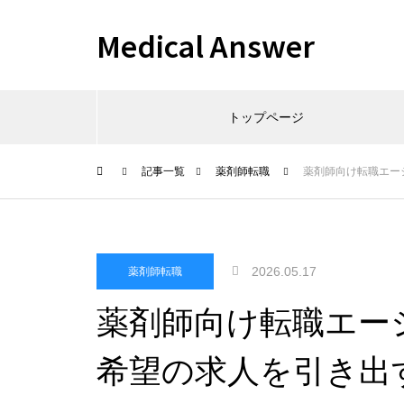
Medical Answer
トップページ
記事一覧
薬剤師転職
薬剤師向け転職エー
2026.05.17
薬剤師転職
薬剤師向け転職エー
希望の求人を引き出