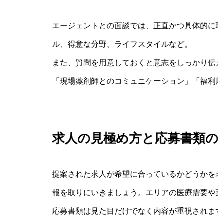
エージェントとの面談では、正直かつ具体的に
ル、得意な分野、ライフスタイルなど。
また、質問を用意しておくと意志をしっかり伝
「現場薬剤師とのコミュニケーション」「福利
求人の見極め方と応募書類
提案された求人が希望に合っているかどうかを
報を取りにいきましょう。エリアの医療需要や
応募書類は見た目だけでなく内容が重視されま