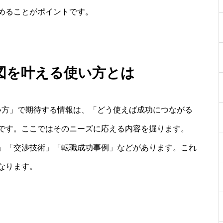
めることがポイントです。
図を叶える使い方とは
い方」で期待する情報は、「どう使えば成功につながる
です。ここではそのニーズに応える内容を掘ります。
」「交渉技術」「転職成功事例」などがあります。これ
なります。