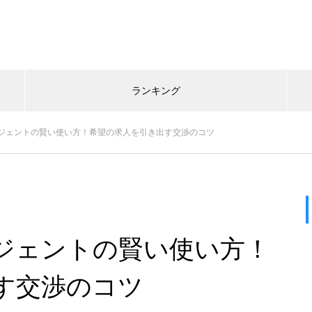
ランキング
ジェントの賢い使い方！希望の求人を引き出す交渉のコツ
ジェントの賢い使い方！
す交渉のコツ