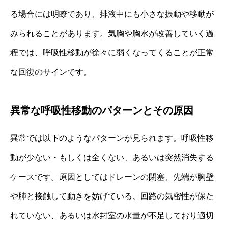
る場合には明瞭であり、排液中にも小さな振動や移動が
みられることがあります。気胸や胸水が改善していく過
程では、呼吸性移動が徐々に弱くなってくることが正常
な回復のサインです。
異常な呼吸性移動のパターンとその原因
異常では以下のようなパターンが見られます。呼吸性移
動が少ない・もしくは全くない、あるいは突然消失する
ケースです。原因としてはドレーンの閉塞、先端が胸壁
や肺と接触して動きを妨げている、回路の気密性が保た
れていない、あるいは水封室の水量が不足しており適切