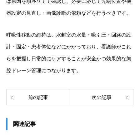
は原因を順序立てて確認し、必要に応じて先端位置や機
器設定の見直し・画像診断の依頼などを行うべきです。
呼吸性移動の維持は、水封室の水量・吸引圧・回路の設
計・固定・患者体位などにかかっており、看護師がこれ
らを把握し日常的にケアすることが安全かつ効果的な胸
腔ドレーン管理につながります。
前の記事
次の記事
関連記事