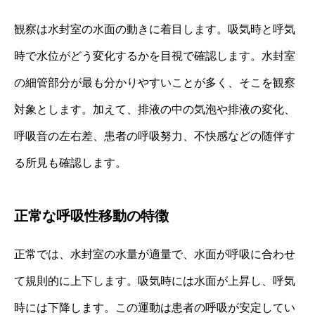
観察は水封室の水面の動きに着目します。吸気時と呼気
時で水位がどう変化するかを目視で確認します。水封室
の細管部分が最も分かりやすいことが多く、そこを観察
対象とします。加えて、排液の中の気泡や排液の変化、
呼吸音の左右差、患者の呼吸努力、不快感などの随伴す
る所見も確認します。
正常な呼吸性移動の特徴
正常では、水封室の水量が適量で、水面が呼吸に合わせ
て規則的に上下します。吸気時には水面が上昇し、呼気
時には下降します。この運動は患者の呼吸が安定してい