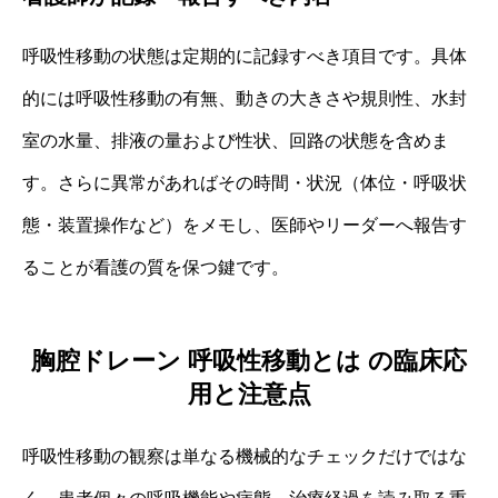
呼吸性移動の状態は定期的に記録すべき項目です。具体
的には呼吸性移動の有無、動きの大きさや規則性、水封
室の水量、排液の量および性状、回路の状態を含めま
す。さらに異常があればその時間・状況（体位・呼吸状
態・装置操作など）をメモし、医師やリーダーへ報告す
ることが看護の質を保つ鍵です。
胸腔ドレーン 呼吸性移動とは の臨床応
用と注意点
呼吸性移動の観察は単なる機械的なチェックだけではな