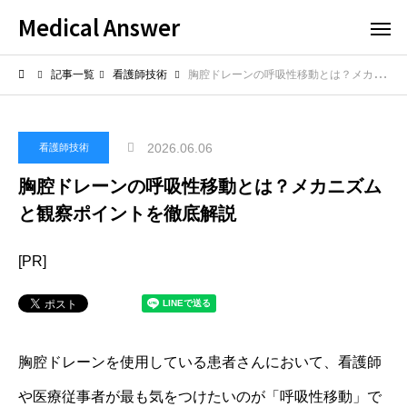
Medical Answer
記事一覧
看護師技術
胸腔ドレーンの呼吸性移動とは？メカニズムと観察ポイントを徹底解説
2026.06.06
看護師技術
胸腔ドレーンの呼吸性移動とは？メカニズム
と観察ポイントを徹底解説
[PR]
胸腔ドレーンを使用している患者さんにおいて、看護師
や医療従事者が最も気をつけたいのが「呼吸性移動」で