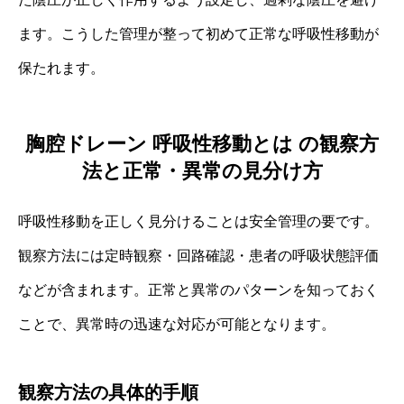
ます。こうした管理が整って初めて正常な呼吸性移動が
保たれます。
胸腔ドレーン 呼吸性移動とは の観察方
法と正常・異常の見分け方
呼吸性移動を正しく見分けることは安全管理の要です。
観察方法には定時観察・回路確認・患者の呼吸状態評価
などが含まれます。正常と異常のパターンを知っておく
ことで、異常時の迅速な対応が可能となります。
観察方法の具体的手順