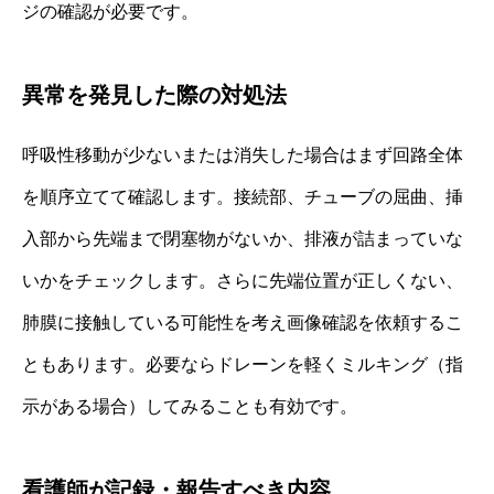
ジの確認が必要です。
異常を発見した際の対処法
呼吸性移動が少ないまたは消失した場合はまず回路全体
を順序立てて確認します。接続部、チューブの屈曲、挿
入部から先端まで閉塞物がないか、排液が詰まっていな
いかをチェックします。さらに先端位置が正しくない、
肺膜に接触している可能性を考え画像確認を依頼するこ
ともあります。必要ならドレーンを軽くミルキング（指
示がある場合）してみることも有効です。
看護師が記録・報告すべき内容