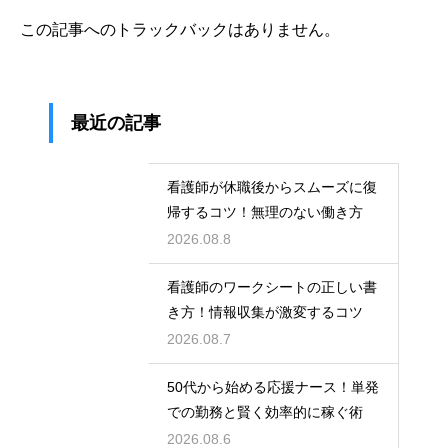
この記事へのトラックバックはありません。
最近の記事
看護師が休職後からスムーズに復
帰するコツ！無理のない働き方
2026.08.8
看護師のワークシートの正しい書
き方！情報収集が激変するコツ
2026.08.7
50代から始める応援ナース！単発
での勤務と賢く効率的に稼ぐ術
2026.08.6