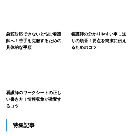
急変対応できないと悩む看護
看護師の分かりやすい申し送
師へ！苦手を克服するための
りの順番！要点を簡潔に伝え
具体的な手順
るためのコツ
看護師のワークシートの正し
い書き方！情報収集が激変す
るコツ
特集記事