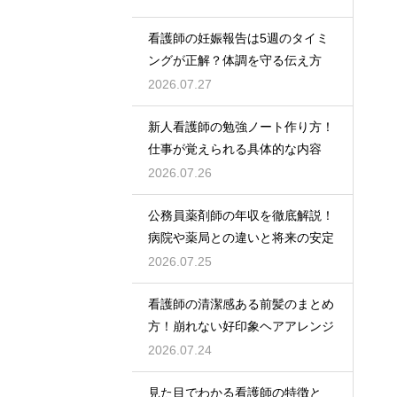
看護師の妊娠報告は5週のタイミ
ングが正解？体調を守る伝え方
2026.07.27
新人看護師の勉強ノート作り方！
仕事が覚えられる具体的な内容
2026.07.26
公務員薬剤師の年収を徹底解説！
病院や薬局との違いと将来の安定
2026.07.25
看護師の清潔感ある前髪のまとめ
方！崩れない好印象ヘアアレンジ
2026.07.24
見た目でわかる看護師の特徴と