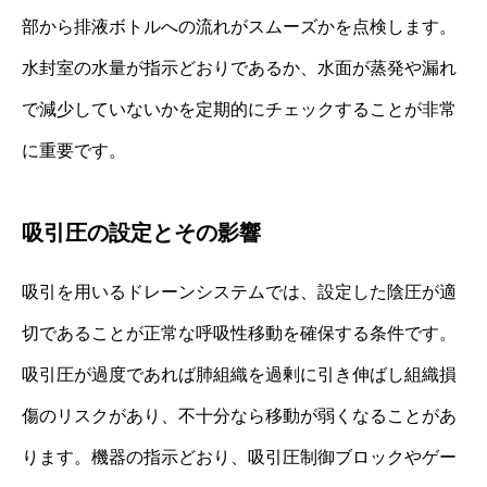
部から排液ボトルへの流れがスムーズかを点検します。
水封室の水量が指示どおりであるか、水面が蒸発や漏れ
で減少していないかを定期的にチェックすることが非常
に重要です。
吸引圧の設定とその影響
吸引を用いるドレーンシステムでは、設定した陰圧が適
切であることが正常な呼吸性移動を確保する条件です。
吸引圧が過度であれば肺組織を過剰に引き伸ばし組織損
傷のリスクがあり、不十分なら移動が弱くなることがあ
ります。機器の指示どおり、吸引圧制御ブロックやゲー