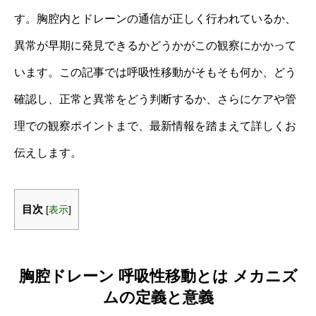
す。胸腔内とドレーンの通信が正しく行われているか、
異常が早期に発見できるかどうかがこの観察にかかって
います。この記事では呼吸性移動がそもそも何か、どう
確認し、正常と異常をどう判断するか、さらにケアや管
理での観察ポイントまで、最新情報を踏まえて詳しくお
伝えします。
目次
[
表示
]
胸腔ドレーン 呼吸性移動とは メカニズ
ムの定義と意義