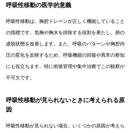
呼吸性移動の医学的意義
呼吸性移動は、胸腔ドレーンが正しく機能していること
の指標です。気胸や胸水を排除する役割を果たし、肺の
虚脱状態を改善します。また、呼吸のパターンや胸腔内
圧の変化を反映するため、呼吸機能の回復や異常の察知
にも役立ちます。特に術後管理や集中治療でこの観察が
不可欠です。
呼吸性移動が見られないときに考えられる原
因
呼吸性移動が見られない場合、いくつかの原因が考えら