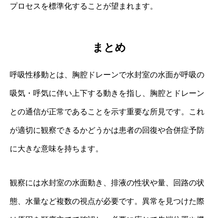
プロセスを標準化することが望まれます。
まとめ
呼吸性移動とは、胸腔ドレーンで水封室の水面が呼吸の
吸気・呼気に伴い上下する動きを指し、胸腔とドレーン
との通信が正常であることを示す重要な所見です。これ
が適切に観察できるかどうかは患者の回復や合併症予防
に大きな意味を持ちます。
観察には水封室の水面動き、排液の性状や量、回路の状
態、水量など複数の視点が必要です。異常を見つけた際