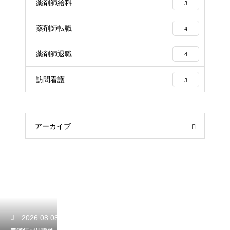
薬剤師給料
3
薬剤師転職
4
薬剤師退職
4
訪問看護
3
アーカイブ
2026.08.08