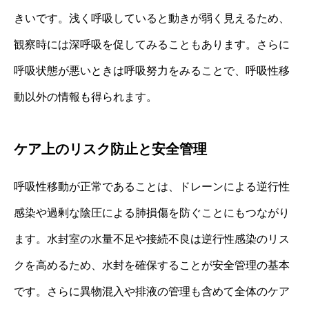
きいです。浅く呼吸していると動きが弱く見えるため、
観察時には深呼吸を促してみることもあります。さらに
呼吸状態が悪いときは呼吸努力をみることで、呼吸性移
動以外の情報も得られます。
ケア上のリスク防止と安全管理
呼吸性移動が正常であることは、ドレーンによる逆行性
感染や過剰な陰圧による肺損傷を防ぐことにもつながり
ます。水封室の水量不足や接続不良は逆行性感染のリス
クを高めるため、水封を確保することが安全管理の基本
です。さらに異物混入や排液の管理も含めて全体のケア