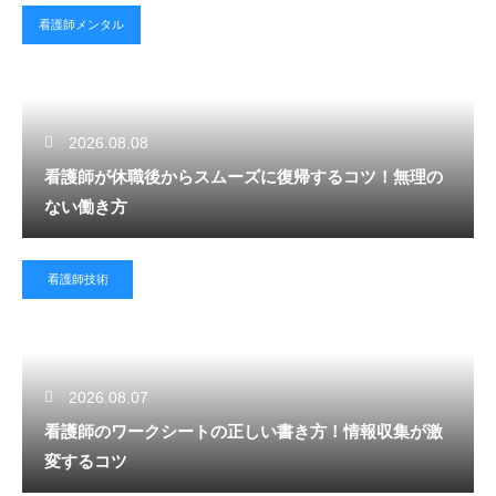
看護師メンタル
2026.08.08
看護師が休職後からスムーズに復帰するコツ！無理の
ない働き方
看護師技術
2026.08.07
看護師のワークシートの正しい書き方！情報収集が激
変するコツ