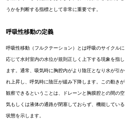
うかを判断する指標として非常に重要です。
呼吸性移動の定義
呼吸性移動（フルクテーション）とは呼吸のサイクルに
応じて水封室内の水位が規則正しく上下する現象を指し
ます。通常、吸気時に胸腔内がより陰圧となり水が引か
れ上昇し、呼気時に陰圧が緩み下降します。この動きが
観察できるということは、ドレーンと胸膜腔との間の空
気もしくは液体の通路が閉塞しておらず、機能している
状態を示します。