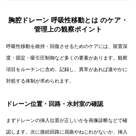
胸腔ドレーン 呼吸性移動とは のケア・
管理上の観察ポイント
呼吸性移動を維持・回復させるためのケアには、留置深
度・固定・吸引圧制御など多くの要素があります。観察
項目をルーチンに含め、記録し、異常があれば速やかに
対処する体制が求められます。
ドレーン位置・回路・水封室の確認
まずドレーンの挿入位置が正しいかを画像診断などで確
認します。次に接続回路に屈曲やねじれがないか、挿入