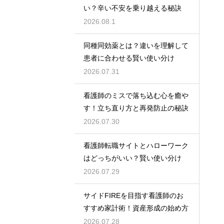
い？辛い不安を乗り越える秘訣
2026.08.1
同種同効薬とは？違いを理解して
患者に合わせる賢い使い分け
2026.07.31
看護師のミスで落ち込む心を癒や
す！立ち直り方と再発防止の秘訣
2026.07.30
看護師転職サイトとハローワーク
はどっちがいい？賢い使い分け
2026.07.29
サイドFIREを目指す看護師のお
すすめ家計術！資産形成の始め方
2026.07.28