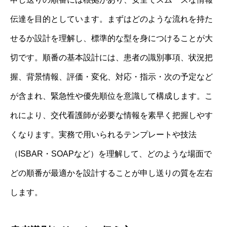
伝達を目的としています。まずはどのような流れを持た
せるか設計を理解し、標準的な型を身につけることが大
切です。順番の基本設計には、患者の識別事項、状況把
握、背景情報、評価・変化、対応・指示・次の予定など
が含まれ、緊急性や優先順位を意識して構成します。こ
れにより、交代看護師が必要な情報を素早く把握しやす
くなります。実務で用いられるテンプレートや技法
（ISBAR・SOAPなど）を理解して、どのような場面で
どの順番が最適かを設計することが申し送りの質を左右
します。