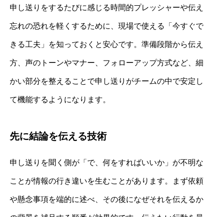
申し送りをするたびに感じる時間的プレッシャーや伝え
忘れの恐れを軽くするために、現場で使える「今すぐで
きる工夫」を知っておくと安心です。準備段階から伝え
方、声のトーンやマナー、フォローアップ方式など、細
かい部分を整えることで申し送りがチームの中で安定し
て機能するようになります。
先に結論を伝える技術
申し送りを聞く側が「で、何をすればいいか」が不明な
ことが情報の行き違いを生むことがあります。まず依頼
や懸念事項を端的に述べ、その後になぜそれを伝えるか