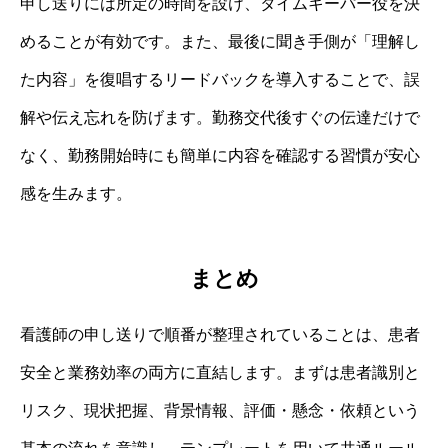
申し送りには所定の時間を設け、タイムキーパー役を決
めることが有効です。また、最後に聞き手側が「理解し
た内容」を復唱するリードバックを導入することで、誤
解や伝え忘れを防げます。勤務交代後すぐの伝達だけで
なく、勤務開始時にも簡単に内容を確認する習慣が安心
感を生みます。
まとめ
看護師の申し送りで順番が整理されていることは、患者
安全と業務効率の両方に直結します。まずは患者識別と
リスク、現状把握、背景情報、評価・懸念・依頼という