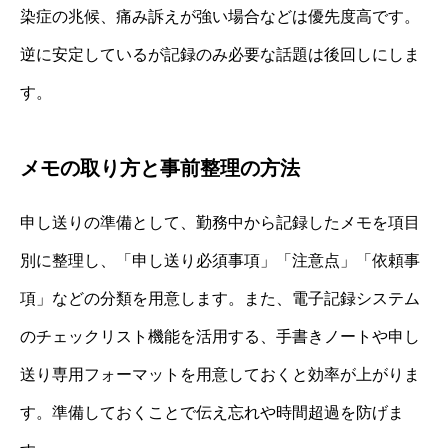
染症の兆候、痛み訴えが強い場合などは優先度高です。
逆に安定しているが記録のみ必要な話題は後回しにしま
す。
メモの取り方と事前整理の方法
申し送りの準備として、勤務中から記録したメモを項目
別に整理し、「申し送り必須事項」「注意点」「依頼事
項」などの分類を用意します。また、電子記録システム
のチェックリスト機能を活用する、手書きノートや申し
送り専用フォーマットを用意しておくと効率が上がりま
す。準備しておくことで伝え忘れや時間超過を防げま