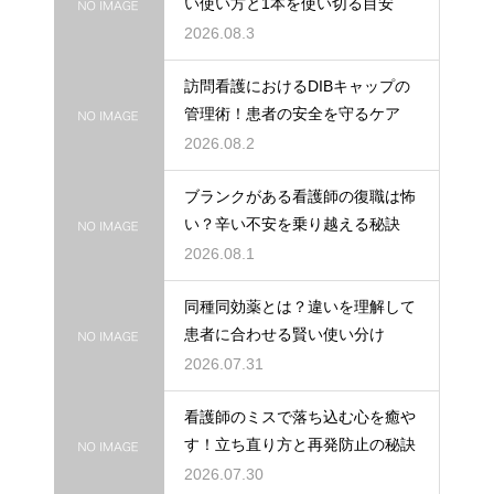
い使い方と1本を使い切る目安
2026.08.3
訪問看護におけるDIBキャップの
管理術！患者の安全を守るケア
2026.08.2
ブランクがある看護師の復職は怖
い？辛い不安を乗り越える秘訣
2026.08.1
同種同効薬とは？違いを理解して
患者に合わせる賢い使い分け
2026.07.31
看護師のミスで落ち込む心を癒や
す！立ち直り方と再発防止の秘訣
2026.07.30