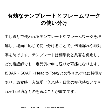
有効なテンプレートとフレームワーク
の使い分け
申し送りで使われるテンプレートやフレームワークを理
解し、場面に応じて使い分けることで、伝達漏れや非効
率を防げます。テンプレートは標準化と共有を促進し、
どの看護師でも一定品質の申し送りが可能になります。
ISBAR・SOAP・Head to Toeなどの型それぞれに特徴が
あり、急変時・入院受け入れ時・日常の交代時などでそ
れぞれ最適なものを選ぶことが重要です。