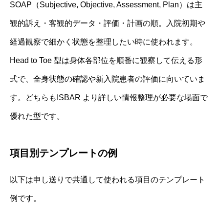
SOAP（Subjective, Objective, Assessment, Plan）は主
観的訴え・客観的データ・評価・計画の順。入院初期や
経過観察で細かく状態を整理したい時に使われます。
Head to Toe 型は身体各部位を順番に観察して伝える形
式で、全身状態の確認や新入院患者の評価に向いていま
す。どちらもISBAR より詳しい情報整理が必要な場面で
優れた型です。
項目別テンプレートの例
以下は申し送りで共通して使われる項目のテンプレート
例です。