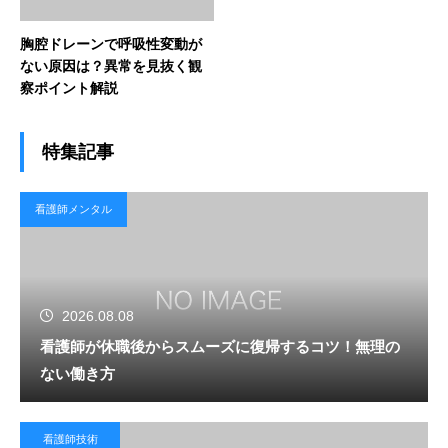
胸腔ドレーンで呼吸性変動が
ない原因は？異常を見抜く観
察ポイント解説
特集記事
看護師メンタル
2026.08.08
看護師が休職後からスムーズに復帰するコツ！無理の
ない働き方
看護師技術