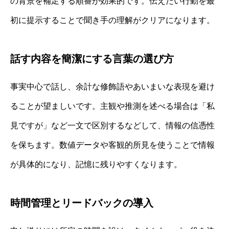
の背景を補足する順番が効果的です。伝えたい行動を最
初に提示することで聞き手の理解がクリアになります。
話す内容を簡潔にする言葉の選び方
事実中心で話し、余計な修飾語やあいまいな表現を避け
ることが望ましいです。主観や推測を述べる場合は「私
見ですが」など一文で区別するなどして、情報の信憑性
を保ちます。数値データや客観的所見を使うことで情報
が具体的になり、記憶に残りやすくなります。
時間管理とリードバックの導入