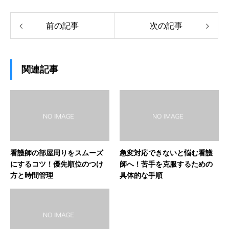
前の記事
次の記事
関連記事
看護師の部屋周りをスムーズ
急変対応できないと悩む看護
にするコツ！優先順位のつけ
師へ！苦手を克服するための
方と時間管理
具体的な手順