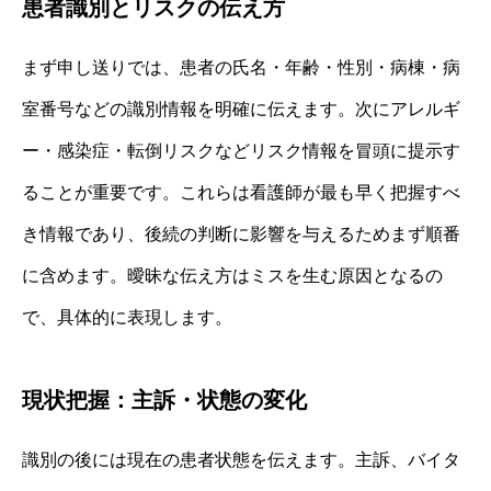
患者識別とリスクの伝え方
まず申し送りでは、患者の氏名・年齢・性別・病棟・病
室番号などの識別情報を明確に伝えます。次にアレルギ
ー・感染症・転倒リスクなどリスク情報を冒頭に提示す
ることが重要です。これらは看護師が最も早く把握すべ
き情報であり、後続の判断に影響を与えるためまず順番
に含めます。曖昧な伝え方はミスを生む原因となるの
で、具体的に表現します。
現状把握：主訴・状態の変化
識別の後には現在の患者状態を伝えます。主訴、バイタ