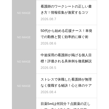
看護師のワークシートの正しい書
き方！情報収集が激変するコツ
2026.08.7
50代から始める応援ナース！単発
での勤務と賢く効率的に稼ぐ術
2026.08.6
中途採用の看護師が掲げる個人目
標！評価される具体例を徹底解説
2026.08.5
ストレスで休職した看護師が無理
なく復職する秘訣！心と体のケア
2026.08.4
目薬5mlは何回分？点眼薬の正し