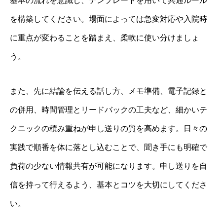
基本の流れを意識し、テンプレートを用いて共通ルール
を構築してください。場面によっては急変対応や入院時
に重点が変わることを踏まえ、柔軟に使い分けましょ
う。
また、先に結論を伝える話し方、メモ準備、電子記録と
の併用、時間管理とリードバックの工夫など、細かいテ
クニックの積み重ねが申し送りの質を高めます。日々の
実践で順番を体に落とし込むことで、聞き手にも明確で
負荷の少ない情報共有が可能になります。申し送りを自
信を持って行えるよう、基本とコツを大切にしてくださ
い。