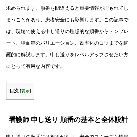
求められます。順番を間違えると重要情報が埋もれてし
まうことがあり、患者安全にも影響します。この記事で
は、現場で使える申し送りの理想的な順番からテンプレ
ート、場面毎のバリエーション、効率化のコツまでを網
羅的に解説します。申し送りをレベルアップさせたい方
にとって有用な内容です。
目次
[
表示
]
看護師 申し送り 順番の基本と全体設計
申し送りの順番には根拠があり、安全でスムーズな情報