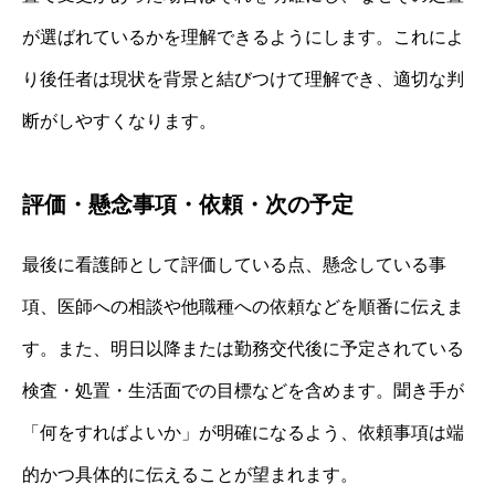
が選ばれているかを理解できるようにします。これによ
り後任者は現状を背景と結びつけて理解でき、適切な判
断がしやすくなります。
評価・懸念事項・依頼・次の予定
最後に看護師として評価している点、懸念している事
項、医師への相談や他職種への依頼などを順番に伝えま
す。また、明日以降または勤務交代後に予定されている
検査・処置・生活面での目標などを含めます。聞き手が
「何をすればよいか」が明確になるよう、依頼事項は端
的かつ具体的に伝えることが望まれます。