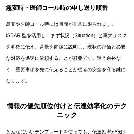
急変時・医師コール時の申し送り順番
急変や医師コール時には時間が非常に限られます。
ISBAR 型を活用し、まず状況（Situation）と重大リスク
を明確に伝え、背景を簡潔に説明し、現状の評価と必要
な対応を迅速に依頼することが肝要です。迷う余裕な
く、重要事項を先に伝えることが患者の安全を守る鍵に
なります。
情報の優先順位付けと伝達効率化のテク
ニック
どんなにいいテンプレートを使っても、伝達効率が低け