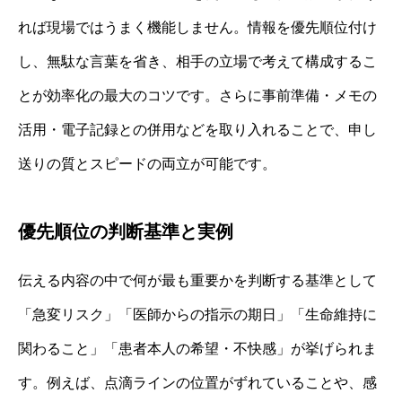
れば現場ではうまく機能しません。情報を優先順位付け
し、無駄な言葉を省き、相手の立場で考えて構成するこ
とが効率化の最大のコツです。さらに事前準備・メモの
活用・電子記録との併用などを取り入れることで、申し
送りの質とスピードの両立が可能です。
優先順位の判断基準と実例
伝える内容の中で何が最も重要かを判断する基準として
「急変リスク」「医師からの指示の期日」「生命維持に
関わること」「患者本人の希望・不快感」が挙げられま
す。例えば、点滴ラインの位置がずれていることや、感