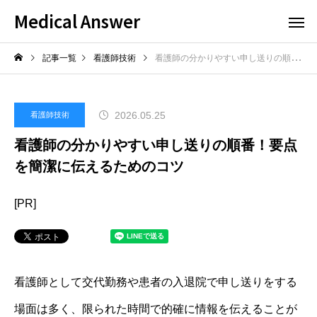
Medical Answer
記事一覧
看護師技術
看護師の分かりやすい申し送りの順番！要点を簡潔に伝えるためのコツ
2026.05.25
看護師技術
看護師の分かりやすい申し送りの順番！要点
を簡潔に伝えるためのコツ
[PR]
看護師として交代勤務や患者の入退院で申し送りをする
場面は多く、限られた時間で的確に情報を伝えることが