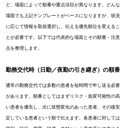
ど、場面によって順番や重点項目が異なります。どんな
場面でも上記テンプレートがベースになりますが、状況
に応じて情報を取捨選択し、伝える優先順位を変えるこ
とが必要です。以下では代表的な場面とその順番・注意
点を整理します。
勤務交代時（日勤／夜勤の引き継ぎ）の順番
通常の勤務交代では多数の患者を短時間で申し送る必要
があります。順番としてはまずリスク・急変可能性の高
い患者を優先し、次に状態変化のあった患者、その後安
定している患者という順で伝えます。各患者に対しては