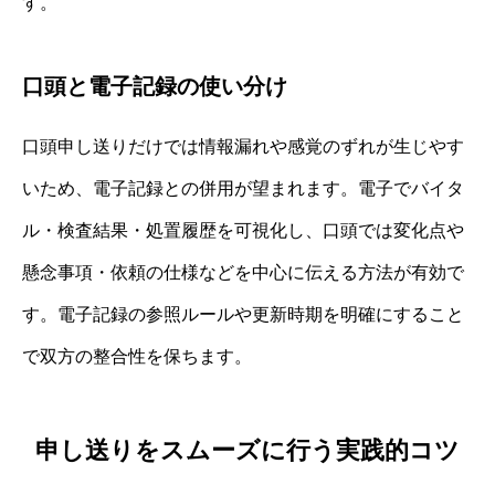
す。
口頭と電子記録の使い分け
口頭申し送りだけでは情報漏れや感覚のずれが生じやす
いため、電子記録との併用が望まれます。電子でバイタ
ル・検査結果・処置履歴を可視化し、口頭では変化点や
懸念事項・依頼の仕様などを中心に伝える方法が有効で
す。電子記録の参照ルールや更新時期を明確にすること
で双方の整合性を保ちます。
申し送りをスムーズに行う実践的コツ