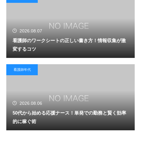
2026.08.07
看護師のワークシートの正しい書き方！情報収集が激
変するコツ
看護師年代
2026.08.06
50代から始める応援ナース！単発での勤務と賢く効率
的に稼ぐ術