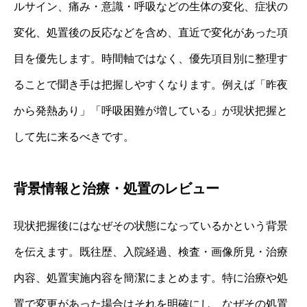
ルサイン、痛み・意識・呼吸などの生体の変化、症状の
変化、処置後の反応などを含め、直近で変化があった項
目を優先します。時間軸ではなく、優先項目別に整理す
ることで聞き手は把握しやすくなります。例えば「昨夜
から発熱あり」「呼吸困難が増している」が現状把握と
して先に来るべきです。
背景情報と治療・処置のレビュー
現状把握後にはなぜその状態になっているかという背景
を伝えます。既往歴、入院経過、検査・画像所見・治療
内容、処置実施内容を簡潔にまとめます。特に治療や処
置で変更があった場合はそれを明確にし、なぜその処置