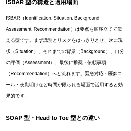
ISBAR 型の構造と適用場面
ISBAR（Identification, Situation, Background,
Assessment, Recommendation）は要点を順序立てて伝
える型です。まず識別とリスクをはっきりさせ、次に現
状（Situation）、それまでの背景（Background）、自分
の評価（Assessment）、最後に推奨・依頼事項
（Recommendation）へと流れます。緊急対応・医師コ
ール・夜勤明けなど時間が限られる場面で活用すると効
果的です。
SOAP 型・Head to Toe 型との違い