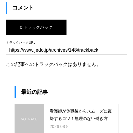
コメント
0 トラックバック
トラックバックURL
この記事へのトラックバックはありません。
最近の記事
看護師が休職後からスムーズに復
帰するコツ！無理のない働き方
2026.08.8