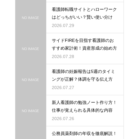
看護師転職サイトとハローワーク
はどっちがいい？賢い使い分け
2026.07.29
サイドFIREを目指す看護師のお
すすめ家計術！資産形成の始め方
2026.07.28
看護師の妊娠報告は5週のタイミ
ングが正解？体調を守る伝え方
2026.07.27
新人看護師の勉強ノート作り方！
仕事が覚えられる具体的な内容
2026.07.26
公務員薬剤師の年収を徹底解説！