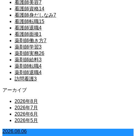
看護師美容
7
看護師資格
14
看護師身だしなみ
7
看護師転職
15
看護師退職
4
看護師面接
1
薬剤師働き方
7
薬剤師学習
3
薬剤師実務
26
薬剤師給料
3
薬剤師転職
4
薬剤師退職
4
訪問看護
3
アーカイブ
2026年8月
2026年7月
2026年6月
2026年5月
2026.08.06