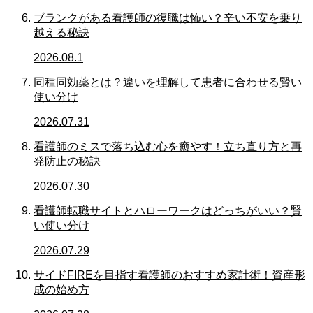
ブランクがある看護師の復職は怖い？辛い不安を乗り
越える秘訣
2026.08.1
同種同効薬とは？違いを理解して患者に合わせる賢い
使い分け
2026.07.31
看護師のミスで落ち込む心を癒やす！立ち直り方と再
発防止の秘訣
2026.07.30
看護師転職サイトとハローワークはどっちがいい？賢
い使い分け
2026.07.29
サイドFIREを目指す看護師のおすすめ家計術！資産形
成の始め方