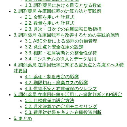
1.3.
調剤薬局における目安となる数値
2.
調剤薬局 在庫回転率の計算方法と実践例
2.1.
金額を用いた計算式
2.2.
数量を用いた計算式
2.3.
月次・日次での在庫回転日数指標
3.
調剤薬局 在庫回転率を改善するための実践的施策
3.1.
ABC分析による薬剤の分類管理
3.2.
発注点と安全在庫の設定
3.3.
棚卸・在庫実態との整合性保持
3.4.
ITシステムの導入とデータ活用
4.
調剤薬局 在庫回転率に関する留意点と考慮すべき特
殊要因
4.1.
薬価・制度改定の影響
4.2.
期限切れ・廃棄ロスの影響
4.3.
供給不安と在庫確保のジレンマ
5.
調剤薬局 在庫回転率を活用した経営判断とKPI設定
5.1.
目標数値の設定方法
5.2.
月次決算での定期モニタリング
5.3.
費用対効果を考えた在庫投資判断
6.
まとめ