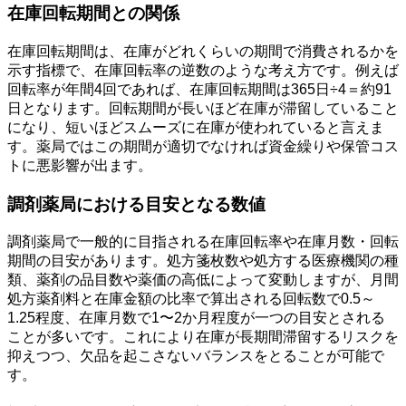
在庫回転期間との関係
在庫回転期間は、在庫がどれくらいの期間で消費されるかを
示す指標で、在庫回転率の逆数のような考え方です。例えば
回転率が年間4回であれば、在庫回転期間は365日÷4＝約91
日となります。回転期間が長いほど在庫が滞留していること
になり、短いほどスムーズに在庫が使われていると言えま
す。薬局ではこの期間が適切でなければ資金繰りや保管コス
トに悪影響が出ます。
調剤薬局における目安となる数値
調剤薬局で一般的に目指される在庫回転率や在庫月数・回転
期間の目安があります。処方箋枚数や処方する医療機関の種
類、薬剤の品目数や薬価の高低によって変動しますが、月間
処方薬剤料と在庫金額の比率で算出される回転数で0.5～
1.25程度、在庫月数で1〜2か月程度が一つの目安とされる
ことが多いです。これにより在庫が長期間滞留するリスクを
抑えつつ、欠品を起こさないバランスをとることが可能で
す。