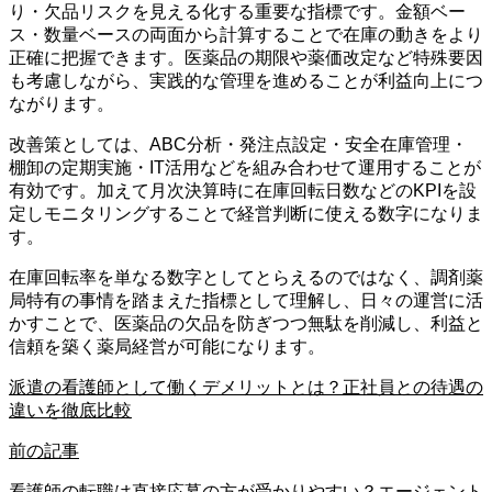
り・欠品リスクを見える化する重要な指標です。金額ベー
ス・数量ベースの両面から計算することで在庫の動きをより
正確に把握できます。医薬品の期限や薬価改定など特殊要因
も考慮しながら、実践的な管理を進めることが利益向上につ
ながります。
改善策としては、ABC分析・発注点設定・安全在庫管理・
棚卸の定期実施・IT活用などを組み合わせて運用することが
有効です。加えて月次決算時に在庫回転日数などのKPIを設
定しモニタリングすることで経営判断に使える数字になりま
す。
在庫回転率を単なる数字としてとらえるのではなく、調剤薬
局特有の事情を踏まえた指標として理解し、日々の運営に活
かすことで、医薬品の欠品を防ぎつつ無駄を削減し、利益と
信頼を築く薬局経営が可能になります。
派遣の看護師として働くデメリットとは？正社員との待遇の
違いを徹底比較
前の記事
看護師の転職は直接応募の方が受かりやすい？エージェント