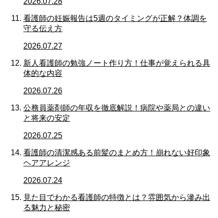
2026.07.28
看護師の妊娠報告は5週のタイミングが正解？体調を
守る伝え方
2026.07.27
新人看護師の勉強ノート作り方！仕事が覚えられる具
体的な内容
2026.07.26
公務員薬剤師の年収を徹底解説！病院や薬局との違い
と将来の安定
2026.07.25
看護師の清潔感ある前髪のまとめ方！崩れない好印象
ヘアアレンジ
2026.07.24
見た目でわかる看護師の特徴とは？雰囲気から滲み出
る魅力と秘密