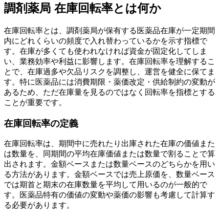
調剤薬局 在庫回転率とは何か
在庫回転率とは、調剤薬局が保有する医薬品在庫が一定期間
内にどれくらいの頻度で入れ替わっているかを示す指標で
す。在庫が多くても使われなければ資金が固定化してしま
い、業務効率や利益に影響します。在庫回転率を理解するこ
とで、在庫過多や欠品リスクを調整し、運営を健全に保てま
す。特に医薬品には消費期限・薬価改定・供給制約の変動が
あるため、ただ在庫量を見るのではなく回転率を指標とする
ことが重要です。
在庫回転率の定義
在庫回転率は、期間中に売れたり出庫された在庫の価値また
は数量を、同期間の平均在庫価値または数量で割ることで算
出されます。金額ベースまたは数量ベースのどちらかを用い
る方法があります。金額ベースでは売上原価を、数量ベース
では期首と期末の在庫数量を平均して用いるのが一般的で
す。医薬品特有の価値の変動や薬価の影響も考慮して計算す
る必要があります。