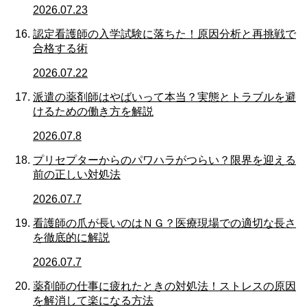
2026.07.23
認定看護師の入学試験に落ちた！原因分析と再挑戦で
合格する術
2026.07.22
派遣の薬剤師はやばいって本当？実態とトラブルを避
けるための働き方を解説
2026.07.8
プリセプターからのパワハラがつらい？限界を迎える
前の正しい対処法
2026.07.7
看護師の爪が長いのはＮＧ？医療現場での適切な長さ
を徹底的に解説
2026.07.7
薬剤師の仕事に疲れたときの対処法！ストレスの原因
を解消して楽になる方法