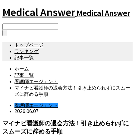
Medical Answer
Medical Answer
トップページ
ランキング
記事一覧
ホーム
記事一覧
看護師エージェント
マイナビ看護師の退会方法！引き止められずにスムー
ズに辞める手順
看護師エージェント
2026.06.07
マイナビ看護師の退会方法！引き止められずに
スムーズに辞める手順