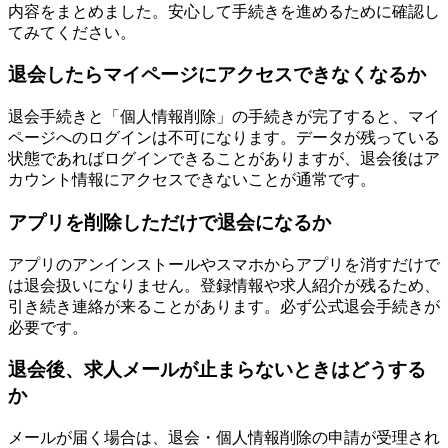
内容をまとめました。安心して手続きを進めるために確認し
てみてください。
退会したらマイページにアクセスできなくなるか
退会手続きと「個人情報削除」の手続きが完了すると、マイ
ページへのログインは不可になります。データが残っている
状態であればログインできることがありますが、退会後はア
カウント情報にアクセスできないことが通常です。
アプリを削除しただけで退会になるか
アプリのアンインストールやスマホからアプリを消すだけで
は退会扱いになりません。登録情報や求人紹介が残るため、
引き続き連絡が来ることがあります。必ず公式退会手続きが
必要です。
退会後、求人メールが止まらないときはどうする
か
メールが届く場合は、退会・個人情報削除の申請が受理され