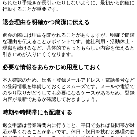
られたり手続きが長引いたりしないように、最初から的確に
行動することが重要です。
退会理由を明確かつ簡潔に伝える
退会の際には理由を聞かれることがありますが、明確で簡潔
な理由を伝えることがポイントです。他社利用・活動休止・
現職を続けるなど、具体的でもっともらしい内容を伝えると
引き止めが入りにくくなります。
必要な情報をあらかじめ用意しておく
本人確認のため、氏名・登録メールアドレス・電話番号など
の登録情報を準備しておくとスムーズです。メールや電話で
のやり取りがどうしても必要になるケースがあるため、登録
内容が最新であるか確認しておきましょう。
時期や時間帯にも配慮する
退会申請は営業時間内に行うこと、平日であれば昼間帯が対
応が早くなることが多いです。休日・祝日を挟むと処理の進