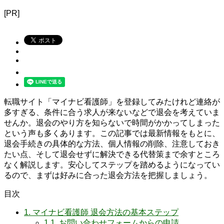
[PR]
転職サイト「マイナビ看護師」を登録してみたけれど連絡が
多すぎる、条件に合う求人が来ないなどで退会を考えていま
せんか。退会のやり方を知らないで時間がかかってしまった
という声も多くあります。この記事では最新情報をもとに、
退会手続きの具体的な方法、個人情報の削除、注意しておき
たい点、そして退会せずに解決できる代替策まで余すところ
なく解説します。安心してステップを踏めるようになってい
るので、まずは好みに合った退会方法を把握しましょう。
目次
1.
マイナビ看護師 退会方法の基本ステップ
1.1.
お問い合わせフォームからの申請