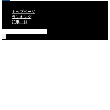
CLOSE
トップページ
ランキング
記事一覧