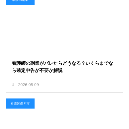
看護師の副業がバレたらどうなる？いくらまでな
ら確定申告が不要か解説
2026.05.09
看護師働き方