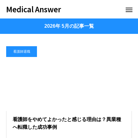
Medical Answer
2026年 5月の記事一覧
看護師退職
看護師をやめてよかったと感じる理由は？異業種
へ転職した成功事例