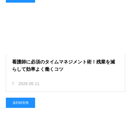
看護師に必須のタイムマネジメント術！残業を減
らして効率よく働くコツ
2026.05.11
薬剤師実務