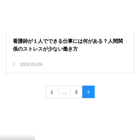
看護師が１人でできる仕事には何がある？人間関
係のストレスが少ない働き方
2026.05.09
1
…
3
4