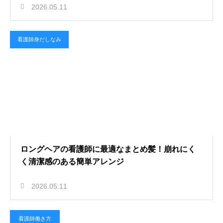
2026.05.11
看護師身だしなみ
ロングヘアの看護師に最適なまとめ髪！崩れにく
く清潔感のある簡単アレンジ
2026.05.11
看護師働き方