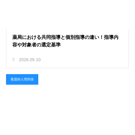
薬局における共同指導と個別指導の違い！指導内
容や対象者の選定基準
2026.05.10
看護師人間関係