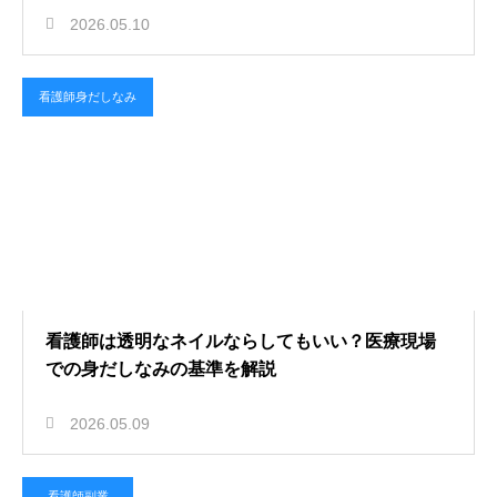
2026.05.10
看護師身だしなみ
看護師は透明なネイルならしてもいい？医療現場
での身だしなみの基準を解説
2026.05.09
看護師副業