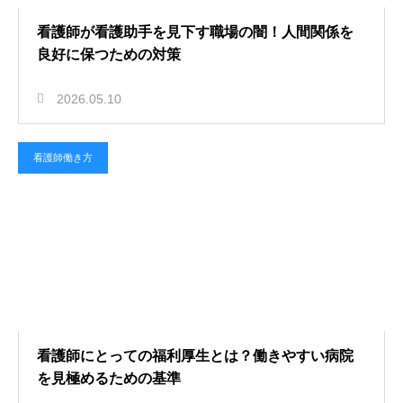
看護師が看護助手を見下す職場の闇！人間関係を
良好に保つための対策
2026.05.10
看護師働き方
看護師にとっての福利厚生とは？働きやすい病院
を見極めるための基準