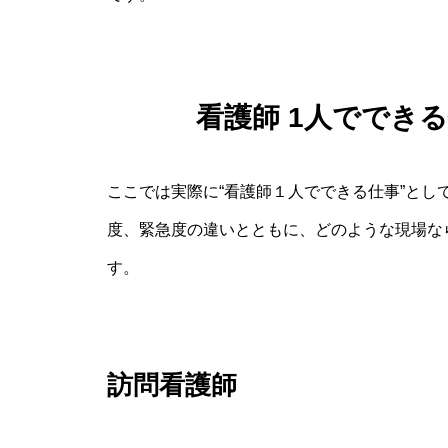
看護師 1人ででき
ここでは実際に“看護師１人でできる仕事”と
度、緊急度の違いとともに、どのような現場な
す。
訪問看護師