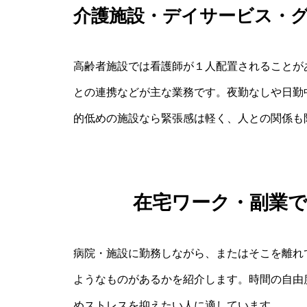
介護施設・デイサービス・
高齢者施設では看護師が１人配置されることが
との連携などが主な業務です。夜勤なしや日勤
的低めの施設なら緊張感は軽く、人との関係も
在宅ワーク・副業
病院・施設に勤務しながら、またはそこを離れて
ようなものがあるかを紹介します。時間の自由
めストレスを抑えたい人に適しています。