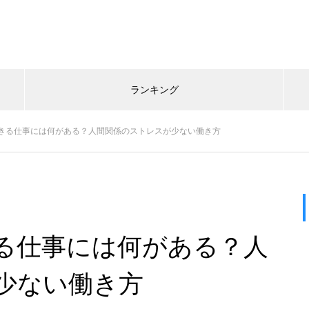
ランキング
きる仕事には何がある？人間関係のストレスが少ない働き方
る仕事には何がある？人
少ない働き方