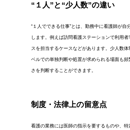
“１人”と“少人数”の違い
“１人でできる仕事”とは、勤務中に看護師が
します。例えば訪問看護ステーションで利用者
スを担当するケースなどがあります。少人数体
ベルでの単独判断や処置が求められる場面も頻
さを判断することができます。
制度・法律上の留意点
看護の業務には医師の指示を要するものや、特