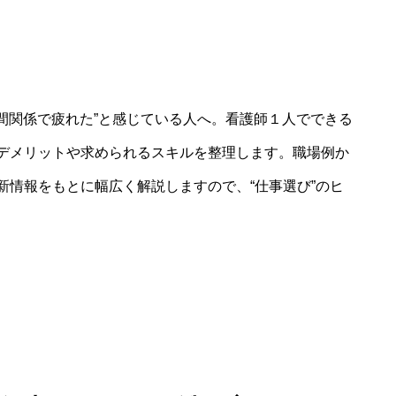
人間関係で疲れた”と感じている人へ。看護師１人でできる
デメリットや求められるスキルを整理します。職場例か
新情報をもとに幅広く解説しますので、“仕事選び”のヒ