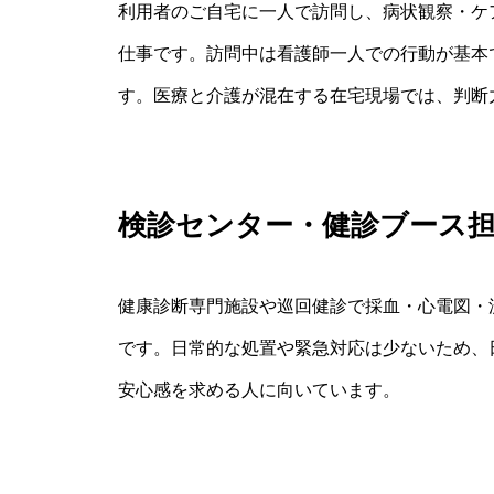
利用者のご自宅に一人で訪問し、病状観察・ケ
仕事です。訪問中は看護師一人での行動が基本
す。医療と介護が混在する在宅現場では、判断
検診センター・健診ブース
健康診断専門施設や巡回健診で採血・心電図・
です。日常的な処置や緊急対応は少ないため、
安心感を求める人に向いています。