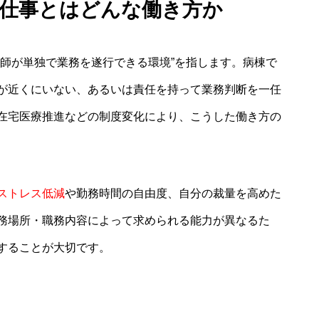
る仕事とはどんな働き方か
護師が単独で業務を遂行できる環境”を指します。病棟で
が近くにいない、あるいは責任を持って業務判断を一任
在宅医療推進などの制度変化により、こうした働き方の
ストレス低減
や勤務時間の自由度、自分の裁量を高めた
務場所・職務内容によって求められる能力が異なるた
することが大切です。