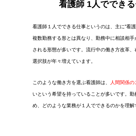
看護師 1人ででき
看護師１人でできる仕事というのは、主に“看
複数勤務する形とは異なり、勤務中に相談相手
される形態が多いです。流行中の働き方改革、
選択肢が年々増えています。
このような働き方を選ぶ看護師は、
人間関係の
いという希望を持っていることが多いです。勤
め、どのような業務が１人でできるのかを理解