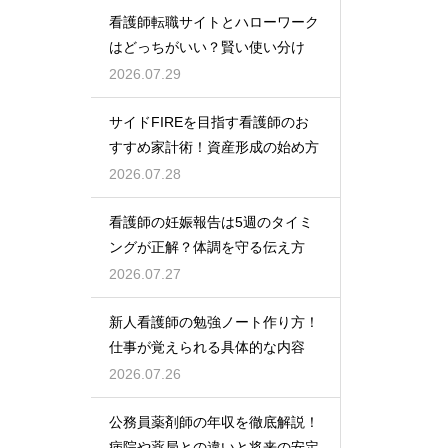
看護師転職サイトとハローワーク
はどっちがいい？賢い使い分け
2026.07.29
サイドFIREを目指す看護師のお
すすめ家計術！資産形成の始め方
2026.07.28
看護師の妊娠報告は5週のタイミ
ングが正解？体調を守る伝え方
2026.07.27
新人看護師の勉強ノート作り方！
仕事が覚えられる具体的な内容
2026.07.26
公務員薬剤師の年収を徹底解説！
病院や薬局との違いと将来の安定