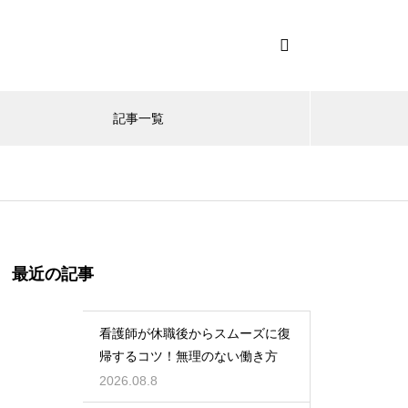
記事一覧
最近の記事
看護師が休職後からスムーズに復
帰するコツ！無理のない働き方
2026.08.8