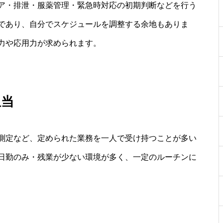
ア・排泄・服薬管理・緊急時対応の初期判断などを行う
であり、自分でスケジュールを調整する余地もありま
力や応用力が求められます。
担当
測定など、定められた業務を一人で受け持つことが多い
日勤のみ・残業が少ない環境が多く、一定のルーチンに