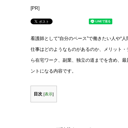
[PR]
看護師として“自分のペース”で働きたい人や“
仕事はどのようなものがあるのか、メリット・
ら在宅ワーク、副業、独立の道までを含め、最
ントになる内容です。
目次
[
表示
]