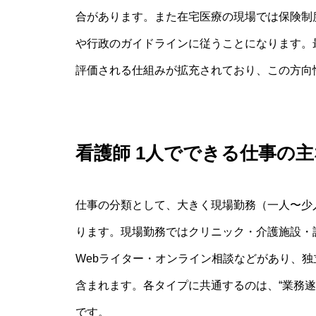
合があります。また在宅医療の現場では保険制
や行政のガイドラインに従うことになります。
評価される仕組みが拡充されており、この方向
看護師 1人でできる仕事の
仕事の分類として、大きく現場勤務（一人〜少
ります。現場勤務ではクリニック・介護施設・
Webライター・オンライン相談などがあり、
含まれます。各タイプに共通するのは、“業務
です。