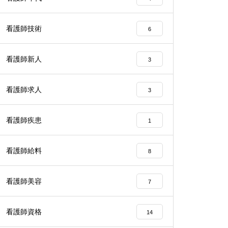
看護師技術
6
看護師新人
3
看護師求人
3
看護師疾患
1
看護師給料
8
看護師美容
7
看護師資格
14