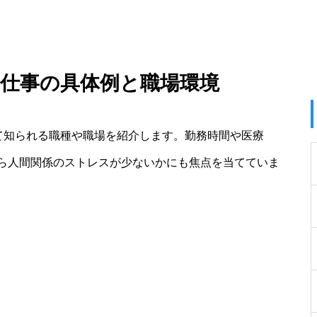
る仕事の具体例と職場環境
して知られる職種や職場を紹介します。勤務時間や医療
ら人間関係のストレスが少ないかにも焦点を当てていま